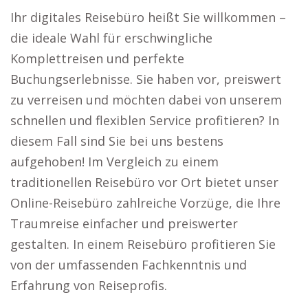
Ihr digitales Reisebüro heißt Sie willkommen –
die ideale Wahl für erschwingliche
Komplettreisen und perfekte
Buchungserlebnisse. Sie haben vor, preiswert
zu verreisen und möchten dabei von unserem
schnellen und flexiblen Service profitieren? In
diesem Fall sind Sie bei uns bestens
aufgehoben! Im Vergleich zu einem
traditionellen Reisebüro vor Ort bietet unser
Online-Reisebüro zahlreiche Vorzüge, die Ihre
Traumreise einfacher und preiswerter
gestalten. In einem Reisebüro profitieren Sie
von der umfassenden Fachkenntnis und
Erfahrung von Reiseprofis.