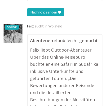
Nachricht senden
Felix
sucht in
Wolsfeld
online
Abenteuerurlaub leicht gemacht
Felix liebt Outdoor-Abenteuer.
Über das Online-Reisebüro
buchte er eine Safari in Südafrika
inklusive Unterkünfte und
geführter Touren. „Die
Bewertungen anderer Reisender
und die detaillierten
Beschreibungen der Aktivitäten