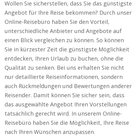
Wollen Sie sicherstellen, dass Sie das günstigste
Angebot für Ihre Reise bekommen? Durch unser
Online-Reisebüro haben Sie den Vorteil,
unterschiedliche Anbieter und Angebote auf
einen Blick vergleichen zu können. So können
Sie in kürzester Zeit die günstigste Möglichkeit
entdecken, Ihren Urlaub zu buchen, ohne die
Qualität zu senken. Bei uns erhalten Sie nicht
nur detaillierte Reiseinformationen, sondern
auch Rückmeldungen und Bewertungen anderer
Reisender. Damit können Sie sicher sein, dass
das ausgewählte Angebot Ihren Vorstellungen
tatsächlich gerecht wird. In unserem Online-
Reisebüro haben Sie die Möglichkeit, Ihre Reise
nach Ihren Wünschen anzupassen.