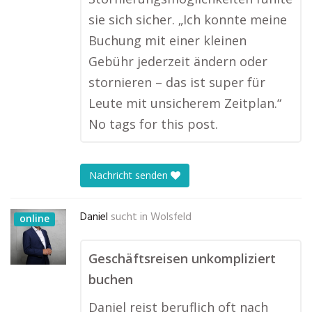
sie sich sicher. „Ich konnte meine
Buchung mit einer kleinen
Gebühr jederzeit ändern oder
stornieren – das ist super für
Leute mit unsicherem Zeitplan.“
No tags for this post.
Nachricht senden
Daniel
sucht in
Wolsfeld
online
Geschäftsreisen unkompliziert
buchen
Daniel reist beruflich oft nach