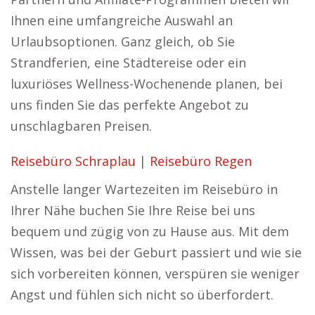
Ihnen eine umfangreiche Auswahl an
Urlaubsoptionen. Ganz gleich, ob Sie
Strandferien, eine Städtereise oder ein
luxuriöses Wellness-Wochenende planen, bei
uns finden Sie das perfekte Angebot zu
unschlagbaren Preisen.
Reisebüro Schraplau
|
Reisebüro Regen
Anstelle langer Wartezeiten im Reisebüro in
Ihrer Nähe buchen Sie Ihre Reise bei uns
bequem und zügig von zu Hause aus. Mit dem
Wissen, was bei der Geburt passiert und wie sie
sich vorbereiten können, verspüren sie weniger
Angst und fühlen sich nicht so überfordert.