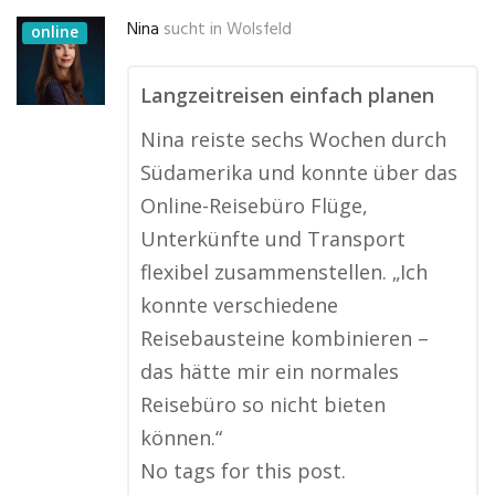
Nina
sucht in
Wolsfeld
online
Langzeitreisen einfach planen
Nina reiste sechs Wochen durch
Südamerika und konnte über das
Online-Reisebüro Flüge,
Unterkünfte und Transport
flexibel zusammenstellen. „Ich
konnte verschiedene
Reisebausteine kombinieren –
das hätte mir ein normales
Reisebüro so nicht bieten
können.“
No tags for this post.