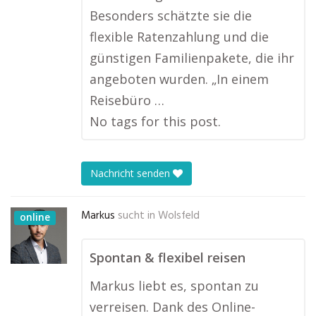
Besonders schätzte sie die
flexible Ratenzahlung und die
günstigen Familienpakete, die ihr
angeboten wurden. „In einem
Reisebüro …
No tags for this post.
Nachricht senden
Markus
sucht in
Wolsfeld
online
Spontan & flexibel reisen
Markus liebt es, spontan zu
verreisen. Dank des Online-