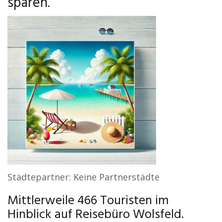
sparen.
Städtepartner: Keine Partnerstädte
Mittlerweile 466 Touristen im
Hinblick auf Reisebüro Wolsfeld.