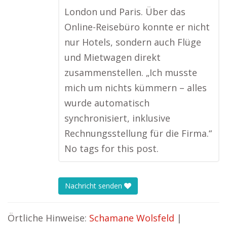
London und Paris. Über das
Online-Reisebüro konnte er nicht
nur Hotels, sondern auch Flüge
und Mietwagen direkt
zusammenstellen. „Ich musste
mich um nichts kümmern – alles
wurde automatisch
synchronisiert, inklusive
Rechnungsstellung für die Firma.“
No tags for this post.
Nachricht senden
Örtliche Hinweise:
Schamane Wolsfeld
|