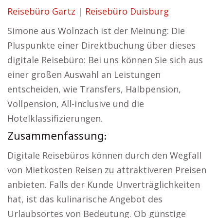
Reisebüro Gartz
|
Reisebüro Duisburg
Simone aus Wolnzach ist der Meinung: Die
Pluspunkte einer Direktbuchung über dieses
digitale Reisebüro: Bei uns können Sie sich aus
einer großen Auswahl an Leistungen
entscheiden, wie Transfers, Halbpension,
Vollpension, All-inclusive und die
Hotelklassifizierungen.
Zusammenfassung:
Digitale Reisebüros können durch den Wegfall
von Mietkosten Reisen zu attraktiveren Preisen
anbieten. Falls der Kunde Unverträglichkeiten
hat, ist das kulinarische Angebot des
Urlaubsortes von Bedeutung. Ob günstige