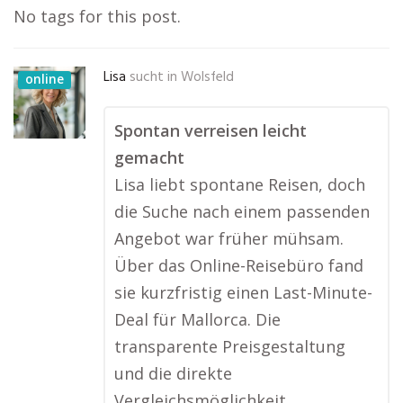
No tags for this post.
Lisa
sucht in
Wolsfeld
online
Spontan verreisen leicht
gemacht
Lisa liebt spontane Reisen, doch
die Suche nach einem passenden
Angebot war früher mühsam.
Über das Online-Reisebüro fand
sie kurzfristig einen Last-Minute-
Deal für Mallorca. Die
transparente Preisgestaltung
und die direkte
Vergleichsmöglichkeit