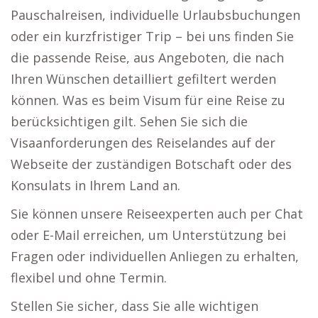
Pauschalreisen, individuelle Urlaubsbuchungen
oder ein kurzfristiger Trip – bei uns finden Sie
die passende Reise, aus Angeboten, die nach
Ihren Wünschen detailliert gefiltert werden
können. Was es beim Visum für eine Reise zu
berücksichtigen gilt. Sehen Sie sich die
Visaanforderungen des Reiselandes auf der
Webseite der zuständigen Botschaft oder des
Konsulats in Ihrem Land an.
Sie können unsere Reiseexperten auch per Chat
oder E-Mail erreichen, um Unterstützung bei
Fragen oder individuellen Anliegen zu erhalten,
flexibel und ohne Termin.
Stellen Sie sicher, dass Sie alle wichtigen