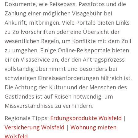
Dokumente, wie Reisepass, Passfotos und die
Zahlung einer möglichen Visagebühr bei
Ankunft, mitbringen. Viele Portale bieten Links
zu Zollvorschriften oder eine Übersicht der
wesentlichen Regeln, um Konflikte mit dem Zoll
zu umgehen. Einige Online-Reiseportale bieten
einen Visaservice an, der den Antragsprozess
vollständig übernimmt und besonders bei
schwierigen Einreiseanforderungen hilfreich ist.
Die Achtung der Kultur und der Menschen des
Gastlandes ist auf Reisen notwendig, um
Missverständnisse zu verhindern.
Regionale Tipps:
Erdungsprodukte Wolsfeld
|
Versicherung Wolsfeld
|
Wohnung mieten
Wolsfeld