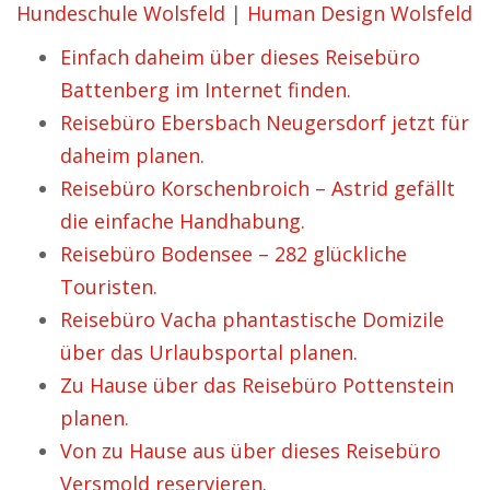
Hundeschule Wolsfeld
|
Human Design Wolsfeld
Einfach daheim über dieses Reisebüro
Battenberg im Internet finden.
Reisebüro Ebersbach Neugersdorf jetzt für
daheim planen.
Reisebüro Korschenbroich – Astrid gefällt
die einfache Handhabung.
Reisebüro Bodensee – 282 glückliche
Touristen.
Reisebüro Vacha phantastische Domizile
über das Urlaubsportal planen.
Zu Hause über das Reisebüro Pottenstein
planen.
Von zu Hause aus über dieses Reisebüro
Versmold reservieren.