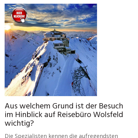
Aus welchem Grund ist der Besuch
im Hinblick auf Reisebüro Wolsfeld
wichtig?
Die Spezialisten kennen die aufregendsten