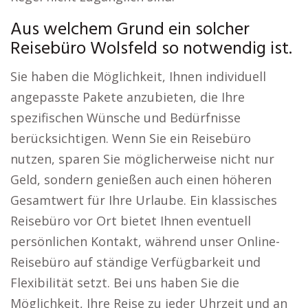
Aus welchem Grund ein solcher
Reisebüro Wolsfeld so notwendig ist.
Sie haben die Möglichkeit, Ihnen individuell
angepasste Pakete anzubieten, die Ihre
spezifischen Wünsche und Bedürfnisse
berücksichtigen. Wenn Sie ein Reisebüro
nutzen, sparen Sie möglicherweise nicht nur
Geld, sondern genießen auch einen höheren
Gesamtwert für Ihre Urlaube. Ein klassisches
Reisebüro vor Ort bietet Ihnen eventuell
persönlichen Kontakt, während unser Online-
Reisebüro auf ständige Verfügbarkeit und
Flexibilität setzt. Bei uns haben Sie die
Möglichkeit, Ihre Reise zu jeder Uhrzeit und an