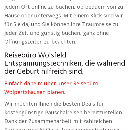
jedem Ort online zu buchen, ob bequem von zu
Hause oder unterwegs. Mit einem Klick sind wir
für Sie da, und Sie können Ihre Traumreise zu
jeder Zeit und günstig buchen, ganz ohne
Öffnungszeiten zu beachten.
Reisebüro Wolsfeld
Entspannungstechniken, die während
der Geburt hilfreich sind.
Einfach daheim über unser Reisebüro
Wolpertshausen planen.
Wir möchten Ihnen die besten Deals für
kostengünstige Pauschalreisen bereitzustellen.
Dank der Zusammenarbeit mit zahlreichen
Partnern und Affiliate-Programmen bieten wir