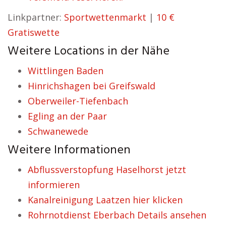
Linkpartner:
Sportwettenmarkt
|
10 €
Gratiswette
Weitere Locations in der Nähe
Wittlingen Baden
Hinrichshagen bei Greifswald
Oberweiler-Tiefenbach
Egling an der Paar
Schwanewede
Weitere Informationen
Abflussverstopfung Haselhorst jetzt
informieren
Kanalreinigung Laatzen hier klicken
Rohrnotdienst Eberbach Details ansehen