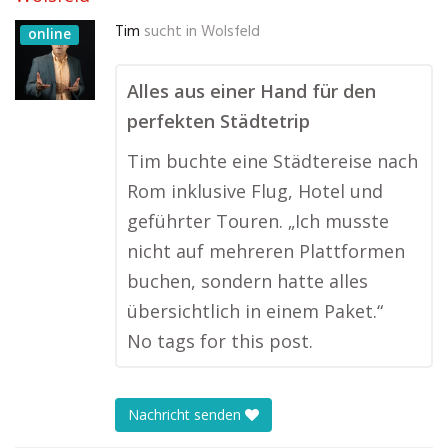
Tim
sucht in
Wolsfeld
online
Alles aus einer Hand für den
perfekten Städtetrip
Tim buchte eine Städtereise nach
Rom inklusive Flug, Hotel und
geführter Touren. „Ich musste
nicht auf mehreren Plattformen
buchen, sondern hatte alles
übersichtlich in einem Paket.“
No tags for this post.
Nachricht senden