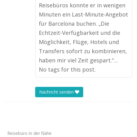
Reisebüros konnte er in wenigen
Minuten ein Last-Minute-Angebot
für Barcelona buchen. „Die
Echtzeit-Verfügbarkeit und die
Möglichkeit, Flüge, Hotels und
Transfers sofort zu kombinieren,
haben mir viel Zeit gespart.“…
No tags for this post.
Nachricht senden
Reisebüro in der Nähe