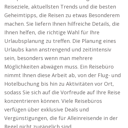
Reiseziele, aktuellsten Trends und die besten
Geheimtipps, die Reisen zu etwas Besonderem
machen. Sie liefern Ihnen hilfreiche Details, die
Ihnen helfen, die richtige Wahl für Ihre
Urlaubsplanung zu treffen. Die Planung eines
Urlaubs kann anstrengend und zeitintensiv
sein, besonders wenn man mehrere
Möglichkeiten abwägen muss. Ein Reisebüro
nimmt Ihnen diese Arbeit ab, von der Flug- und
Hotelbuchung bis hin zu Aktivitäten vor Ort,
sodass Sie sich auf die Vorfreude auf Ihre Reise
konzentrieren können. Viele Reisebüros
verfügen über exklusive Deals und
Vergünstigungen, die für Alleinreisende in der
Regel nicht zugänglich sind.