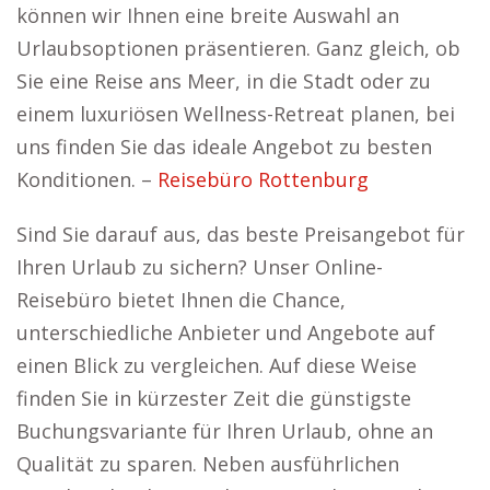
können wir Ihnen eine breite Auswahl an
Urlaubsoptionen präsentieren. Ganz gleich, ob
Sie eine Reise ans Meer, in die Stadt oder zu
einem luxuriösen Wellness-Retreat planen, bei
uns finden Sie das ideale Angebot zu besten
Konditionen. –
Reisebüro Rottenburg
Sind Sie darauf aus, das beste Preisangebot für
Ihren Urlaub zu sichern? Unser Online-
Reisebüro bietet Ihnen die Chance,
unterschiedliche Anbieter und Angebote auf
einen Blick zu vergleichen. Auf diese Weise
finden Sie in kürzester Zeit die günstigste
Buchungsvariante für Ihren Urlaub, ohne an
Qualität zu sparen. Neben ausführlichen