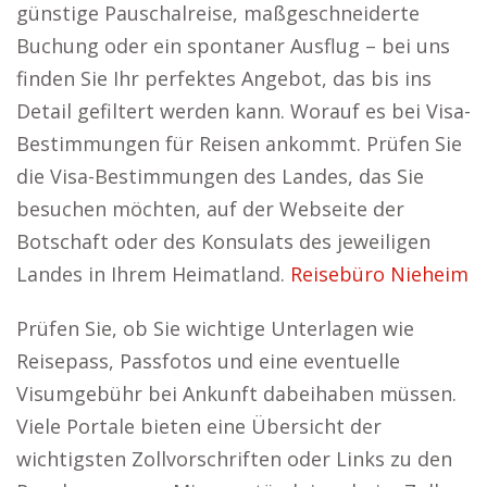
günstige Pauschalreise, maßgeschneiderte
Buchung oder ein spontaner Ausflug – bei uns
finden Sie Ihr perfektes Angebot, das bis ins
Detail gefiltert werden kann. Worauf es bei Visa-
Bestimmungen für Reisen ankommt. Prüfen Sie
die Visa-Bestimmungen des Landes, das Sie
besuchen möchten, auf der Webseite der
Botschaft oder des Konsulats des jeweiligen
Landes in Ihrem Heimatland.
Reisebüro Nieheim
Prüfen Sie, ob Sie wichtige Unterlagen wie
Reisepass, Passfotos und eine eventuelle
Visumgebühr bei Ankunft dabeihaben müssen.
Viele Portale bieten eine Übersicht der
wichtigsten Zollvorschriften oder Links zu den