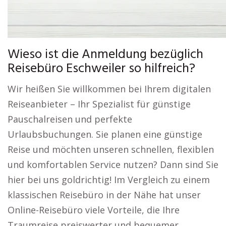
Wieso ist die Anmeldung bezüglich
Reisebüro Eschweiler so hilfreich?
Wir heißen Sie willkommen bei Ihrem digitalen
Reiseanbieter – Ihr Spezialist für günstige
Pauschalreisen und perfekte
Urlaubsbuchungen. Sie planen eine günstige
Reise und möchten unseren schnellen, flexiblen
und komfortablen Service nutzen? Dann sind Sie
hier bei uns goldrichtig! Im Vergleich zu einem
klassischen Reisebüro in der Nähe hat unser
Online-Reisebüro viele Vorteile, die Ihre
Traumreise preiswerter und bequemer