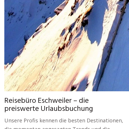
Reisebüro Eschweiler – die
preiswerte Urlaubsbuchung
Unsere Profis kennen die besten Destinationen,