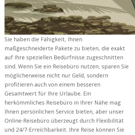
Sie haben die Fähigkeit, Ihnen
maßgeschneiderte Pakete zu bieten, die exakt
auf Ihre speziellen Bedürfnisse zugeschnitten
sind. Wenn Sie ein Reisebüro nutzen, sparen Sie
möglicherweise nicht nur Geld, sondern
profitieren auch von einem besseren
Gesamtwert für Ihre Urlaube. Ein
herkömmliches Reisebüro in Ihrer Nähe mag
Ihnen persönlichen Service bieten, aber unser
Online-Reisebüro überzeugt durch Flexibilität
und 24/7-Erreichbarkeit. Ihre Reise können Sie