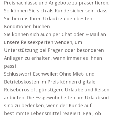
Preisnachlässe und Angebote zu präsentieren.
So können Sie sich als Kunde sicher sein, dass
Sie bei uns Ihren Urlaub zu den besten
Konditionen buchen.
Sie können sich auch per Chat oder E-Mail an
unsere Reiseexperten wenden, um
Unterstützung bei Fragen oder besonderen
Anliegen zu erhalten, wann immer es Ihnen
passt.
Schlusswort Eschweiler: Ohne Miet- und
Betriebskosten im Preis können digitale
Reisebüros oft günstigere Urlaube und Reisen
anbieten. Die Essgewohnheiten am Urlaubsort
sind zu bedenken, wenn der Kunde auf
bestimmte Lebensmittel reagiert. Egal, ob