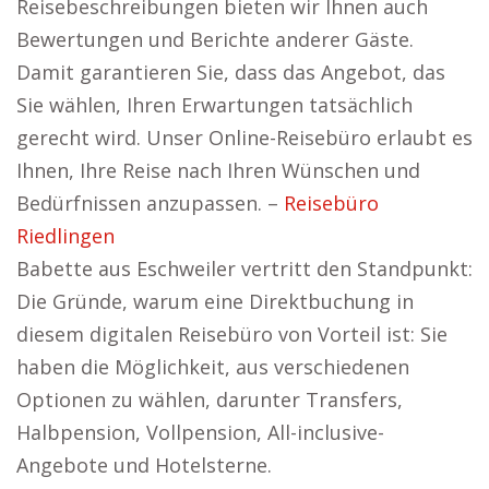
Reisebeschreibungen bieten wir Ihnen auch
Bewertungen und Berichte anderer Gäste.
Damit garantieren Sie, dass das Angebot, das
Sie wählen, Ihren Erwartungen tatsächlich
gerecht wird. Unser Online-Reisebüro erlaubt es
Ihnen, Ihre Reise nach Ihren Wünschen und
Bedürfnissen anzupassen. –
Reisebüro
Riedlingen
Babette aus Eschweiler vertritt den Standpunkt:
Die Gründe, warum eine Direktbuchung in
diesem digitalen Reisebüro von Vorteil ist: Sie
haben die Möglichkeit, aus verschiedenen
Optionen zu wählen, darunter Transfers,
Halbpension, Vollpension, All-inclusive-
Angebote und Hotelsterne.