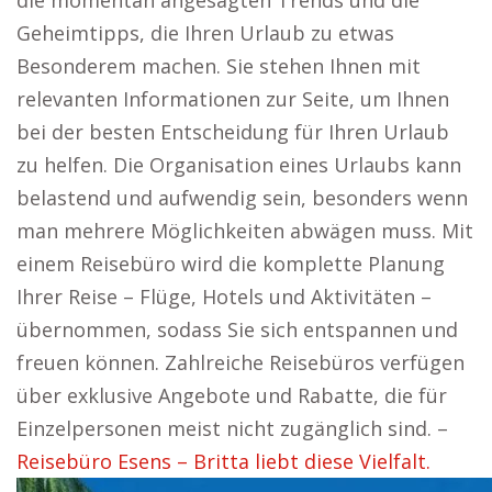
die momentan angesagten Trends und die
Geheimtipps, die Ihren Urlaub zu etwas
Besonderem machen. Sie stehen Ihnen mit
relevanten Informationen zur Seite, um Ihnen
bei der besten Entscheidung für Ihren Urlaub
zu helfen. Die Organisation eines Urlaubs kann
belastend und aufwendig sein, besonders wenn
man mehrere Möglichkeiten abwägen muss. Mit
einem Reisebüro wird die komplette Planung
Ihrer Reise – Flüge, Hotels und Aktivitäten –
übernommen, sodass Sie sich entspannen und
freuen können. Zahlreiche Reisebüros verfügen
über exklusive Angebote und Rabatte, die für
Einzelpersonen meist nicht zugänglich sind. –
Reisebüro Esens – Britta liebt diese Vielfalt.