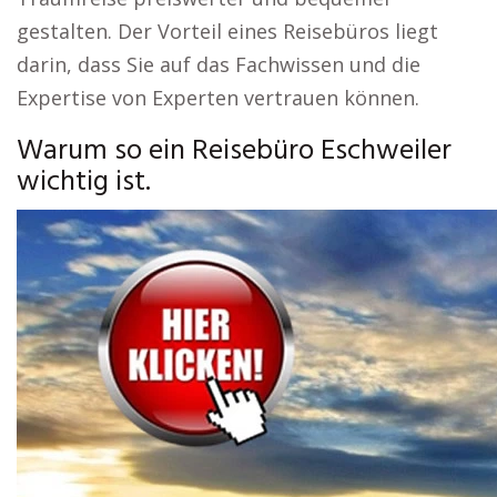
gestalten. Der Vorteil eines Reisebüros liegt
darin, dass Sie auf das Fachwissen und die
Expertise von Experten vertrauen können.
Warum so ein Reisebüro Eschweiler
wichtig ist.