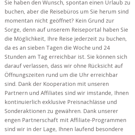
Sie haben den Wunsch, spontan einen Urlaub zu
buchen, aber die Reisebüros um Sie herum sind
momentan nicht geöffnet? Kein Grund zur
Sorge, denn auf unserem Reiseportal haben Sie
die Möglichkeit, Ihre Reise jederzeit zu buchen,
da es an sieben Tagen die Woche und 24
Stunden am Tag erreichbar ist. Sie können sich
darauf verlassen, dass wir ohne Rücksicht auf
Öffnungszeiten rund um die Uhr erreichbar
sind. Dank der Kooperation mit unseren
Partnern und Affiliates sind wir imstande, Ihnen
kontinuierlich exklusive Preisnachlässe und
Sonderaktionen zu gewähren. Dank unserer
engen Partnerschaft mit Affiliate-Programmen
sind wir in der Lage, Ihnen laufend besondere