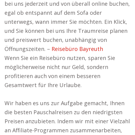
bei uns jederzeit und von überall online buchen,
egal ob entspannt auf dem Sofa oder
unterwegs, wann immer Sie möchten. Ein Klick,
und Sie können bei uns Ihre Traumreise planen
und preiswert buchen, unabhängig von
Öffnungszeiten. –
Reisebüro Bayreuth
Wenn Sie ein Reisebüro nutzen, sparen Sie
möglicherweise nicht nur Geld, sondern
profitieren auch von einem besseren
Gesamtwert für Ihre Urlaube.
Wir haben es uns zur Aufgabe gemacht, Ihnen
die besten Pauschalreisen zu den niedrigsten
Preisen anzubieten. Indem wir mit einer Vielzahl
an Affiliate-Programmen zusammenarbeiten,