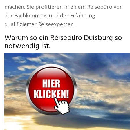
machen. Sie profitieren in einem Reisebüro von
der Fachkenntnis und der Erfahrung
qualifizierter Reiseexperten.
Warum so ein Reisebüro Duisburg so
notwendig ist.