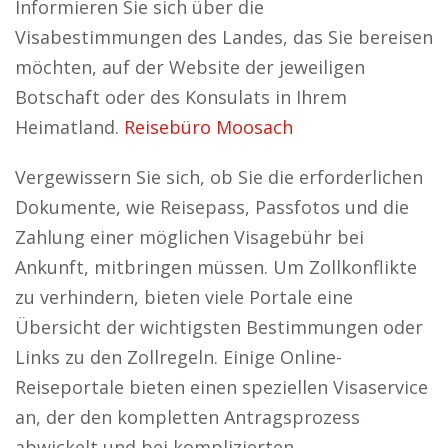
Informieren Sie sich über die
Visabestimmungen des Landes, das Sie bereisen
möchten, auf der Website der jeweiligen
Botschaft oder des Konsulats in Ihrem
Heimatland.
Reisebüro Moosach
Vergewissern Sie sich, ob Sie die erforderlichen
Dokumente, wie Reisepass, Passfotos und die
Zahlung einer möglichen Visagebühr bei
Ankunft, mitbringen müssen. Um Zollkonflikte
zu verhindern, bieten viele Portale eine
Übersicht der wichtigsten Bestimmungen oder
Links zu den Zollregeln. Einige Online-
Reiseportale bieten einen speziellen Visaservice
an, der den kompletten Antragsprozess
abwickelt und bei komplizierten