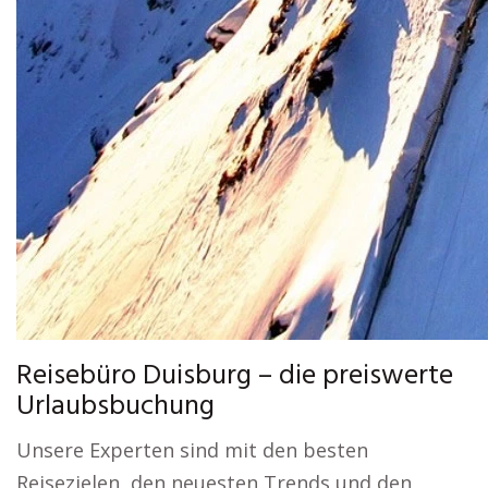
Reisebüro Duisburg – die preiswerte
Urlaubsbuchung
Unsere Experten sind mit den besten
Reisezielen, den neuesten Trends und den