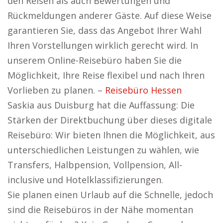
den Reisen als auch Bewertungen und
Rückmeldungen anderer Gäste. Auf diese Weise
garantieren Sie, dass das Angebot Ihrer Wahl
Ihren Vorstellungen wirklich gerecht wird. In
unserem Online-Reisebüro haben Sie die
Möglichkeit, Ihre Reise flexibel und nach Ihren
Vorlieben zu planen. –
Reisebüro Hessen
Saskia aus Duisburg hat die Auffassung: Die
Stärken der Direktbuchung über dieses digitale
Reisebüro: Wir bieten Ihnen die Möglichkeit, aus
unterschiedlichen Leistungen zu wählen, wie
Transfers, Halbpension, Vollpension, All-
inclusive und Hotelklassifizierungen.
Sie planen einen Urlaub auf die Schnelle, jedoch
sind die Reisebüros in der Nähe momentan