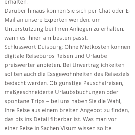
erhalten.
Darüber hinaus können Sie sich per Chat oder E-
Mail an unsere Experten wenden, um
Unterstützung bei Ihren Anliegen zu erhalten,
wann es Ihnen am besten passt.
Schlusswort Duisburg: Ohne Mietkosten können
digitale Reisebüros Reisen und Urlaube
preiswerter anbieten. Bei Unverträglichkeiten
sollten auch die Essgewohnheiten des Reiseziels
bedacht werden. Ob günstige Pauschalreisen,
maßgeschneiderte Urlaubsbuchungen oder
spontane Trips – bei uns haben Sie die Wahl,
Ihre Reise aus einem breiten Angebot zu finden,
das bis ins Detail filterbar ist. Was man vor
einer Reise in Sachen Visum wissen sollte.