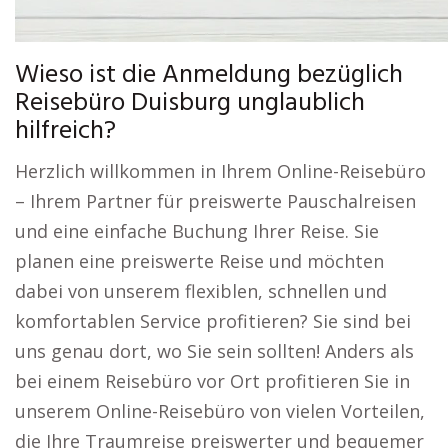
Wieso ist die Anmeldung bezüglich
Reisebüro Duisburg unglaublich
hilfreich?
Herzlich willkommen in Ihrem Online-Reisebüro
– Ihrem Partner für preiswerte Pauschalreisen
und eine einfache Buchung Ihrer Reise. Sie
planen eine preiswerte Reise und möchten
dabei von unserem flexiblen, schnellen und
komfortablen Service profitieren? Sie sind bei
uns genau dort, wo Sie sein sollten! Anders als
bei einem Reisebüro vor Ort profitieren Sie in
unserem Online-Reisebüro von vielen Vorteilen,
die Ihre Traumreise preiswerter und bequemer