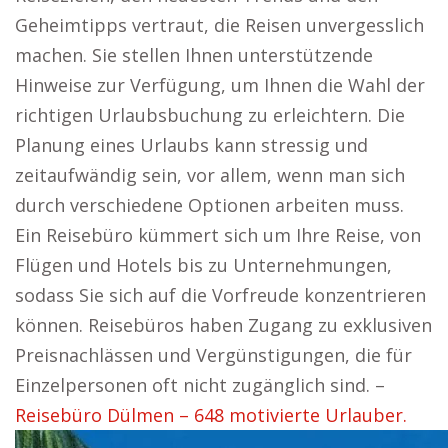
Geheimtipps vertraut, die Reisen unvergesslich
machen. Sie stellen Ihnen unterstützende
Hinweise zur Verfügung, um Ihnen die Wahl der
richtigen Urlaubsbuchung zu erleichtern. Die
Planung eines Urlaubs kann stressig und
zeitaufwändig sein, vor allem, wenn man sich
durch verschiedene Optionen arbeiten muss.
Ein Reisebüro kümmert sich um Ihre Reise, von
Flügen und Hotels bis zu Unternehmungen,
sodass Sie sich auf die Vorfreude konzentrieren
können. Reisebüros haben Zugang zu exklusiven
Preisnachlässen und Vergünstigungen, die für
Einzelpersonen oft nicht zugänglich sind. –
Reisebüro Dülmen – 648 motivierte Urlauber.