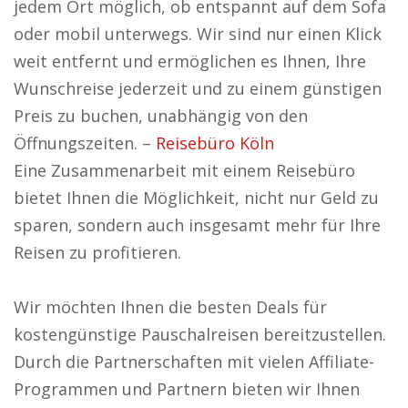
jedem Ort möglich, ob entspannt auf dem Sofa
oder mobil unterwegs. Wir sind nur einen Klick
weit entfernt und ermöglichen es Ihnen, Ihre
Wunschreise jederzeit und zu einem günstigen
Preis zu buchen, unabhängig von den
Öffnungszeiten. –
Reisebüro Köln
Eine Zusammenarbeit mit einem Reisebüro
bietet Ihnen die Möglichkeit, nicht nur Geld zu
sparen, sondern auch insgesamt mehr für Ihre
Reisen zu profitieren.
Wir möchten Ihnen die besten Deals für
kostengünstige Pauschalreisen bereitzustellen.
Durch die Partnerschaften mit vielen Affiliate-
Programmen und Partnern bieten wir Ihnen