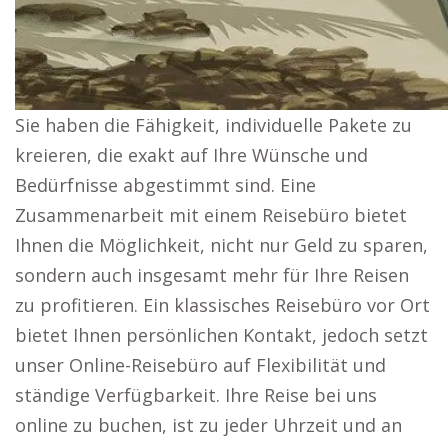
Sie haben die Fähigkeit, individuelle Pakete zu
kreieren, die exakt auf Ihre Wünsche und
Bedürfnisse abgestimmt sind. Eine
Zusammenarbeit mit einem Reisebüro bietet
Ihnen die Möglichkeit, nicht nur Geld zu sparen,
sondern auch insgesamt mehr für Ihre Reisen
zu profitieren. Ein klassisches Reisebüro vor Ort
bietet Ihnen persönlichen Kontakt, jedoch setzt
unser Online-Reisebüro auf Flexibilität und
ständige Verfügbarkeit. Ihre Reise bei uns
online zu buchen, ist zu jeder Uhrzeit und an