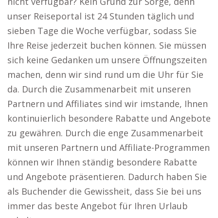
nicht verfügbar? Kein Grund zur Sorge, denn
unser Reiseportal ist 24 Stunden täglich und
sieben Tage die Woche verfügbar, sodass Sie
Ihre Reise jederzeit buchen können. Sie müssen
sich keine Gedanken um unsere Öffnungszeiten
machen, denn wir sind rund um die Uhr für Sie
da. Durch die Zusammenarbeit mit unseren
Partnern und Affiliates sind wir imstande, Ihnen
kontinuierlich besondere Rabatte und Angebote
zu gewähren. Durch die enge Zusammenarbeit
mit unseren Partnern und Affiliate-Programmen
können wir Ihnen ständig besondere Rabatte
und Angebote präsentieren. Dadurch haben Sie
als Buchender die Gewissheit, dass Sie bei uns
immer das beste Angebot für Ihren Urlaub