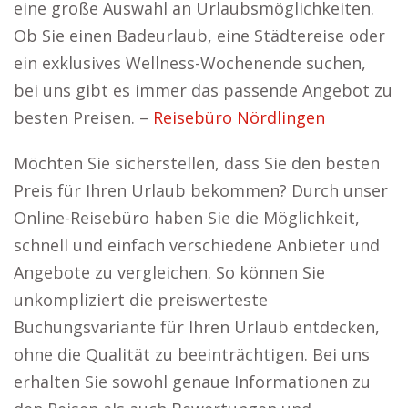
eine große Auswahl an Urlaubsmöglichkeiten.
Ob Sie einen Badeurlaub, eine Städtereise oder
ein exklusives Wellness-Wochenende suchen,
bei uns gibt es immer das passende Angebot zu
besten Preisen. –
Reisebüro Nördlingen
Möchten Sie sicherstellen, dass Sie den besten
Preis für Ihren Urlaub bekommen? Durch unser
Online-Reisebüro haben Sie die Möglichkeit,
schnell und einfach verschiedene Anbieter und
Angebote zu vergleichen. So können Sie
unkompliziert die preiswerteste
Buchungsvariante für Ihren Urlaub entdecken,
ohne die Qualität zu beeinträchtigen. Bei uns
erhalten Sie sowohl genaue Informationen zu