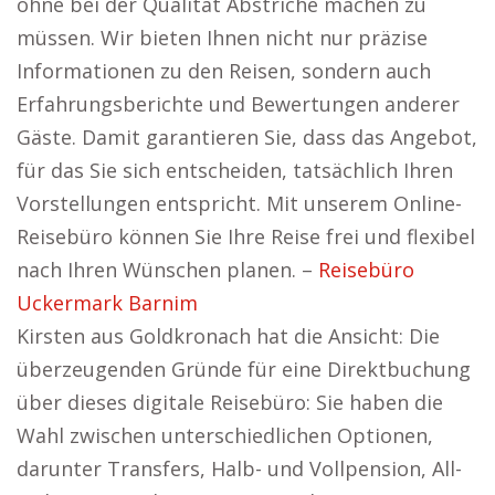
ohne bei der Qualität Abstriche machen zu
müssen. Wir bieten Ihnen nicht nur präzise
Informationen zu den Reisen, sondern auch
Erfahrungsberichte und Bewertungen anderer
Gäste. Damit garantieren Sie, dass das Angebot,
für das Sie sich entscheiden, tatsächlich Ihren
Vorstellungen entspricht. Mit unserem Online-
Reisebüro können Sie Ihre Reise frei und flexibel
nach Ihren Wünschen planen. –
Reisebüro
Uckermark Barnim
Kirsten aus Goldkronach hat die Ansicht: Die
überzeugenden Gründe für eine Direktbuchung
über dieses digitale Reisebüro: Sie haben die
Wahl zwischen unterschiedlichen Optionen,
darunter Transfers, Halb- und Vollpension, All-