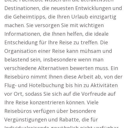
Destinationen, die neuesten Entwicklungen und
die Geheimtipps, die Ihren Urlaub einzigartig
machen. Sie versorgen Sie mit wichtigen
Informationen, die Ihnen helfen, die ideale
Entscheidung für Ihre Reise zu treffen. Die
Organisation einer Reise kann mühsam und
belastend sein, insbesondere wenn man
verschiedene Alternativen bewerten muss. Ein
Reisebüro nimmt Ihnen diese Arbeit ab, von der
Flug- und Hotelbuchung bis hin zu Aktivitäten
vor Ort, sodass Sie sich auf die Vorfreude auf
Ihre Reise konzentrieren können. Viele
Reisebüros verfügen über besondere
Vergünstigungen und Rabatte, die für