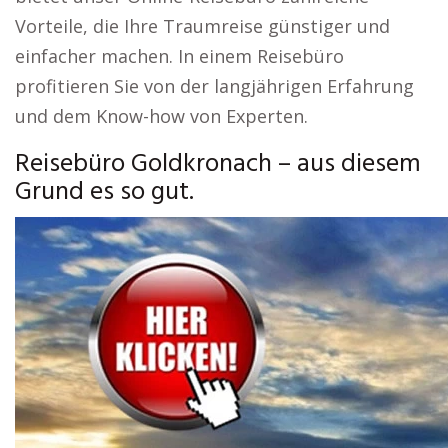
Vorteile, die Ihre Traumreise günstiger und
einfacher machen. In einem Reisebüro
profitieren Sie von der langjährigen Erfahrung
und dem Know-how von Experten.
Reisebüro Goldkronach – aus diesem
Grund es so gut.