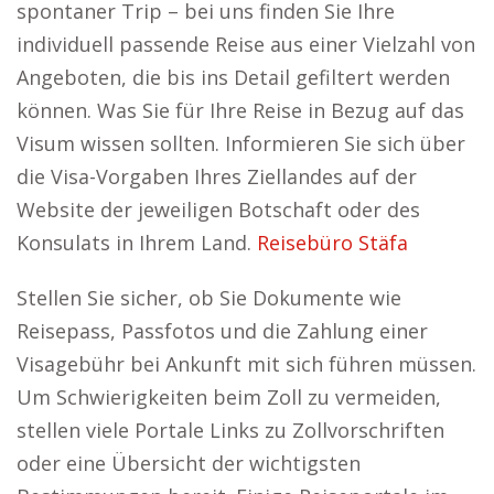
spontaner Trip – bei uns finden Sie Ihre
individuell passende Reise aus einer Vielzahl von
Angeboten, die bis ins Detail gefiltert werden
können. Was Sie für Ihre Reise in Bezug auf das
Visum wissen sollten. Informieren Sie sich über
die Visa-Vorgaben Ihres Ziellandes auf der
Website der jeweiligen Botschaft oder des
Konsulats in Ihrem Land.
Reisebüro Stäfa
Stellen Sie sicher, ob Sie Dokumente wie
Reisepass, Passfotos und die Zahlung einer
Visagebühr bei Ankunft mit sich führen müssen.
Um Schwierigkeiten beim Zoll zu vermeiden,
stellen viele Portale Links zu Zollvorschriften
oder eine Übersicht der wichtigsten