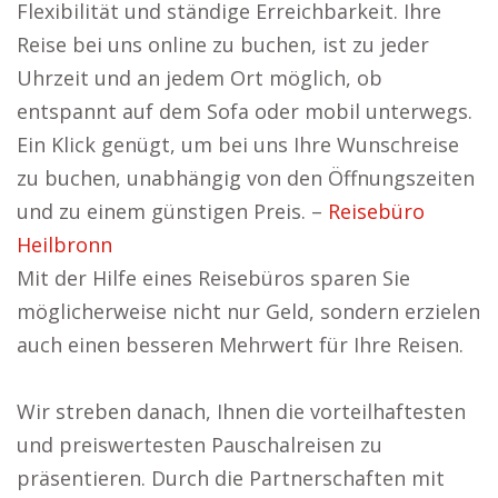
Flexibilität und ständige Erreichbarkeit. Ihre
Reise bei uns online zu buchen, ist zu jeder
Uhrzeit und an jedem Ort möglich, ob
entspannt auf dem Sofa oder mobil unterwegs.
Ein Klick genügt, um bei uns Ihre Wunschreise
zu buchen, unabhängig von den Öffnungszeiten
und zu einem günstigen Preis. –
Reisebüro
Heilbronn
Mit der Hilfe eines Reisebüros sparen Sie
möglicherweise nicht nur Geld, sondern erzielen
auch einen besseren Mehrwert für Ihre Reisen.
Wir streben danach, Ihnen die vorteilhaftesten
und preiswertesten Pauschalreisen zu
präsentieren. Durch die Partnerschaften mit