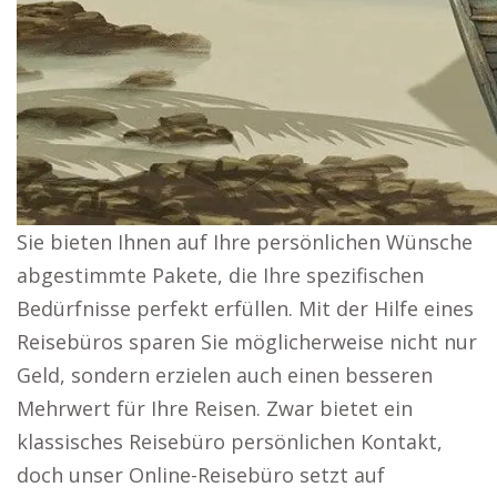
Sie bieten Ihnen auf Ihre persönlichen Wünsche
abgestimmte Pakete, die Ihre spezifischen
Bedürfnisse perfekt erfüllen. Mit der Hilfe eines
Reisebüros sparen Sie möglicherweise nicht nur
Geld, sondern erzielen auch einen besseren
Mehrwert für Ihre Reisen. Zwar bietet ein
klassisches Reisebüro persönlichen Kontakt,
doch unser Online-Reisebüro setzt auf