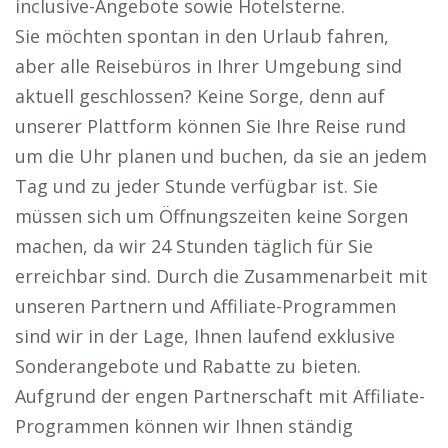
inclusive-Angebote sowie Hotelsterne.
Sie möchten spontan in den Urlaub fahren,
aber alle Reisebüros in Ihrer Umgebung sind
aktuell geschlossen? Keine Sorge, denn auf
unserer Plattform können Sie Ihre Reise rund
um die Uhr planen und buchen, da sie an jedem
Tag und zu jeder Stunde verfügbar ist. Sie
müssen sich um Öffnungszeiten keine Sorgen
machen, da wir 24 Stunden täglich für Sie
erreichbar sind. Durch die Zusammenarbeit mit
unseren Partnern und Affiliate-Programmen
sind wir in der Lage, Ihnen laufend exklusive
Sonderangebote und Rabatte zu bieten.
Aufgrund der engen Partnerschaft mit Affiliate-
Programmen können wir Ihnen ständig