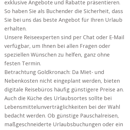
exklusive Angebote und Rabatte präsentieren.
So haben Sie als Buchender die Sicherheit, dass
Sie bei uns das beste Angebot für Ihren Urlaub
erhalten.
Unsere Reiseexperten sind per Chat oder E-Mail
verfügbar, um Ihnen bei allen Fragen oder
speziellen Wünschen zu helfen, ganz ohne
festen Termin.
Betrachtung Goldkronach: Da Miet- und
Nebenkosten nicht eingeplant werden, bieten
digitale Reisebüros häufig günstigere Preise an.
Auch die Küche des Urlaubsortes sollte bei
Lebensmittelunverträglichkeiten bei der Wahl
bedacht werden. Ob günstige Pauschalreisen,
maßgeschneiderte Urlaubsbuchungen oder ein