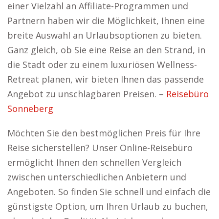
einer Vielzahl an Affiliate-Programmen und
Partnern haben wir die Möglichkeit, Ihnen eine
breite Auswahl an Urlaubsoptionen zu bieten.
Ganz gleich, ob Sie eine Reise an den Strand, in
die Stadt oder zu einem luxuriösen Wellness-
Retreat planen, wir bieten Ihnen das passende
Angebot zu unschlagbaren Preisen. –
Reisebüro
Sonneberg
Möchten Sie den bestmöglichen Preis für Ihre
Reise sicherstellen? Unser Online-Reisebüro
ermöglicht Ihnen den schnellen Vergleich
zwischen unterschiedlichen Anbietern und
Angeboten. So finden Sie schnell und einfach die
günstigste Option, um Ihren Urlaub zu buchen,