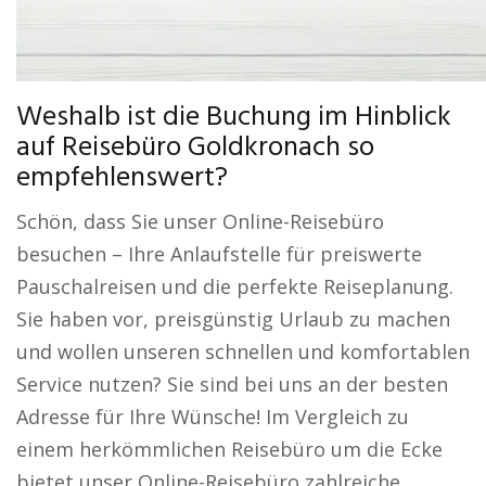
Weshalb ist die Buchung im Hinblick
auf Reisebüro Goldkronach so
empfehlenswert?
Schön, dass Sie unser Online-Reisebüro
besuchen – Ihre Anlaufstelle für preiswerte
Pauschalreisen und die perfekte Reiseplanung.
Sie haben vor, preisgünstig Urlaub zu machen
und wollen unseren schnellen und komfortablen
Service nutzen? Sie sind bei uns an der besten
Adresse für Ihre Wünsche! Im Vergleich zu
einem herkömmlichen Reisebüro um die Ecke
bietet unser Online-Reisebüro zahlreiche