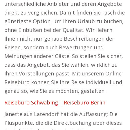
unterschiedliche Anbieter und deren Angebote
direkt zu vergleichen. Damit finden Sie rasch die
günstigste Option, um Ihren Urlaub zu buchen,
ohne Einbußen bei der Qualität. Wir liefern
Ihnen nicht nur genaue Beschreibungen der
Reisen, sondern auch Bewertungen und
Meinungen anderer Gäste. So stellen Sie sicher,
dass das Angebot, das Sie wählen, wirklich zu
Ihren Vorstellungen passt. Mit unserem Online-
Reisebüro können Sie Ihre Reise individuell und
genau so, wie Sie es möchten, gestalten.
Reisebüro Schwabing
|
Reisebüro Berlin
Janette aus Latendorf hat die Auffassung: Die
Pluspunkte, die die Direktbuchung über dieses