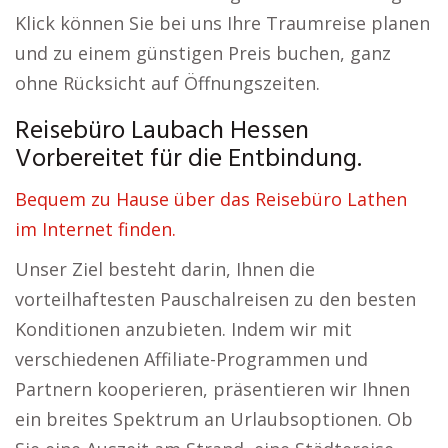
Klick können Sie bei uns Ihre Traumreise planen
und zu einem günstigen Preis buchen, ganz
ohne Rücksicht auf Öffnungszeiten.
Reisebüro Laubach Hessen
Vorbereitet für die Entbindung.
Bequem zu Hause über das Reisebüro Lathen
im Internet finden.
Unser Ziel besteht darin, Ihnen die
vorteilhaftesten Pauschalreisen zu den besten
Konditionen anzubieten. Indem wir mit
verschiedenen Affiliate-Programmen und
Partnern kooperieren, präsentieren wir Ihnen
ein breites Spektrum an Urlaubsoptionen. Ob