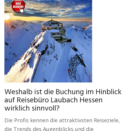
Weshalb ist die Buchung im Hinblick
auf Reisebüro Laubach Hessen
wirklich sinnvoll?
Die Profis kennen die attraktivsten Reiseziele,
die Trends des Augenblicks und die