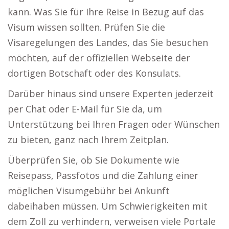
kann. Was Sie für Ihre Reise in Bezug auf das
Visum wissen sollten. Prüfen Sie die
Visaregelungen des Landes, das Sie besuchen
möchten, auf der offiziellen Webseite der
dortigen Botschaft oder des Konsulats.
Darüber hinaus sind unsere Experten jederzeit
per Chat oder E-Mail für Sie da, um
Unterstützung bei Ihren Fragen oder Wünschen
zu bieten, ganz nach Ihrem Zeitplan.
Überprüfen Sie, ob Sie Dokumente wie
Reisepass, Passfotos und die Zahlung einer
möglichen Visumgebühr bei Ankunft
dabeihaben müssen. Um Schwierigkeiten mit
dem Zoll zu verhindern, verweisen viele Portale