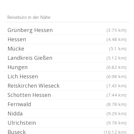
Reisebüro in der Nähe
Grünberg Hessen
(3.75 km)
Hessen
(4.48 km)
Mücke
(5.1 km)
Landkreis Gießen
(5.12 km)
Hungen
(6.82 km)
Lich Hessen
(6.98 km)
Reiskirchen Wieseck
(7.43 km)
Schotten Hessen
(7.44 km)
Fernwald
(8.78 km)
Nidda
(9.29 km)
Ulrichstein
(9.78 km)
Buseck
(10.12 km)