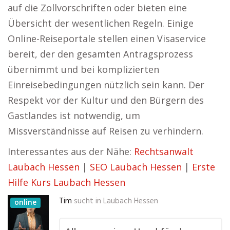
auf die Zollvorschriften oder bieten eine
Übersicht der wesentlichen Regeln. Einige
Online-Reiseportale stellen einen Visaservice
bereit, der den gesamten Antragsprozess
übernimmt und bei komplizierten
Einreisebedingungen nützlich sein kann. Der
Respekt vor der Kultur und den Bürgern des
Gastlandes ist notwendig, um
Missverständnisse auf Reisen zu verhindern.
Interessantes aus der Nähe:
Rechtsanwalt
Laubach Hessen
|
SEO Laubach Hessen
|
Erste
Hilfe Kurs Laubach Hessen
Tim
sucht in
Laubach Hessen
online