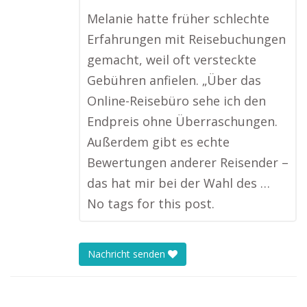
Melanie hatte früher schlechte
Erfahrungen mit Reisebuchungen
gemacht, weil oft versteckte
Gebühren anfielen. „Über das
Online-Reisebüro sehe ich den
Endpreis ohne Überraschungen.
Außerdem gibt es echte
Bewertungen anderer Reisender –
das hat mir bei der Wahl des …
No tags for this post.
Nachricht senden