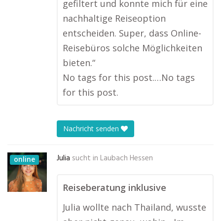
gefiltert und konnte mich für eine
nachhaltige Reiseoption
entscheiden. Super, dass Online-
Reisebüros solche Möglichkeiten
bieten.“
No tags for this post.…No tags
for this post.
Nachricht senden
Julia
sucht in
Laubach Hessen
online
Reiseberatung inklusive
Julia wollte nach Thailand, wusste