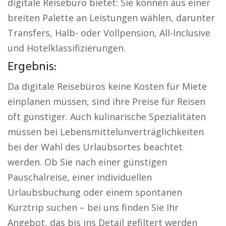
digitale Reisebüro bietet: Sie können aus einer
breiten Palette an Leistungen wählen, darunter
Transfers, Halb- oder Vollpension, All-Inclusive
und Hotelklassifizierungen.
Ergebnis:
Da digitale Reisebüros keine Kosten für Miete
einplanen müssen, sind ihre Preise für Reisen
oft günstiger. Auch kulinarische Spezialitäten
müssen bei Lebensmittelunverträglichkeiten
bei der Wahl des Urlaubsortes beachtet
werden. Ob Sie nach einer günstigen
Pauschalreise, einer individuellen
Urlaubsbuchung oder einem spontanen
Kurztrip suchen – bei uns finden Sie Ihr
Angebot, das bis ins Detail gefiltert werden