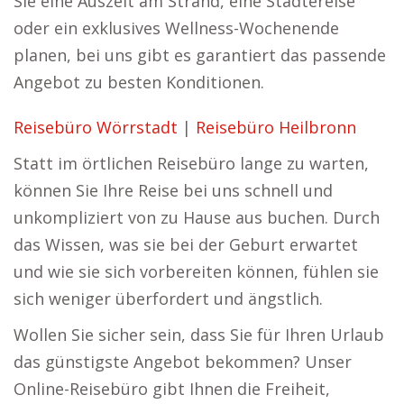
Sie eine Auszeit am Strand, eine Städtereise
oder ein exklusives Wellness-Wochenende
planen, bei uns gibt es garantiert das passende
Angebot zu besten Konditionen.
Reisebüro Wörrstadt
|
Reisebüro Heilbronn
Statt im örtlichen Reisebüro lange zu warten,
können Sie Ihre Reise bei uns schnell und
unkompliziert von zu Hause aus buchen. Durch
das Wissen, was sie bei der Geburt erwartet
und wie sie sich vorbereiten können, fühlen sie
sich weniger überfordert und ängstlich.
Wollen Sie sicher sein, dass Sie für Ihren Urlaub
das günstigste Angebot bekommen? Unser
Online-Reisebüro gibt Ihnen die Freiheit,