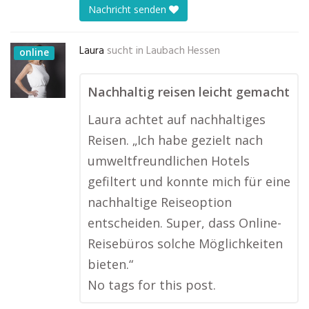
Nachricht senden
Laura
sucht in
Laubach Hessen
online
Nachhaltig reisen leicht gemacht
Laura achtet auf nachhaltiges
Reisen. „Ich habe gezielt nach
umweltfreundlichen Hotels
gefiltert und konnte mich für eine
nachhaltige Reiseoption
entscheiden. Super, dass Online-
Reisebüros solche Möglichkeiten
bieten.“
No tags for this post.