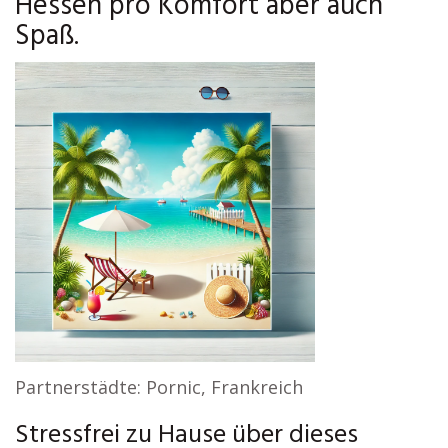
Hessen pro Komfort aber auch
Spaß.
Partnerstädte: Pornic, Frankreich
Stressfrei zu Hause über dieses