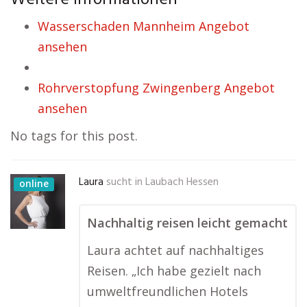
Weitere Informationen
Wasserschaden Mannheim Angebot
ansehen
Rohrverstopfung Zwingenberg Angebot
ansehen
No tags for this post.
Laura
sucht in
Laubach Hessen
online
Nachhaltig reisen leicht gemacht
Laura achtet auf nachhaltiges
Reisen. „Ich habe gezielt nach
umweltfreundlichen Hotels