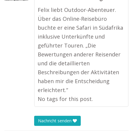
Felix liebt Outdoor-Abenteuer.
Über das Online-Reisebüro
buchte er eine Safari in Südafrika
inklusive Unterkünfte und
geführter Touren. „Die
Bewertungen anderer Reisender
und die detaillierten
Beschreibungen der Aktivitäten
haben mir die Entscheidung
erleichtert.“
No tags for this post.
Nachricht senden