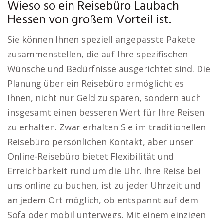
Wieso so ein Reisebüro Laubach
Hessen von großem Vorteil ist.
Sie können Ihnen speziell angepasste Pakete
zusammenstellen, die auf Ihre spezifischen
Wünsche und Bedürfnisse ausgerichtet sind. Die
Planung über ein Reisebüro ermöglicht es
Ihnen, nicht nur Geld zu sparen, sondern auch
insgesamt einen besseren Wert für Ihre Reisen
zu erhalten. Zwar erhalten Sie im traditionellen
Reisebüro persönlichen Kontakt, aber unser
Online-Reisebüro bietet Flexibilität und
Erreichbarkeit rund um die Uhr. Ihre Reise bei
uns online zu buchen, ist zu jeder Uhrzeit und
an jedem Ort möglich, ob entspannt auf dem
Sofa oder mobil unterwegs. Mit einem einzigen