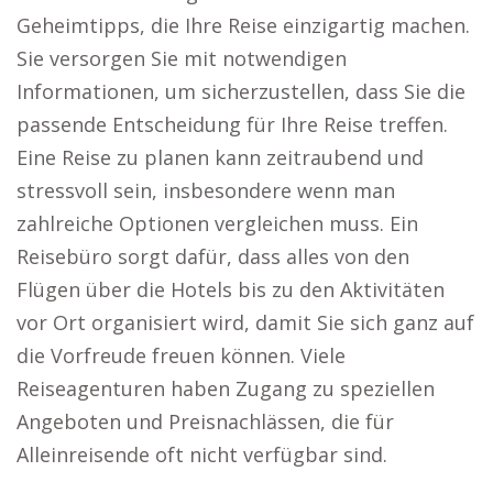
Geheimtipps, die Ihre Reise einzigartig machen.
Sie versorgen Sie mit notwendigen
Informationen, um sicherzustellen, dass Sie die
passende Entscheidung für Ihre Reise treffen.
Eine Reise zu planen kann zeitraubend und
stressvoll sein, insbesondere wenn man
zahlreiche Optionen vergleichen muss. Ein
Reisebüro sorgt dafür, dass alles von den
Flügen über die Hotels bis zu den Aktivitäten
vor Ort organisiert wird, damit Sie sich ganz auf
die Vorfreude freuen können. Viele
Reiseagenturen haben Zugang zu speziellen
Angeboten und Preisnachlässen, die für
Alleinreisende oft nicht verfügbar sind.