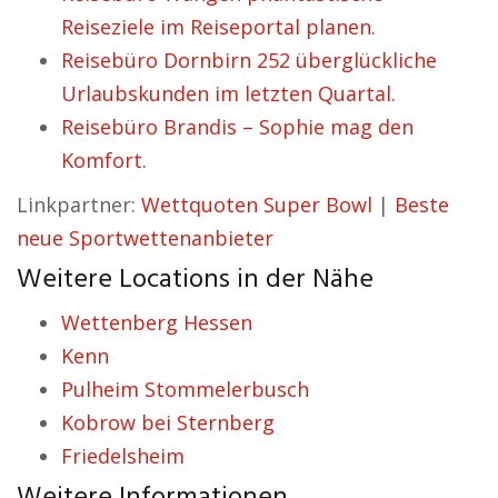
Reiseziele im Reiseportal planen.
Reisebüro Dornbirn 252 überglückliche
Urlaubskunden im letzten Quartal.
Reisebüro Brandis – Sophie mag den
Komfort.
Linkpartner:
Wettquoten Super Bowl
|
Beste
neue Sportwettenanbieter
Weitere Locations in der Nähe
Wettenberg Hessen
Kenn
Pulheim Stommelerbusch
Kobrow bei Sternberg
Friedelsheim