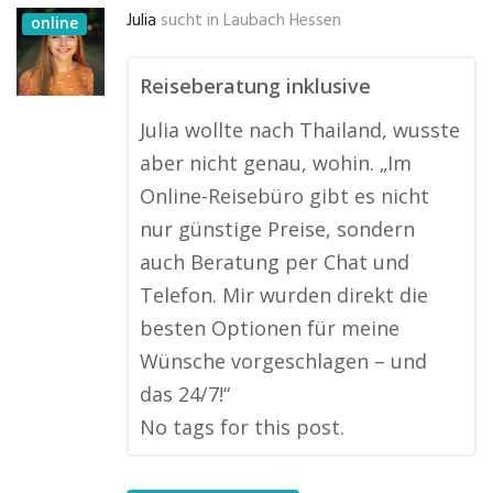
Julia
sucht in
Laubach Hessen
online
Reiseberatung inklusive
Julia wollte nach Thailand, wusste
aber nicht genau, wohin. „Im
Online-Reisebüro gibt es nicht
nur günstige Preise, sondern
auch Beratung per Chat und
Telefon. Mir wurden direkt die
besten Optionen für meine
Wünsche vorgeschlagen – und
das 24/7!“
No tags for this post.