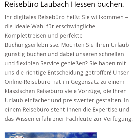
Reisebüro Laubach Hessen buchen.
Ihr digitales Reisebüro heißt Sie willkommen –
die ideale Wahl für erschwingliche
Komplettreisen und perfekte
Buchungserlebnisse. Möchten Sie Ihren Urlaub
günstig buchen und dabei unseren schnellen
und flexiblen Service genießen? Sie haben mit
uns die richtige Entscheidung getroffen! Unser
Online-Reisebüro hat im Gegensatz zu einem
klassischen Reisebüro viele Vorzüge, die Ihren
Urlaub einfacher und preiswerter gestalten. In
einem Reisebüro steht Ihnen die Expertise und
das Wissen erfahrener Fachleute zur Verfügung.