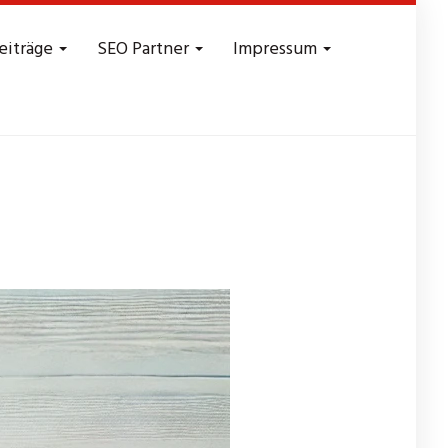
eiträge
SEO Partner
Impressum