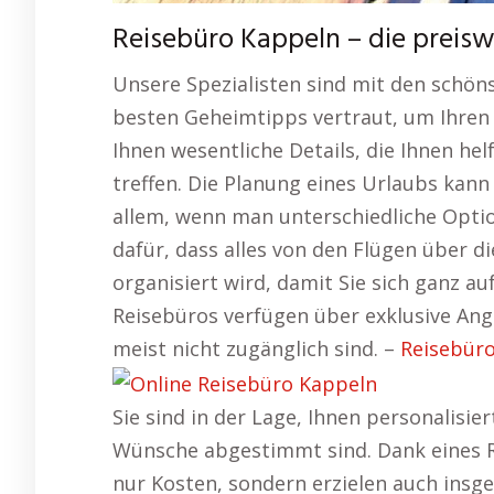
Reisebüro Kappeln – die preis
Unsere Spezialisten sind mit den schön
besten Geheimtipps vertraut, um Ihren 
Ihnen wesentliche Details, die Ihnen hel
treffen. Die Planung eines Urlaubs kan
allem, wenn man unterschiedliche Optio
dafür, dass alles von den Flügen über di
organisiert wird, damit Sie sich ganz a
Reisebüros verfügen über exklusive Ang
meist nicht zugänglich sind. –
Reisebüro
Sie sind in der Lage, Ihnen personalisie
Wünsche abgestimmt sind. Dank eines R
nur Kosten, sondern erzielen auch insge