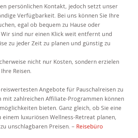
nen persönlichen Kontakt, jedoch setzt unser
ändige Verfügbarkeit. Bei uns können Sie Ihre
 buchen, egal ob bequem zu Hause oder
Wir sind nur einen Klick weit entfernt und
ise zu jeder Zeit zu planen und günstig zu
cherweise nicht nur Kosten, sondern erzielen
Ihre Reisen.
 preiswertesten Angebote für Pauschalreisen zu
n mit zahlreichen Affiliate-Programmen können
möglichkeiten bieten. Ganz gleich, ob Sie eine
zu einem luxuriösen Wellness-Retreat planen,
 zu unschlagbaren Preisen. –
Reisebüro