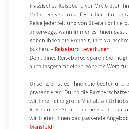
klassisches Reisebüro vor Ort bietet Ih
Online-Reisebüro auf Flexibilität und st
Reise jederzeit und von überall online
unterwegs, wann immer es Ihnen passt. 
geben Ihnen die Freiheit, Ihre Wunschre
buchen. –
Reisebüro Leverkusen
Dank eines Reisebüros sparen Sie mögli
auch insgesamt einen höheren Wert für 
Unser Ziel ist es, Ihnen die besten und
präsentieren. Durch die Partnerschafte
wir Ihnen eine große Vielfalt an Urlaubs
Reise an den Strand, in die Stadt oder 
wir bieten Ihnen das passende Angebot
Mansfeld