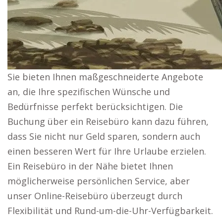
Sie bieten Ihnen maßgeschneiderte Angebote
an, die Ihre spezifischen Wünsche und
Bedürfnisse perfekt berücksichtigen. Die
Buchung über ein Reisebüro kann dazu führen,
dass Sie nicht nur Geld sparen, sondern auch
einen besseren Wert für Ihre Urlaube erzielen.
Ein Reisebüro in der Nähe bietet Ihnen
möglicherweise persönlichen Service, aber
unser Online-Reisebüro überzeugt durch
Flexibilität und Rund-um-die-Uhr-Verfügbarkeit.