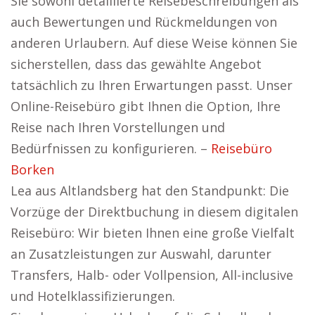
Sie sowohl detaillierte Reisebeschreibungen als
auch Bewertungen und Rückmeldungen von
anderen Urlaubern. Auf diese Weise können Sie
sicherstellen, dass das gewählte Angebot
tatsächlich zu Ihren Erwartungen passt. Unser
Online-Reisebüro gibt Ihnen die Option, Ihre
Reise nach Ihren Vorstellungen und
Bedürfnissen zu konfigurieren. –
Reisebüro
Borken
Lea aus Altlandsberg hat den Standpunkt: Die
Vorzüge der Direktbuchung in diesem digitalen
Reisebüro: Wir bieten Ihnen eine große Vielfalt
an Zusatzleistungen zur Auswahl, darunter
Transfers, Halb- oder Vollpension, All-inclusive
und Hotelklassifizierungen.