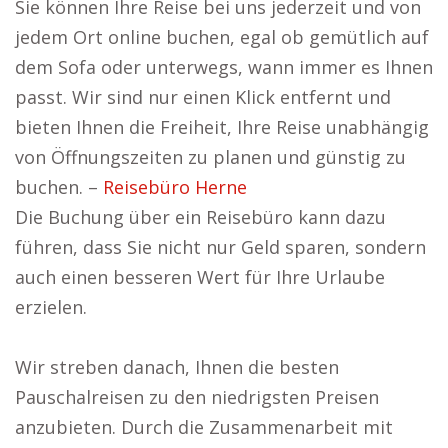
Sie können Ihre Reise bei uns jederzeit und von
jedem Ort online buchen, egal ob gemütlich auf
dem Sofa oder unterwegs, wann immer es Ihnen
passt. Wir sind nur einen Klick entfernt und
bieten Ihnen die Freiheit, Ihre Reise unabhängig
von Öffnungszeiten zu planen und günstig zu
buchen. –
Reisebüro Herne
Die Buchung über ein Reisebüro kann dazu
führen, dass Sie nicht nur Geld sparen, sondern
auch einen besseren Wert für Ihre Urlaube
erzielen.
Wir streben danach, Ihnen die besten
Pauschalreisen zu den niedrigsten Preisen
anzubieten. Durch die Zusammenarbeit mit