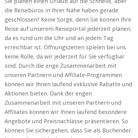
Sie planen einen Urlaub auf die Schnelle, aber
die Reisebüros in Ihrer Nähe haben gerade
geschlossen? Keine Sorge, denn Sie können Ihre
Reise auf unserem Reiseportal jederzeit planen,
da es rund um die Uhr und an jedem Tag
erreichbar ist. Öffnungszeiten spielen bei uns
keine Rolle, da wir jederzeit für Sie verfügbar
sind. Durch die enge Zusammenarbeit mit
unseren Partnern und Affiliate-Programmen
können wir Ihnen laufend exklusive Rabatte und
Aktionen bieten. Dank der engen
Zusammenarbeit mit unseren Partnern und
Affiliates können wir Ihnen laufend besondere
Angebote und Preisnachlässe präsentieren. So
können Sie sichergehen, dass Sie als Buchender