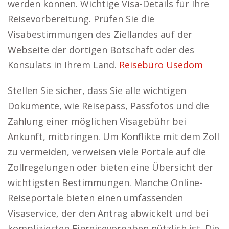
werden können. Wichtige Visa-Details für Ihre
Reisevorbereitung. Prüfen Sie die
Visabestimmungen des Ziellandes auf der
Webseite der dortigen Botschaft oder des
Konsulats in Ihrem Land.
Reisebüro Usedom
Stellen Sie sicher, dass Sie alle wichtigen
Dokumente, wie Reisepass, Passfotos und die
Zahlung einer möglichen Visagebühr bei
Ankunft, mitbringen. Um Konflikte mit dem Zoll
zu vermeiden, verweisen viele Portale auf die
Zollregelungen oder bieten eine Übersicht der
wichtigsten Bestimmungen. Manche Online-
Reiseportale bieten einen umfassenden
Visaservice, der den Antrag abwickelt und bei
komplizierten Einreisevorgaben nützlich ist. Die