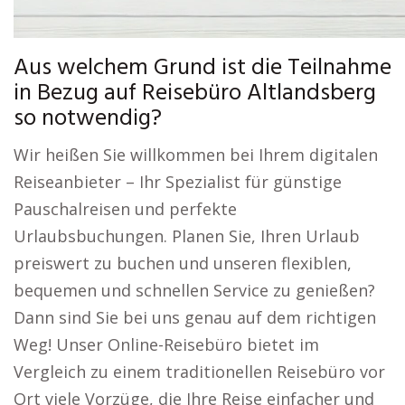
Aus welchem Grund ist die Teilnahme
in Bezug auf Reisebüro Altlandsberg
so notwendig?
Wir heißen Sie willkommen bei Ihrem digitalen
Reiseanbieter – Ihr Spezialist für günstige
Pauschalreisen und perfekte
Urlaubsbuchungen. Planen Sie, Ihren Urlaub
preiswert zu buchen und unseren flexiblen,
bequemen und schnellen Service zu genießen?
Dann sind Sie bei uns genau auf dem richtigen
Weg! Unser Online-Reisebüro bietet im
Vergleich zu einem traditionellen Reisebüro vor
Ort viele Vorzüge, die Ihre Reise einfacher und