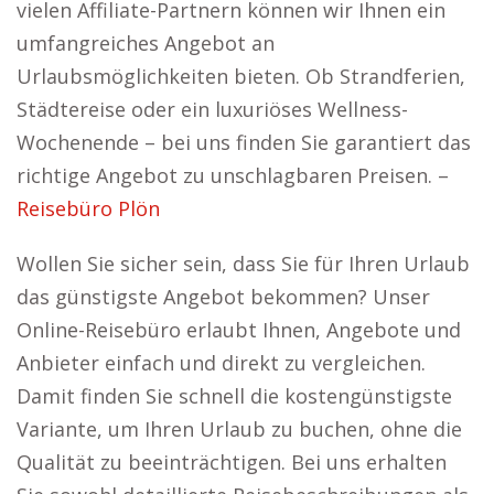
vielen Affiliate-Partnern können wir Ihnen ein
umfangreiches Angebot an
Urlaubsmöglichkeiten bieten. Ob Strandferien,
Städtereise oder ein luxuriöses Wellness-
Wochenende – bei uns finden Sie garantiert das
richtige Angebot zu unschlagbaren Preisen. –
Reisebüro Plön
Wollen Sie sicher sein, dass Sie für Ihren Urlaub
das günstigste Angebot bekommen? Unser
Online-Reisebüro erlaubt Ihnen, Angebote und
Anbieter einfach und direkt zu vergleichen.
Damit finden Sie schnell die kostengünstigste
Variante, um Ihren Urlaub zu buchen, ohne die
Qualität zu beeinträchtigen. Bei uns erhalten