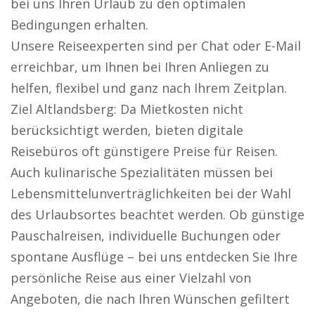
bei uns Ihren Urlaub zu den optimalen
Bedingungen erhalten.
Unsere Reiseexperten sind per Chat oder E-Mail
erreichbar, um Ihnen bei Ihren Anliegen zu
helfen, flexibel und ganz nach Ihrem Zeitplan.
Ziel Altlandsberg: Da Mietkosten nicht
berücksichtigt werden, bieten digitale
Reisebüros oft günstigere Preise für Reisen.
Auch kulinarische Spezialitäten müssen bei
Lebensmittelunverträglichkeiten bei der Wahl
des Urlaubsortes beachtet werden. Ob günstige
Pauschalreisen, individuelle Buchungen oder
spontane Ausflüge – bei uns entdecken Sie Ihre
persönliche Reise aus einer Vielzahl von
Angeboten, die nach Ihren Wünschen gefiltert