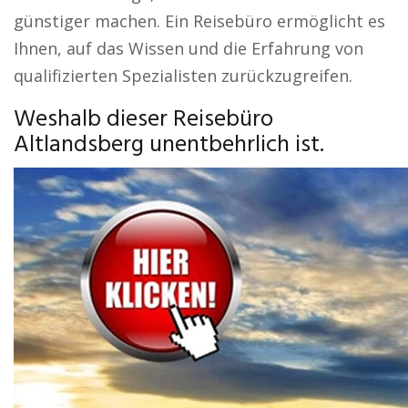
günstiger machen. Ein Reisebüro ermöglicht es
Ihnen, auf das Wissen und die Erfahrung von
qualifizierten Spezialisten zurückzugreifen.
Weshalb dieser Reisebüro
Altlandsberg unentbehrlich ist.