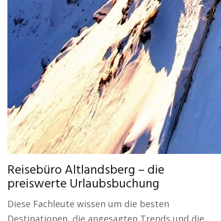
Reisebüro Altlandsberg – die
preiswerte Urlaubsbuchung
Diese Fachleute wissen um die besten
Destinationen, die angesagten Trends und die