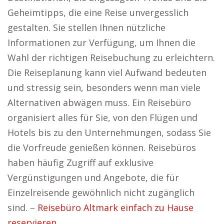
Geheimtipps, die eine Reise unvergesslich
gestalten. Sie stellen Ihnen nützliche
Informationen zur Verfügung, um Ihnen die
Wahl der richtigen Reisebuchung zu erleichtern.
Die Reiseplanung kann viel Aufwand bedeuten
und stressig sein, besonders wenn man viele
Alternativen abwägen muss. Ein Reisebüro
organisiert alles für Sie, von den Flügen und
Hotels bis zu den Unternehmungen, sodass Sie
die Vorfreude genießen können. Reisebüros
haben häufig Zugriff auf exklusive
Vergünstigungen und Angebote, die für
Einzelreisende gewöhnlich nicht zugänglich
sind. –
Reisebüro Altmark einfach zu Hause
reservieren.