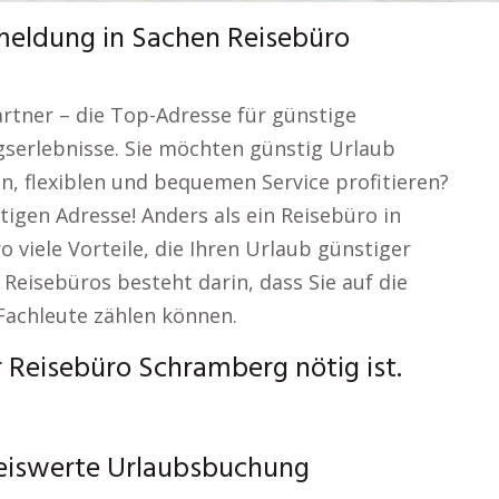
meldung in Sachen Reisebüro
rtner – die Top-Adresse für günstige
erlebnisse. Sie möchten günstig Urlaub
, flexiblen und bequemen Service profitieren?
tigen Adresse! Anders als ein Reisebüro in
 viele Vorteile, die Ihren Urlaub günstiger
 Reisebüros besteht darin, dass Sie auf die
achleute zählen können.
 Reisebüro Schramberg nötig ist.
reiswerte Urlaubsbuchung