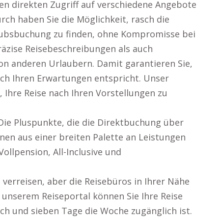
en direkten Zugriff auf verschiedene Angebote
ch haben Sie die Möglichkeit, rasch die
laubsbuchung zu finden, ohne Kompromisse bei
präzise Reisebeschreibungen als auch
n anderen Urlaubern. Damit garantieren Sie,
ich Ihren Erwartungen entspricht. Unser
, Ihre Reise nach Ihren Vorstellungen zu
Die Pluspunkte, die die Direktbuchung über
nnen aus einer breiten Palette an Leistungen
ollpension, All-Inclusive und
verreisen, aber die Reisebüros in Ihrer Nähe
 unserem Reiseportal können Sie Ihre Reise
ich und sieben Tage die Woche zugänglich ist.