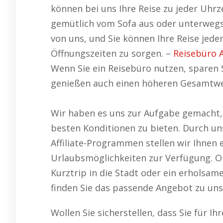
können bei uns Ihre Reise zu jeder Uhrz
gemütlich vom Sofa aus oder unterwegs, 
von uns, und Sie können Ihre Reise jed
Öffnungszeiten zu sorgen. –
Reisebüro 
Wenn Sie ein Reisebüro nutzen, sparen 
genießen auch einen höheren Gesamtwer
Wir haben es uns zur Aufgabe gemacht, 
besten Konditionen zu bieten. Durch un
Affiliate-Programmen stellen wir Ihnen 
Urlaubsmöglichkeiten zur Verfügung. Ob
Kurztrip in die Stadt oder ein erholsa
finden Sie das passende Angebot zu un
Wollen Sie sicherstellen, dass Sie für 