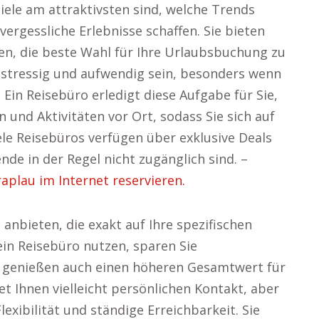
ziele am attraktivsten sind, welche Trends
ergessliche Erlebnisse schaffen. Sie bieten
fen, die beste Wahl für Ihre Urlaubsbuchung zu
n stressig und aufwendig sein, besonders wenn
in Reisebüro erledigt diese Aufgabe für Sie,
und Aktivitäten vor Ort, sodass Sie sich auf
ele Reisebüros verfügen über exklusive Deals
nde in der Regel nicht zugänglich sind. –
aplau im Internet reservieren.
anbieten, die exakt auf Ihre spezifischen
in Reisebüro nutzen, sparen Sie
n genießen auch einen höheren Gesamtwert für
et Ihnen vielleicht persönlichen Kontakt, aber
exibilität und ständige Erreichbarkeit. Sie