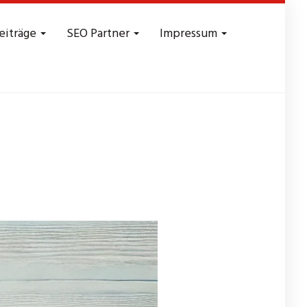
eiträge
SEO Partner
Impressum