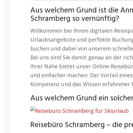
Aus welchem Grund ist die An
Schramberg so vernünftig?
Willkommen bei Ihrem digitalen Reisepa
Urlaubsangebote und perfekte Buchungs
buchen und dabei von unserem schnellen
Bei uns sind Sie damit genau an der rich
Ihrer Nähe bietet unser Online-Reisebüro
und einfacher machen. Der Vorteil eines
Kompetenz und das Wissen erfahrener F
Aus welchem Grund ein solcher
Reisebüro Schramberg – die p