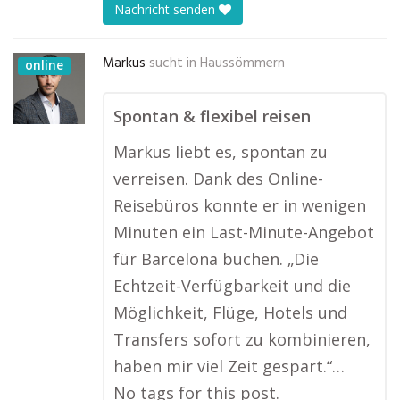
Nachricht senden
Markus
sucht in
Haussömmern
online
Spontan & flexibel reisen
Markus liebt es, spontan zu
verreisen. Dank des Online-
Reisebüros konnte er in wenigen
Minuten ein Last-Minute-Angebot
für Barcelona buchen. „Die
Echtzeit-Verfügbarkeit und die
Möglichkeit, Flüge, Hotels und
Transfers sofort zu kombinieren,
haben mir viel Zeit gespart.“…
No tags for this post.