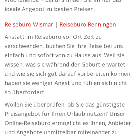
ideale Angebot zu besten Preisen.
Reisebüro Wismar
|
Reisebüro Renningen
Anstatt im Reisebüro vor Ort Zeit zu
verschwenden, buchen Sie Ihre Reise bei uns
einfach und sofort von zu Hause aus. Weil sie
wissen, was sie während der Geburt erwartet
und wie sie sich gut darauf vorbereiten können,
haben sie weniger Angst und fühlen sich nicht
so überfordert.
Wollen Sie überprüfen, ob Sie das günstigste
Preisangebot für Ihren Urlaub nutzen? Unser
Online-Reisebüro ermöglicht es Ihnen, Anbieter
und Angebote unmittelbar miteinander zu