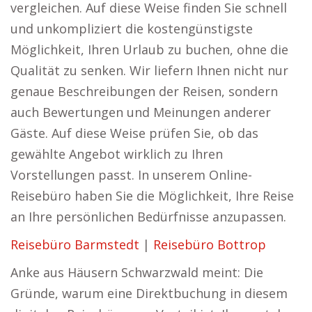
vergleichen. Auf diese Weise finden Sie schnell
und unkompliziert die kostengünstigste
Möglichkeit, Ihren Urlaub zu buchen, ohne die
Qualität zu senken. Wir liefern Ihnen nicht nur
genaue Beschreibungen der Reisen, sondern
auch Bewertungen und Meinungen anderer
Gäste. Auf diese Weise prüfen Sie, ob das
gewählte Angebot wirklich zu Ihren
Vorstellungen passt. In unserem Online-
Reisebüro haben Sie die Möglichkeit, Ihre Reise
an Ihre persönlichen Bedürfnisse anzupassen.
Reisebüro Barmstedt
|
Reisebüro Bottrop
Anke aus Häusern Schwarzwald meint: Die
Gründe, warum eine Direktbuchung in diesem