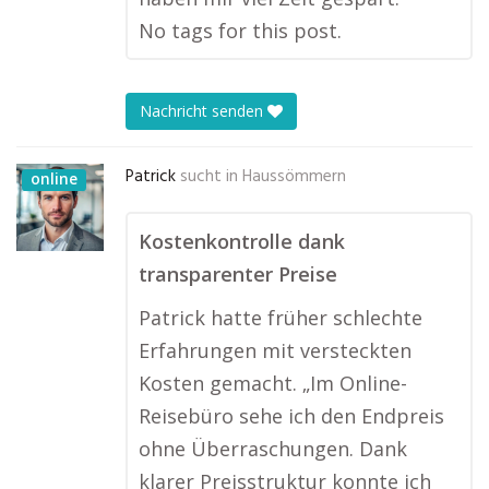
No tags for this post.
Nachricht senden
Patrick
sucht in
Haussömmern
online
Kostenkontrolle dank
transparenter Preise
Patrick hatte früher schlechte
Erfahrungen mit versteckten
Kosten gemacht. „Im Online-
Reisebüro sehe ich den Endpreis
ohne Überraschungen. Dank
klarer Preisstruktur konnte ich