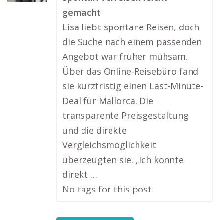
gemacht
Lisa liebt spontane Reisen, doch
die Suche nach einem passenden
Angebot war früher mühsam.
Über das Online-Reisebüro fand
sie kurzfristig einen Last-Minute-
Deal für Mallorca. Die
transparente Preisgestaltung
und die direkte
Vergleichsmöglichkeit
überzeugten sie. „Ich konnte
direkt …
No tags for this post.