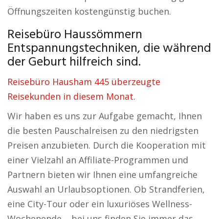
Öffnungszeiten kostengünstig buchen.
Reisebüro Haussömmern
Entspannungstechniken, die während
der Geburt hilfreich sind.
Reisebüro Hausham 445 überzeugte
Reisekunden in diesem Monat.
Wir haben es uns zur Aufgabe gemacht, Ihnen
die besten Pauschalreisen zu den niedrigsten
Preisen anzubieten. Durch die Kooperation mit
einer Vielzahl an Affiliate-Programmen und
Partnern bieten wir Ihnen eine umfangreiche
Auswahl an Urlaubsoptionen. Ob Strandferien,
eine City-Tour oder ein luxuriöses Wellness-
Wochenende – bei uns finden Sie immer das