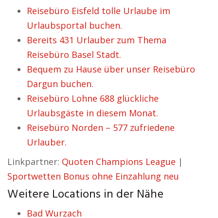
Reisebüro Eisfeld tolle Urlaube im
Urlaubsportal buchen.
Bereits 431 Urlauber zum Thema
Reisebüro Basel Stadt.
Bequem zu Hause über unser Reisebüro
Dargun buchen.
Reisebüro Lohne 688 glückliche
Urlaubsgäste in diesem Monat.
Reisebüro Norden – 577 zufriedene
Urlauber.
Linkpartner:
Quoten Champions League
|
Sportwetten Bonus ohne Einzahlung neu
Weitere Locations in der Nähe
Bad Wurzach