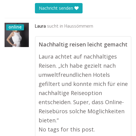
Nachricht senden
Laura
sucht in
Haussömmern
online
Nachhaltig reisen leicht gemacht
Laura achtet auf nachhaltiges
Reisen. „Ich habe gezielt nach
umweltfreundlichen Hotels
gefiltert und konnte mich für eine
nachhaltige Reiseoption
entscheiden. Super, dass Online-
Reisebüros solche Möglichkeiten
bieten.“
No tags for this post.