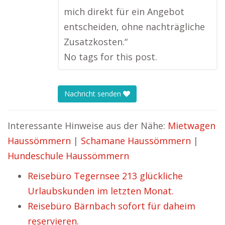
mich direkt für ein Angebot
entscheiden, ohne nachträgliche
Zusatzkosten.“
No tags for this post.
Nachricht senden
Interessante Hinweise aus der Nähe:
Mietwagen
Haussömmern
|
Schamane Haussömmern
|
Hundeschule Haussömmern
Reisebüro Tegernsee 213 glückliche
Urlaubskunden im letzten Monat.
Reisebüro Bärnbach sofort für daheim
reservieren.