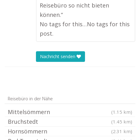
Reisebüro so nicht bieten
können.“
No tags for this…No tags for this
post.
Nachricht senden
Reisebüro in der Nähe
Mittelsömmern
(1.15 km)
Bruchstedt
(1.45 km)
Hornsömmern
(2.31 km)