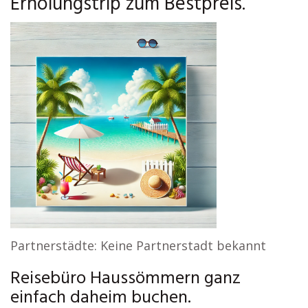
Erholungstrip zum Bestpreis.
Partnerstädte: Keine Partnerstadt bekannt
Reisebüro Haussömmern ganz
einfach daheim buchen.