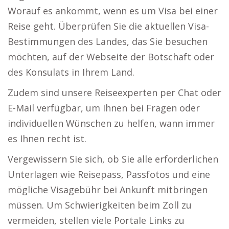
Worauf es ankommt, wenn es um Visa bei einer
Reise geht. Überprüfen Sie die aktuellen Visa-
Bestimmungen des Landes, das Sie besuchen
möchten, auf der Webseite der Botschaft oder
des Konsulats in Ihrem Land.
Zudem sind unsere Reiseexperten per Chat oder
E-Mail verfügbar, um Ihnen bei Fragen oder
individuellen Wünschen zu helfen, wann immer
es Ihnen recht ist.
Vergewissern Sie sich, ob Sie alle erforderlichen
Unterlagen wie Reisepass, Passfotos und eine
mögliche Visagebühr bei Ankunft mitbringen
müssen. Um Schwierigkeiten beim Zoll zu
vermeiden, stellen viele Portale Links zu