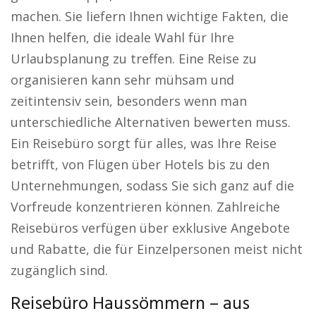
machen. Sie liefern Ihnen wichtige Fakten, die
Ihnen helfen, die ideale Wahl für Ihre
Urlaubsplanung zu treffen. Eine Reise zu
organisieren kann sehr mühsam und
zeitintensiv sein, besonders wenn man
unterschiedliche Alternativen bewerten muss.
Ein Reisebüro sorgt für alles, was Ihre Reise
betrifft, von Flügen über Hotels bis zu den
Unternehmungen, sodass Sie sich ganz auf die
Vorfreude konzentrieren können. Zahlreiche
Reisebüros verfügen über exklusive Angebote
und Rabatte, die für Einzelpersonen meist nicht
zugänglich sind.
Reisebüro Haussömmern – aus