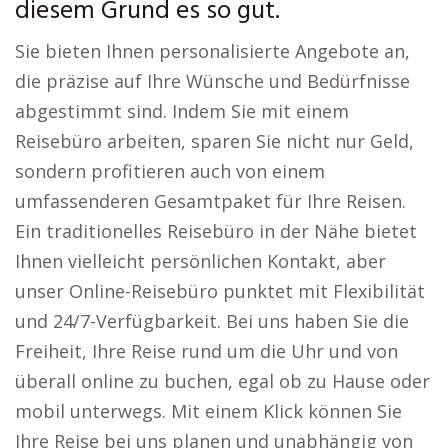
diesem Grund es so gut.
Sie bieten Ihnen personalisierte Angebote an,
die präzise auf Ihre Wünsche und Bedürfnisse
abgestimmt sind. Indem Sie mit einem
Reisebüro arbeiten, sparen Sie nicht nur Geld,
sondern profitieren auch von einem
umfassenderen Gesamtpaket für Ihre Reisen.
Ein traditionelles Reisebüro in der Nähe bietet
Ihnen vielleicht persönlichen Kontakt, aber
unser Online-Reisebüro punktet mit Flexibilität
und 24/7-Verfügbarkeit. Bei uns haben Sie die
Freiheit, Ihre Reise rund um die Uhr und von
überall online zu buchen, egal ob zu Hause oder
mobil unterwegs. Mit einem Klick können Sie
Ihre Reise bei uns planen und unabhängig von