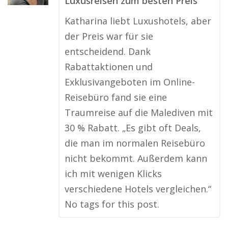
Luxusreisen zum besten Preis
Katharina liebt Luxushotels, aber
der Preis war für sie
entscheidend. Dank
Rabattaktionen und
Exklusivangeboten im Online-
Reisebüro fand sie eine
Traumreise auf die Malediven mit
30 % Rabatt. „Es gibt oft Deals,
die man im normalen Reisebüro
nicht bekommt. Außerdem kann
ich mit wenigen Klicks
verschiedene Hotels vergleichen.“
No tags for this post.