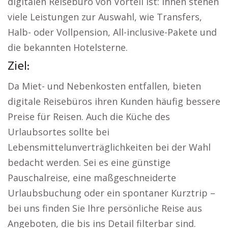
digitalen Reisebüro von Vorteil ist: Ihnen stehen
viele Leistungen zur Auswahl, wie Transfers,
Halb- oder Vollpension, All-inclusive-Pakete und
die bekannten Hotelsterne.
Ziel:
Da Miet- und Nebenkosten entfallen, bieten
digitale Reisebüros ihren Kunden häufig bessere
Preise für Reisen. Auch die Küche des
Urlaubsortes sollte bei
Lebensmittelunverträglichkeiten bei der Wahl
bedacht werden. Sei es eine günstige
Pauschalreise, eine maßgeschneiderte
Urlaubsbuchung oder ein spontaner Kurztrip –
bei uns finden Sie Ihre persönliche Reise aus
Angeboten, die bis ins Detail filterbar sind.