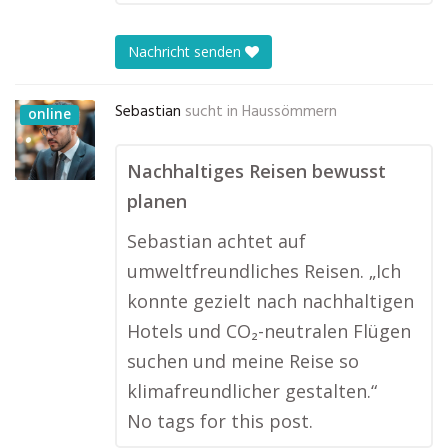
Nachricht senden
Sebastian
sucht in
Haussömmern
online
Nachhaltiges Reisen bewusst
planen
Sebastian achtet auf
umweltfreundliches Reisen. „Ich
konnte gezielt nach nachhaltigen
Hotels und CO₂-neutralen Flügen
suchen und meine Reise so
klimafreundlicher gestalten.“
No tags for this post.