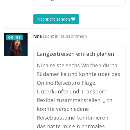
Nachricht senden
Nina
sucht in
Haussömmern
online
Langzeitreisen einfach planen
Nina reiste sechs Wochen durch
Südamerika und konnte über das
Online-Reisebüro Flüge,
Unterkünfte und Transport
flexibel zusammenstellen. „Ich
konnte verschiedene
Reisebausteine kombinieren –
das hätte mir ein normales