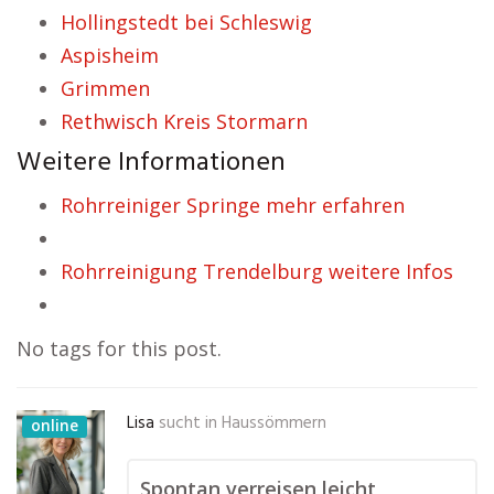
Hollingstedt bei Schleswig
Aspisheim
Grimmen
Rethwisch Kreis Stormarn
Weitere Informationen
Rohrreiniger Springe mehr erfahren
Rohrreinigung Trendelburg weitere Infos
No tags for this post.
Lisa
sucht in
Haussömmern
online
Spontan verreisen leicht