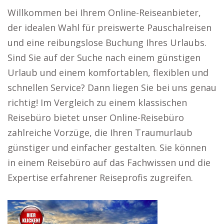
Willkommen bei Ihrem Online-Reiseanbieter,
der idealen Wahl für preiswerte Pauschalreisen
und eine reibungslose Buchung Ihres Urlaubs.
Sind Sie auf der Suche nach einem günstigen
Urlaub und einem komfortablen, flexiblen und
schnellen Service? Dann liegen Sie bei uns genau
richtig! Im Vergleich zu einem klassischen
Reisebüro bietet unser Online-Reisebüro
zahlreiche Vorzüge, die Ihren Traumurlaub
günstiger und einfacher gestalten. Sie können
in einem Reisebüro auf das Fachwissen und die
Expertise erfahrener Reiseprofis zugreifen.