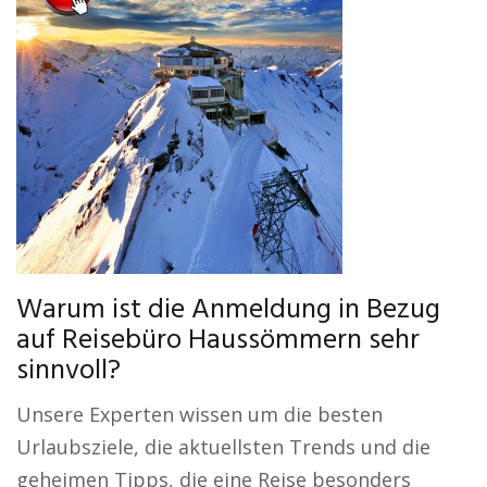
Warum ist die Anmeldung in Bezug
auf Reisebüro Haussömmern sehr
sinnvoll?
Unsere Experten wissen um die besten
Urlaubsziele, die aktuellsten Trends und die
geheimen Tipps, die eine Reise besonders