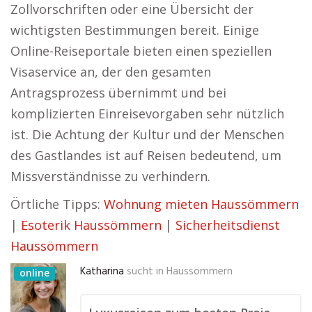
Zollvorschriften oder eine Übersicht der
wichtigsten Bestimmungen bereit. Einige
Online-Reiseportale bieten einen speziellen
Visaservice an, der den gesamten
Antragsprozess übernimmt und bei
komplizierten Einreisevorgaben sehr nützlich
ist. Die Achtung der Kultur und der Menschen
des Gastlandes ist auf Reisen bedeutend, um
Missverständnisse zu verhindern.
Örtliche Tipps:
Wohnung mieten Haussömmern
|
Esoterik Haussömmern
|
Sicherheitsdienst
Haussömmern
Katharina
sucht in
Haussömmern
online