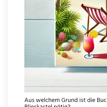
Aus welchem Grund ist die Buc