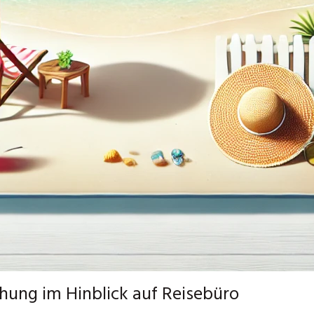
hung im Hinblick auf Reisebüro