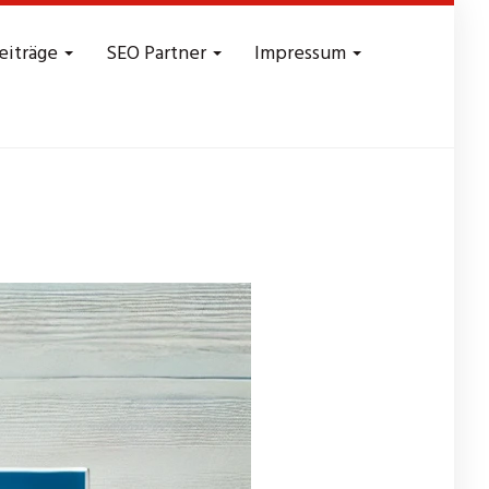
eiträge
SEO Partner
Impressum