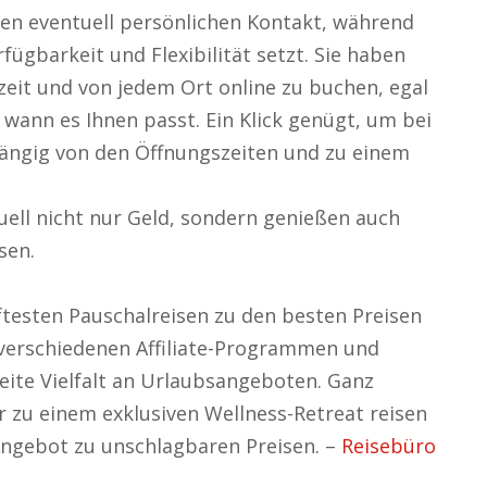
nen eventuell persönlichen Kontakt, während
fügbarkeit und Flexibilität setzt. Sie haben
rzeit und von jedem Ort online zu buchen, egal
wann es Ihnen passt. Ein Klick genügt, um bei
ängig von den Öffnungszeiten und zu einem
uell nicht nur Geld, sondern genießen auch
sen.
ftesten Pauschalreisen zu den besten Preisen
 verschiedenen Affiliate-Programmen und
eite Vielfalt an Urlaubsangeboten. Ganz
er zu einem exklusiven Wellness-Retreat reisen
 Angebot zu unschlagbaren Preisen. –
Reisebüro