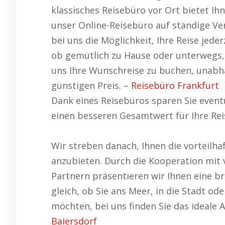
klassisches Reisebüro vor Ort bietet Ih
unser Online-Reisebüro auf ständige Ver
bei uns die Möglichkeit, Ihre Reise jede
ob gemütlich zu Hause oder unterwegs, 
uns Ihre Wunschreise zu buchen, unabh
günstigen Preis. –
Reisebüro Frankfurt
Dank eines Reisebüros sparen Sie event
einen besseren Gesamtwert für Ihre Rei
Wir streben danach, Ihnen die vorteilha
anzubieten. Durch die Kooperation mit
Partnern präsentieren wir Ihnen eine br
gleich, ob Sie ans Meer, in die Stadt od
möchten, bei uns finden Sie das ideale
Baiersdorf