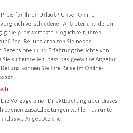
Preis für Ihren Urlaub? Unser Online-
 Vergleich verschiedener Anbieter und deren
ig die preiswerteste Möglichkeit, Ihren
zubüßen. Bei uns erhalten Sie neben
 Rezensionen und Erfahrungsberichte von
 Sie sicherstellen, dass das gewählte Angebot
 Bei uns können Sie Ihre Reise im Online-
assen.
ach
 Die Vorzüge einer Direktbuchung über dieses
schiedenen Zusatzleistungen wählen, darunter
l-inclusive-Angebote und