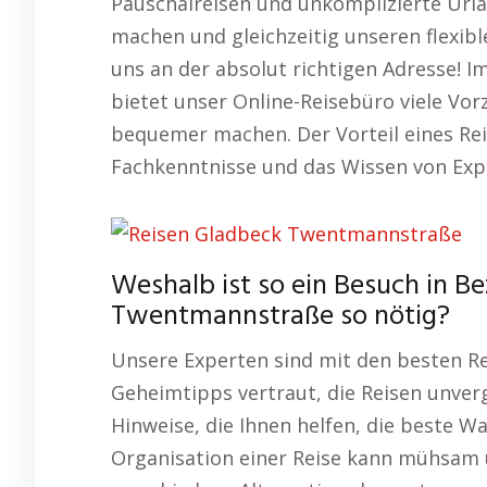
Pauschalreisen und unkomplizierte Url
machen und gleichzeitig unseren flexib
uns an der absolut richtigen Adresse! 
bietet unser Online-Reisebüro viele Vo
bequemer machen. Der Vorteil eines Rei
Fachkenntnisse und das Wissen von Exp
Weshalb ist so ein Besuch in B
Twentmannstraße so nötig?
Unsere Experten sind mit den besten Re
Geheimtipps vertraut, die Reisen unverg
Hinweise, die Ihnen helfen, die beste Wa
Organisation einer Reise kann mühsam 