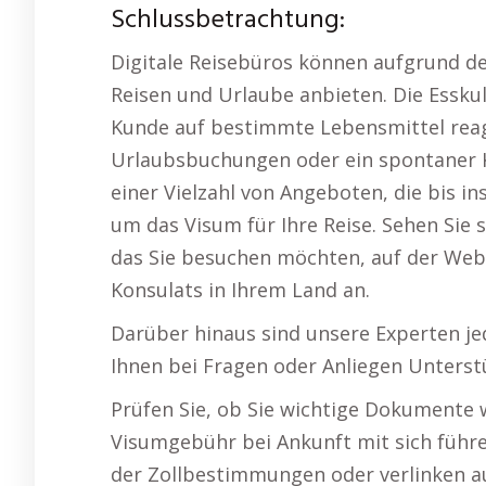
Schlussbetrachtung:
Digitale Reisebüros können aufgrund de
Reisen und Urlaube anbieten. Die Esskul
Kunde auf bestimmte Lebensmittel reagi
Urlaubsbuchungen oder ein spontaner Ku
einer Vielzahl von Angeboten, die bis i
um das Visum für Ihre Reise. Sehen Sie 
das Sie besuchen möchten, auf der Web
Konsulats in Ihrem Land an.
Darüber hinaus sind unsere Experten je
Ihnen bei Fragen oder Anliegen Unterst
Prüfen Sie, ob Sie wichtige Dokumente w
Visumgebühr bei Ankunft mit sich führe
der Zollbestimmungen oder verlinken au