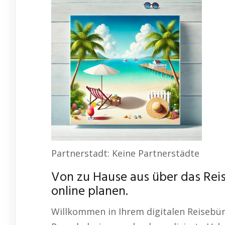
Partnerstadt: Keine Partnerstädte
Von zu Hause aus über das Re
online planen.
Willkommen in Ihrem digitalen Reisebür