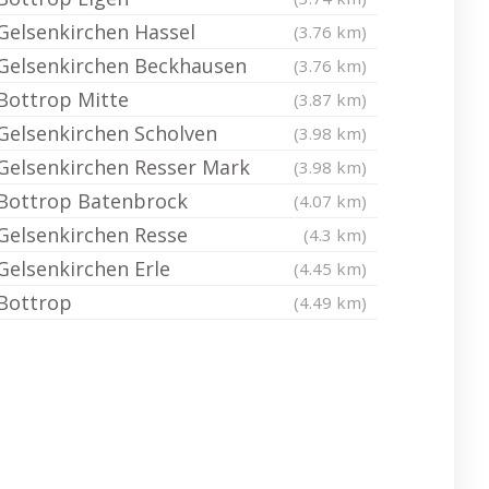
Gelsenkirchen Hassel
(3.76 km)
Gelsenkirchen Beckhausen
(3.76 km)
Bottrop Mitte
(3.87 km)
Gelsenkirchen Scholven
(3.98 km)
Gelsenkirchen Resser Mark
(3.98 km)
Bottrop Batenbrock
(4.07 km)
Gelsenkirchen Resse
(4.3 km)
Gelsenkirchen Erle
(4.45 km)
Bottrop
(4.49 km)