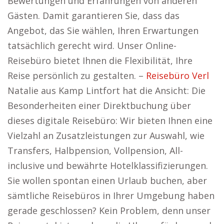
Bewertungen und Erfahrungen von anderen
Gästen. Damit garantieren Sie, dass das
Angebot, das Sie wählen, Ihren Erwartungen
tatsächlich gerecht wird. Unser Online-
Reisebüro bietet Ihnen die Flexibilität, Ihre
Reise persönlich zu gestalten. –
Reisebüro Verl
Natalie aus Kamp Lintfort hat die Ansicht: Die
Besonderheiten einer Direktbuchung über
dieses digitale Reisebüro: Wir bieten Ihnen eine
Vielzahl an Zusatzleistungen zur Auswahl, wie
Transfers, Halbpension, Vollpension, All-
inclusive und bewährte Hotelklassifizierungen.
Sie wollen spontan einen Urlaub buchen, aber
sämtliche Reisebüros in Ihrer Umgebung haben
gerade geschlossen? Kein Problem, denn unser