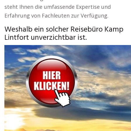
steht Ihnen die umfassende Expertise und
Erfahrung von Fachleuten zur Verfügung.
Weshalb ein solcher Reisebüro Kamp
Lintfort unverzichtbar ist.