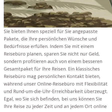
Sie bieten Ihnen speziell für Sie angepasste
Pakete, die Ihre persönlichen Wünsche und
Bedürfnisse erfüllen. Indem Sie mit einem
Reisebüro planen, sparen Sie nicht nur Geld,
sondern profitieren auch von einem besseren
Gesamtpaket für Ihre Reisen. Ein klassisches
Reisebüro mag persönlichen Kontakt bieten,
während unser Online-Reisebüro mit Flexibilität
und Rund-um-die-Uhr-Erreichbarkeit überzeugt.
Egal, wo Sie sich befinden, bei uns können Sie
Ihre Reise zu jeder Zeit und an jedem Ort online