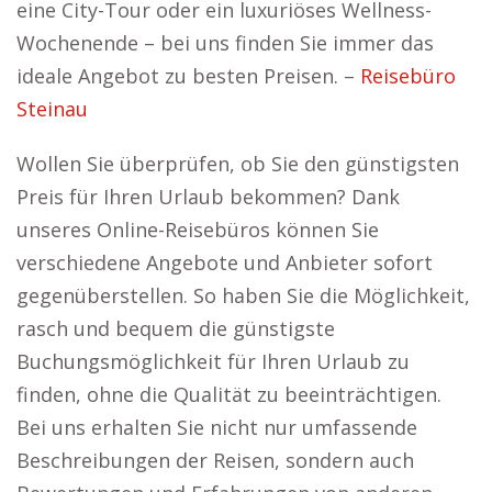
eine City-Tour oder ein luxuriöses Wellness-
Wochenende – bei uns finden Sie immer das
ideale Angebot zu besten Preisen. –
Reisebüro
Steinau
Wollen Sie überprüfen, ob Sie den günstigsten
Preis für Ihren Urlaub bekommen? Dank
unseres Online-Reisebüros können Sie
verschiedene Angebote und Anbieter sofort
gegenüberstellen. So haben Sie die Möglichkeit,
rasch und bequem die günstigste
Buchungsmöglichkeit für Ihren Urlaub zu
finden, ohne die Qualität zu beeinträchtigen.
Bei uns erhalten Sie nicht nur umfassende
Beschreibungen der Reisen, sondern auch