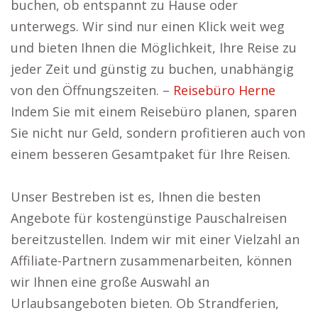
buchen, ob entspannt zu Hause oder
unterwegs. Wir sind nur einen Klick weit weg
und bieten Ihnen die Möglichkeit, Ihre Reise zu
jeder Zeit und günstig zu buchen, unabhängig
von den Öffnungszeiten. –
Reisebüro Herne
Indem Sie mit einem Reisebüro planen, sparen
Sie nicht nur Geld, sondern profitieren auch von
einem besseren Gesamtpaket für Ihre Reisen.
Unser Bestreben ist es, Ihnen die besten
Angebote für kostengünstige Pauschalreisen
bereitzustellen. Indem wir mit einer Vielzahl an
Affiliate-Partnern zusammenarbeiten, können
wir Ihnen eine große Auswahl an
Urlaubsangeboten bieten. Ob Strandferien,