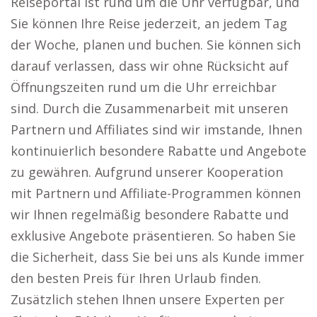
Reiseportal ist rund um die Uhr verfügbar, und
Sie können Ihre Reise jederzeit, an jedem Tag
der Woche, planen und buchen. Sie können sich
darauf verlassen, dass wir ohne Rücksicht auf
Öffnungszeiten rund um die Uhr erreichbar
sind. Durch die Zusammenarbeit mit unseren
Partnern und Affiliates sind wir imstande, Ihnen
kontinuierlich besondere Rabatte und Angebote
zu gewähren. Aufgrund unserer Kooperation
mit Partnern und Affiliate-Programmen können
wir Ihnen regelmäßig besondere Rabatte und
exklusive Angebote präsentieren. So haben Sie
die Sicherheit, dass Sie bei uns als Kunde immer
den besten Preis für Ihren Urlaub finden.
Zusätzlich stehen Ihnen unsere Experten per