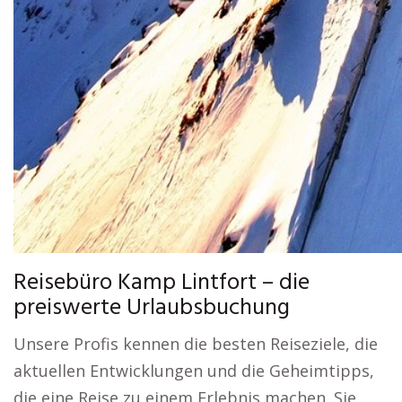
Reisebüro Kamp Lintfort – die
preiswerte Urlaubsbuchung
Unsere Profis kennen die besten Reiseziele, die
aktuellen Entwicklungen und die Geheimtipps,
die eine Reise zu einem Erlebnis machen. Sie