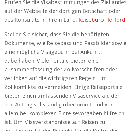
Prüfen Sie die Visabestimmungen des Ziellandes
auf der Webseite der dortigen Botschaft oder
des Konsulats in Ihrem Land.
Reisebüro Herford
Stellen Sie sicher, dass Sie die benötigten
Dokumente, wie Reisepass und Passbilder sowie
eine mögliche Visagebühr bei Ankunft,
dabeihaben. Viele Portale bieten eine
Zusammenfassung der Zollvorschriften oder
verlinken auf die wichtigsten Regeln, um
Zollkonflikte zu vermeiden. Einige Reiseportale
bieten einen umfassenden Visaservice an, der
den Antrag vollständig übernimmt und vor
allem bei komplexen Einreisevorgaben hilfreich
ist. Um Missverständnisse auf Reisen zu
verhindern, ist der Respekt für die Kultur des