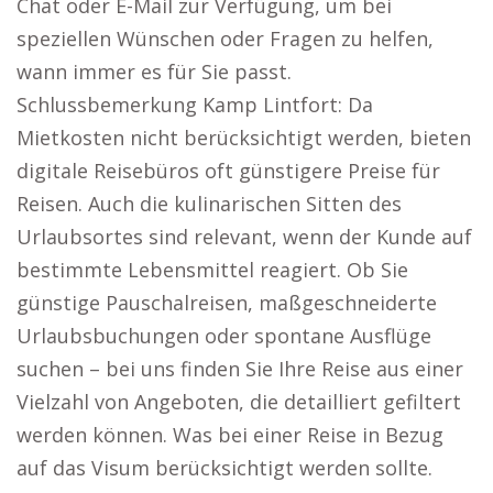
Chat oder E-Mail zur Verfügung, um bei
speziellen Wünschen oder Fragen zu helfen,
wann immer es für Sie passt.
Schlussbemerkung Kamp Lintfort: Da
Mietkosten nicht berücksichtigt werden, bieten
digitale Reisebüros oft günstigere Preise für
Reisen. Auch die kulinarischen Sitten des
Urlaubsortes sind relevant, wenn der Kunde auf
bestimmte Lebensmittel reagiert. Ob Sie
günstige Pauschalreisen, maßgeschneiderte
Urlaubsbuchungen oder spontane Ausflüge
suchen – bei uns finden Sie Ihre Reise aus einer
Vielzahl von Angeboten, die detailliert gefiltert
werden können. Was bei einer Reise in Bezug
auf das Visum berücksichtigt werden sollte.