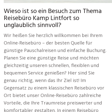
Wieso ist so ein Besuch zum Thema
Reisebüro Kamp Lintfort so
unglaublich sinnvoll?
Wir heißen Sie herzlich willkommen bei Ihrem
Online-Reisebüro – der besten Quelle für
günstige Pauschalreisen und einfache Buchung.
Planen Sie eine günstige Reise und möchten
gleichzeitig unseren schnellen, flexiblen und
bequemen Service genießen? Hier sind Sie
genau richtig, wenn das Ihr Ziel ist! Im
Gegensatz zu einem klassischen Reisebüro vor
Ort bietet unser Online-Reisebüro zahlreiche
Vorteile, die Ihre Traumreise preiswerter und
komfortabler gestalten. In einem Reisebüro