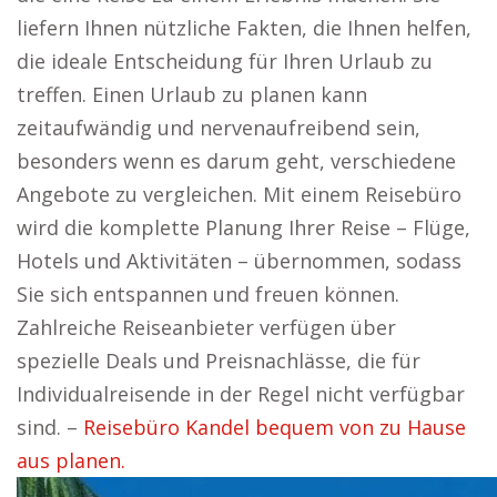
liefern Ihnen nützliche Fakten, die Ihnen helfen,
die ideale Entscheidung für Ihren Urlaub zu
treffen. Einen Urlaub zu planen kann
zeitaufwändig und nervenaufreibend sein,
besonders wenn es darum geht, verschiedene
Angebote zu vergleichen. Mit einem Reisebüro
wird die komplette Planung Ihrer Reise – Flüge,
Hotels und Aktivitäten – übernommen, sodass
Sie sich entspannen und freuen können.
Zahlreiche Reiseanbieter verfügen über
spezielle Deals und Preisnachlässe, die für
Individualreisende in der Regel nicht verfügbar
sind. –
Reisebüro Kandel bequem von zu Hause
aus planen.