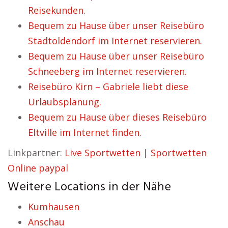
Reisekunden.
Bequem zu Hause über unser Reisebüro
Stadtoldendorf im Internet reservieren.
Bequem zu Hause über unser Reisebüro
Schneeberg im Internet reservieren.
Reisebüro Kirn – Gabriele liebt diese
Urlaubsplanung.
Bequem zu Hause über dieses Reisebüro
Eltville im Internet finden.
Linkpartner:
Live Sportwetten
|
Sportwetten
Online paypal
Weitere Locations in der Nähe
Kumhausen
Anschau