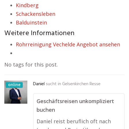
Kindberg
Schackensleben
Balduinstein
Weitere Informationen
Rohrreinigung Vechelde Angebot ansehen
No tags for this post.
Daniel
sucht in
Gelsenkirchen Resse
online
Geschäftsreisen unkompliziert
buchen
Daniel reist beruflich oft nach