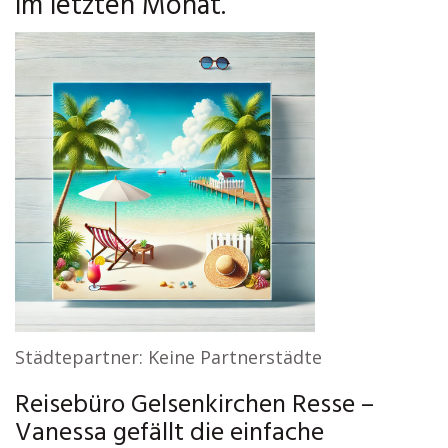
im letzten Monat.
Städtepartner: Keine Partnerstädte
Reisebüro Gelsenkirchen Resse –
Vanessa gefällt die einfache