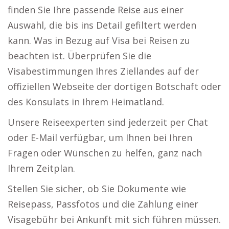
finden Sie Ihre passende Reise aus einer
Auswahl, die bis ins Detail gefiltert werden
kann. Was in Bezug auf Visa bei Reisen zu
beachten ist. Überprüfen Sie die
Visabestimmungen Ihres Ziellandes auf der
offiziellen Webseite der dortigen Botschaft oder
des Konsulats in Ihrem Heimatland.
Unsere Reiseexperten sind jederzeit per Chat
oder E-Mail verfügbar, um Ihnen bei Ihren
Fragen oder Wünschen zu helfen, ganz nach
Ihrem Zeitplan.
Stellen Sie sicher, ob Sie Dokumente wie
Reisepass, Passfotos und die Zahlung einer
Visagebühr bei Ankunft mit sich führen müssen.