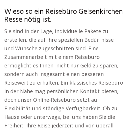
Wieso so ein Reisebüro Gelsenkirchen
Resse nötig ist.
Sie sind in der Lage, individuelle Pakete zu
erstellen, die auf Ihre speziellen Bedürfnisse
und Wünsche zugeschnitten sind. Eine
Zusammenarbeit mit einem Reisebüro
ermöglicht es Ihnen, nicht nur Geld zu sparen,
sondern auch insgesamt einen besseren
Reisewert zu erhalten. Ein klassisches Reisebüro
in der Nähe mag persönlichen Kontakt bieten,
doch unser Online-Reisebüro setzt auf
Flexibilität und ständige Verfügbarkeit. Ob zu
Hause oder unterwegs, bei uns haben Sie die
Freiheit, Ihre Reise jederzeit und von überall