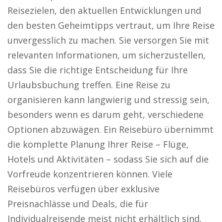
Reisezielen, den aktuellen Entwicklungen und
den besten Geheimtipps vertraut, um Ihre Reise
unvergesslich zu machen. Sie versorgen Sie mit
relevanten Informationen, um sicherzustellen,
dass Sie die richtige Entscheidung für Ihre
Urlaubsbuchung treffen. Eine Reise zu
organisieren kann langwierig und stressig sein,
besonders wenn es darum geht, verschiedene
Optionen abzuwägen. Ein Reisebüro übernimmt
die komplette Planung Ihrer Reise – Flüge,
Hotels und Aktivitäten – sodass Sie sich auf die
Vorfreude konzentrieren können. Viele
Reisebüros verfügen über exklusive
Preisnachlässe und Deals, die für
Individualreisende meist nicht erhältlich sind.