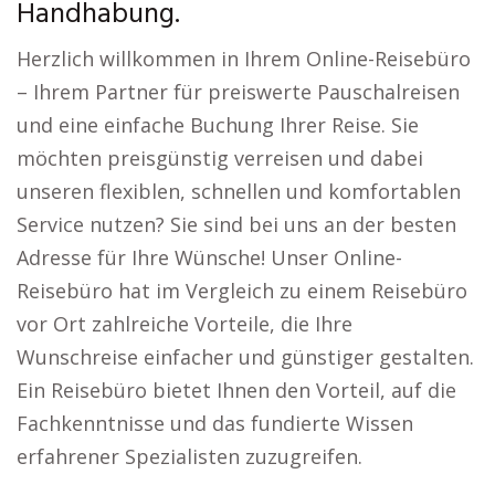
Handhabung.
Herzlich willkommen in Ihrem Online-Reisebüro
– Ihrem Partner für preiswerte Pauschalreisen
und eine einfache Buchung Ihrer Reise. Sie
möchten preisgünstig verreisen und dabei
unseren flexiblen, schnellen und komfortablen
Service nutzen? Sie sind bei uns an der besten
Adresse für Ihre Wünsche! Unser Online-
Reisebüro hat im Vergleich zu einem Reisebüro
vor Ort zahlreiche Vorteile, die Ihre
Wunschreise einfacher und günstiger gestalten.
Ein Reisebüro bietet Ihnen den Vorteil, auf die
Fachkenntnisse und das fundierte Wissen
erfahrener Spezialisten zuzugreifen.