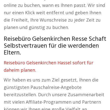
online zu buchen, wann es Ihnen passt. Wir sind
nur einen Klick weit entfernt und geben Ihnen
die Freiheit, Ihre Wunschreise zu jeder Zeit zu
planen und günstig zu buchen.
Reisebüro Gelsenkirchen Resse Schaft
Selbstvertrauen für die werdenden
Eltern.
Reisebüro Gelsenkirchen Hassel sofort für
daheim planen.
Wir haben es uns zum Ziel gesetzt, Ihnen die
günstigsten Pauschalreise-Angebote
bereitzustellen. Durch unsere Zusammenarbeit
mit vielen Affiliate-Programmen und Partnern
können wir Ihnen eine große Vielfalt an