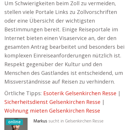
Um Schwierigkeiten beim Zoll zu vermeiden,
stellen viele Portale Links zu Zollvorschriften
oder eine Übersicht der wichtigsten
Bestimmungen bereit. Einige Reiseportale im
Internet bieten einen Visaservice an, der den
gesamten Antrag bearbeitet und besonders bei
komplexen Einreiseanforderungen nützlich ist.
Respekt gegenüber der Kultur und den
Menschen des Gastlandes ist entscheidend, um
Missverständnisse auf Reisen zu verhindern.
Örtliche Tipps:
Esoterik Gelsenkirchen Resse
|
Sicherheitsdienst Gelsenkirchen Resse
|
Wohnung mieten Gelsenkirchen Resse
Markus
sucht in
Gelsenkirchen Resse
online