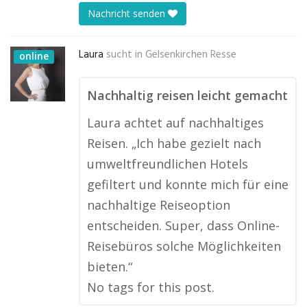
Nachricht senden
Laura
sucht in
Gelsenkirchen Resse
online
Nachhaltig reisen leicht gemacht
Laura achtet auf nachhaltiges
Reisen. „Ich habe gezielt nach
umweltfreundlichen Hotels
gefiltert und konnte mich für eine
nachhaltige Reiseoption
entscheiden. Super, dass Online-
Reisebüros solche Möglichkeiten
bieten.“
No tags for this post.