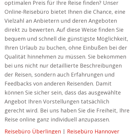
optimalen Preis für Ihre Reise finden? Unser
Online-Reisebüro bietet Ihnen die Chance, eine
Vielzahl an Anbietern und deren Angeboten
direkt zu bewerten. Auf diese Weise finden Sie
bequem und schnell die günstigste Möglichkeit,
Ihren Urlaub zu buchen, ohne Einbußen bei der
Qualität hinnehmen zu müssen. Sie bekommen
bei uns nicht nur detaillierte Beschreibungen
der Reisen, sondern auch Erfahrungen und
Feedbacks von anderen Reisenden. Damit
können Sie sicher sein, dass das ausgewählte
Angebot Ihren Vorstellungen tatsächlich
gerecht wird. Bei uns haben Sie die Freiheit, Ihre
Reise online ganz individuell anzupassen.
Reisebüro Überlingen
|
Reisebüro Hannover