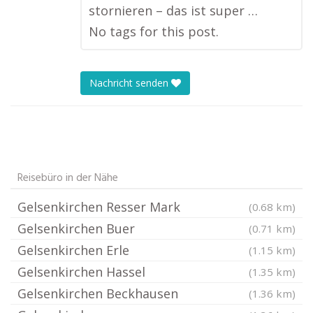
stornieren – das ist super …
No tags for this post.
Nachricht senden
Reisebüro in der Nähe
Gelsenkirchen Resser Mark
(0.68 km)
Gelsenkirchen Buer
(0.71 km)
Gelsenkirchen Erle
(1.15 km)
Gelsenkirchen Hassel
(1.35 km)
Gelsenkirchen Beckhausen
(1.36 km)