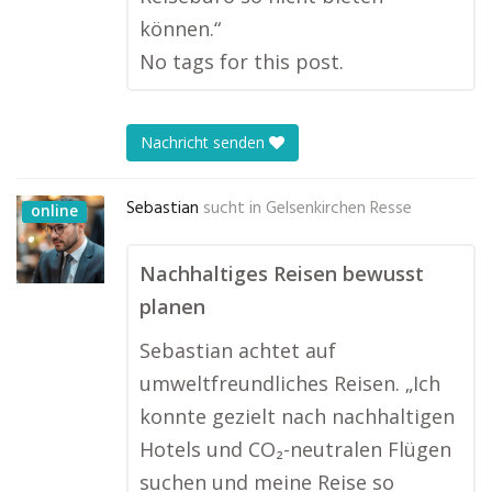
können.“
No tags for this post.
Nachricht senden
Sebastian
sucht in
Gelsenkirchen Resse
online
Nachhaltiges Reisen bewusst
planen
Sebastian achtet auf
umweltfreundliches Reisen. „Ich
konnte gezielt nach nachhaltigen
Hotels und CO₂-neutralen Flügen
suchen und meine Reise so