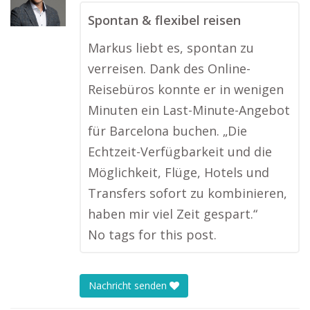
Spontan & flexibel reisen
Markus liebt es, spontan zu
verreisen. Dank des Online-
Reisebüros konnte er in wenigen
Minuten ein Last-Minute-Angebot
für Barcelona buchen. „Die
Echtzeit-Verfügbarkeit und die
Möglichkeit, Flüge, Hotels und
Transfers sofort zu kombinieren,
haben mir viel Zeit gespart.“
No tags for this post.
Nachricht senden