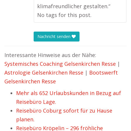
klimafreundlicher gestalten.“
No tags for this post.
Nachricht senden
Interessante Hinweise aus der Nähe:
Systemisches Coaching Gelsenkirchen Resse
|
Astrologie Gelsenkirchen Resse
|
Bootswerft
Gelsenkirchen Resse
Mehr als 652 Urlaubskunden in Bezug auf
Reisebüro Lage.
Reisebüro Coburg sofort für zu Hause
planen.
Reisebüro Kröpelin – 296 fröhliche