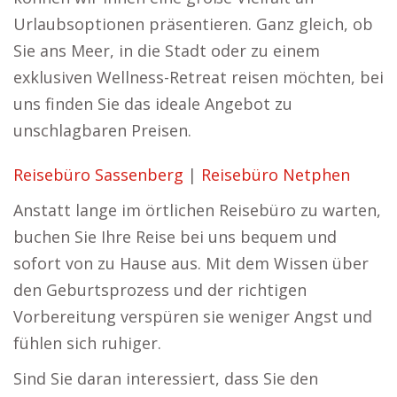
Urlaubsoptionen präsentieren. Ganz gleich, ob
Sie ans Meer, in die Stadt oder zu einem
exklusiven Wellness-Retreat reisen möchten, bei
uns finden Sie das ideale Angebot zu
unschlagbaren Preisen.
Reisebüro Sassenberg
|
Reisebüro Netphen
Anstatt lange im örtlichen Reisebüro zu warten,
buchen Sie Ihre Reise bei uns bequem und
sofort von zu Hause aus. Mit dem Wissen über
den Geburtsprozess und der richtigen
Vorbereitung verspüren sie weniger Angst und
fühlen sich ruhiger.
Sind Sie daran interessiert, dass Sie den