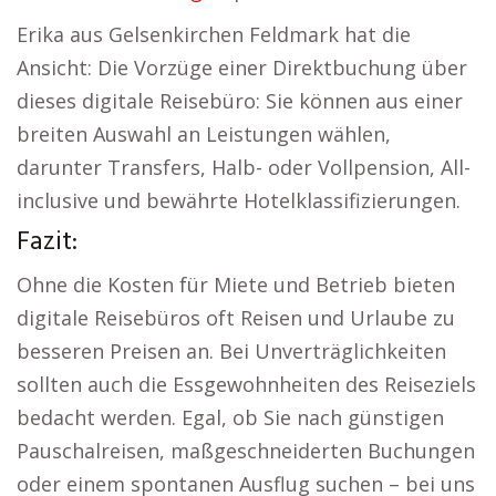
Erika aus Gelsenkirchen Feldmark hat die
Ansicht: Die Vorzüge einer Direktbuchung über
dieses digitale Reisebüro: Sie können aus einer
breiten Auswahl an Leistungen wählen,
darunter Transfers, Halb- oder Vollpension, All-
inclusive und bewährte Hotelklassifizierungen.
Fazit:
Ohne die Kosten für Miete und Betrieb bieten
digitale Reisebüros oft Reisen und Urlaube zu
besseren Preisen an. Bei Unverträglichkeiten
sollten auch die Essgewohnheiten des Reiseziels
bedacht werden. Egal, ob Sie nach günstigen
Pauschalreisen, maßgeschneiderten Buchungen
oder einem spontanen Ausflug suchen – bei uns