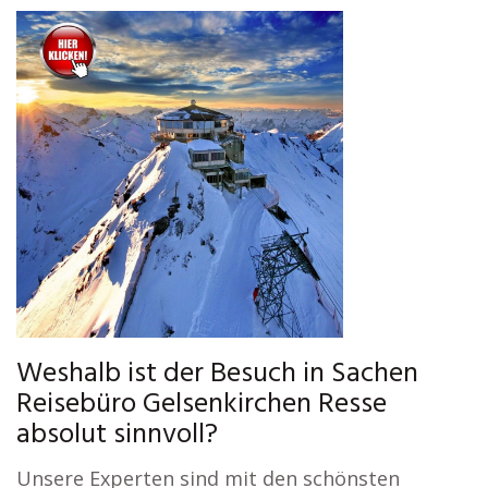
Weshalb ist der Besuch in Sachen
Reisebüro Gelsenkirchen Resse
absolut sinnvoll?
Unsere Experten sind mit den schönsten