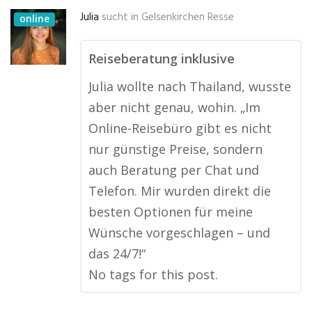
Julia
sucht in
Gelsenkirchen Resse
online
Reiseberatung inklusive
Julia wollte nach Thailand, wusste
aber nicht genau, wohin. „Im
Online-Reisebüro gibt es nicht
nur günstige Preise, sondern
auch Beratung per Chat und
Telefon. Mir wurden direkt die
besten Optionen für meine
Wünsche vorgeschlagen – und
das 24/7!“
No tags for this post.