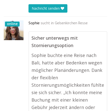
Nachricht senden
Sophie
sucht in
Gelsenkirchen Resse
online
Sicher unterwegs mit
Stornierungsoption
Sophie buchte eine Reise nach
Bali, hatte aber Bedenken wegen
möglicher Planänderungen. Dank
der flexiblen
Stornierungsmöglichkeiten fühlte
sie sich sicher. „Ich konnte meine
Buchung mit einer kleinen
Gebühr jederzeit ändern oder