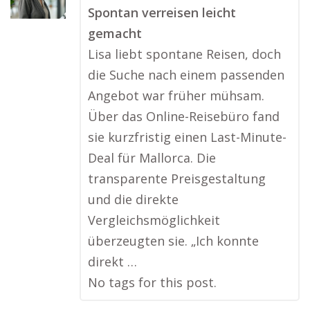
Spontan verreisen leicht
gemacht
Lisa liebt spontane Reisen, doch
die Suche nach einem passenden
Angebot war früher mühsam.
Über das Online-Reisebüro fand
sie kurzfristig einen Last-Minute-
Deal für Mallorca. Die
transparente Preisgestaltung
und die direkte
Vergleichsmöglichkeit
überzeugten sie. „Ich konnte
direkt …
No tags for this post.