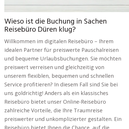
Wieso ist die Buchung in Sachen
Reisebüro Düren klug?
Willkommen im digitalen Reisebüro – Ihrem
idealen Partner für preiswerte Pauschalreisen
und bequeme Urlaubsbuchungen. Sie möchten
preiswert verreisen und gleichzeitig von
unserem flexiblen, bequemen und schnellen
Service profitieren? In diesem Fall sind Sie bei
uns goldrichtig! Anders als ein klassisches
Reisebüro bietet unser Online-Reisebüro
zahlreiche Vorteile, die Ihre Traumreise
preiswerter und unkomplizierter gestalten. Ein
Reisebüro bietet Ihnen die Chance, auf die