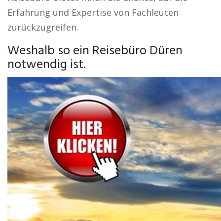
Erfahrung und Expertise von Fachleuten
zurückzugreifen.
Weshalb so ein Reisebüro Düren
notwendig ist.