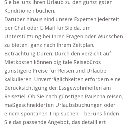
Sie bei uns Ihren Urlaub zu den günstigsten
Konditionen buchen.
Darüber hinaus sind unsere Experten jederzeit
per Chat oder E-Mail für Sie da, um
Unterstützung bei Ihren Fragen oder Wünschen
zu bieten, ganz nach Ihrem Zeitplan.
Betrachtung Düren: Durch den Verzicht auf
Mietkosten können digitale Reisebüros
günstigere Preise für Reisen und Urlaube
kalkulieren. Unverträglichkeiten erfordern eine
Berücksichtigung der Essgewohnheiten am
Reiseziel. Ob Sie nach günstigen Pauschalreisen,
maßgeschneiderten Urlaubsbuchungen oder
einem spontanen Trip suchen – bei uns finden
Sie das passende Angebot, das detailliert