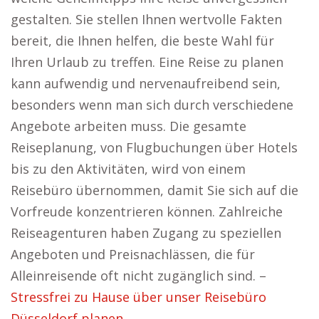
gestalten. Sie stellen Ihnen wertvolle Fakten
bereit, die Ihnen helfen, die beste Wahl für
Ihren Urlaub zu treffen. Eine Reise zu planen
kann aufwendig und nervenaufreibend sein,
besonders wenn man sich durch verschiedene
Angebote arbeiten muss. Die gesamte
Reiseplanung, von Flugbuchungen über Hotels
bis zu den Aktivitäten, wird von einem
Reisebüro übernommen, damit Sie sich auf die
Vorfreude konzentrieren können. Zahlreiche
Reiseagenturen haben Zugang zu speziellen
Angeboten und Preisnachlässen, die für
Alleinreisende oft nicht zugänglich sind. –
Stressfrei zu Hause über unser Reisebüro
Düsseldorf planen.