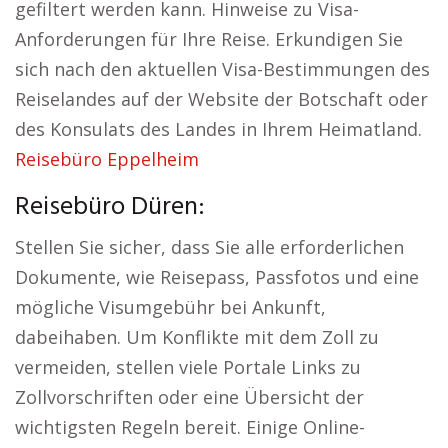
gefiltert werden kann. Hinweise zu Visa-
Anforderungen für Ihre Reise. Erkundigen Sie
sich nach den aktuellen Visa-Bestimmungen des
Reiselandes auf der Website der Botschaft oder
des Konsulats des Landes in Ihrem Heimatland.
Reisebüro Eppelheim
Reisebüro Düren:
Stellen Sie sicher, dass Sie alle erforderlichen
Dokumente, wie Reisepass, Passfotos und eine
mögliche Visumgebühr bei Ankunft,
dabeihaben. Um Konflikte mit dem Zoll zu
vermeiden, stellen viele Portale Links zu
Zollvorschriften oder eine Übersicht der
wichtigsten Regeln bereit. Einige Online-