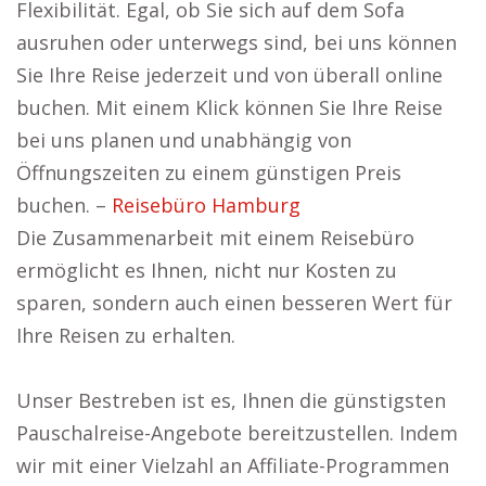
Flexibilität. Egal, ob Sie sich auf dem Sofa
ausruhen oder unterwegs sind, bei uns können
Sie Ihre Reise jederzeit und von überall online
buchen. Mit einem Klick können Sie Ihre Reise
bei uns planen und unabhängig von
Öffnungszeiten zu einem günstigen Preis
buchen. –
Reisebüro Hamburg
Die Zusammenarbeit mit einem Reisebüro
ermöglicht es Ihnen, nicht nur Kosten zu
sparen, sondern auch einen besseren Wert für
Ihre Reisen zu erhalten.
Unser Bestreben ist es, Ihnen die günstigsten
Pauschalreise-Angebote bereitzustellen. Indem
wir mit einer Vielzahl an Affiliate-Programmen