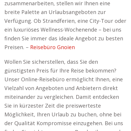
zusammenarbeiten, stellen wir Ihnen eine
breite Palette an Urlaubsangeboten zur
Verfügung. Ob Strandferien, eine City-Tour oder
ein luxuriöses Wellness-Wochenende – bei uns
finden Sie immer das ideale Angebot zu besten
Preisen. –
Reisebüro Gnoien
Wollen Sie sicherstellen, dass Sie den
günstigsten Preis für Ihre Reise bekommen?
Unser Online-Reisebüro ermöglicht Ihnen, eine
Vielzahl von Angeboten und Anbietern direkt
miteinander zu vergleichen. Damit entdecken
Sie in kürzester Zeit die preiswerteste
Möglichkeit, Ihren Urlaub zu buchen, ohne bei
der Qualität Kompromisse einzugehen. Bei uns