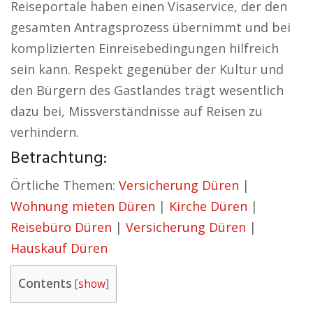
Reiseportale haben einen Visaservice, der den
gesamten Antragsprozess übernimmt und bei
komplizierten Einreisebedingungen hilfreich
sein kann. Respekt gegenüber der Kultur und
den Bürgern des Gastlandes trägt wesentlich
dazu bei, Missverständnisse auf Reisen zu
verhindern.
Betrachtung:
Örtliche Themen:
Versicherung Düren
|
Wohnung mieten Düren
|
Kirche Düren
|
Reisebüro Düren
|
Versicherung Düren
|
Hauskauf Düren
Contents
[
show
]