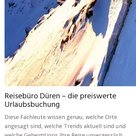
Reisebüro Düren – die preiswerte
Urlaubsbuchung
Diese Fachleute wissen genau, welche Orte
angesagt sind, welche Trends aktuell sind und
welche Geheimtipps Ihre Reise unvergesslich