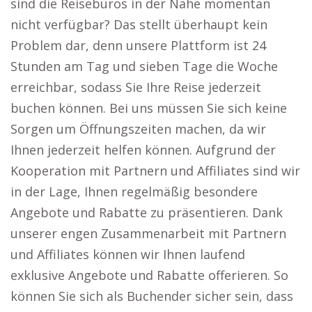
sind die Reisebüros in der Nähe momentan
nicht verfügbar? Das stellt überhaupt kein
Problem dar, denn unsere Plattform ist 24
Stunden am Tag und sieben Tage die Woche
erreichbar, sodass Sie Ihre Reise jederzeit
buchen können. Bei uns müssen Sie sich keine
Sorgen um Öffnungszeiten machen, da wir
Ihnen jederzeit helfen können. Aufgrund der
Kooperation mit Partnern und Affiliates sind wir
in der Lage, Ihnen regelmäßig besondere
Angebote und Rabatte zu präsentieren. Dank
unserer engen Zusammenarbeit mit Partnern
und Affiliates können wir Ihnen laufend
exklusive Angebote und Rabatte offerieren. So
können Sie sich als Buchender sicher sein, dass