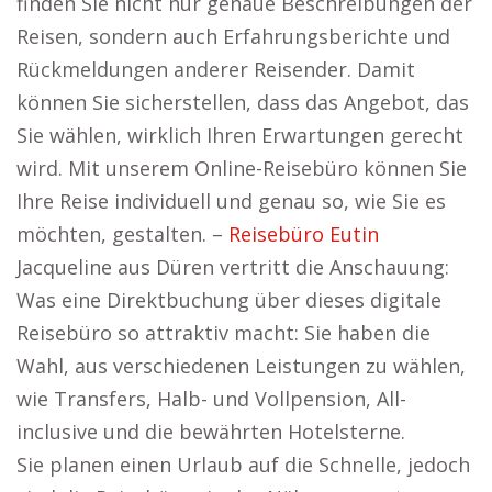
finden Sie nicht nur genaue Beschreibungen der
Reisen, sondern auch Erfahrungsberichte und
Rückmeldungen anderer Reisender. Damit
können Sie sicherstellen, dass das Angebot, das
Sie wählen, wirklich Ihren Erwartungen gerecht
wird. Mit unserem Online-Reisebüro können Sie
Ihre Reise individuell und genau so, wie Sie es
möchten, gestalten. –
Reisebüro Eutin
Jacqueline aus Düren vertritt die Anschauung:
Was eine Direktbuchung über dieses digitale
Reisebüro so attraktiv macht: Sie haben die
Wahl, aus verschiedenen Leistungen zu wählen,
wie Transfers, Halb- und Vollpension, All-
inclusive und die bewährten Hotelsterne.
Sie planen einen Urlaub auf die Schnelle, jedoch