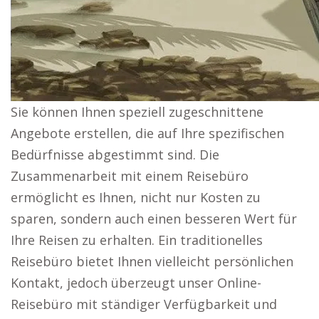
Sie können Ihnen speziell zugeschnittene
Angebote erstellen, die auf Ihre spezifischen
Bedürfnisse abgestimmt sind. Die
Zusammenarbeit mit einem Reisebüro
ermöglicht es Ihnen, nicht nur Kosten zu
sparen, sondern auch einen besseren Wert für
Ihre Reisen zu erhalten. Ein traditionelles
Reisebüro bietet Ihnen vielleicht persönlichen
Kontakt, jedoch überzeugt unser Online-
Reisebüro mit ständiger Verfügbarkeit und