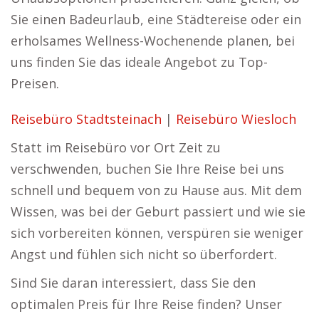
Sie einen Badeurlaub, eine Städtereise oder ein
erholsames Wellness-Wochenende planen, bei
uns finden Sie das ideale Angebot zu Top-
Preisen.
Reisebüro Stadtsteinach
|
Reisebüro Wiesloch
Statt im Reisebüro vor Ort Zeit zu
verschwenden, buchen Sie Ihre Reise bei uns
schnell und bequem von zu Hause aus. Mit dem
Wissen, was bei der Geburt passiert und wie sie
sich vorbereiten können, verspüren sie weniger
Angst und fühlen sich nicht so überfordert.
Sind Sie daran interessiert, dass Sie den
optimalen Preis für Ihre Reise finden? Unser