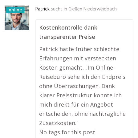
Patrick
sucht in
Gießen Niederweidbach
online
Kostenkontrolle dank
transparenter Preise
Patrick hatte früher schlechte
Erfahrungen mit versteckten
Kosten gemacht. „Im Online-
Reisebüro sehe ich den Endpreis
ohne Überraschungen. Dank
klarer Preisstruktur konnte ich
mich direkt für ein Angebot
entscheiden, ohne nachträgliche
Zusatzkosten.“
No tags for this post.