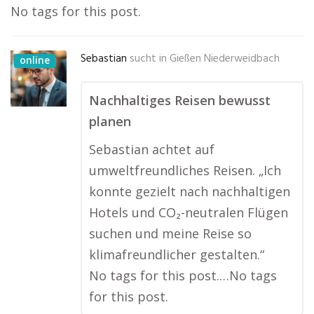
No tags for this post.
Sebastian
sucht in
Gießen Niederweidbach
online
Nachhaltiges Reisen bewusst
planen
Sebastian achtet auf
umweltfreundliches Reisen. „Ich
konnte gezielt nach nachhaltigen
Hotels und CO₂-neutralen Flügen
suchen und meine Reise so
klimafreundlicher gestalten.“
No tags for this post.…No tags
for this post.