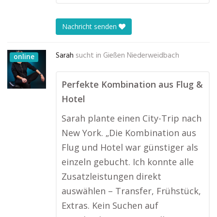
Nachricht senden
Sarah
sucht in
Gießen Niederweidbach
online
Perfekte Kombination aus Flug &
Hotel
Sarah plante einen City-Trip nach
New York. „Die Kombination aus
Flug und Hotel war günstiger als
einzeln gebucht. Ich konnte alle
Zusatzleistungen direkt
auswählen – Transfer, Frühstück,
Extras. Kein Suchen auf