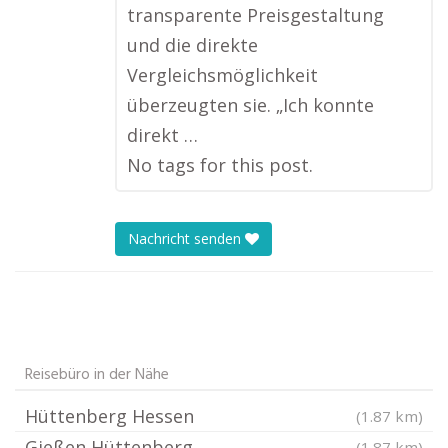
transparente Preisgestaltung
und die direkte
Vergleichsmöglichkeit
überzeugten sie. „Ich konnte
direkt …
No tags for this post.
Nachricht senden
Reisebüro in der Nähe
Hüttenberg Hessen
(1.87 km)
Gießen Hüttenberg
(1.87 km)