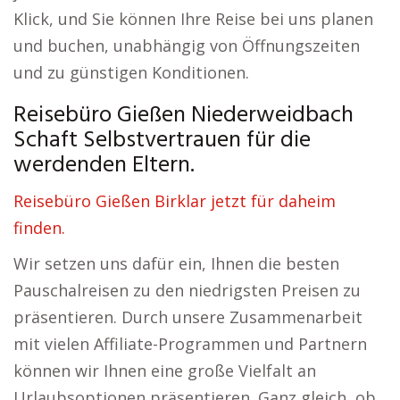
Klick, und Sie können Ihre Reise bei uns planen
und buchen, unabhängig von Öffnungszeiten
und zu günstigen Konditionen.
Reisebüro Gießen Niederweidbach
Schaft Selbstvertrauen für die
werdenden Eltern.
Reisebüro Gießen Birklar jetzt für daheim
finden.
Wir setzen uns dafür ein, Ihnen die besten
Pauschalreisen zu den niedrigsten Preisen zu
präsentieren. Durch unsere Zusammenarbeit
mit vielen Affiliate-Programmen und Partnern
können wir Ihnen eine große Vielfalt an
Urlaubsoptionen präsentieren. Ganz gleich, ob