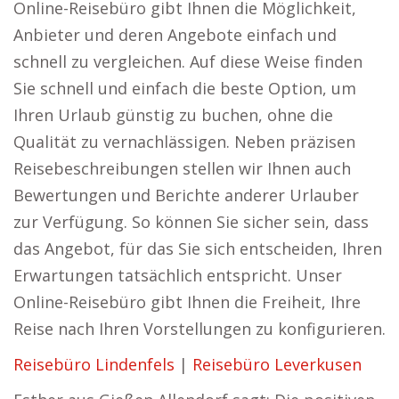
Online-Reisebüro gibt Ihnen die Möglichkeit,
Anbieter und deren Angebote einfach und
schnell zu vergleichen. Auf diese Weise finden
Sie schnell und einfach die beste Option, um
Ihren Urlaub günstig zu buchen, ohne die
Qualität zu vernachlässigen. Neben präzisen
Reisebeschreibungen stellen wir Ihnen auch
Bewertungen und Berichte anderer Urlauber
zur Verfügung. So können Sie sicher sein, dass
das Angebot, für das Sie sich entscheiden, Ihren
Erwartungen tatsächlich entspricht. Unser
Online-Reisebüro gibt Ihnen die Freiheit, Ihre
Reise nach Ihren Vorstellungen zu konfigurieren.
Reisebüro Lindenfels
|
Reisebüro Leverkusen