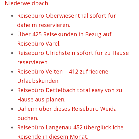
Niederweidbach
Reisebüro Oberwiesenthal sofort für
daheim reservieren.
Über 425 Reisekunden in Bezug auf
Reisebüro Varel.
Reisebüro Ulrichstein sofort für zu Hause
reservieren.
Reisebüro Velten – 412 zufriedene
Urlaubskunden.
Reisebüro Dettelbach total easy von zu
Hause aus planen.
Daheim über dieses Reisebüro Weida
buchen.
Reisebüro Langenau 452 überglückliche
Reisende in diesem Monat.