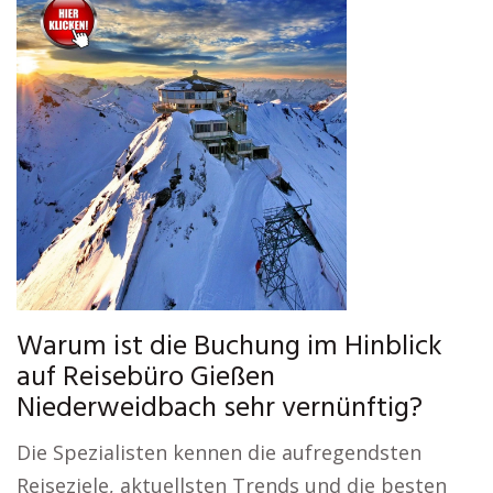
Warum ist die Buchung im Hinblick
auf Reisebüro Gießen
Niederweidbach sehr vernünftig?
Die Spezialisten kennen die aufregendsten
Reiseziele, aktuellsten Trends und die besten