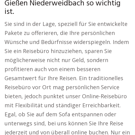
Gießen Niederweidbach so wichtig
ist.
Sie sind in der Lage, speziell für Sie entwickelte
Pakete zu offerieren, die Ihre persönlichen
Wünsche und Bedürfnisse widerspiegeln. Indem
Sie ein Reisebüro hinzuziehen, sparen Sie
möglicherweise nicht nur Geld, sondern
profitieren auch von einem besseren
Gesamtwert für Ihre Reisen. Ein traditionelles
Reisebüro vor Ort mag persönlichen Service
bieten, jedoch punktet unser Online-Reisebüro
mit Flexibilität und ständiger Erreichbarkeit.
Egal, ob Sie auf dem Sofa entspannen oder
unterwegs sind, bei uns können Sie Ihre Reise
jederzeit und von überall online buchen. Nur ein