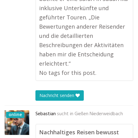
inklusive Unterkünfte und
geführter Touren. „Die
Bewertungen anderer Reisender
und die detaillierten
Beschreibungen der Aktivitäten
haben mir die Entscheidung
erleichtert.“
No tags for this post.
Nachricht senden
Sebastian
sucht in
Gießen Niederweidbach
online
Nachhaltiges Reisen bewusst