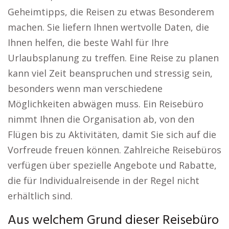
Geheimtipps, die Reisen zu etwas Besonderem
machen. Sie liefern Ihnen wertvolle Daten, die
Ihnen helfen, die beste Wahl für Ihre
Urlaubsplanung zu treffen. Eine Reise zu planen
kann viel Zeit beanspruchen und stressig sein,
besonders wenn man verschiedene
Möglichkeiten abwägen muss. Ein Reisebüro
nimmt Ihnen die Organisation ab, von den
Flügen bis zu Aktivitäten, damit Sie sich auf die
Vorfreude freuen können. Zahlreiche Reisebüros
verfügen über spezielle Angebote und Rabatte,
die für Individualreisende in der Regel nicht
erhältlich sind.
Aus welchem Grund dieser Reisebüro