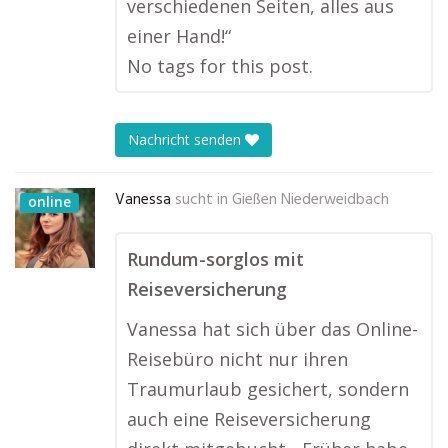
verschiedenen Seiten, alles aus
einer Hand!“
No tags for this post.
Nachricht senden
Vanessa
sucht in
Gießen Niederweidbach
online
Rundum-sorglos mit
Reiseversicherung
Vanessa hat sich über das Online-
Reisebüro nicht nur ihren
Traumurlaub gesichert, sondern
auch eine Reiseversicherung