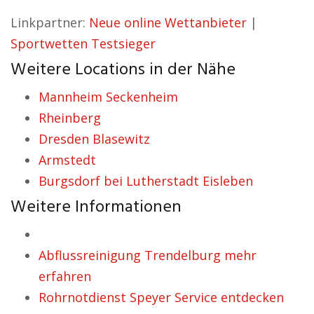
Linkpartner:
Neue online Wettanbieter
|
Sportwetten Testsieger
Weitere Locations in der Nähe
Mannheim Seckenheim
Rheinberg
Dresden Blasewitz
Armstedt
Burgsdorf bei Lutherstadt Eisleben
Weitere Informationen
Abflussreinigung Trendelburg mehr
erfahren
Rohrnotdienst Speyer Service entdecken