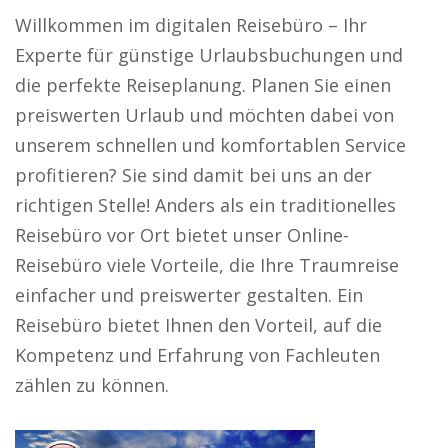
Willkommen im digitalen Reisebüro – Ihr
Experte für günstige Urlaubsbuchungen und
die perfekte Reiseplanung. Planen Sie einen
preiswerten Urlaub und möchten dabei von
unserem schnellen und komfortablen Service
profitieren? Sie sind damit bei uns an der
richtigen Stelle! Anders als ein traditionelles
Reisebüro vor Ort bietet unser Online-
Reisebüro viele Vorteile, die Ihre Traumreise
einfacher und preiswerter gestalten. Ein
Reisebüro bietet Ihnen den Vorteil, auf die
Kompetenz und Erfahrung von Fachleuten
zählen zu können.