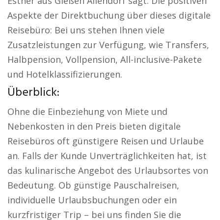
Esther aus Gießen Allendorf sagt: Die positiven
Aspekte der Direktbuchung über dieses digitale
Reisebüro: Bei uns stehen Ihnen viele
Zusatzleistungen zur Verfügung, wie Transfers,
Halbpension, Vollpension, All-inclusive-Pakete
und Hotelklassifizierungen.
Überblick:
Ohne die Einbeziehung von Miete und
Nebenkosten in den Preis bieten digitale
Reisebüros oft günstigere Reisen und Urlaube
an. Falls der Kunde Unverträglichkeiten hat, ist
das kulinarische Angebot des Urlaubsortes von
Bedeutung. Ob günstige Pauschalreisen,
individuelle Urlaubsbuchungen oder ein
kurzfristiger Trip – bei uns finden Sie die