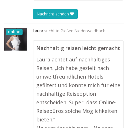
Nachricht senden
Laura
sucht in
Gießen Niederweidbach
online
Nachhaltig reisen leicht gemacht
Laura achtet auf nachhaltiges
Reisen. „Ich habe gezielt nach
umweltfreundlichen Hotels
gefiltert und konnte mich für eine
nachhaltige Reiseoption
entscheiden. Super, dass Online-
Reisebüros solche Möglichkeiten
bieten.“