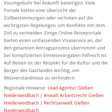
Visumgebühr bei Ankunft benötigen. Viele
Portale bieten eine Übersicht der
Zollbestimmungen oder verlinken auf die
wichtigsten Regelungen, um Konflikte mit dem
Zoll zu vermeiden. Einige Online-Reiseportale
bieten einen umfassenden Visaservice an, der
den gesamten Antragsprozess übernimmt und
bei komplizierten Einreisevorgaben hilfreich ist.
Auf Reisen ist der Respekt für die Kultur und die
Bürger des Gastlandes wichtig, um
Missverständnisse zu verhindern.
Regionale Hinweise:
Lead Agentur Gießen
Niederweidbach
|
Anwalt Arbeitsrecht Gießen
Niederweidbach
|
Rechtsanwalt Gießen
Niederweidbach