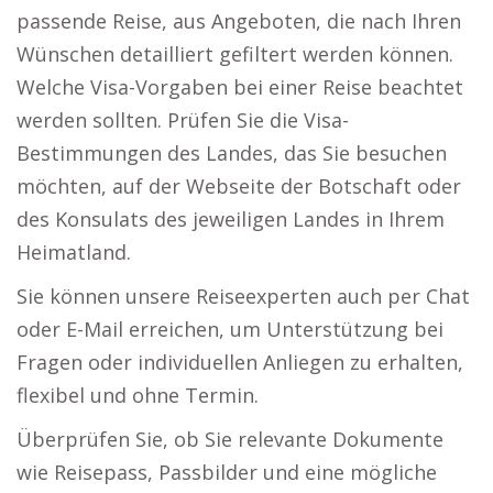
passende Reise, aus Angeboten, die nach Ihren
Wünschen detailliert gefiltert werden können.
Welche Visa-Vorgaben bei einer Reise beachtet
werden sollten. Prüfen Sie die Visa-
Bestimmungen des Landes, das Sie besuchen
möchten, auf der Webseite der Botschaft oder
des Konsulats des jeweiligen Landes in Ihrem
Heimatland.
Sie können unsere Reiseexperten auch per Chat
oder E-Mail erreichen, um Unterstützung bei
Fragen oder individuellen Anliegen zu erhalten,
flexibel und ohne Termin.
Überprüfen Sie, ob Sie relevante Dokumente
wie Reisepass, Passbilder und eine mögliche