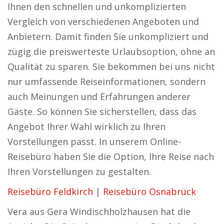
Ihnen den schnellen und unkomplizierten
Vergleich von verschiedenen Angeboten und
Anbietern. Damit finden Sie unkompliziert und
zügig die preiswerteste Urlaubsoption, ohne an
Qualität zu sparen. Sie bekommen bei uns nicht
nur umfassende Reiseinformationen, sondern
auch Meinungen und Erfahrungen anderer
Gäste. So können Sie sicherstellen, dass das
Angebot Ihrer Wahl wirklich zu Ihren
Vorstellungen passt. In unserem Online-
Reisebüro haben Sie die Option, Ihre Reise nach
Ihren Vorstellungen zu gestalten.
Reisebüro Feldkirch
|
Reisebüro Osnabrück
Vera aus Gera Windischholzhausen hat die