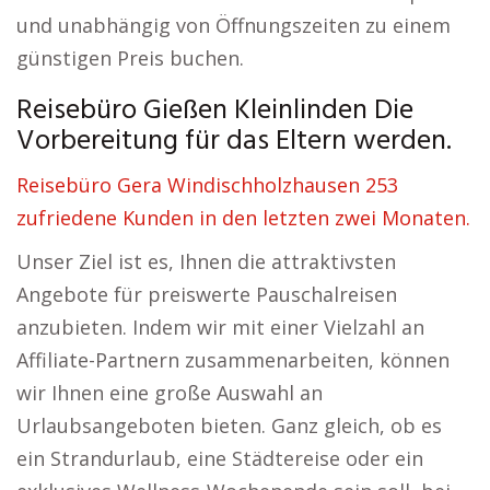
und unabhängig von Öffnungszeiten zu einem
günstigen Preis buchen.
Reisebüro Gießen Kleinlinden Die
Vorbereitung für das Eltern werden.
Reisebüro Gera Windischholzhausen 253
zufriedene Kunden in den letzten zwei Monaten.
Unser Ziel ist es, Ihnen die attraktivsten
Angebote für preiswerte Pauschalreisen
anzubieten. Indem wir mit einer Vielzahl an
Affiliate-Partnern zusammenarbeiten, können
wir Ihnen eine große Auswahl an
Urlaubsangeboten bieten. Ganz gleich, ob es
ein Strandurlaub, eine Städtereise oder ein