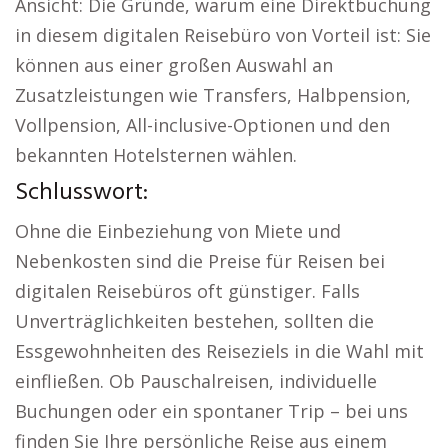
Ansicht: Die Gründe, warum eine Direktbuchung
in diesem digitalen Reisebüro von Vorteil ist: Sie
können aus einer großen Auswahl an
Zusatzleistungen wie Transfers, Halbpension,
Vollpension, All-inclusive-Optionen und den
bekannten Hotelsternen wählen.
Schlusswort:
Ohne die Einbeziehung von Miete und
Nebenkosten sind die Preise für Reisen bei
digitalen Reisebüros oft günstiger. Falls
Unverträglichkeiten bestehen, sollten die
Essgewohnheiten des Reiseziels in die Wahl mit
einfließen. Ob Pauschalreisen, individuelle
Buchungen oder ein spontaner Trip – bei uns
finden Sie Ihre persönliche Reise aus einem