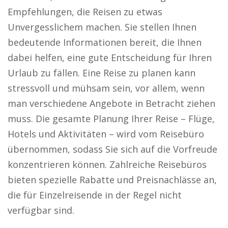
Empfehlungen, die Reisen zu etwas
Unvergesslichem machen. Sie stellen Ihnen
bedeutende Informationen bereit, die Ihnen
dabei helfen, eine gute Entscheidung für Ihren
Urlaub zu fällen. Eine Reise zu planen kann
stressvoll und mühsam sein, vor allem, wenn
man verschiedene Angebote in Betracht ziehen
muss. Die gesamte Planung Ihrer Reise – Flüge,
Hotels und Aktivitäten – wird vom Reisebüro
übernommen, sodass Sie sich auf die Vorfreude
konzentrieren können. Zahlreiche Reisebüros
bieten spezielle Rabatte und Preisnachlässe an,
die für Einzelreisende in der Regel nicht
verfügbar sind.