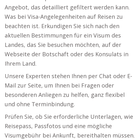
Angebot, das detailliert gefiltert werden kann.
Was bei Visa-Angelegenheiten auf Reisen zu
beachten ist. Erkundigen Sie sich nach den
aktuellen Bestimmungen für ein Visum des
Landes, das Sie besuchen möchten, auf der
Webseite der Botschaft oder des Konsulats in
Ihrem Land.
Unsere Experten stehen Ihnen per Chat oder E-
Mail zur Seite, um Ihnen bei Fragen oder
besonderen Anliegen zu helfen, ganz flexibel
und ohne Terminbindung.
Prüfen Sie, ob Sie erforderliche Unterlagen, wie
Reisepass, Passfotos und eine mögliche
Visumgebühr bei Ankunft, bereithalten müssen.