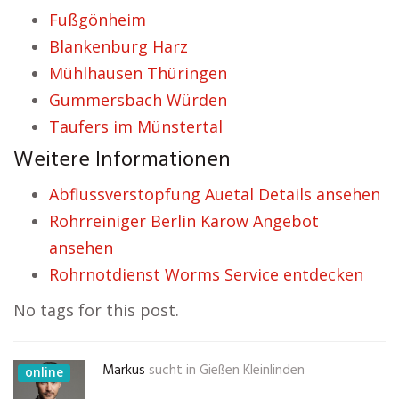
Fußgönheim
Blankenburg Harz
Mühlhausen Thüringen
Gummersbach Würden
Taufers im Münstertal
Weitere Informationen
Abflussverstopfung Auetal Details ansehen
Rohrreiniger Berlin Karow Angebot
ansehen
Rohrnotdienst Worms Service entdecken
No tags for this post.
Markus
sucht in
Gießen Kleinlinden
online