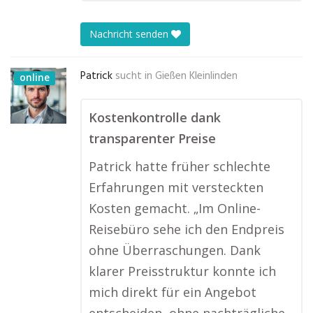
Nachricht senden
Patrick
sucht in
Gießen Kleinlinden
online
Kostenkontrolle dank
transparenter Preise
Patrick hatte früher schlechte
Erfahrungen mit versteckten
Kosten gemacht. „Im Online-
Reisebüro sehe ich den Endpreis
ohne Überraschungen. Dank
klarer Preisstruktur konnte ich
mich direkt für ein Angebot