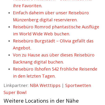
ihre Favoriten.
Einfach daheim über unser Reisebüro
Münzenberg digital reservieren.
Reisebüro Romrod phantastische Ausflüge
im World Wide Web buchen.
Reisebüro Burgstädt – Olivia gefällt das
Angebot.
Von zu Hause aus über dieses Reisebüro
Backnang digital buchen.
Reisebüro Ilshofen 542 fröhliche Reisende
in den letzten Tagen.
Linkpartner:
NBA Wetttipps
|
Sportwetten
Super Bowl
Weitere Locations in der Nähe