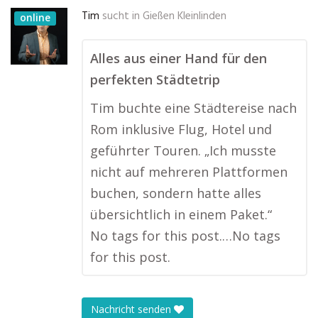
Tim
sucht in
Gießen Kleinlinden
online
Alles aus einer Hand für den
perfekten Städtetrip
Tim buchte eine Städtereise nach
Rom inklusive Flug, Hotel und
geführter Touren. „Ich musste
nicht auf mehreren Plattformen
buchen, sondern hatte alles
übersichtlich in einem Paket.“
No tags for this post.…No tags
for this post.
Nachricht senden