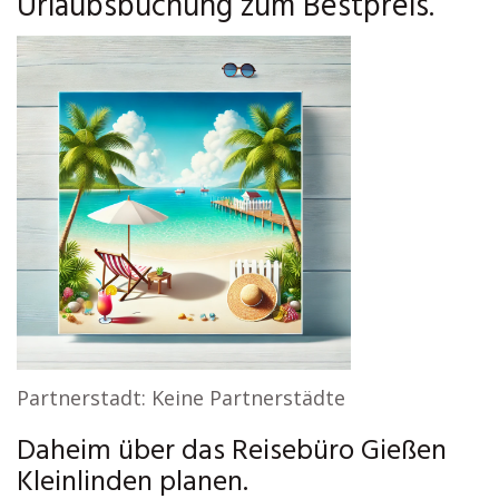
Urlaubsbuchung zum Bestpreis.
Partnerstadt: Keine Partnerstädte
Daheim über das Reisebüro Gießen
Kleinlinden planen.