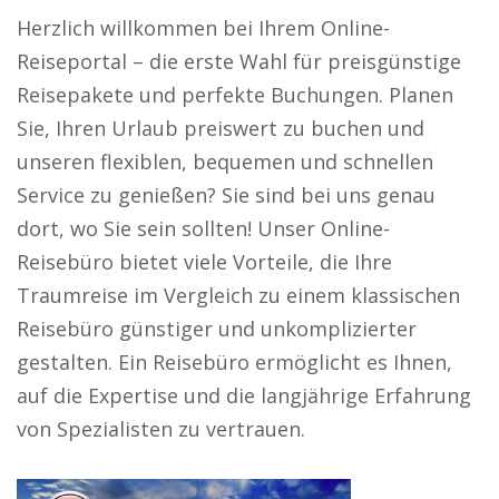
Herzlich willkommen bei Ihrem Online-
Reiseportal – die erste Wahl für preisgünstige
Reisepakete und perfekte Buchungen. Planen
Sie, Ihren Urlaub preiswert zu buchen und
unseren flexiblen, bequemen und schnellen
Service zu genießen? Sie sind bei uns genau
dort, wo Sie sein sollten! Unser Online-
Reisebüro bietet viele Vorteile, die Ihre
Traumreise im Vergleich zu einem klassischen
Reisebüro günstiger und unkomplizierter
gestalten. Ein Reisebüro ermöglicht es Ihnen,
auf die Expertise und die langjährige Erfahrung
von Spezialisten zu vertrauen.