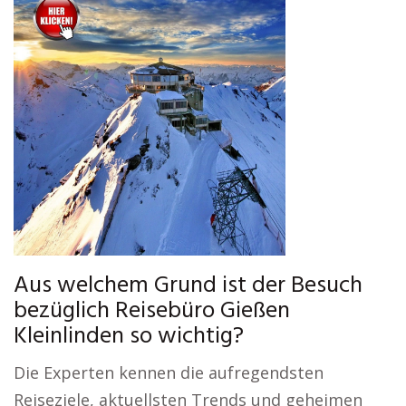
Aus welchem Grund ist der Besuch
bezüglich Reisebüro Gießen
Kleinlinden so wichtig?
Die Experten kennen die aufregendsten
Reiseziele, aktuellsten Trends und geheimen