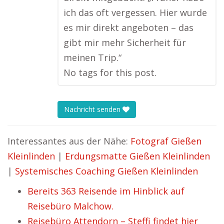
ich das oft vergessen. Hier wurde
es mir direkt angeboten – das
gibt mir mehr Sicherheit für
meinen Trip.“
No tags for this post.
Nachricht senden
Interessantes aus der Nähe:
Fotograf Gießen
Kleinlinden
|
Erdungsmatte Gießen Kleinlinden
|
Systemisches Coaching Gießen Kleinlinden
Bereits 363 Reisende im Hinblick auf
Reisebüro Malchow.
Reisebüro Attendorn – Steffi findet hier