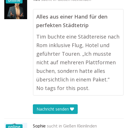
online
Alles aus einer Hand für den
perfekten Städtetrip
Tim buchte eine Städtereise nach
Rom inklusive Flug, Hotel und
geführter Touren. „Ich musste
nicht auf mehreren Plattformen
buchen, sondern hatte alles
übersichtlich in einem Paket.“
No tags for this post.
Nachricht senden
Sophie
sucht in
Gießen Kleinlinden
online