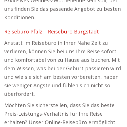
exklusives Wellness-Wochenende sein soll, bei
uns finden Sie das passende Angebot zu besten
Konditionen.
Reisebüro Pfalz
|
Reisebüro Burgstädt
Anstatt im Reisebüro in Ihrer Nähe Zeit zu
verlieren, können Sie bei uns Ihre Reise sofort
und komfortabel von zu Hause aus buchen. Mit
dem Wissen, was bei der Geburt passieren wird
und wie sie sich am besten vorbereiten, haben
sie weniger Ängste und fühlen sich nicht so
überfordert.
Möchten Sie sicherstellen, dass Sie das beste
Preis-Leistungs-Verhältnis für Ihre Reise
erhalten? Unser Online-Reisebüro ermöglicht