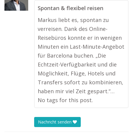
Spontan & flexibel reisen
Markus liebt es, spontan zu
verreisen. Dank des Online-
Reisebüros konnte er in wenigen
Minuten ein Last-Minute-Angebot
für Barcelona buchen. „Die
Echtzeit-Verfügbarkeit und die
Möglichkeit, Flüge, Hotels und
Transfers sofort zu kombinieren,
haben mir viel Zeit gespart.“…
No tags for this post.
Nachricht senden