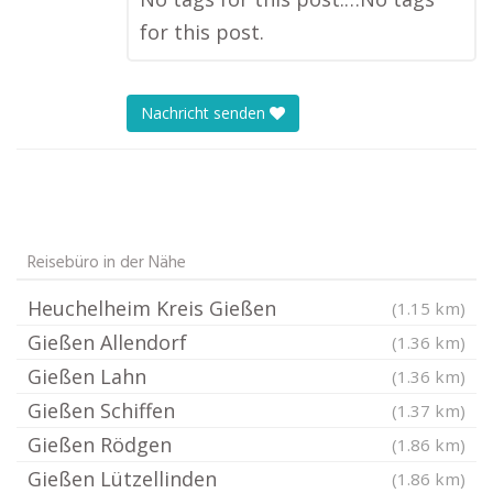
for this post.
Nachricht senden
Reisebüro in der Nähe
Heuchelheim Kreis Gießen
(1.15 km)
Gießen Allendorf
(1.36 km)
Gießen Lahn
(1.36 km)
Gießen Schiffen
(1.37 km)
Gießen Rödgen
(1.86 km)
Gießen Lützellinden
(1.86 km)