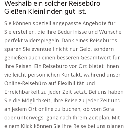
Weshalb ein solcher Reisebüro
Gießen Kleinlinden gut ist.
Sie können speziell angepasste Angebote für
Sie erstellen, die Ihre Bedürfnisse und Wünsche
perfekt widerspiegeln. Dank eines Reisebüros
sparen Sie eventuell nicht nur Geld, sondern
genießen auch einen besseren Gesamtwert für
Ihre Reisen. Ein Reisebüro vor Ort bietet Ihnen
vielleicht persönlichen Kontakt, während unser
Online-Reisebüro auf Flexibilität und
Erreichbarkeit zu jeder Zeit setzt. Bei uns haben
Sie die Möglichkeit, Ihre Reise zu jeder Zeit und
an jedem Ort online zu buchen, ob vom Sofa
oder unterwegs, ganz nach Ihrem Zeitplan. Mit
einem Klick können Sie Ihre Reise bei uns planen