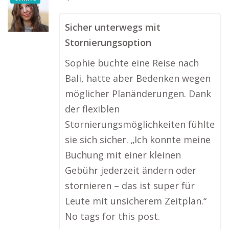
Sicher unterwegs mit
Stornierungsoption
Sophie buchte eine Reise nach
Bali, hatte aber Bedenken wegen
möglicher Planänderungen. Dank
der flexiblen
Stornierungsmöglichkeiten fühlte
sie sich sicher. „Ich konnte meine
Buchung mit einer kleinen
Gebühr jederzeit ändern oder
stornieren – das ist super für
Leute mit unsicherem Zeitplan.“
No tags for this post.