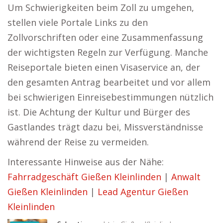
Um Schwierigkeiten beim Zoll zu umgehen,
stellen viele Portale Links zu den
Zollvorschriften oder eine Zusammenfassung
der wichtigsten Regeln zur Verfügung. Manche
Reiseportale bieten einen Visaservice an, der
den gesamten Antrag bearbeitet und vor allem
bei schwierigen Einreisebestimmungen nützlich
ist. Die Achtung der Kultur und Bürger des
Gastlandes trägt dazu bei, Missverständnisse
während der Reise zu vermeiden.
Interessante Hinweise aus der Nähe:
Fahrradgeschäft Gießen Kleinlinden
|
Anwalt
Gießen Kleinlinden
|
Lead Agentur Gießen
Kleinlinden