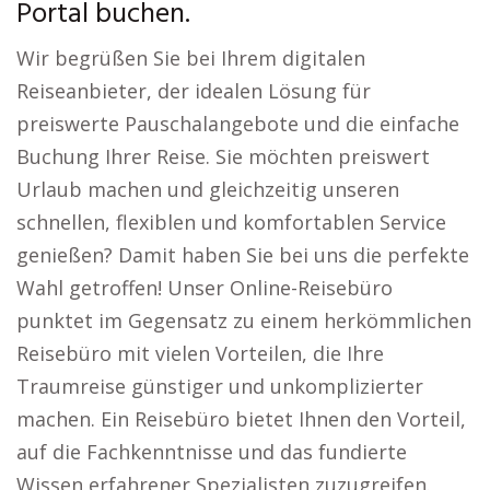
Portal buchen.
Wir begrüßen Sie bei Ihrem digitalen
Reiseanbieter, der idealen Lösung für
preiswerte Pauschalangebote und die einfache
Buchung Ihrer Reise. Sie möchten preiswert
Urlaub machen und gleichzeitig unseren
schnellen, flexiblen und komfortablen Service
genießen? Damit haben Sie bei uns die perfekte
Wahl getroffen! Unser Online-Reisebüro
punktet im Gegensatz zu einem herkömmlichen
Reisebüro mit vielen Vorteilen, die Ihre
Traumreise günstiger und unkomplizierter
machen. Ein Reisebüro bietet Ihnen den Vorteil,
auf die Fachkenntnisse und das fundierte
Wissen erfahrener Spezialisten zuzugreifen.