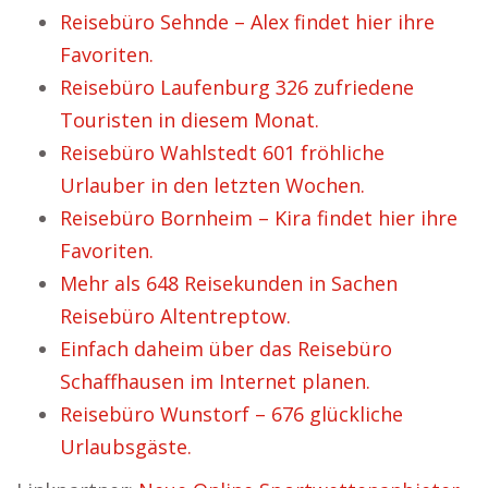
Reisebüro Sehnde – Alex findet hier ihre
Favoriten.
Reisebüro Laufenburg 326 zufriedene
Touristen in diesem Monat.
Reisebüro Wahlstedt 601 fröhliche
Urlauber in den letzten Wochen.
Reisebüro Bornheim – Kira findet hier ihre
Favoriten.
Mehr als 648 Reisekunden in Sachen
Reisebüro Altentreptow.
Einfach daheim über das Reisebüro
Schaffhausen im Internet planen.
Reisebüro Wunstorf – 676 glückliche
Urlaubsgäste.