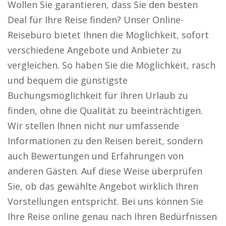
Wollen Sie garantieren, dass Sie den besten
Deal für Ihre Reise finden? Unser Online-
Reisebüro bietet Ihnen die Möglichkeit, sofort
verschiedene Angebote und Anbieter zu
vergleichen. So haben Sie die Möglichkeit, rasch
und bequem die günstigste
Buchungsmöglichkeit für Ihren Urlaub zu
finden, ohne die Qualität zu beeinträchtigen.
Wir stellen Ihnen nicht nur umfassende
Informationen zu den Reisen bereit, sondern
auch Bewertungen und Erfahrungen von
anderen Gästen. Auf diese Weise überprüfen
Sie, ob das gewählte Angebot wirklich Ihren
Vorstellungen entspricht. Bei uns können Sie
Ihre Reise online genau nach Ihren Bedürfnissen