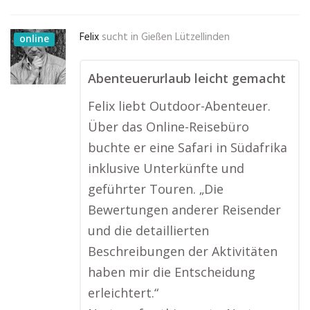
Felix
sucht in
Gießen Lützellinden
online
Abenteuerurlaub leicht gemacht
Felix liebt Outdoor-Abenteuer.
Über das Online-Reisebüro
buchte er eine Safari in Südafrika
inklusive Unterkünfte und
geführter Touren. „Die
Bewertungen anderer Reisender
und die detaillierten
Beschreibungen der Aktivitäten
haben mir die Entscheidung
erleichtert.“