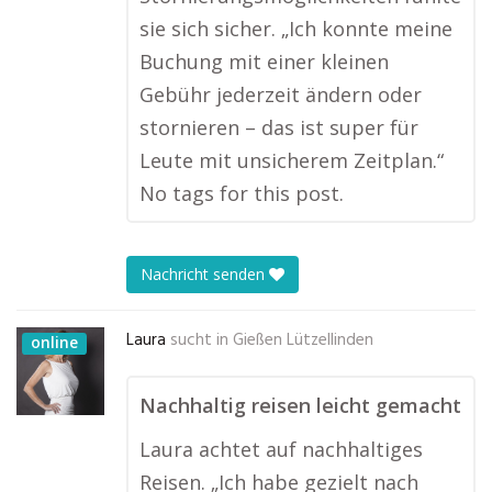
sie sich sicher. „Ich konnte meine
Buchung mit einer kleinen
Gebühr jederzeit ändern oder
stornieren – das ist super für
Leute mit unsicherem Zeitplan.“
No tags for this post.
Nachricht senden
Laura
sucht in
Gießen Lützellinden
online
Nachhaltig reisen leicht gemacht
Laura achtet auf nachhaltiges
Reisen. „Ich habe gezielt nach