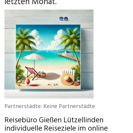
letzten Monat.
Partnerstädte: Keine Partnerstädte
Reisebüro Gießen Lützellinden
individuelle Reiseziele im online