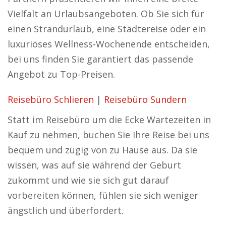
Vielfalt an Urlaubsangeboten. Ob Sie sich für
einen Strandurlaub, eine Städtereise oder ein
luxuriöses Wellness-Wochenende entscheiden,
bei uns finden Sie garantiert das passende
Angebot zu Top-Preisen.
Reisebüro Schlieren
|
Reisebüro Sundern
Statt im Reisebüro um die Ecke Wartezeiten in
Kauf zu nehmen, buchen Sie Ihre Reise bei uns
bequem und zügig von zu Hause aus. Da sie
wissen, was auf sie während der Geburt
zukommt und wie sie sich gut darauf
vorbereiten können, fühlen sie sich weniger
ängstlich und überfordert.