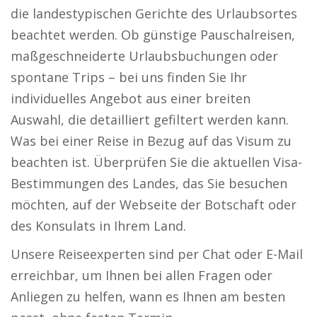
die landestypischen Gerichte des Urlaubsortes
beachtet werden. Ob günstige Pauschalreisen,
maßgeschneiderte Urlaubsbuchungen oder
spontane Trips – bei uns finden Sie Ihr
individuelles Angebot aus einer breiten
Auswahl, die detailliert gefiltert werden kann.
Was bei einer Reise in Bezug auf das Visum zu
beachten ist. Überprüfen Sie die aktuellen Visa-
Bestimmungen des Landes, das Sie besuchen
möchten, auf der Webseite der Botschaft oder
des Konsulats in Ihrem Land.
Unsere Reiseexperten sind per Chat oder E-Mail
erreichbar, um Ihnen bei allen Fragen oder
Anliegen zu helfen, wann es Ihnen am besten