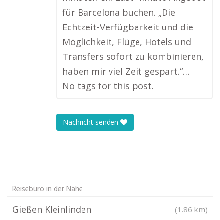
für Barcelona buchen. „Die
Echtzeit-Verfügbarkeit und die
Möglichkeit, Flüge, Hotels und
Transfers sofort zu kombinieren,
haben mir viel Zeit gespart.“…
No tags for this post.
Nachricht senden
Reisebüro in der Nähe
Gießen Kleinlinden
(1.86 km)