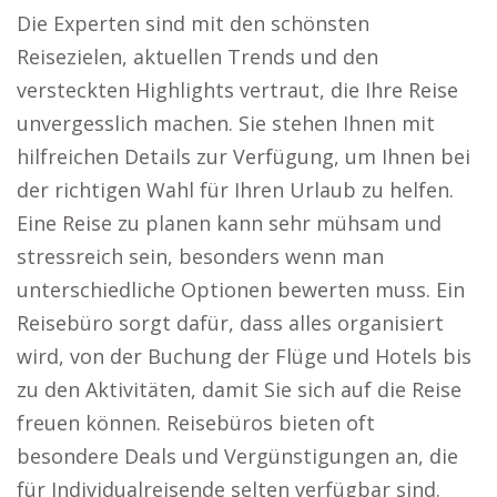
Die Experten sind mit den schönsten
Reisezielen, aktuellen Trends und den
versteckten Highlights vertraut, die Ihre Reise
unvergesslich machen. Sie stehen Ihnen mit
hilfreichen Details zur Verfügung, um Ihnen bei
der richtigen Wahl für Ihren Urlaub zu helfen.
Eine Reise zu planen kann sehr mühsam und
stressreich sein, besonders wenn man
unterschiedliche Optionen bewerten muss. Ein
Reisebüro sorgt dafür, dass alles organisiert
wird, von der Buchung der Flüge und Hotels bis
zu den Aktivitäten, damit Sie sich auf die Reise
freuen können. Reisebüros bieten oft
besondere Deals und Vergünstigungen an, die
für Individualreisende selten verfügbar sind.