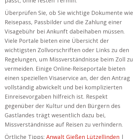
passt, ohne festen Termin.
Überprüfen Sie, ob Sie wichtige Dokumente wie
Reisepass, Passbilder und die Zahlung einer
Visagebühr bei Ankunft dabeihaben müssen.
Viele Portale bieten eine Übersicht der
wichtigsten Zollvorschriften oder Links zu den
Regelungen, um Missverständnisse beim Zoll zu
vermeiden. Einige Online-Reiseportale bieten
einen speziellen Visaservice an, der den Antrag
vollständig abwickelt und bei komplizierten
Einreisevorgaben hilfreich ist. Respekt
gegenüber der Kultur und den Bürgern des
Gastlandes trägt wesentlich dazu bei,
Missverständnisse auf Reisen zu verhindern.
Örtliche Tipps:
Anwalt Gießen Lützellinden
|