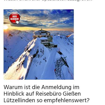
Warum ist die Anmeldung im
Hinblick auf Reisebüro Gießen
Lützellinden so empfehlenswert?