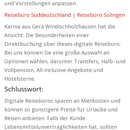
und Vorstellungen anpassen.
Reisebüro Süddeutschland
|
Reisebüro Solingen
Karina aus Gera Windischholzhausen hat die
Ansicht: Die Besonderheiten einer
Direktbuchung über dieses digitale Reisebüro:
Bei uns können Sie eine große Auswahl an
Optionen wählen, darunter Transfers, Halb- und
Vollpension, All-inclusive-Angebote und
Hotelsterne.
Schlusswort:
Digitale Reisebüros sparen an Mietkosten und
können so günstigere Preise für Urlaube und
Reisen anbieten. Falls der Kunde
Lebensmittelunverträglichkeiten hat, sollten