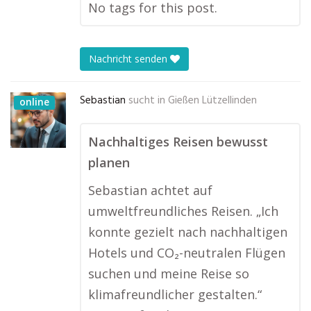
No tags for this post.
Nachricht senden
Sebastian
sucht in
Gießen Lützellinden
online
Nachhaltiges Reisen bewusst
planen
Sebastian achtet auf
umweltfreundliches Reisen. „Ich
konnte gezielt nach nachhaltigen
Hotels und CO₂-neutralen Flügen
suchen und meine Reise so
klimafreundlicher gestalten.“