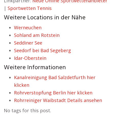
Linkpartner:
Neue Online Sportwettenanbieter
|
Sportwetten Tennis
Weitere Locations in der Nähe
Werneuchen
Sohland am Rotstein
Seddiner See
Seedorf bei Bad Segeberg
Idar-Oberstein
Weitere Informationen
Kanalreinigung Bad Salzdetfurth hier
klicken
Rohrverstopfung Berlin hier klicken
Rohrreiniger Waibstadt Details ansehen
No tags for this post.