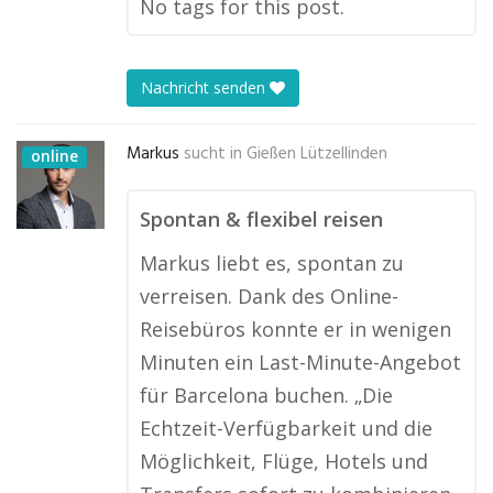
No tags for this post.
Nachricht senden
Markus
sucht in
Gießen Lützellinden
online
Spontan & flexibel reisen
Markus liebt es, spontan zu
verreisen. Dank des Online-
Reisebüros konnte er in wenigen
Minuten ein Last-Minute-Angebot
für Barcelona buchen. „Die
Echtzeit-Verfügbarkeit und die
Möglichkeit, Flüge, Hotels und