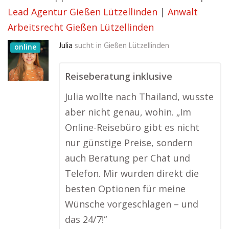
Lead Agentur Gießen Lützellinden
|
Anwalt
Arbeitsrecht Gießen Lützellinden
Julia
sucht in
Gießen Lützellinden
online
Reiseberatung inklusive
Julia wollte nach Thailand, wusste
aber nicht genau, wohin. „Im
Online-Reisebüro gibt es nicht
nur günstige Preise, sondern
auch Beratung per Chat und
Telefon. Mir wurden direkt die
besten Optionen für meine
Wünsche vorgeschlagen – und
das 24/7!“