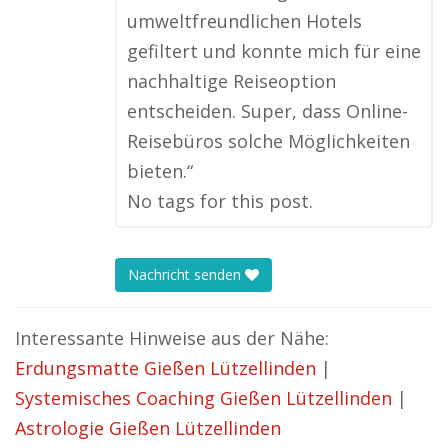
umweltfreundlichen Hotels
gefiltert und konnte mich für eine
nachhaltige Reiseoption
entscheiden. Super, dass Online-
Reisebüros solche Möglichkeiten
bieten.“
No tags for this post.
Nachricht senden
Interessante Hinweise aus der Nähe:
Erdungsmatte Gießen Lützellinden
|
Systemisches Coaching Gießen Lützellinden
|
Astrologie Gießen Lützellinden