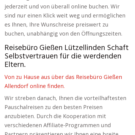
jederzeit und von überall online buchen. Wir
sind nur einen Klick weit weg und ermöglichen
es Ihnen, Ihre Wunschreise preiswert zu
buchen, unabhängig von den Öffnungszeiten.
Reisebüro Gießen Lützellinden Schaft
Selbstvertrauen für die werdenden
Eltern.
Von zu Hause aus über das Reisebüro Gießen
Allendorf online finden.
Wir streben danach, Ihnen die vorteilhaftesten
Pauschalreisen zu den besten Preisen
anzubieten. Durch die Kooperation mit
verschiedenen Affiliate-Programmen und
Partnern präsentieren wir Ihnen eine breite