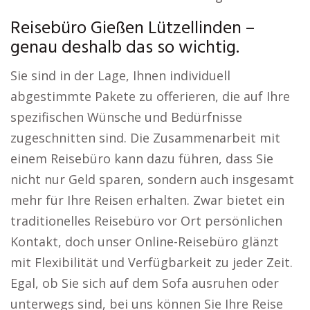
Reisebüro Gießen Lützellinden –
genau deshalb das so wichtig.
Sie sind in der Lage, Ihnen individuell
abgestimmte Pakete zu offerieren, die auf Ihre
spezifischen Wünsche und Bedürfnisse
zugeschnitten sind. Die Zusammenarbeit mit
einem Reisebüro kann dazu führen, dass Sie
nicht nur Geld sparen, sondern auch insgesamt
mehr für Ihre Reisen erhalten. Zwar bietet ein
traditionelles Reisebüro vor Ort persönlichen
Kontakt, doch unser Online-Reisebüro glänzt
mit Flexibilität und Verfügbarkeit zu jeder Zeit.
Egal, ob Sie sich auf dem Sofa ausruhen oder
unterwegs sind, bei uns können Sie Ihre Reise