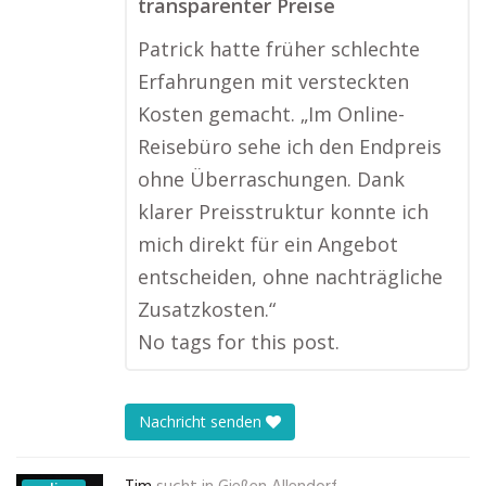
transparenter Preise
Patrick hatte früher schlechte
Erfahrungen mit versteckten
Kosten gemacht. „Im Online-
Reisebüro sehe ich den Endpreis
ohne Überraschungen. Dank
klarer Preisstruktur konnte ich
mich direkt für ein Angebot
entscheiden, ohne nachträgliche
Zusatzkosten.“
No tags for this post.
Nachricht senden