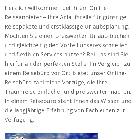
Herzlich willkommen bei Ihrem Online-
Reiseanbieter – Ihre Anlaufstelle für günstige
Reisepakete und erstklassige Urlaubsplanung.
Möchten Sie einen preiswerten Urlaub buchen
und gleichzeitig den Vorteil unseres schnellen
und flexiblen Services nutzen? Bei uns sind Sie
hierfür an der perfekten Stelle! Im Vergleich zu
einem Reisebüro vor Ort bietet unser Online-
Reisebüro zahlreiche Vorzüge, die Ihre
Traumreise einfacher und preiswerter machen.
In einem Reisebüro steht Ihnen das Wissen und
die langjährige Erfahrung von Fachleuten zur
Verfügung.