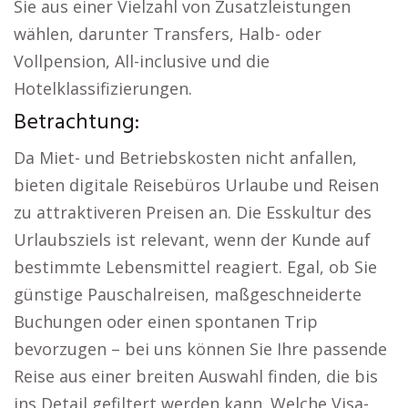
Sie aus einer Vielzahl von Zusatzleistungen
wählen, darunter Transfers, Halb- oder
Vollpension, All-inclusive und die
Hotelklassifizierungen.
Betrachtung:
Da Miet- und Betriebskosten nicht anfallen,
bieten digitale Reisebüros Urlaube und Reisen
zu attraktiveren Preisen an. Die Esskultur des
Urlaubsziels ist relevant, wenn der Kunde auf
bestimmte Lebensmittel reagiert. Egal, ob Sie
günstige Pauschalreisen, maßgeschneiderte
Buchungen oder einen spontanen Trip
bevorzugen – bei uns können Sie Ihre passende
Reise aus einer breiten Auswahl finden, die bis
ins Detail gefiltert werden kann. Welche Visa-