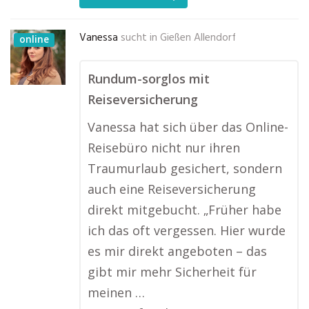
Vanessa
sucht in
Gießen Allendorf
online
Rundum-sorglos mit
Reiseversicherung
Vanessa hat sich über das Online-
Reisebüro nicht nur ihren
Traumurlaub gesichert, sondern
auch eine Reiseversicherung
direkt mitgebucht. „Früher habe
ich das oft vergessen. Hier wurde
es mir direkt angeboten – das
gibt mir mehr Sicherheit für
meinen …