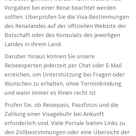
Vorgaben bei einer Reise beachtet werden
sollten. Überprüfen Sie die Visa-Bestimmungen
des Reiselandes auf der offiziellen Website der
Botschaft oder des Konsulats des jeweiligen
Landes in Ihrem Land.
Darüber hinaus können Sie unsere
Reiseexperten jederzeit per Chat oder E-Mail
erreichen, um Unterstützung bei Fragen oder
Wünschen zu erhalten, ohne Terminbindung
und wann immer es Ihnen recht ist.
Prüfen Sie, ob Reisepass, Passfotos und die
Zahlung einer Visagebühr bei Ankunft
erforderlich sind. Viele Portale bieten Links zu
den Zollbestimmungen oder eine Übersicht der