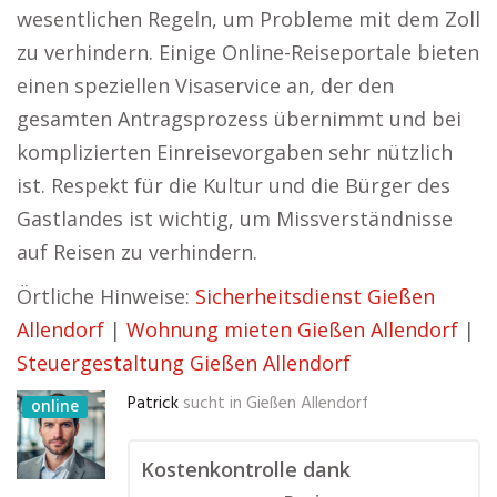
wesentlichen Regeln, um Probleme mit dem Zoll
zu verhindern. Einige Online-Reiseportale bieten
einen speziellen Visaservice an, der den
gesamten Antragsprozess übernimmt und bei
komplizierten Einreisevorgaben sehr nützlich
ist. Respekt für die Kultur und die Bürger des
Gastlandes ist wichtig, um Missverständnisse
auf Reisen zu verhindern.
Örtliche Hinweise:
Sicherheitsdienst Gießen
Allendorf
|
Wohnung mieten Gießen Allendorf
|
Steuergestaltung Gießen Allendorf
Patrick
sucht in
Gießen Allendorf
online
Kostenkontrolle dank