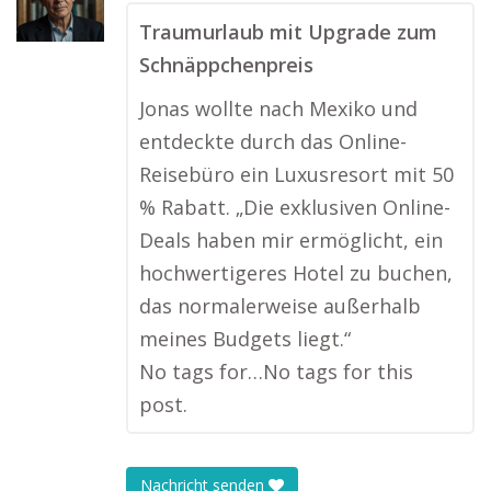
Traumurlaub mit Upgrade zum
Schnäppchenpreis
Jonas wollte nach Mexiko und
entdeckte durch das Online-
Reisebüro ein Luxusresort mit 50
% Rabatt. „Die exklusiven Online-
Deals haben mir ermöglicht, ein
hochwertigeres Hotel zu buchen,
das normalerweise außerhalb
meines Budgets liegt.“
No tags for…No tags for this
post.
Nachricht senden