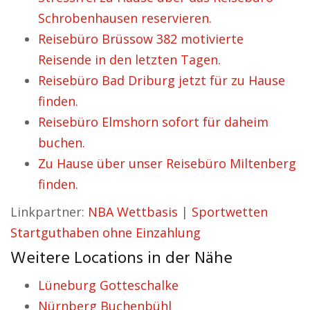
Schrobenhausen reservieren.
Reisebüro Brüssow 382 motivierte
Reisende in den letzten Tagen.
Reisebüro Bad Driburg jetzt für zu Hause
finden.
Reisebüro Elmshorn sofort für daheim
buchen.
Zu Hause über unser Reisebüro Miltenberg
finden.
Linkpartner:
NBA Wettbasis
|
Sportwetten
Startguthaben ohne Einzahlung
Weitere Locations in der Nähe
Lüneburg Gotteschalke
Nürnberg Buchenbühl