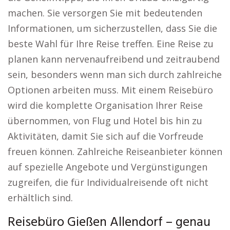
machen. Sie versorgen Sie mit bedeutenden
Informationen, um sicherzustellen, dass Sie die
beste Wahl für Ihre Reise treffen. Eine Reise zu
planen kann nervenaufreibend und zeitraubend
sein, besonders wenn man sich durch zahlreiche
Optionen arbeiten muss. Mit einem Reisebüro
wird die komplette Organisation Ihrer Reise
übernommen, von Flug und Hotel bis hin zu
Aktivitäten, damit Sie sich auf die Vorfreude
freuen können. Zahlreiche Reiseanbieter können
auf spezielle Angebote und Vergünstigungen
zugreifen, die für Individualreisende oft nicht
erhältlich sind.
Reisebüro Gießen Allendorf – genau