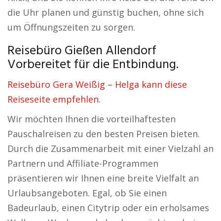
die Uhr planen und günstig buchen, ohne sich
um Öffnungszeiten zu sorgen.
Reisebüro Gießen Allendorf
Vorbereitet für die Entbindung.
Reisebüro Gera Weißig – Helga kann diese
Reiseseite empfehlen.
Wir möchten Ihnen die vorteilhaftesten
Pauschalreisen zu den besten Preisen bieten.
Durch die Zusammenarbeit mit einer Vielzahl an
Partnern und Affiliate-Programmen
präsentieren wir Ihnen eine breite Vielfalt an
Urlaubsangeboten. Egal, ob Sie einen
Badeurlaub, einen Citytrip oder ein erholsames