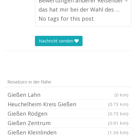
Bewertungen anderer Reisender –
das hat mir bei der Wahl des …
No tags for this post.
Nachricht senden
Reisebüro in der Nähe
Gießen Lahn
(0 km)
Heuchelheim Kreis Gießen
(0.73 km)
Gießen Rödgen
(0.73 km)
Gießen Zentrum
(0.91 km)
Gießen Kleinlinden
(1.36 km)