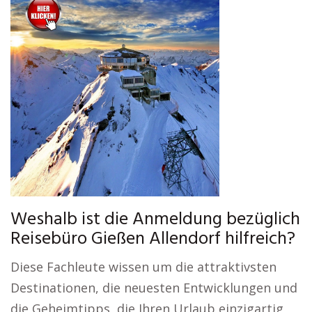
Weshalb ist die Anmeldung bezüglich
Reisebüro Gießen Allendorf hilfreich?
Diese Fachleute wissen um die attraktivsten
Destinationen, die neuesten Entwicklungen und
die Geheimtipps, die Ihren Urlaub einzigartig