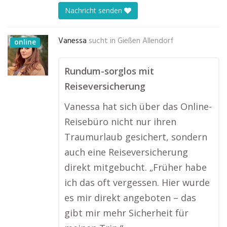
Nachricht senden
Vanessa
sucht in
Gießen Allendorf
online
Rundum-sorglos mit
Reiseversicherung
Vanessa hat sich über das Online-
Reisebüro nicht nur ihren
Traumurlaub gesichert, sondern
auch eine Reiseversicherung
direkt mitgebucht. „Früher habe
ich das oft vergessen. Hier wurde
es mir direkt angeboten – das
gibt mir mehr Sicherheit für