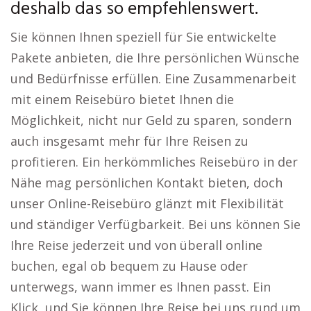
deshalb das so empfehlenswert.
Sie können Ihnen speziell für Sie entwickelte
Pakete anbieten, die Ihre persönlichen Wünsche
und Bedürfnisse erfüllen. Eine Zusammenarbeit
mit einem Reisebüro bietet Ihnen die
Möglichkeit, nicht nur Geld zu sparen, sondern
auch insgesamt mehr für Ihre Reisen zu
profitieren. Ein herkömmliches Reisebüro in der
Nähe mag persönlichen Kontakt bieten, doch
unser Online-Reisebüro glänzt mit Flexibilität
und ständiger Verfügbarkeit. Bei uns können Sie
Ihre Reise jederzeit und von überall online
buchen, egal ob bequem zu Hause oder
unterwegs, wann immer es Ihnen passt. Ein
Klick, und Sie können Ihre Reise bei uns rund um