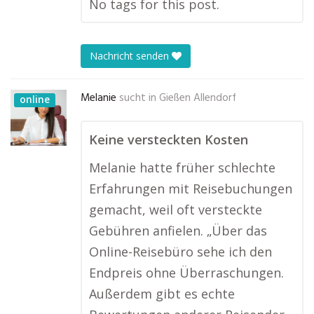
No tags for this post.
Nachricht senden
Melanie
sucht in
Gießen Allendorf
online
Keine versteckten Kosten
Melanie hatte früher schlechte
Erfahrungen mit Reisebuchungen
gemacht, weil oft versteckte
Gebühren anfielen. „Über das
Online-Reisebüro sehe ich den
Endpreis ohne Überraschungen.
Außerdem gibt es echte