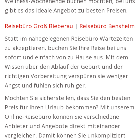
Wellness-Wochenende buchen möchten, bei uns
gibt es das ideale Angebot zu besten Preisen.
Reisebüro Groß Bieberau
|
Reisebüro Bensheim
Statt im nahegelegenen Reisebüro Wartezeiten
zu akzeptieren, buchen Sie Ihre Reise bei uns
sofort und einfach von zu Hause aus. Mit dem
Wissen über den Ablauf der Geburt und der
richtigen Vorbereitung verspüren sie weniger
Angst und fühlen sich ruhiger.
Möchten Sie sicherstellen, dass Sie den besten
Preis für Ihren Urlaub bekommen? Mit unserem
Online-Reisebüro können Sie verschiedene
Anbieter und Angebote direkt miteinander
vergleichen. Damit können Sie unkompliziert