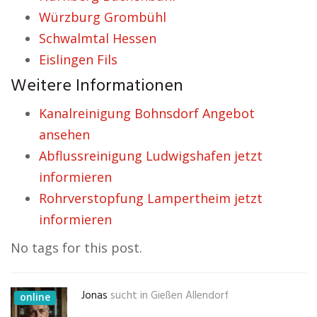
Würzburg Grombühl
Schwalmtal Hessen
Eislingen Fils
Weitere Informationen
Kanalreinigung Bohnsdorf Angebot
ansehen
Abflussreinigung Ludwigshafen jetzt
informieren
Rohrverstopfung Lampertheim jetzt
informieren
No tags for this post.
Jonas
sucht in
Gießen Allendorf
online