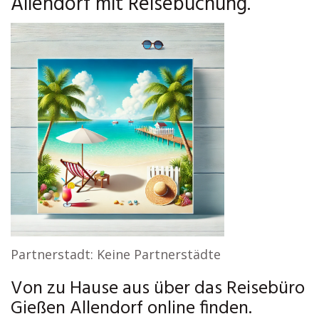
Allendorf mit Reisebuchung.
Partnerstadt: Keine Partnerstädte
Von zu Hause aus über das Reisebüro
Gießen Allendorf online finden.