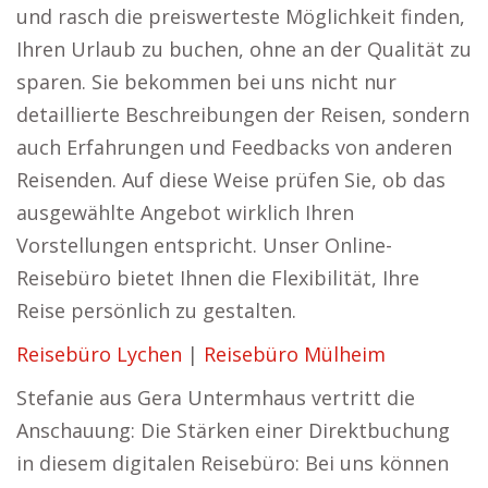
und rasch die preiswerteste Möglichkeit finden,
Ihren Urlaub zu buchen, ohne an der Qualität zu
sparen. Sie bekommen bei uns nicht nur
detaillierte Beschreibungen der Reisen, sondern
auch Erfahrungen und Feedbacks von anderen
Reisenden. Auf diese Weise prüfen Sie, ob das
ausgewählte Angebot wirklich Ihren
Vorstellungen entspricht. Unser Online-
Reisebüro bietet Ihnen die Flexibilität, Ihre
Reise persönlich zu gestalten.
Reisebüro Lychen
|
Reisebüro Mülheim
Stefanie aus Gera Untermhaus vertritt die
Anschauung: Die Stärken einer Direktbuchung
in diesem digitalen Reisebüro: Bei uns können