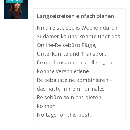
Langzeitreisen einfach planen
Nina reiste sechs Wochen durch
Südamerika und konnte über das
Online-Reisebüro Flüge,
Unterkünfte und Transport
flexibel zusammenstellen. „Ich
konnte verschiedene
Reisebausteine kombinieren –
das hätte mir ein normales
Reisebüro so nicht bieten
können.“
No tags for this post.