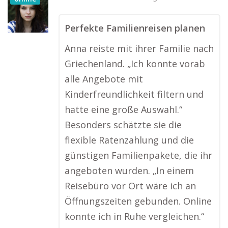
Perfekte Familienreisen planen
Anna reiste mit ihrer Familie nach
Griechenland. „Ich konnte vorab
alle Angebote mit
Kinderfreundlichkeit filtern und
hatte eine große Auswahl.“
Besonders schätzte sie die
flexible Ratenzahlung und die
günstigen Familienpakete, die ihr
angeboten wurden. „In einem
Reisebüro vor Ort wäre ich an
Öffnungszeiten gebunden. Online
konnte ich in Ruhe vergleichen.“