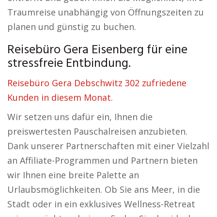
Traumreise unabhängig von Öffnungszeiten zu
planen und günstig zu buchen.
Reisebüro Gera Eisenberg für eine
stressfreie Entbindung.
Reisebüro Gera Debschwitz 302 zufriedene
Kunden in diesem Monat.
Wir setzen uns dafür ein, Ihnen die
preiswertesten Pauschalreisen anzubieten.
Dank unserer Partnerschaften mit einer Vielzahl
an Affiliate-Programmen und Partnern bieten
wir Ihnen eine breite Palette an
Urlaubsmöglichkeiten. Ob Sie ans Meer, in die
Stadt oder in ein exklusives Wellness-Retreat