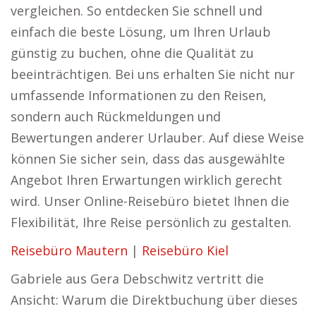
vergleichen. So entdecken Sie schnell und
einfach die beste Lösung, um Ihren Urlaub
günstig zu buchen, ohne die Qualität zu
beeinträchtigen. Bei uns erhalten Sie nicht nur
umfassende Informationen zu den Reisen,
sondern auch Rückmeldungen und
Bewertungen anderer Urlauber. Auf diese Weise
können Sie sicher sein, dass das ausgewählte
Angebot Ihren Erwartungen wirklich gerecht
wird. Unser Online-Reisebüro bietet Ihnen die
Flexibilität, Ihre Reise persönlich zu gestalten.
Reisebüro Mautern
|
Reisebüro Kiel
Gabriele aus Gera Debschwitz vertritt die
Ansicht: Warum die Direktbuchung über dieses