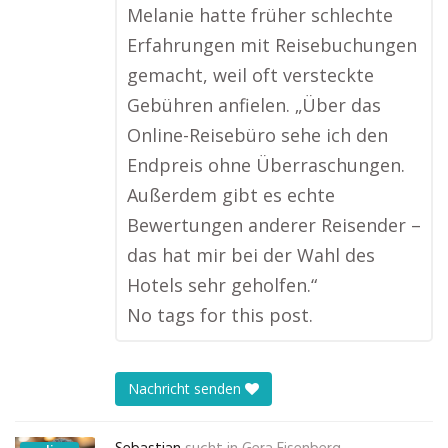
Melanie hatte früher schlechte
Erfahrungen mit Reisebuchungen
gemacht, weil oft versteckte
Gebühren anfielen. „Über das
Online-Reisebüro sehe ich den
Endpreis ohne Überraschungen.
Außerdem gibt es echte
Bewertungen anderer Reisender –
das hat mir bei der Wahl des
Hotels sehr geholfen.“
No tags for this post.
Nachricht senden