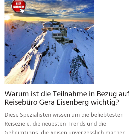
Warum ist die Teilnahme in Bezug auf
Reisebüro Gera Eisenberg wichtig?
Diese Spezialisten wissen um die beliebtesten
Reiseziele, die neuesten Trends und die
Geheimtipps, die Reisen unvergesslich machen.