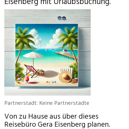
Eisenberg mit Urlaubsbuchung.
Partnerstadt: Keine Partnerstädte
Von zu Hause aus über dieses
Reisebüro Gera Eisenberg planen.