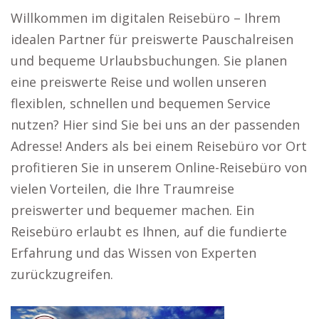
Willkommen im digitalen Reisebüro – Ihrem
idealen Partner für preiswerte Pauschalreisen
und bequeme Urlaubsbuchungen. Sie planen
eine preiswerte Reise und wollen unseren
flexiblen, schnellen und bequemen Service
nutzen? Hier sind Sie bei uns an der passenden
Adresse! Anders als bei einem Reisebüro vor Ort
profitieren Sie in unserem Online-Reisebüro von
vielen Vorteilen, die Ihre Traumreise
preiswerter und bequemer machen. Ein
Reisebüro erlaubt es Ihnen, auf die fundierte
Erfahrung und das Wissen von Experten
zurückzugreifen.