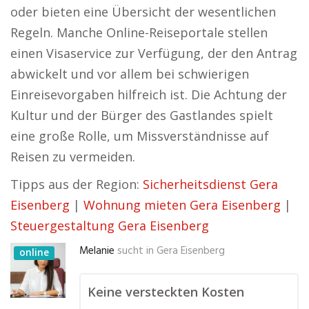
oder bieten eine Übersicht der wesentlichen
Regeln. Manche Online-Reiseportale stellen
einen Visaservice zur Verfügung, der den Antrag
abwickelt und vor allem bei schwierigen
Einreisevorgaben hilfreich ist. Die Achtung der
Kultur und der Bürger des Gastlandes spielt
eine große Rolle, um Missverständnisse auf
Reisen zu vermeiden.
Tipps aus der Region:
Sicherheitsdienst Gera
Eisenberg
|
Wohnung mieten Gera Eisenberg
|
Steuergestaltung Gera Eisenberg
Melanie
sucht in
Gera Eisenberg
online
Keine versteckten Kosten