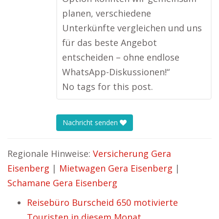
planen, verschiedene
Unterkünfte vergleichen und uns
für das beste Angebot
entscheiden – ohne endlose
WhatsApp-Diskussionen!“
No tags for this post.
Nachricht senden
Regionale Hinweise:
Versicherung Gera
Eisenberg
|
Mietwagen Gera Eisenberg
|
Schamane Gera Eisenberg
Reisebüro Burscheid 650 motivierte
Touristen in diesem Monat.