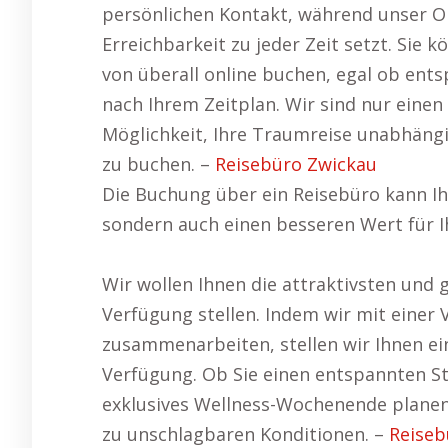
persönlichen Kontakt, während unser Onl
Erreichbarkeit zu jeder Zeit setzt. Sie 
von überall online buchen, egal ob ent
nach Ihrem Zeitplan. Wir sind nur einen
Möglichkeit, Ihre Traumreise unabhäng
zu buchen. –
Reisebüro Zwickau
Die Buchung über ein Reisebüro kann Ih
sondern auch einen besseren Wert für Ih
Wir wollen Ihnen die attraktivsten und
Verfügung stellen. Indem wir mit einer 
zusammenarbeiten, stellen wir Ihnen ei
Verfügung. Ob Sie einen entspannten St
exklusives Wellness-Wochenende planen
zu unschlagbaren Konditionen. –
Reiseb