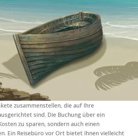
akete zusammenstellen, die auf Ihre
usgerichtet sind. Die Buchung über ein
 Kosten zu sparen, sondern auch einen
n. Ein Reisebüro vor Ort bietet Ihnen vielleicht