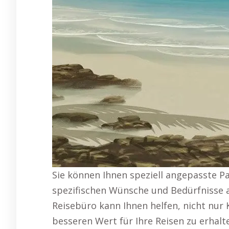
Sie können Ihnen speziell angepasste P
spezifischen Wünsche und Bedürfnisse a
Reisebüro kann Ihnen helfen, nicht nur
besseren Wert für Ihre Reisen zu erhalte