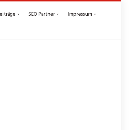
eiträge
SEO Partner
Impressum