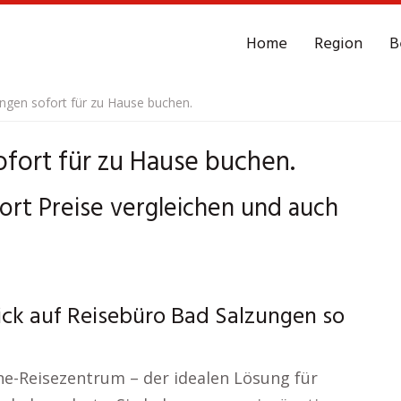
Home
Region
B
ngen sofort für zu Hause buchen.
fort für zu Hause buchen.
ort Preise vergleichen und auch
ick auf Reisebüro Bad Salzungen so
e-Reisezentrum – der idealen Lösung für