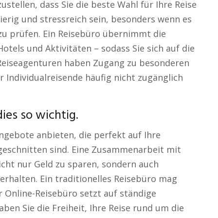
tellen, dass Sie die beste Wahl für Ihre Reise
wierig und stressreich sein, besonders wenn es
zu prüfen. Ein Reisebüro übernimmt die
otels und Aktivitäten – sodass Sie sich auf die
 Reiseagenturen haben Zugang zu besonderen
 Individualreisende häufig nicht zugänglich
ies so wichtig.
ngebote anbieten, die perfekt auf Ihre
geschnitten sind. Eine Zusammenarbeit mit
icht nur Geld zu sparen, sondern auch
erhalten. Ein traditionelles Reisebüro mag
r Online-Reisebüro setzt auf ständige
aben Sie die Freiheit, Ihre Reise rund um die