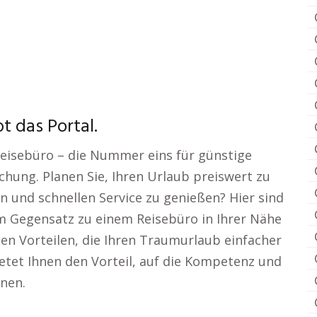
t das Portal.
Reisebüro – die Nummer eins für günstige
hung. Planen Sie, Ihren Urlaub preiswert zu
 und schnellen Service zu genießen? Hier sind
Im Gegensatz zu einem Reisebüro in Ihrer Nähe
en Vorteilen, die Ihren Traumurlaub einfacher
etet Ihnen den Vorteil, auf die Kompetenz und
nen.