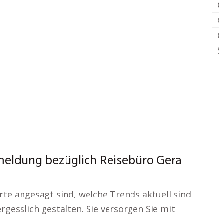
meldung bezüglich Reisebüro Gera
rte angesagt sind, welche Trends aktuell sind
gesslich gestalten. Sie versorgen Sie mit