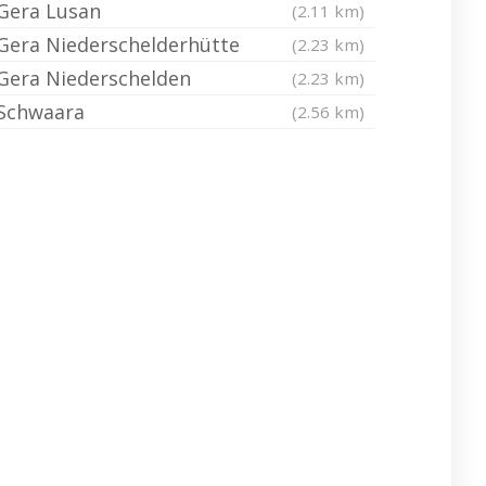
Gera Lusan
(2.11 km)
Gera Niederschelderhütte
(2.23 km)
Gera Niederschelden
(2.23 km)
Schwaara
(2.56 km)