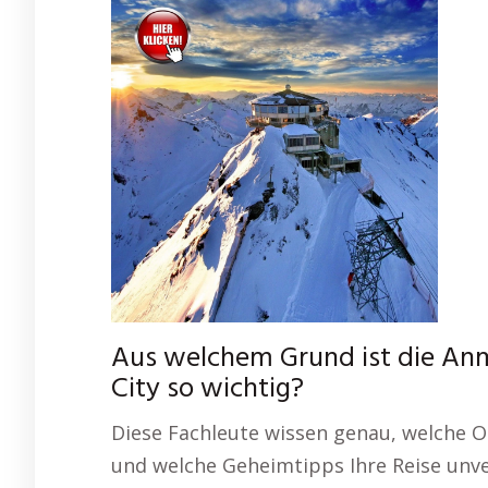
Aus welchem Grund ist die An
City so wichtig?
Diese Fachleute wissen genau, welche O
und welche Geheimtipps Ihre Reise unver