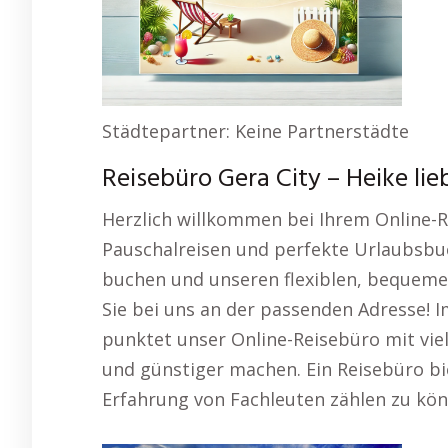
Städtepartner: Keine Partnerstädte
Reisebüro Gera City – Heike lieb
Herzlich willkommen bei Ihrem Online-
Pauschalreisen und perfekte Urlaubsbuc
buchen und unseren flexiblen, bequemen
Sie bei uns an der passenden Adresse! 
punktet unser Online-Reisebüro mit viel
und günstiger machen. Ein Reisebüro bi
Erfahrung von Fachleuten zählen zu kön