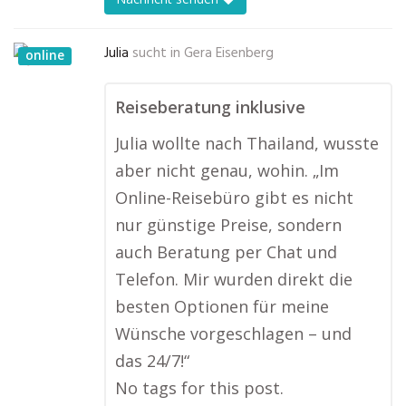
Julia
sucht in
Gera Eisenberg
online
Reiseberatung inklusive
Julia wollte nach Thailand, wusste
aber nicht genau, wohin. „Im
Online-Reisebüro gibt es nicht
nur günstige Preise, sondern
auch Beratung per Chat und
Telefon. Mir wurden direkt die
besten Optionen für meine
Wünsche vorgeschlagen – und
das 24/7!“
No tags for this post.