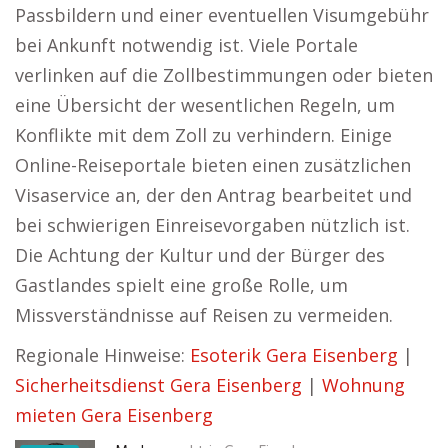
Passbildern und einer eventuellen Visumgebühr
bei Ankunft notwendig ist. Viele Portale
verlinken auf die Zollbestimmungen oder bieten
eine Übersicht der wesentlichen Regeln, um
Konflikte mit dem Zoll zu verhindern. Einige
Online-Reiseportale bieten einen zusätzlichen
Visaservice an, der den Antrag bearbeitet und
bei schwierigen Einreisevorgaben nützlich ist.
Die Achtung der Kultur und der Bürger des
Gastlandes spielt eine große Rolle, um
Missverständnisse auf Reisen zu vermeiden.
Regionale Hinweise:
Esoterik Gera Eisenberg
|
Sicherheitsdienst Gera Eisenberg
|
Wohnung
mieten Gera Eisenberg