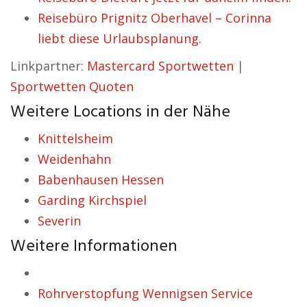
Reisebüro Prignitz Oberhavel – Corinna
liebt diese Urlaubsplanung.
Linkpartner:
Mastercard Sportwetten
|
Sportwetten Quoten
Weitere Locations in der Nähe
Knittelsheim
Weidenhahn
Babenhausen Hessen
Garding Kirchspiel
Severin
Weitere Informationen
Rohrverstopfung Wennigsen Service