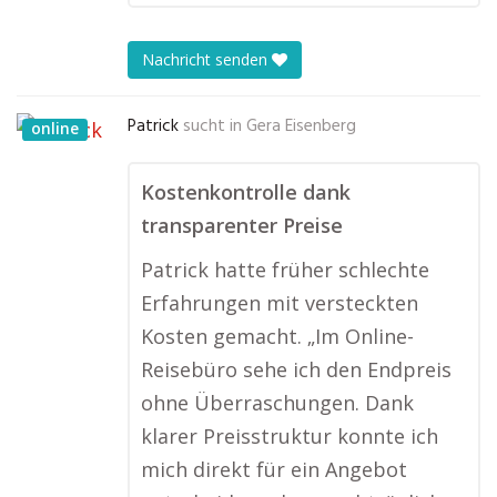
Nachricht senden
Patrick
sucht in
Gera Eisenberg
online
Kostenkontrolle dank
transparenter Preise
Patrick hatte früher schlechte
Erfahrungen mit versteckten
Kosten gemacht. „Im Online-
Reisebüro sehe ich den Endpreis
ohne Überraschungen. Dank
klarer Preisstruktur konnte ich
mich direkt für ein Angebot