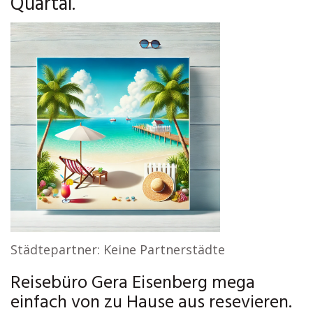
Quartal.
Städtepartner: Keine Partnerstädte
Reisebüro Gera Eisenberg mega
einfach von zu Hause aus resevieren.