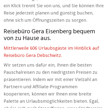
ein Klick trennt Sie von uns, und Sie können Ihre
Reise jederzeit planen und günstig buchen,
ohne sich um Öffnungszeiten zu sorgen.
Reisebüro Gera Eisenberg bequem
von zu Hause aus.
Mittlerweile 606 Urlaubsgäste im Hinblick auf
Reisebüro Gera Debschwitz.
Wir setzen uns dafür ein, Ihnen die besten
Pauschalreisen zu den niedrigsten Preisen zu
präsentieren. Indem wir mit einer Vielzahl an
Partnern und Affiliate-Programmen
kooperieren, können wir Ihnen eine breite
Palette an Urlaubsmöglichkeiten bieten. Egal,