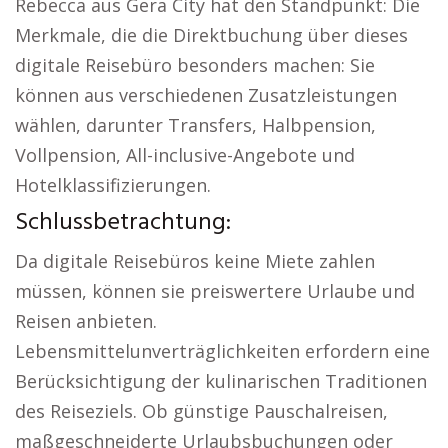
Rebecca aus Gera City hat den Standpunkt: Die
Merkmale, die die Direktbuchung über dieses
digitale Reisebüro besonders machen: Sie
können aus verschiedenen Zusatzleistungen
wählen, darunter Transfers, Halbpension,
Vollpension, All-inclusive-Angebote und
Hotelklassifizierungen.
Schlussbetrachtung:
Da digitale Reisebüros keine Miete zahlen
müssen, können sie preiswertere Urlaube und
Reisen anbieten.
Lebensmittelunverträglichkeiten erfordern eine
Berücksichtigung der kulinarischen Traditionen
des Reiseziels. Ob günstige Pauschalreisen,
maßgeschneiderte Urlaubsbuchungen oder