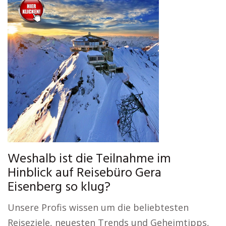
Weshalb ist die Teilnahme im
Hinblick auf Reisebüro Gera
Eisenberg so klug?
Unsere Profis wissen um die beliebtesten
Reiseziele, neuesten Trends und Geheimtipps,