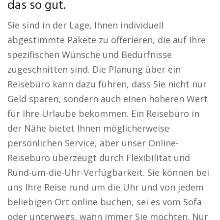
das so gut.
Sie sind in der Lage, Ihnen individuell
abgestimmte Pakete zu offerieren, die auf Ihre
spezifischen Wünsche und Bedürfnisse
zugeschnitten sind. Die Planung über ein
Reisebüro kann dazu führen, dass Sie nicht nur
Geld sparen, sondern auch einen höheren Wert
für Ihre Urlaube bekommen. Ein Reisebüro in
der Nähe bietet Ihnen möglicherweise
persönlichen Service, aber unser Online-
Reisebüro überzeugt durch Flexibilität und
Rund-um-die-Uhr-Verfügbarkeit. Sie können bei
uns Ihre Reise rund um die Uhr und von jedem
beliebigen Ort online buchen, sei es vom Sofa
oder unterwegs, wann immer Sie möchten. Nur