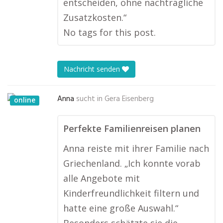
entscheiden, ohne nachträgliche
Zusatzkosten.“
No tags for this post.
Nachricht senden
Anna
sucht in
Gera Eisenberg
online
Perfekte Familienreisen planen
Anna reiste mit ihrer Familie nach
Griechenland. „Ich konnte vorab
alle Angebote mit
Kinderfreundlichkeit filtern und
hatte eine große Auswahl.“