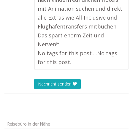
mit Animation suchen und direkt
alle Extras wie All-Inclusive und
Flughafentransfers mitbuchen.
Das spart enorm Zeit und
Nerven!“
No tags for this post.…No tags
for this post.
Nachricht senden
Reisebüro in der Nähe