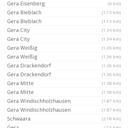
Gera Eisenberg
(0 km)
Gera Bieblach
(1.15 km)
Gera Bieblach
(1.15 km)
Gera City
(1.34 km)
Gera City
(1.34 km)
Gera Weißig
(1.36 km)
Gera Weißig
(1.36 km)
Gera Drackendorf
(1.36 km)
Gera Drackendorf
(1.36 km)
Gera Mitte
(1.58 km)
Gera Mitte
(1.58 km)
Gera Windischholzhausen
(1.87 km)
Gera Windischholzhausen
(1.87 km)
Schwaara
(2.18 km)
Gera
(2.3 km)