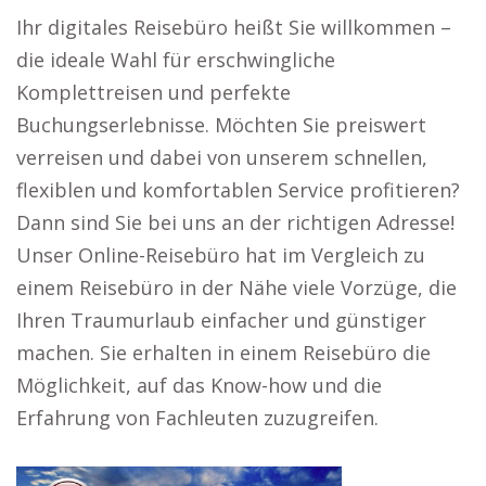
Ihr digitales Reisebüro heißt Sie willkommen –
die ideale Wahl für erschwingliche
Komplettreisen und perfekte
Buchungserlebnisse. Möchten Sie preiswert
verreisen und dabei von unserem schnellen,
flexiblen und komfortablen Service profitieren?
Dann sind Sie bei uns an der richtigen Adresse!
Unser Online-Reisebüro hat im Vergleich zu
einem Reisebüro in der Nähe viele Vorzüge, die
Ihren Traumurlaub einfacher und günstiger
machen. Sie erhalten in einem Reisebüro die
Möglichkeit, auf das Know-how und die
Erfahrung von Fachleuten zuzugreifen.