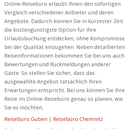
Online-Reisebüro erlaubt Ihnen den sofortigen
Vergleich verschiedener Anbieter und deren
Angebote. Dadurch können Sie in kürzester Zeit
die kostengünstigste Option für Ihre
Urlaubsbuchung entdecken, ohne Kompromisse
bei der Qualität einzugehen. Neben detaillierten
Reiseinformationen bekommen Sie bei uns auch
Bewertungen und Rückmeldungen anderer
Gäste. So stellen Sie sicher, dass das
ausgewählte Angebot tatsächlich Ihren
Erwartungen entspricht. Bei uns können Sie Ihre
Reise im Online-Reisebüro genau so planen, wie
Sie es möchten.
Reisebüro Guben
|
Reisebüro Chemnitz