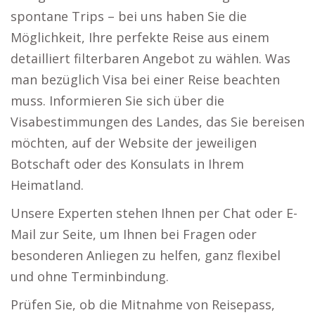
spontane Trips – bei uns haben Sie die
Möglichkeit, Ihre perfekte Reise aus einem
detailliert filterbaren Angebot zu wählen. Was
man bezüglich Visa bei einer Reise beachten
muss. Informieren Sie sich über die
Visabestimmungen des Landes, das Sie bereisen
möchten, auf der Website der jeweiligen
Botschaft oder des Konsulats in Ihrem
Heimatland.
Unsere Experten stehen Ihnen per Chat oder E-
Mail zur Seite, um Ihnen bei Fragen oder
besonderen Anliegen zu helfen, ganz flexibel
und ohne Terminbindung.
Prüfen Sie, ob die Mitnahme von Reisepass,