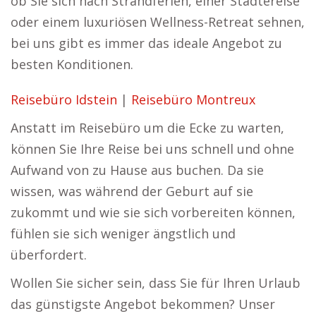
ob Sie sich nach Strandferien, einer Städtereise
oder einem luxuriösen Wellness-Retreat sehnen,
bei uns gibt es immer das ideale Angebot zu
besten Konditionen.
Reisebüro Idstein
|
Reisebüro Montreux
Anstatt im Reisebüro um die Ecke zu warten,
können Sie Ihre Reise bei uns schnell und ohne
Aufwand von zu Hause aus buchen. Da sie
wissen, was während der Geburt auf sie
zukommt und wie sie sich vorbereiten können,
fühlen sie sich weniger ängstlich und
überfordert.
Wollen Sie sicher sein, dass Sie für Ihren Urlaub
das günstigste Angebot bekommen? Unser