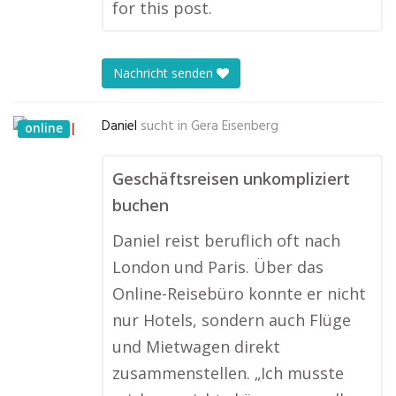
for this post.
Nachricht senden
Daniel
sucht in
Gera Eisenberg
online
Geschäftsreisen unkompliziert
buchen
Daniel reist beruflich oft nach
London und Paris. Über das
Online-Reisebüro konnte er nicht
nur Hotels, sondern auch Flüge
und Mietwagen direkt
zusammenstellen. „Ich musste