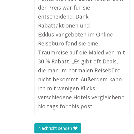
der Preis war für sie
entscheidend. Dank
Rabattaktionen und
Exklusivangeboten im Online-
Reisebüro fand sie eine
Traumreise auf die Malediven mit
30 % Rabatt. „Es gibt oft Deals,
die man im normalen Reisebüro
nicht bekommt. Außerdem kann
ich mit wenigen Klicks
verschiedene Hotels vergleichen.“
No tags for this post.
Nachricht senden