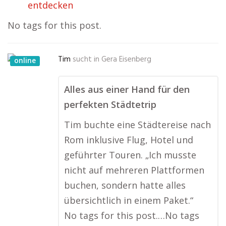
entdecken
No tags for this post.
Tim
sucht in
Gera Eisenberg
online
Alles aus einer Hand für den
perfekten Städtetrip
Tim buchte eine Städtereise nach
Rom inklusive Flug, Hotel und
geführter Touren. „Ich musste
nicht auf mehreren Plattformen
buchen, sondern hatte alles
übersichtlich in einem Paket.“
No tags for this post.…No tags