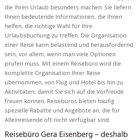
die Ihren Urlaub besonders machen. Sie liefern
Ihnen bedeutende Informationen, die Ihnen
helfen, die richtige Wahl für Ihre
Urlaubsbuchung zu treffen. Die Organisation
einer Reise kann belastend und herausfordernd
sein, vor allem, wenn man viele Optionen
prüfen muss. Mit einem Reisebüro wird die
komplette Organisation Ihrer Reise
übernommen, von Flug und Hotel bis hin zu
Aktivitäten, damit Sie sich auf die Vorfreude
freuen können. Reisebüros bieten häufig
spezielle Rabatte und Angebote an, die für
Alleinreisende oft nicht verfügbar sind.
Reisebüro Gera Eisenberg – deshalb