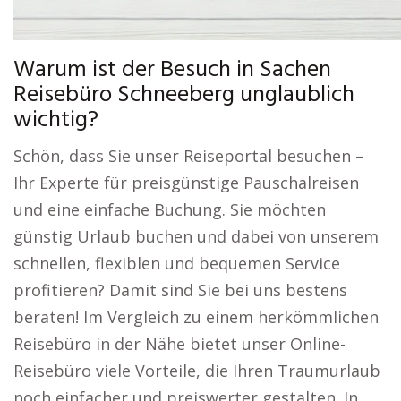
Warum ist der Besuch in Sachen
Reisebüro Schneeberg unglaublich
wichtig?
Schön, dass Sie unser Reiseportal besuchen –
Ihr Experte für preisgünstige Pauschalreisen
und eine einfache Buchung. Sie möchten
günstig Urlaub buchen und dabei von unserem
schnellen, flexiblen und bequemen Service
profitieren? Damit sind Sie bei uns bestens
beraten! Im Vergleich zu einem herkömmlichen
Reisebüro in der Nähe bietet unser Online-
Reisebüro viele Vorteile, die Ihren Traumurlaub
noch einfacher und preiswerter gestalten. In