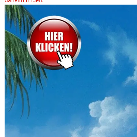
daheim finden.