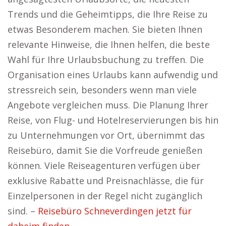
Trends und die Geheimtipps, die Ihre Reise zu
etwas Besonderem machen. Sie bieten Ihnen
relevante Hinweise, die Ihnen helfen, die beste
Wahl für Ihre Urlaubsbuchung zu treffen. Die
Organisation eines Urlaubs kann aufwendig und
stressreich sein, besonders wenn man viele
Angebote vergleichen muss. Die Planung Ihrer
Reise, von Flug- und Hotelreservierungen bis hin
zu Unternehmungen vor Ort, übernimmt das
Reisebüro, damit Sie die Vorfreude genießen
können. Viele Reiseagenturen verfügen über
exklusive Rabatte und Preisnachlässe, die für
Einzelpersonen in der Regel nicht zugänglich
sind. –
Reisebüro Schneverdingen jetzt für