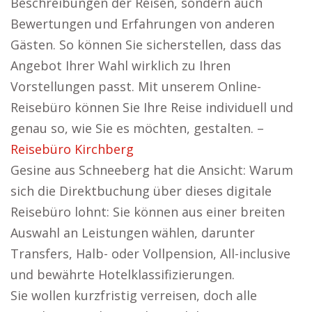
Beschreibungen der Reisen, sondern auch
Bewertungen und Erfahrungen von anderen
Gästen. So können Sie sicherstellen, dass das
Angebot Ihrer Wahl wirklich zu Ihren
Vorstellungen passt. Mit unserem Online-
Reisebüro können Sie Ihre Reise individuell und
genau so, wie Sie es möchten, gestalten. –
Reisebüro Kirchberg
Gesine aus Schneeberg hat die Ansicht: Warum
sich die Direktbuchung über dieses digitale
Reisebüro lohnt: Sie können aus einer breiten
Auswahl an Leistungen wählen, darunter
Transfers, Halb- oder Vollpension, All-inclusive
und bewährte Hotelklassifizierungen.
Sie wollen kurzfristig verreisen, doch alle