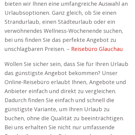
bieten wir Ihnen eine umfangreiche Auswahl an
Urlaubsoptionen. Ganz gleich, ob Sie einen
Strandurlaub, einen Städteurlaub oder ein
verwöhnendes Wellness-Wochenende suchen,
bei uns finden Sie das perfekte Angebot zu
unschlagbaren Preisen. –
Reisebüro Glauchau
Wollen Sie sicher sein, dass Sie für Ihren Urlaub
das günstigste Angebot bekommen? Unser
Online-Reisebüro erlaubt Ihnen, Angebote und
Anbieter einfach und direkt zu vergleichen.
Dadurch finden Sie einfach und schnell die
günstigste Variante, um Ihren Urlaub zu
buchen, ohne die Qualität zu beeinträchtigen.
Bei uns erhalten Sie nicht nur umfassende