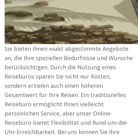
Sie bieten Ihnen exakt abgestimmte Angebote
an, die Ihre speziellen Bedürfnisse und Wünsche
berücksichtigen. Durch die Nutzung eines
Reisebüros sparen Sie nicht nur Kosten,
sondern erzielen auch einen höheren
Gesamtwert für Ihre Reisen. Ein traditionelles
Reisebüro ermöglicht Ihnen vielleicht
persönlichen Service, aber unser Online-
Reisebüro bietet Flexibilität und Rund-um-die-
Uhr-Erreichbarkeit. Bei uns können Sie Ihre