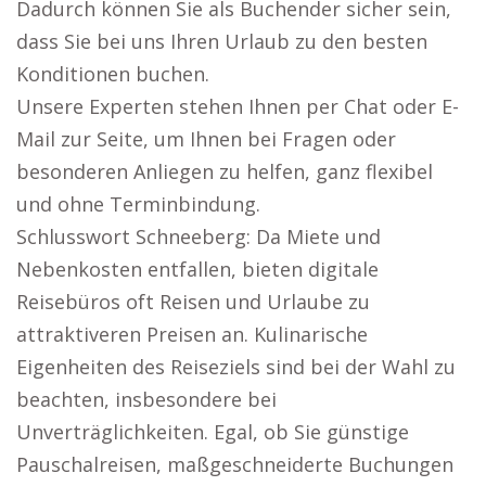
Dadurch können Sie als Buchender sicher sein,
dass Sie bei uns Ihren Urlaub zu den besten
Konditionen buchen.
Unsere Experten stehen Ihnen per Chat oder E-
Mail zur Seite, um Ihnen bei Fragen oder
besonderen Anliegen zu helfen, ganz flexibel
und ohne Terminbindung.
Schlusswort Schneeberg: Da Miete und
Nebenkosten entfallen, bieten digitale
Reisebüros oft Reisen und Urlaube zu
attraktiveren Preisen an. Kulinarische
Eigenheiten des Reiseziels sind bei der Wahl zu
beachten, insbesondere bei
Unverträglichkeiten. Egal, ob Sie günstige
Pauschalreisen, maßgeschneiderte Buchungen