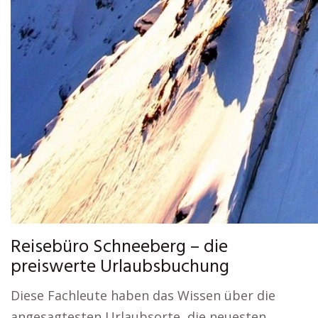
Reisebüro Schneeberg – die
preiswerte Urlaubsbuchung
Diese Fachleute haben das Wissen über die
angesagtesten Urlaubsorte, die neuesten