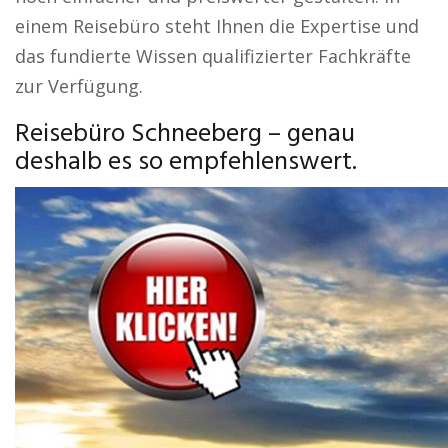
einem Reisebüro steht Ihnen die Expertise und
das fundierte Wissen qualifizierter Fachkräfte
zur Verfügung.
Reisebüro Schneeberg – genau
deshalb es so empfehlenswert.