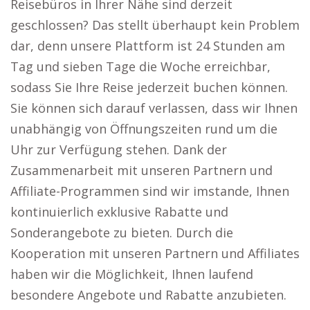
Reisebüros in Ihrer Nähe sind derzeit
geschlossen? Das stellt überhaupt kein Problem
dar, denn unsere Plattform ist 24 Stunden am
Tag und sieben Tage die Woche erreichbar,
sodass Sie Ihre Reise jederzeit buchen können.
Sie können sich darauf verlassen, dass wir Ihnen
unabhängig von Öffnungszeiten rund um die
Uhr zur Verfügung stehen. Dank der
Zusammenarbeit mit unseren Partnern und
Affiliate-Programmen sind wir imstande, Ihnen
kontinuierlich exklusive Rabatte und
Sonderangebote zu bieten. Durch die
Kooperation mit unseren Partnern und Affiliates
haben wir die Möglichkeit, Ihnen laufend
besondere Angebote und Rabatte anzubieten.