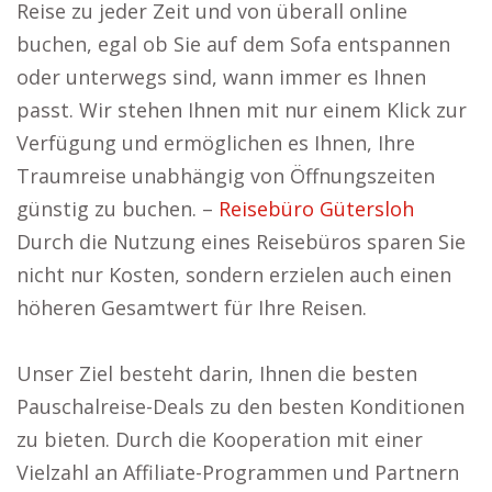
Reise zu jeder Zeit und von überall online
buchen, egal ob Sie auf dem Sofa entspannen
oder unterwegs sind, wann immer es Ihnen
passt. Wir stehen Ihnen mit nur einem Klick zur
Verfügung und ermöglichen es Ihnen, Ihre
Traumreise unabhängig von Öffnungszeiten
günstig zu buchen. –
Reisebüro Gütersloh
Durch die Nutzung eines Reisebüros sparen Sie
nicht nur Kosten, sondern erzielen auch einen
höheren Gesamtwert für Ihre Reisen.
Unser Ziel besteht darin, Ihnen die besten
Pauschalreise-Deals zu den besten Konditionen
zu bieten. Durch die Kooperation mit einer
Vielzahl an Affiliate-Programmen und Partnern