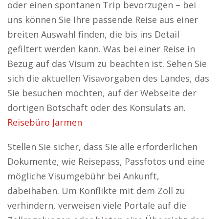
oder einen spontanen Trip bevorzugen – bei
uns können Sie Ihre passende Reise aus einer
breiten Auswahl finden, die bis ins Detail
gefiltert werden kann. Was bei einer Reise in
Bezug auf das Visum zu beachten ist. Sehen Sie
sich die aktuellen Visavorgaben des Landes, das
Sie besuchen möchten, auf der Webseite der
dortigen Botschaft oder des Konsulats an.
Reisebüro Jarmen
Stellen Sie sicher, dass Sie alle erforderlichen
Dokumente, wie Reisepass, Passfotos und eine
mögliche Visumgebühr bei Ankunft,
dabeihaben. Um Konflikte mit dem Zoll zu
verhindern, verweisen viele Portale auf die