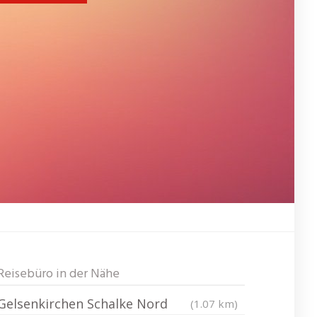
Reisebüro in der Nähe
Gelsenkirchen Schalke Nord
(1.07 km)