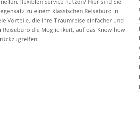
ellen, flexiblen Service nutzen? Hier sind Sie
 Gegensatz zu einem klassischen Reisebüro in
le Vorteile, die Ihre Traumreise einfacher und
m Reisebüro die Möglichkeit, auf das Know-how
rückzugreifen.