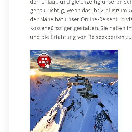
den Urlaub und gleichzeitig unseren schn
genau richtig, wenn das Ihr Ziel ist! Im
der Nähe hat unser Online-Reisebüro vie
kostengünstiger gestalten. Sie haben i
und die Erfahrung von Reiseexperten zu