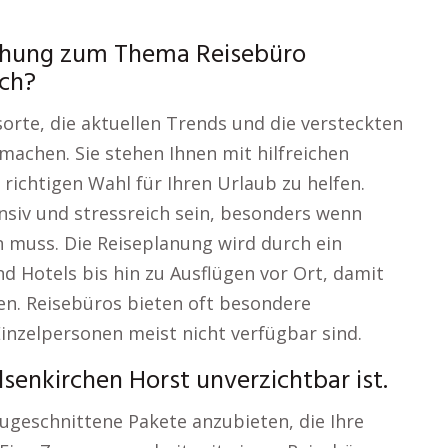
chung zum Thema Reisebüro
ich?
orte, die aktuellen Trends und die versteckten
 machen. Sie stehen Ihnen mit hilfreichen
 richtigen Wahl für Ihren Urlaub zu helfen.
ensiv und stressreich sein, besonders wenn
 muss. Die Reiseplanung wird durch ein
 Hotels bis hin zu Ausflügen vor Ort, damit
nen. Reisebüros bieten oft besondere
inzelpersonen meist nicht verfügbar sind.
senkirchen Horst unverzichtbar ist.
zugeschnittene Pakete anzubieten, die Ihre