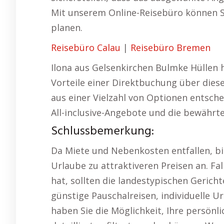
Mit unserem Online-Reisebüro können S
planen.
Reisebüro Calau
|
Reisebüro Bremen
Ilona aus Gelsenkirchen Bulmke Hüllen
Vorteile einer Direktbuchung über diese
aus einer Vielzahl von Optionen entsche
All-inclusive-Angebote und die bewährte
Schlussbemerkung:
Da Miete und Nebenkosten entfallen, bi
Urlaube zu attraktiveren Preisen an. Fa
hat, sollten die landestypischen Geric
günstige Pauschalreisen, individuelle 
haben Sie die Möglichkeit, Ihre persönl