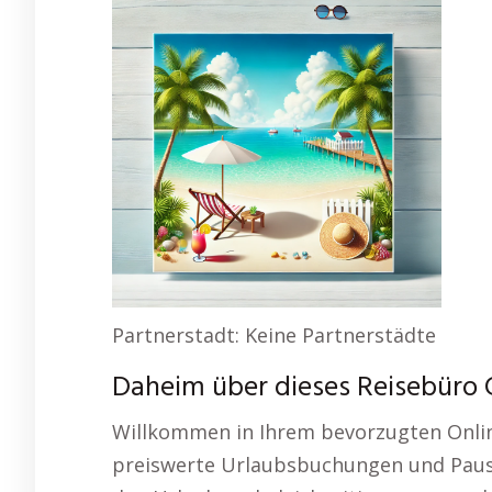
Partnerstadt: Keine Partnerstädte
Daheim über dieses Reisebüro 
Willkommen in Ihrem bevorzugten Onlin
preiswerte Urlaubsbuchungen und Pausc