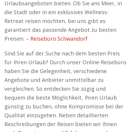
Urlaubsangeboten bieten. Ob Sie ans Meer, in
die Stadt oder in ein exklusives Wellness-
Retreat reisen möchten, bei uns gibt es
garantiert das passende Angebot zu besten
Preisen. –
Reisebüro Schwandorf
Sind Sie auf der Suche nach dem besten Preis
für Ihren Urlaub? Durch unser Online-Reisebüro
haben Sie die Gelegenheit, verschiedene
Angebote und Anbieter unmittelbar zu
vergleichen. So entdecken Sie zügig und
bequem die beste Möglichkeit, Ihren Urlaub
günstig zu buchen, ohne Kompromisse bei der
Qualität einzugehen. Neben detaillierten
Beschreibungen der Reisen bieten wir Ihnen