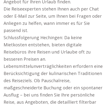
Angebot für Ihren Urlaub finden.
Die Reiseexperten stehen Ihnen auch per Chat
oder E-Mail zur Seite, um Ihnen bei Fragen oder
Anliegen zu helfen, wann immer es für Sie
passend ist.
Schlussfolgerung Hechingen: Da keine
Mietkosten entstehen, bieten digitale
Reisebüros ihre Reisen und Urlaube oft zu
besseren Preisen an.
Lebensmittelunverträglichkeiten erfordern eine
Berücksichtigung der kulinarischen Traditionen
des Reiseziels. Ob Pauschalreise,
maßgeschneiderte Buchung oder ein spontaner
Ausflug – bei uns finden Sie Ihre persönliche
Reise, aus Angeboten, die detailliert filterbar