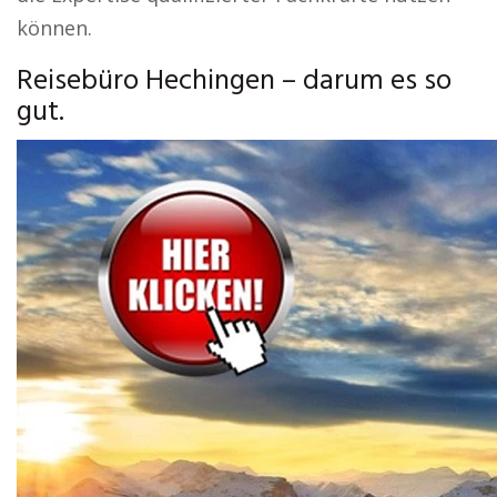
können.
Reisebüro Hechingen – darum es so
gut.