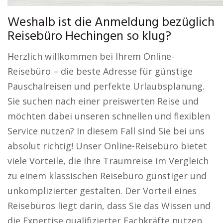
Weshalb ist die Anmeldung bezüglich
Reisebüro Hechingen so klug?
Herzlich willkommen bei Ihrem Online-
Reisebüro – die beste Adresse für günstige
Pauschalreisen und perfekte Urlaubsplanung.
Sie suchen nach einer preiswerten Reise und
möchten dabei unseren schnellen und flexiblen
Service nutzen? In diesem Fall sind Sie bei uns
absolut richtig! Unser Online-Reisebüro bietet
viele Vorteile, die Ihre Traumreise im Vergleich
zu einem klassischen Reisebüro günstiger und
unkomplizierter gestalten. Der Vorteil eines
Reisebüros liegt darin, dass Sie das Wissen und
die Expertise qualifizierter Fachkräfte nutzen