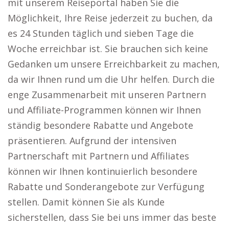
mit unserem Reiseportal haben Sie die
Möglichkeit, Ihre Reise jederzeit zu buchen, da
es 24 Stunden täglich und sieben Tage die
Woche erreichbar ist. Sie brauchen sich keine
Gedanken um unsere Erreichbarkeit zu machen,
da wir Ihnen rund um die Uhr helfen. Durch die
enge Zusammenarbeit mit unseren Partnern
und Affiliate-Programmen können wir Ihnen
ständig besondere Rabatte und Angebote
präsentieren. Aufgrund der intensiven
Partnerschaft mit Partnern und Affiliates
können wir Ihnen kontinuierlich besondere
Rabatte und Sonderangebote zur Verfügung
stellen. Damit können Sie als Kunde
sicherstellen, dass Sie bei uns immer das beste