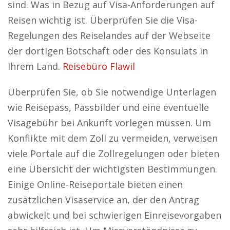
sind. Was in Bezug auf Visa-Anforderungen auf
Reisen wichtig ist. Überprüfen Sie die Visa-
Regelungen des Reiselandes auf der Webseite
der dortigen Botschaft oder des Konsulats in
Ihrem Land.
Reisebüro Flawil
Überprüfen Sie, ob Sie notwendige Unterlagen
wie Reisepass, Passbilder und eine eventuelle
Visagebühr bei Ankunft vorlegen müssen. Um
Konflikte mit dem Zoll zu vermeiden, verweisen
viele Portale auf die Zollregelungen oder bieten
eine Übersicht der wichtigsten Bestimmungen.
Einige Online-Reiseportale bieten einen
zusätzlichen Visaservice an, der den Antrag
abwickelt und bei schwierigen Einreisevorgaben