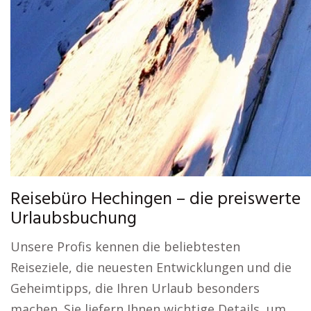
Reisebüro Hechingen – die preiswerte
Urlaubsbuchung
Unsere Profis kennen die beliebtesten
Reiseziele, die neuesten Entwicklungen und die
Geheimtipps, die Ihren Urlaub besonders
machen. Sie liefern Ihnen wichtige Details, um