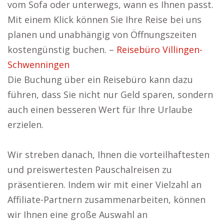
vom Sofa oder unterwegs, wann es Ihnen passt.
Mit einem Klick können Sie Ihre Reise bei uns
planen und unabhängig von Öffnungszeiten
kostengünstig buchen. –
Reisebüro Villingen-
Schwenningen
Die Buchung über ein Reisebüro kann dazu
führen, dass Sie nicht nur Geld sparen, sondern
auch einen besseren Wert für Ihre Urlaube
erzielen.
Wir streben danach, Ihnen die vorteilhaftesten
und preiswertesten Pauschalreisen zu
präsentieren. Indem wir mit einer Vielzahl an
Affiliate-Partnern zusammenarbeiten, können
wir Ihnen eine große Auswahl an