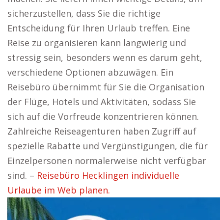
sicherzustellen, dass Sie die richtige
Entscheidung für Ihren Urlaub treffen. Eine
Reise zu organisieren kann langwierig und
stressig sein, besonders wenn es darum geht,
verschiedene Optionen abzuwägen. Ein
Reisebüro übernimmt für Sie die Organisation
der Flüge, Hotels und Aktivitäten, sodass Sie
sich auf die Vorfreude konzentrieren können.
Zahlreiche Reiseagenturen haben Zugriff auf
spezielle Rabatte und Vergünstigungen, die für
Einzelpersonen normalerweise nicht verfügbar
sind. –
Reisebüro Hecklingen individuelle
Urlaube im Web planen.