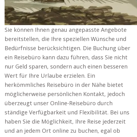
Sie können Ihnen genau angepasste Angebote
bereitstellen, die Ihre speziellen Wünsche und
Bedürfnisse berücksichtigen. Die Buchung über
ein Reisebüro kann dazu führen, dass Sie nicht
nur Geld sparen, sondern auch einen besseren
Wert für Ihre Urlaube erzielen. Ein
herkömmliches Reisebüro in der Nähe bietet
möglicherweise persönlichen Kontakt, jedoch
überzeugt unser Online-Reisebüro durch
ständige Verfügbarkeit und Flexibilität. Bei uns
haben Sie die Möglichkeit, Ihre Reise jederzeit
und an jedem Ort online zu buchen, egal ob