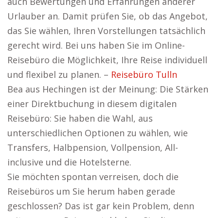
auch Bewertungen und Erfahrungen anderer
Urlauber an. Damit prüfen Sie, ob das Angebot,
das Sie wählen, Ihren Vorstellungen tatsächlich
gerecht wird. Bei uns haben Sie im Online-
Reisebüro die Möglichkeit, Ihre Reise individuell
und flexibel zu planen. –
Reisebüro Tulln
Bea aus Hechingen ist der Meinung: Die Stärken
einer Direktbuchung in diesem digitalen
Reisebüro: Sie haben die Wahl, aus
unterschiedlichen Optionen zu wählen, wie
Transfers, Halbpension, Vollpension, All-
inclusive und die Hotelsterne.
Sie möchten spontan verreisen, doch die
Reisebüros um Sie herum haben gerade
geschlossen? Das ist gar kein Problem, denn