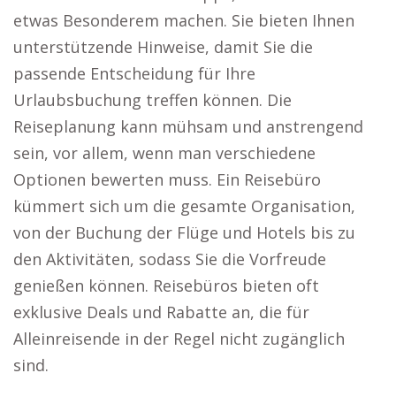
etwas Besonderem machen. Sie bieten Ihnen
unterstützende Hinweise, damit Sie die
passende Entscheidung für Ihre
Urlaubsbuchung treffen können. Die
Reiseplanung kann mühsam und anstrengend
sein, vor allem, wenn man verschiedene
Optionen bewerten muss. Ein Reisebüro
kümmert sich um die gesamte Organisation,
von der Buchung der Flüge und Hotels bis zu
den Aktivitäten, sodass Sie die Vorfreude
genießen können. Reisebüros bieten oft
exklusive Deals und Rabatte an, die für
Alleinreisende in der Regel nicht zugänglich
sind.