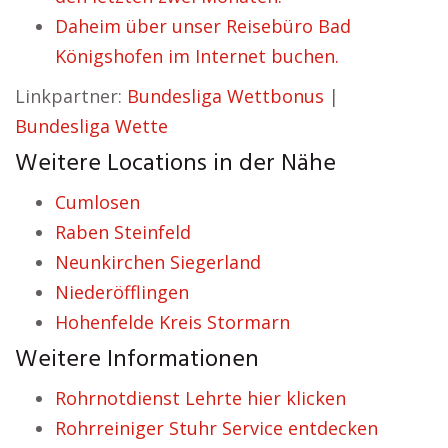
Daheim über unser Reisebüro Bad
Königshofen im Internet buchen.
Linkpartner:
Bundesliga Wettbonus
|
Bundesliga Wette
Weitere Locations in der Nähe
Cumlosen
Raben Steinfeld
Neunkirchen Siegerland
Niederöfflingen
Hohenfelde Kreis Stormarn
Weitere Informationen
Rohrnotdienst Lehrte hier klicken
Rohrreiniger Stuhr Service entdecken