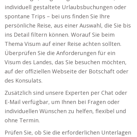
individuell gestaltete Urlaubsbuchungen oder
spontane Trips – bei uns finden Sie Ihre
persönliche Reise, aus einer Auswahl, die Sie bis
ins Detail filtern können. Worauf Sie beim
Thema Visum auf einer Reise achten sollten.
Überprüfen Sie die Anforderungen für ein
Visum des Landes, das Sie besuchen möchten,
auf der offiziellen Webseite der Botschaft oder
des Konsulats.
Zusätzlich sind unsere Experten per Chat oder
E-Mail verfügbar, um Ihnen bei Fragen oder
individuellen Wünschen zu helfen, flexibel und
ohne Termin.
Prüfen Sie, ob Sie die erforderlichen Unterlagen