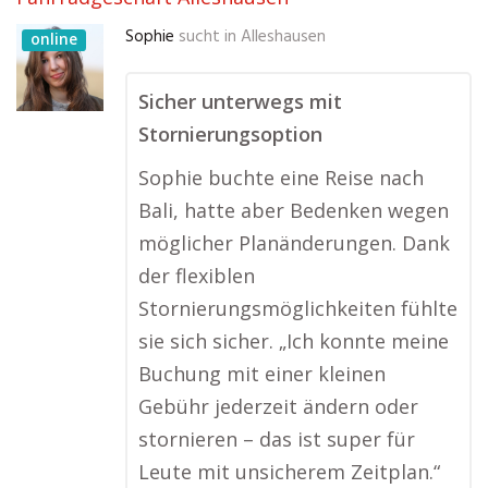
Sophie
sucht in
Alleshausen
online
Sicher unterwegs mit
Stornierungsoption
Sophie buchte eine Reise nach
Bali, hatte aber Bedenken wegen
möglicher Planänderungen. Dank
der flexiblen
Stornierungsmöglichkeiten fühlte
sie sich sicher. „Ich konnte meine
Buchung mit einer kleinen
Gebühr jederzeit ändern oder
stornieren – das ist super für
Leute mit unsicherem Zeitplan.“