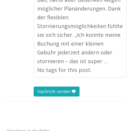
möglicher Planänderungen. Dank
der flexiblen
Stornierungsmöglichkeiten fühlte
sie sich sicher. „Ich konnte meine
Buchung mit einer kleinen
Gebühr jederzeit ändern oder
stornieren – das ist super …
No tags for this post.
Nachricht senden