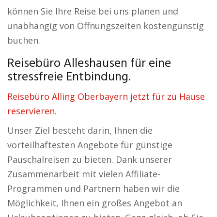
können Sie Ihre Reise bei uns planen und
unabhängig von Öffnungszeiten kostengünstig
buchen.
Reisebüro Alleshausen für eine
stressfreie Entbindung.
Reisebüro Alling Oberbayern jetzt für zu Hause
reservieren.
Unser Ziel besteht darin, Ihnen die
vorteilhaftesten Angebote für günstige
Pauschalreisen zu bieten. Dank unserer
Zusammenarbeit mit vielen Affiliate-
Programmen und Partnern haben wir die
Möglichkeit, Ihnen ein großes Angebot an