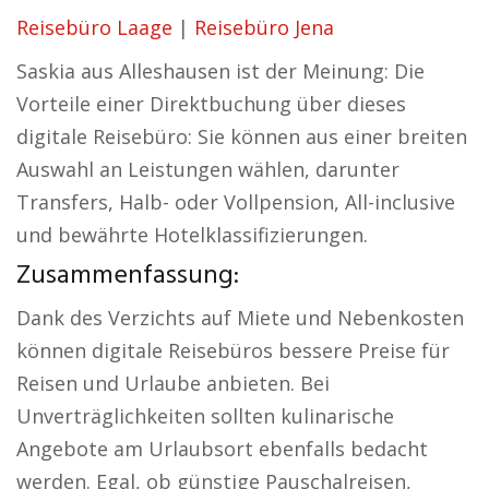
Reisebüro Laage
|
Reisebüro Jena
Saskia aus Alleshausen ist der Meinung: Die
Vorteile einer Direktbuchung über dieses
digitale Reisebüro: Sie können aus einer breiten
Auswahl an Leistungen wählen, darunter
Transfers, Halb- oder Vollpension, All-inclusive
und bewährte Hotelklassifizierungen.
Zusammenfassung:
Dank des Verzichts auf Miete und Nebenkosten
können digitale Reisebüros bessere Preise für
Reisen und Urlaube anbieten. Bei
Unverträglichkeiten sollten kulinarische
Angebote am Urlaubsort ebenfalls bedacht
werden. Egal, ob günstige Pauschalreisen,