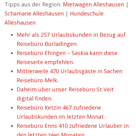
Tipps aus der Region:
Mietwagen Alleshausen
|
Schamane Alleshausen
|
Hundeschule
Alleshausen
Mehr als 257 Urlaubskunden in Bezug auf
Reisebüro Burladingen.
Reisebüro Ehingen – Saskia kann diese
Reiseseite empfehlen.
Mittlerweile 470 Urlaubsgäste in Sachen
Reisebüro Melk.
Daheim über unser Reisebüro St Veit
digital finden.
Reisebüro Ketzin 467 zufriedene
Urlaubskunden im letzten Monat.
Reisebüro Enns 410 zufriedene Urlauber in
den letzten zwei Monaten.