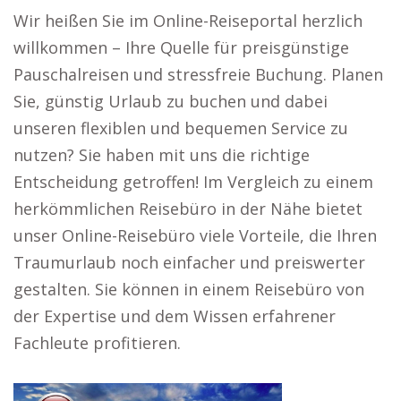
Wir heißen Sie im Online-Reiseportal herzlich
willkommen – Ihre Quelle für preisgünstige
Pauschalreisen und stressfreie Buchung. Planen
Sie, günstig Urlaub zu buchen und dabei
unseren flexiblen und bequemen Service zu
nutzen? Sie haben mit uns die richtige
Entscheidung getroffen! Im Vergleich zu einem
herkömmlichen Reisebüro in der Nähe bietet
unser Online-Reisebüro viele Vorteile, die Ihren
Traumurlaub noch einfacher und preiswerter
gestalten. Sie können in einem Reisebüro von
der Expertise und dem Wissen erfahrener
Fachleute profitieren.