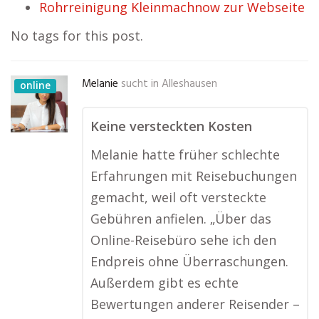
Rohrreinigung Kleinmachnow zur Webseite
No tags for this post.
Melanie
sucht in
Alleshausen
online
Keine versteckten Kosten
Melanie hatte früher schlechte
Erfahrungen mit Reisebuchungen
gemacht, weil oft versteckte
Gebühren anfielen. „Über das
Online-Reisebüro sehe ich den
Endpreis ohne Überraschungen.
Außerdem gibt es echte
Bewertungen anderer Reisender –