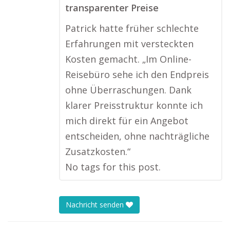
transparenter Preise
Patrick hatte früher schlechte
Erfahrungen mit versteckten
Kosten gemacht. „Im Online-
Reisebüro sehe ich den Endpreis
ohne Überraschungen. Dank
klarer Preisstruktur konnte ich
mich direkt für ein Angebot
entscheiden, ohne nachträgliche
Zusatzkosten.“
No tags for this post.
Nachricht senden