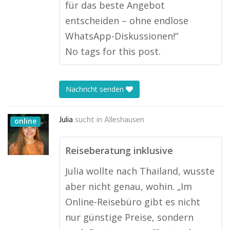
für das beste Angebot
entscheiden – ohne endlose
WhatsApp-Diskussionen!“
No tags for this post.
Nachricht senden
Julia
sucht in
Alleshausen
online
Reiseberatung inklusive
Julia wollte nach Thailand, wusste
aber nicht genau, wohin. „Im
Online-Reisebüro gibt es nicht
nur günstige Preise, sondern