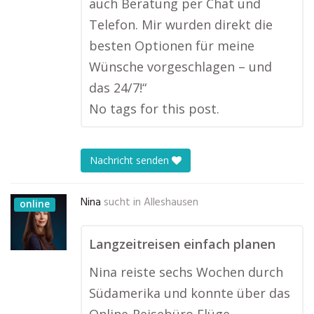
auch Beratung per Chat und
Telefon. Mir wurden direkt die
besten Optionen für meine
Wünsche vorgeschlagen – und
das 24/7!“
No tags for this post.
Nachricht senden
Nina
sucht in
Alleshausen
online
Langzeitreisen einfach planen
Nina reiste sechs Wochen durch
Südamerika und konnte über das