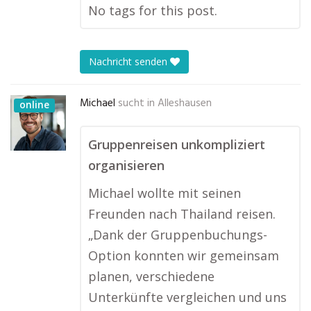
No tags for this post.
Nachricht senden
Michael
sucht in
Alleshausen
online
Gruppenreisen unkompliziert
organisieren
Michael wollte mit seinen
Freunden nach Thailand reisen.
„Dank der Gruppenbuchungs-
Option konnten wir gemeinsam
planen, verschiedene
Unterkünfte vergleichen und uns