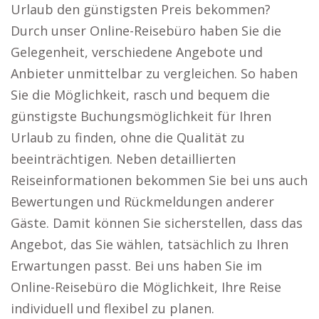
Urlaub den günstigsten Preis bekommen?
Durch unser Online-Reisebüro haben Sie die
Gelegenheit, verschiedene Angebote und
Anbieter unmittelbar zu vergleichen. So haben
Sie die Möglichkeit, rasch und bequem die
günstigste Buchungsmöglichkeit für Ihren
Urlaub zu finden, ohne die Qualität zu
beeinträchtigen. Neben detaillierten
Reiseinformationen bekommen Sie bei uns auch
Bewertungen und Rückmeldungen anderer
Gäste. Damit können Sie sicherstellen, dass das
Angebot, das Sie wählen, tatsächlich zu Ihren
Erwartungen passt. Bei uns haben Sie im
Online-Reisebüro die Möglichkeit, Ihre Reise
individuell und flexibel zu planen.