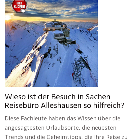
Wieso ist der Besuch in Sachen
Reisebüro Alleshausen so hilfreich?
Diese Fachleute haben das Wissen über die
angesagtesten Urlaubsorte, die neuesten
Trends und die Geheimtipps, die Ihre Reise zu