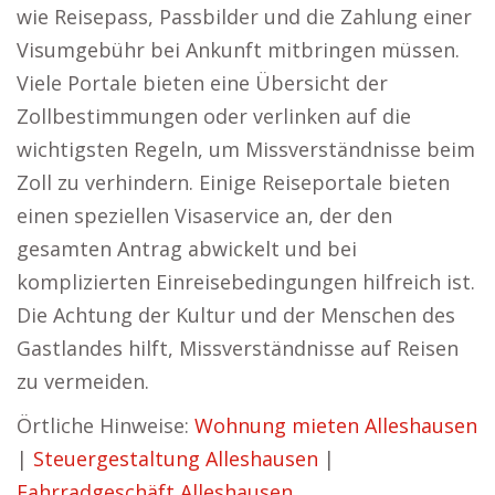
wie Reisepass, Passbilder und die Zahlung einer
Visumgebühr bei Ankunft mitbringen müssen.
Viele Portale bieten eine Übersicht der
Zollbestimmungen oder verlinken auf die
wichtigsten Regeln, um Missverständnisse beim
Zoll zu verhindern. Einige Reiseportale bieten
einen speziellen Visaservice an, der den
gesamten Antrag abwickelt und bei
komplizierten Einreisebedingungen hilfreich ist.
Die Achtung der Kultur und der Menschen des
Gastlandes hilft, Missverständnisse auf Reisen
zu vermeiden.
Örtliche Hinweise:
Wohnung mieten Alleshausen
|
Steuergestaltung Alleshausen
|
Fahrradgeschäft Alleshausen