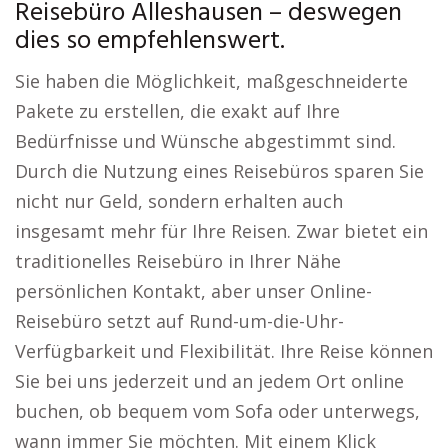
Reisebüro Alleshausen – deswegen
dies so empfehlenswert.
Sie haben die Möglichkeit, maßgeschneiderte
Pakete zu erstellen, die exakt auf Ihre
Bedürfnisse und Wünsche abgestimmt sind.
Durch die Nutzung eines Reisebüros sparen Sie
nicht nur Geld, sondern erhalten auch
insgesamt mehr für Ihre Reisen. Zwar bietet ein
traditionelles Reisebüro in Ihrer Nähe
persönlichen Kontakt, aber unser Online-
Reisebüro setzt auf Rund-um-die-Uhr-
Verfügbarkeit und Flexibilität. Ihre Reise können
Sie bei uns jederzeit und an jedem Ort online
buchen, ob bequem vom Sofa oder unterwegs,
wann immer Sie möchten. Mit einem Klick