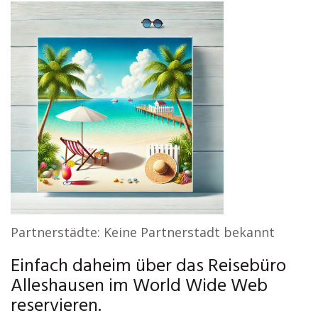
Partnerstädte: Keine Partnerstadt bekannt
Einfach daheim über das Reisebüro
Alleshausen im World Wide Web
reservieren.