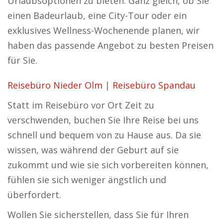
Urlaubsoptionen zu bieten. Ganz gleich, ob Sie
einen Badeurlaub, eine City-Tour oder ein
exklusives Wellness-Wochenende planen, wir
haben das passende Angebot zu besten Preisen
für Sie.
Reisebüro Nieder Olm
|
Reisebüro Spandau
Statt im Reisebüro vor Ort Zeit zu
verschwenden, buchen Sie Ihre Reise bei uns
schnell und bequem von zu Hause aus. Da sie
wissen, was während der Geburt auf sie
zukommt und wie sie sich vorbereiten können,
fühlen sie sich weniger ängstlich und
überfordert.
Wollen Sie sicherstellen, dass Sie für Ihren