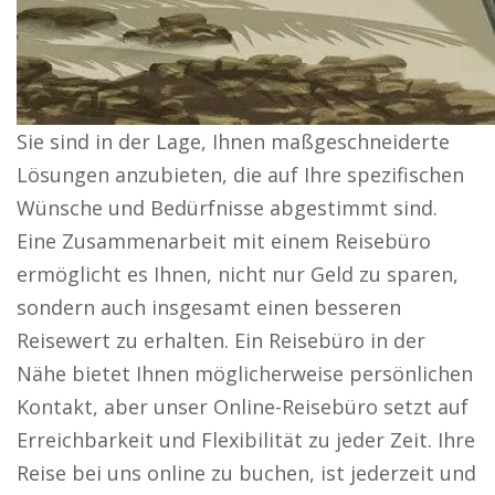
Sie sind in der Lage, Ihnen maßgeschneiderte
Lösungen anzubieten, die auf Ihre spezifischen
Wünsche und Bedürfnisse abgestimmt sind.
Eine Zusammenarbeit mit einem Reisebüro
ermöglicht es Ihnen, nicht nur Geld zu sparen,
sondern auch insgesamt einen besseren
Reisewert zu erhalten. Ein Reisebüro in der
Nähe bietet Ihnen möglicherweise persönlichen
Kontakt, aber unser Online-Reisebüro setzt auf
Erreichbarkeit und Flexibilität zu jeder Zeit. Ihre
Reise bei uns online zu buchen, ist jederzeit und