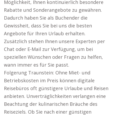
Möglichkeit, Ihnen kontinuierlich besondere
Rabatte und Sonderangebote zu gewähren.
Dadurch haben Sie als Buchender die
Gewissheit, dass Sie bei uns die besten
Angebote für Ihren Urlaub erhalten.
Zusätzlich stehen Ihnen unsere Experten per
Chat oder E-Mail zur Verfügung, um bei
speziellen Wünschen oder Fragen zu helfen,
wann immer es für Sie passt.
Folgerung Traunstein: Ohne Miet- und
Betriebskosten im Preis können digitale
Reisebüros oft günstigere Urlaube und Reisen
anbieten. Unverträglichkeiten verlangen eine
Beachtung der kulinarischen Bräuche des
Reiseziels. Ob Sie nach einer günstigen