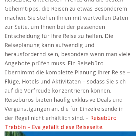
Geheimtipps, die Reisen zu etwas Besonderem
machen. Sie stehen Ihnen mit wertvollen Daten
zur Seite, um Ihnen bei der passenden
Entscheidung für Ihre Reise zu helfen. Die
Reiseplanung kann aufwendig und
herausfordernd sein, besonders wenn man viele
Angebote prüfen muss. Ein Reisebüro
übernimmt die komplette Planung Ihrer Reise –
Flüge, Hotels und Aktivitäten – sodass Sie sich
auf die Vorfreude konzentrieren können.
Reisebüros bieten häufig exklusive Deals und
Vergünstigungen an, die für Einzelreisende in
der Regel nicht erhältlich sind. –
Reisebüro
Trebbin – Eva gefällt diese Reiseseite.