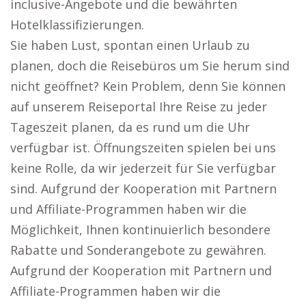
inclusive-Angebote und die bewährten
Hotelklassifizierungen.
Sie haben Lust, spontan einen Urlaub zu
planen, doch die Reisebüros um Sie herum sind
nicht geöffnet? Kein Problem, denn Sie können
auf unserem Reiseportal Ihre Reise zu jeder
Tageszeit planen, da es rund um die Uhr
verfügbar ist. Öffnungszeiten spielen bei uns
keine Rolle, da wir jederzeit für Sie verfügbar
sind. Aufgrund der Kooperation mit Partnern
und Affiliate-Programmen haben wir die
Möglichkeit, Ihnen kontinuierlich besondere
Rabatte und Sonderangebote zu gewähren.
Aufgrund der Kooperation mit Partnern und
Affiliate-Programmen haben wir die