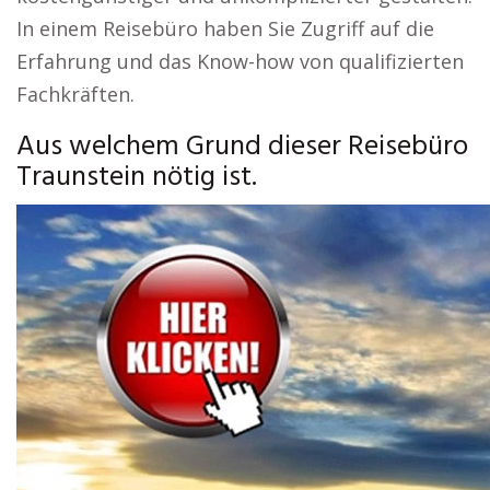
In einem Reisebüro haben Sie Zugriff auf die
Erfahrung und das Know-how von qualifizierten
Fachkräften.
Aus welchem Grund dieser Reisebüro
Traunstein nötig ist.