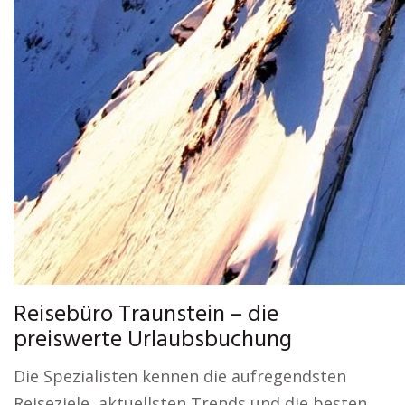
Reisebüro Traunstein – die
preiswerte Urlaubsbuchung
Die Spezialisten kennen die aufregendsten
Reiseziele, aktuellsten Trends und die besten