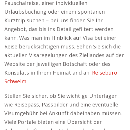
Pauschalreise, einer individuellen
Urlaubsbuchung oder einem spontanen
Kurztrip suchen – bei uns finden Sie Ihr
Angebot, das bis ins Detail gefiltert werden
kann. Was man im Hinblick auf Visa bei einer
Reise berücksichtigen muss. Sehen Sie sich die
aktuellen Visaregelungen des Ziellandes auf der
Website der jeweiligen Botschaft oder des
Konsulats in Ihrem Heimatland an.
Reisebüro
Schwelm
Stellen Sie sicher, ob Sie wichtige Unterlagen
wie Reisepass, Passbilder und eine eventuelle
Visumgebühr bei Ankunft dabeihaben müssen.
Viele Portale bieten eine Übersicht der