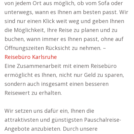
von jedem Ort aus möglich, ob vom Sofa oder
unterwegs, wann es Ihnen am besten passt. Wir
sind nur einen Klick weit weg und geben Ihnen
die Möglichkeit, Ihre Reise zu planen und zu
buchen, wann immer es Ihnen passt, ohne auf
Öffnungszeiten Rücksicht zu nehmen. –
Reisebüro Karlsruhe
Eine Zusammenarbeit mit einem Reisebüro
ermöglicht es Ihnen, nicht nur Geld zu sparen,
sondern auch insgesamt einen besseren
Reisewert zu erhalten.
Wir setzen uns dafür ein, Ihnen die
attraktivsten und günstigsten Pauschalreise-
Angebote anzubieten. Durch unsere