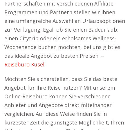
Partnerschaften mit verschiedenen Affiliate-
Programmen und Partnern stellen wir Ihnen
eine umfangreiche Auswahl an Urlaubsoptionen
zur Verfügung. Egal, ob Sie einen Badeurlaub,
einen Citytrip oder ein erholsames Wellness-
Wochenende buchen möchten, bei uns gibt es
das ideale Angebot zu besten Preisen. –
Reisebüro Kusel
Möchten Sie sicherstellen, dass Sie das beste
Angebot für Ihre Reise nutzen? Mit unserem
Online-Reisebüro können Sie verschiedene
Anbieter und Angebote direkt miteinander
vergleichen. Auf diese Weise finden Sie in
kürzester Zeit die günstigste Möglichkeit, Ihren