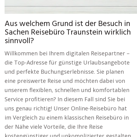
Aus welchem Grund ist der Besuch in
Sachen Reisebüro Traunstein wirklich
sinnvoll?
Willkommen bei Ihrem digitalen Reisepartner –
die Top-Adresse für günstige Urlaubsangebote
und perfekte Buchungserlebnisse. Sie planen
eine preiswerte Reise und möchten dabei von
unserem flexiblen, schnellen und komfortablen
Service profitieren? In diesem Fall sind Sie bei
uns genau richtig! Unser Online-Reisebüro hat
im Vergleich zu einem klassischen Reisebüro in
der Nähe viele Vorteile, die Ihre Reise
kostengünstiger und unkomplizierter gestalten.