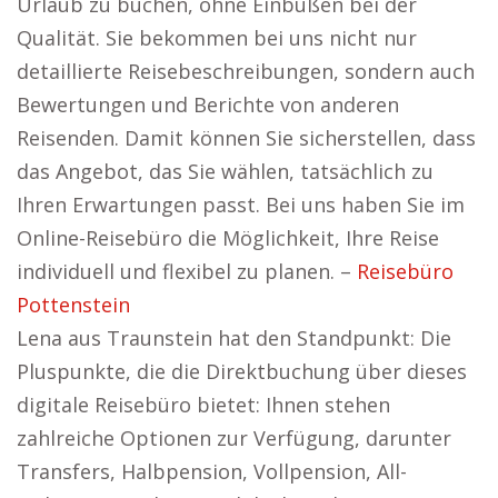
Urlaub zu buchen, ohne Einbußen bei der
Qualität. Sie bekommen bei uns nicht nur
detaillierte Reisebeschreibungen, sondern auch
Bewertungen und Berichte von anderen
Reisenden. Damit können Sie sicherstellen, dass
das Angebot, das Sie wählen, tatsächlich zu
Ihren Erwartungen passt. Bei uns haben Sie im
Online-Reisebüro die Möglichkeit, Ihre Reise
individuell und flexibel zu planen. –
Reisebüro
Pottenstein
Lena aus Traunstein hat den Standpunkt: Die
Pluspunkte, die die Direktbuchung über dieses
digitale Reisebüro bietet: Ihnen stehen
zahlreiche Optionen zur Verfügung, darunter
Transfers, Halbpension, Vollpension, All-