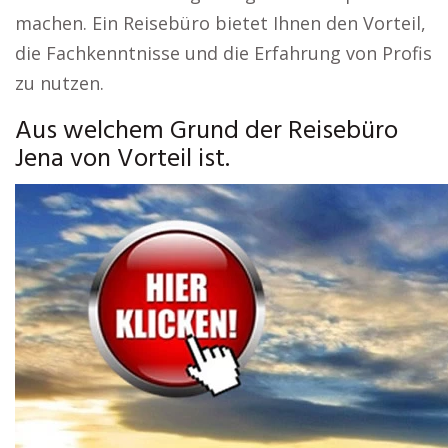
machen. Ein Reisebüro bietet Ihnen den Vorteil,
die Fachkenntnisse und die Erfahrung von Profis
zu nutzen.
Aus welchem Grund der Reisebüro
Jena von Vorteil ist.