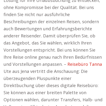
Lösung für Ihre Urlaubsbuchung zu entdecken,
ohne Kompromisse bei der Qualität. Bei uns
finden Sie nicht nur ausführliche
Beschreibungen der einzelnen Reisen, sondern
auch Bewertungen und Erfahrungsberichte
anderer Reisender. Damit überprüfen Sie, ob
das Angebot, das Sie wählen, wirklich Ihren
Vorstellungen entspricht. Bei uns können Sie
Ihre Reise online genau nach Ihren Bedürfnissen
und Vorstellungen anpassen. –
Reisebüro Tanna
Ute aus Jena vertritt die Anschauung: Die
überzeugenden Pluspunkte einer
Direktbuchung über dieses digitale Reisebüro:
Sie können aus einer breiten Palette von
Optionen wählen, darunter Transfers, Halb- und