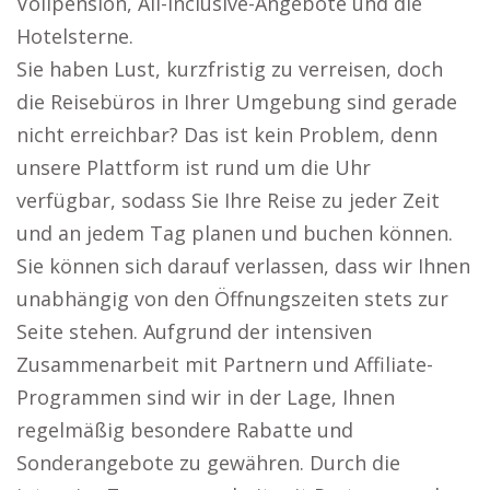
Vollpension, All-inclusive-Angebote und die
Hotelsterne.
Sie haben Lust, kurzfristig zu verreisen, doch
die Reisebüros in Ihrer Umgebung sind gerade
nicht erreichbar? Das ist kein Problem, denn
unsere Plattform ist rund um die Uhr
verfügbar, sodass Sie Ihre Reise zu jeder Zeit
und an jedem Tag planen und buchen können.
Sie können sich darauf verlassen, dass wir Ihnen
unabhängig von den Öffnungszeiten stets zur
Seite stehen. Aufgrund der intensiven
Zusammenarbeit mit Partnern und Affiliate-
Programmen sind wir in der Lage, Ihnen
regelmäßig besondere Rabatte und
Sonderangebote zu gewähren. Durch die