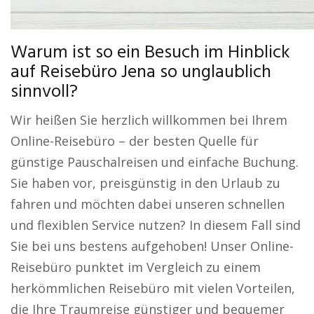
Warum ist so ein Besuch im Hinblick
auf Reisebüro Jena so unglaublich
sinnvoll?
Wir heißen Sie herzlich willkommen bei Ihrem
Online-Reisebüro – der besten Quelle für
günstige Pauschalreisen und einfache Buchung.
Sie haben vor, preisgünstig in den Urlaub zu
fahren und möchten dabei unseren schnellen
und flexiblen Service nutzen? In diesem Fall sind
Sie bei uns bestens aufgehoben! Unser Online-
Reisebüro punktet im Vergleich zu einem
herkömmlichen Reisebüro mit vielen Vorteilen,
die Ihre Traumreise günstiger und bequemer