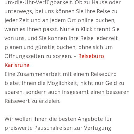
um-die-Uhr-Verfügbarkeit. Ob zu Hause oder
unterwegs, bei uns können Sie Ihre Reise zu
jeder Zeit und an jedem Ort online buchen,
wann es Ihnen passt. Nur ein Klick trennt Sie
von uns, und Sie können Ihre Reise jederzeit
planen und günstig buchen, ohne sich um
Öffnungszeiten zu sorgen. –
Reisebüro
Karlsruhe
Eine Zusammenarbeit mit einem Reisebüro
bietet Ihnen die Möglichkeit, nicht nur Geld zu
sparen, sondern auch insgesamt einen besseren
Reisewert zu erzielen.
Wir wollen Ihnen die besten Angebote für
preiswerte Pauschalreisen zur Verfügung