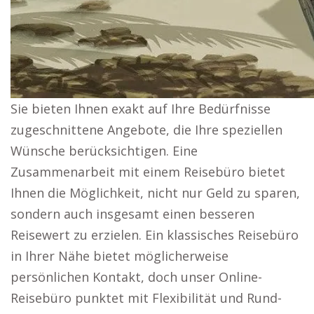
Sie bieten Ihnen exakt auf Ihre Bedürfnisse
zugeschnittene Angebote, die Ihre speziellen
Wünsche berücksichtigen. Eine
Zusammenarbeit mit einem Reisebüro bietet
Ihnen die Möglichkeit, nicht nur Geld zu sparen,
sondern auch insgesamt einen besseren
Reisewert zu erzielen. Ein klassisches Reisebüro
in Ihrer Nähe bietet möglicherweise
persönlichen Kontakt, doch unser Online-
Reisebüro punktet mit Flexibilität und Rund-