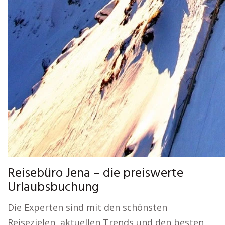
Reisebüro Jena – die preiswerte
Urlaubsbuchung
Die Experten sind mit den schönsten
Reisezielen, aktuellen Trends und den besten