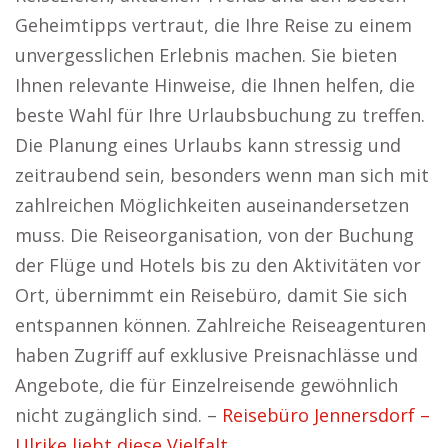
Geheimtipps vertraut, die Ihre Reise zu einem
unvergesslichen Erlebnis machen. Sie bieten
Ihnen relevante Hinweise, die Ihnen helfen, die
beste Wahl für Ihre Urlaubsbuchung zu treffen.
Die Planung eines Urlaubs kann stressig und
zeitraubend sein, besonders wenn man sich mit
zahlreichen Möglichkeiten auseinandersetzen
muss. Die Reiseorganisation, von der Buchung
der Flüge und Hotels bis zu den Aktivitäten vor
Ort, übernimmt ein Reisebüro, damit Sie sich
entspannen können. Zahlreiche Reiseagenturen
haben Zugriff auf exklusive Preisnachlässe und
Angebote, die für Einzelreisende gewöhnlich
nicht zugänglich sind. –
Reisebüro Jennersdorf –
Ulrike liebt diese Vielfalt.