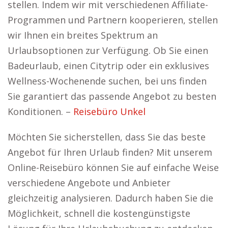
stellen. Indem wir mit verschiedenen Affiliate-
Programmen und Partnern kooperieren, stellen
wir Ihnen ein breites Spektrum an
Urlaubsoptionen zur Verfügung. Ob Sie einen
Badeurlaub, einen Citytrip oder ein exklusives
Wellness-Wochenende suchen, bei uns finden
Sie garantiert das passende Angebot zu besten
Konditionen. –
Reisebüro Unkel
Möchten Sie sicherstellen, dass Sie das beste
Angebot für Ihren Urlaub finden? Mit unserem
Online-Reisebüro können Sie auf einfache Weise
verschiedene Angebote und Anbieter
gleichzeitig analysieren. Dadurch haben Sie die
Möglichkeit, schnell die kostengünstigste