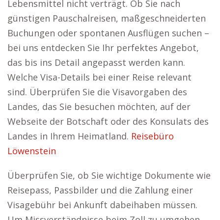
Lebensmittel nicht verträgt. Ob Sie nach
günstigen Pauschalreisen, maßgeschneiderten
Buchungen oder spontanen Ausflügen suchen –
bei uns entdecken Sie Ihr perfektes Angebot,
das bis ins Detail angepasst werden kann.
Welche Visa-Details bei einer Reise relevant
sind. Überprüfen Sie die Visavorgaben des
Landes, das Sie besuchen möchten, auf der
Webseite der Botschaft oder des Konsulats des
Landes in Ihrem Heimatland.
Reisebüro
Löwenstein
Überprüfen Sie, ob Sie wichtige Dokumente wie
Reisepass, Passbilder und die Zahlung einer
Visagebühr bei Ankunft dabeihaben müssen.
Um Missverständnisse beim Zoll zu umgehen,