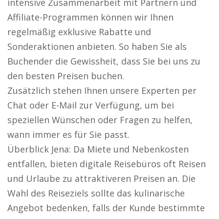
intensive Zusammenarbeit mit Partnern und
Affiliate-Programmen können wir Ihnen
regelmäßig exklusive Rabatte und
Sonderaktionen anbieten. So haben Sie als
Buchender die Gewissheit, dass Sie bei uns zu
den besten Preisen buchen.
Zusätzlich stehen Ihnen unsere Experten per
Chat oder E-Mail zur Verfügung, um bei
speziellen Wünschen oder Fragen zu helfen,
wann immer es für Sie passt.
Überblick Jena: Da Miete und Nebenkosten
entfallen, bieten digitale Reisebüros oft Reisen
und Urlaube zu attraktiveren Preisen an. Die
Wahl des Reiseziels sollte das kulinarische
Angebot bedenken, falls der Kunde bestimmte