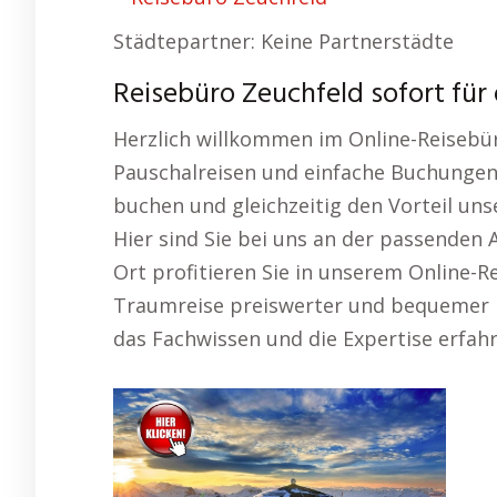
Städtepartner: Keine Partnerstädte
Reisebüro Zeuchfeld sofort für
Herzlich willkommen im Online-Reisebüro
Pauschalreisen und einfache Buchungen
buchen und gleichzeitig den Vorteil uns
Hier sind Sie bei uns an der passenden 
Ort profitieren Sie in unserem Online-Re
Traumreise preiswerter und bequemer m
das Fachwissen und die Expertise erfahr