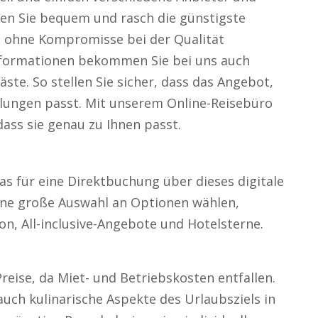
en Sie bequem und rasch die günstigste
, ohne Kompromisse bei der Qualität
informationen bekommen Sie bei uns auch
e. So stellen Sie sicher, dass das Angebot,
ellungen passt. Mit unserem Online-Reisebüro
dass sie genau zu Ihnen passt.
as für eine Direktbuchung über dieses digitale
eine große Auswahl an Optionen wählen,
on, All-inclusive-Angebote und Hotelsterne.
reise, da Miet- und Betriebskosten entfallen.
uch kulinarische Aspekte des Urlaubsziels in