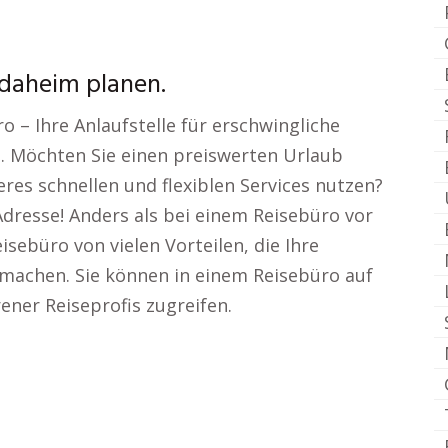
 daheim planen.
 – Ihre Anlaufstelle für erschwingliche
. Möchten Sie einen preiswerten Urlaub
eres schnellen und flexiblen Services nutzen?
Adresse! Anders als bei einem Reisebüro vor
isebüro von vielen Vorteilen, die Ihre
achen. Sie können in einem Reisebüro auf
ener Reiseprofis zugreifen.