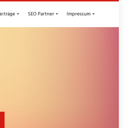
eiträge
SEO Partner
Impressum