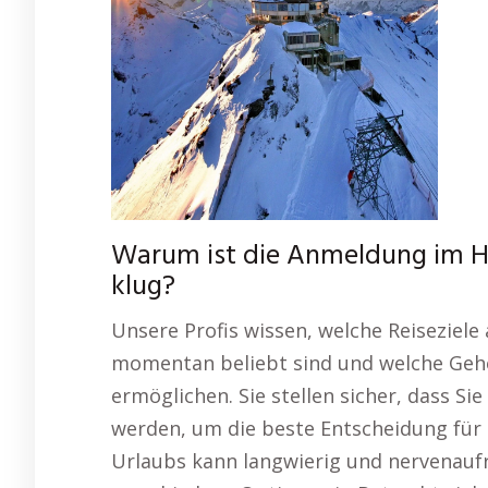
Warum ist die Anmeldung im Hi
klug?
Unsere Profis wissen, welche Reiseziele
momentan beliebt sind und welche Gehe
ermöglichen. Sie stellen sicher, dass Si
werden, um die beste Entscheidung für I
Urlaubs kann langwierig und nervenaufr