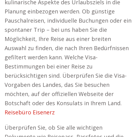
kulinarische Aspekte des Urlaubsziels in die
Planung einbezogen werden. Ob günstige
Pauschalreisen, individuelle Buchungen oder ein
spontaner Trip – bei uns haben Sie die
Möglichkeit, Ihre Reise aus einer breiten
Auswahl zu finden, die nach Ihren Bedürfnissen
gefiltert werden kann. Welche Visa-
Bestimmungen bei einer Reise zu
berücksichtigen sind. Überprüfen Sie die Visa-
Vorgaben des Landes, das Sie besuchen
möchten, auf der offiziellen Webseite der
Botschaft oder des Konsulats in Ihrem Land.
Reisebüro Eisenerz
Überprüfen Sie, ob Sie alle wichtigen
Dokumente wie Reisepass, Passfotos und die