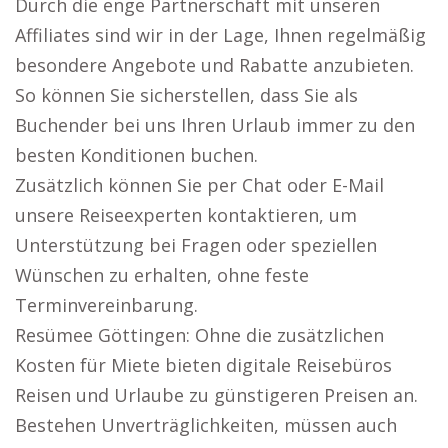
Durch die enge Partnerschaft mit unseren
Affiliates sind wir in der Lage, Ihnen regelmäßig
besondere Angebote und Rabatte anzubieten.
So können Sie sicherstellen, dass Sie als
Buchender bei uns Ihren Urlaub immer zu den
besten Konditionen buchen.
Zusätzlich können Sie per Chat oder E-Mail
unsere Reiseexperten kontaktieren, um
Unterstützung bei Fragen oder speziellen
Wünschen zu erhalten, ohne feste
Terminvereinbarung.
Resümee Göttingen: Ohne die zusätzlichen
Kosten für Miete bieten digitale Reisebüros
Reisen und Urlaube zu günstigeren Preisen an.
Bestehen Unverträglichkeiten, müssen auch