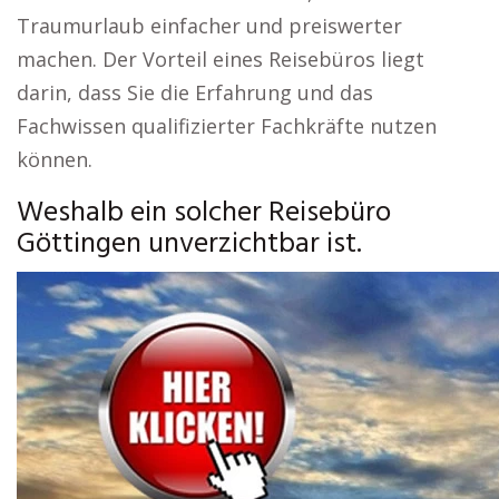
Traumurlaub einfacher und preiswerter
machen. Der Vorteil eines Reisebüros liegt
darin, dass Sie die Erfahrung und das
Fachwissen qualifizierter Fachkräfte nutzen
können.
Weshalb ein solcher Reisebüro
Göttingen unverzichtbar ist.