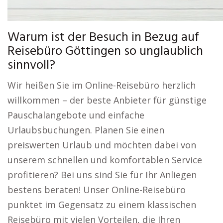
Warum ist der Besuch in Bezug auf
Reisebüro Göttingen so unglaublich
sinnvoll?
Wir heißen Sie im Online-Reisebüro herzlich
willkommen – der beste Anbieter für günstige
Pauschalangebote und einfache
Urlaubsbuchungen. Planen Sie einen
preiswerten Urlaub und möchten dabei von
unserem schnellen und komfortablen Service
profitieren? Bei uns sind Sie für Ihr Anliegen
bestens beraten! Unser Online-Reisebüro
punktet im Gegensatz zu einem klassischen
Reisebüro mit vielen Vorteilen, die Ihren