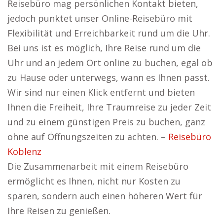
Reisebüro mag persönlichen Kontakt bieten,
jedoch punktet unser Online-Reisebüro mit
Flexibilität und Erreichbarkeit rund um die Uhr.
Bei uns ist es möglich, Ihre Reise rund um die
Uhr und an jedem Ort online zu buchen, egal ob
zu Hause oder unterwegs, wann es Ihnen passt.
Wir sind nur einen Klick entfernt und bieten
Ihnen die Freiheit, Ihre Traumreise zu jeder Zeit
und zu einem günstigen Preis zu buchen, ganz
ohne auf Öffnungszeiten zu achten. –
Reisebüro
Koblenz
Die Zusammenarbeit mit einem Reisebüro
ermöglicht es Ihnen, nicht nur Kosten zu
sparen, sondern auch einen höheren Wert für
Ihre Reisen zu genießen.