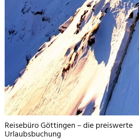
Reisebüro Göttingen – die preiswerte
Urlaubsbuchung