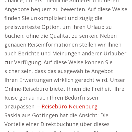
Chance, unterschiedliche Anbieter und deren
Angebote bequem zu bewerten. Auf diese Weise
finden Sie unkompliziert und zügig die
preiswerteste Option, um Ihren Urlaub zu
buchen, ohne die Qualität zu senken. Neben
genauen Reiseinformationen stellen wir Ihnen
auch Berichte und Meinungen anderer Urlauber
zur Verfügung. Auf diese Weise können Sie
sicher sein, dass das ausgewählte Angebot
Ihren Erwartungen wirklich gerecht wird. Unser
Online-Reisebüro bietet Ihnen die Freiheit, Ihre
Reise genau nach Ihren Bedürfnissen
anzupassen. –
Reisebüro Neuenburg
Saskia aus Göttingen hat die Ansicht: Die
Vorteile einer Direktbuchung über dieses