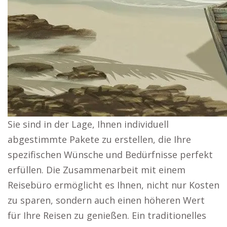
Sie sind in der Lage, Ihnen individuell
abgestimmte Pakete zu erstellen, die Ihre
spezifischen Wünsche und Bedürfnisse perfekt
erfüllen. Die Zusammenarbeit mit einem
Reisebüro ermöglicht es Ihnen, nicht nur Kosten
zu sparen, sondern auch einen höheren Wert
für Ihre Reisen zu genießen. Ein traditionelles