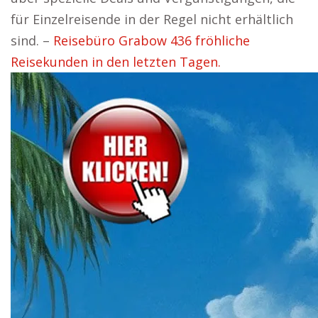
für Einzelreisende in der Regel nicht erhältlich
sind. –
Reisebüro Grabow 436 fröhliche
Reisekunden in den letzten Tagen.