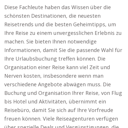
Diese Fachleute haben das Wissen über die
schönsten Destinationen, die neuesten
Reisetrends und die besten Geheimtipps, um
Ihre Reise zu einem unvergesslichen Erlebnis zu
machen. Sie bieten Ihnen notwendige
Informationen, damit Sie die passende Wahl für
Ihre Urlaubsbuchung treffen können. Die
Organisation einer Reise kann viel Zeit und
Nerven kosten, insbesondere wenn man
verschiedene Angebote abwägen muss. Die
Buchung und Organisation Ihrer Reise, von Flug
bis Hotel und Aktivitäten, übernimmt ein
Reisebüro, damit Sie sich auf Ihre Vorfreude
freuen können. Viele Reiseagenturen verfügen
über spezielle Deals und Vergünstigungen, die