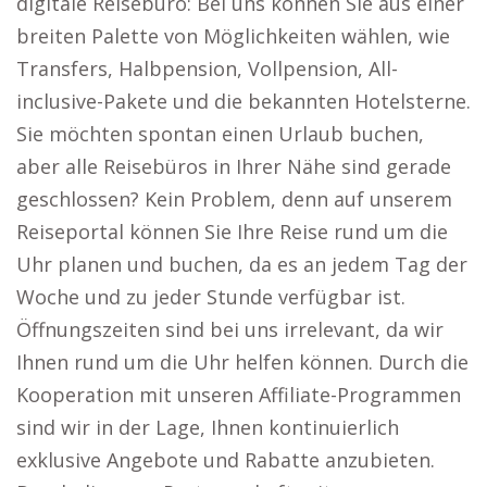
digitale Reisebüro: Bei uns können Sie aus einer
breiten Palette von Möglichkeiten wählen, wie
Transfers, Halbpension, Vollpension, All-
inclusive-Pakete und die bekannten Hotelsterne.
Sie möchten spontan einen Urlaub buchen,
aber alle Reisebüros in Ihrer Nähe sind gerade
geschlossen? Kein Problem, denn auf unserem
Reiseportal können Sie Ihre Reise rund um die
Uhr planen und buchen, da es an jedem Tag der
Woche und zu jeder Stunde verfügbar ist.
Öffnungszeiten sind bei uns irrelevant, da wir
Ihnen rund um die Uhr helfen können. Durch die
Kooperation mit unseren Affiliate-Programmen
sind wir in der Lage, Ihnen kontinuierlich
exklusive Angebote und Rabatte anzubieten.