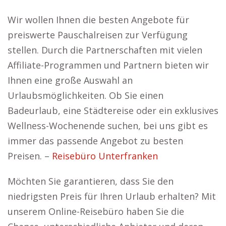
Wir wollen Ihnen die besten Angebote für
preiswerte Pauschalreisen zur Verfügung
stellen. Durch die Partnerschaften mit vielen
Affiliate-Programmen und Partnern bieten wir
Ihnen eine große Auswahl an
Urlaubsmöglichkeiten. Ob Sie einen
Badeurlaub, eine Städtereise oder ein exklusives
Wellness-Wochenende suchen, bei uns gibt es
immer das passende Angebot zu besten
Preisen. –
Reisebüro Unterfranken
Möchten Sie garantieren, dass Sie den
niedrigsten Preis für Ihren Urlaub erhalten? Mit
unserem Online-Reisebüro haben Sie die