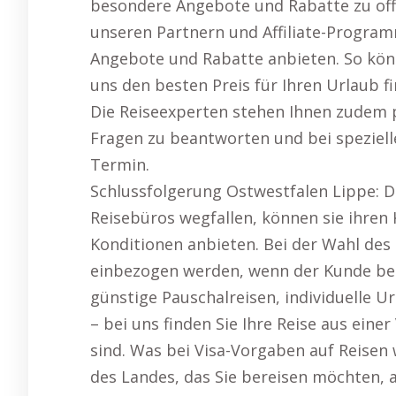
besondere Angebote und Rabatte zu off
unseren Partnern und Affiliate-Progra
Angebote und Rabatte anbieten. So könne
uns den besten Preis für Ihren Urlaub f
Die Reiseexperten stehen Ihnen zudem p
Fragen zu beantworten und bei speziell
Termin.
Schlussfolgerung Ostwestfalen Lippe: D
Reisebüros wegfallen, können sie ihren
Konditionen anbieten. Bei der Wahl des R
einbezogen werden, wenn der Kunde bes
günstige Pauschalreisen, individuelle 
– bei uns finden Sie Ihre Reise aus einer 
sind. Was bei Visa-Vorgaben auf Reisen 
des Landes, das Sie bereisen möchten, a