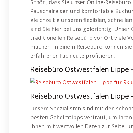
Schön, dass Sie unser Online-Reisebüro 
Pauschalreisen und komfortable Buchun
gleichzeitig unseren flexiblen, schnell
sind Sie hier bei uns goldrichtig! Unser
traditionellen Reisebüro vor Ort viele V
machen. In einem Reisebüro können Sie
erfahrener Fachleute profitieren.
Reisebüro Ostwestfalen Lippe 
Reisebüro Ostwestfalen Lippe 
Unsere Spezialisten sind mit den schön
besten Geheimtipps vertraut, um Ihren 
Ihnen mit wertvollen Daten zur Seite, 