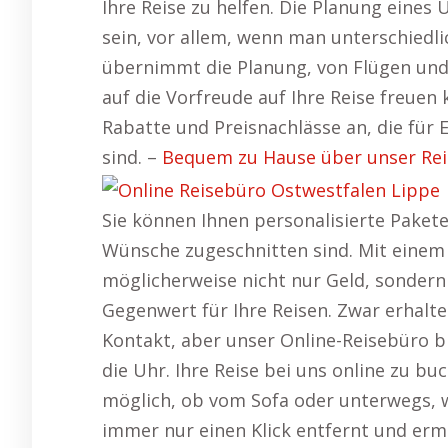
Ihre Reise zu helfen. Die Planung eine
sein, vor allem, wenn man unterschiedl
übernimmt die Planung, von Flügen und H
auf die Vorfreude auf Ihre Reise freuen
Rabatte und Preisnachlässe an, die für E
sind. –
Bequem zu Hause über unser Rei
Sie können Ihnen personalisierte Pakete 
Wünsche zugeschnitten sind. Mit einem 
möglicherweise nicht nur Geld, sonde
Gegenwert für Ihre Reisen. Zwar erhalte
Kontakt, aber unser Online-Reisebüro bi
die Uhr. Ihre Reise bei uns online zu bu
möglich, ob vom Sofa oder unterwegs, w
immer nur einen Klick entfernt und erm