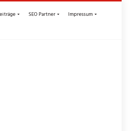
eiträge
SEO Partner
Impressum