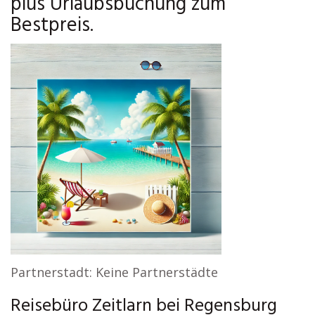
plus Urlaubsbuchung zum
Bestpreis.
Partnerstadt: Keine Partnerstädte
Reisebüro Zeitlarn bei Regensburg