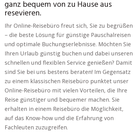
ganz bequem von zu Hause aus
resevieren.
Ihr Online-Reisebüro freut sich, Sie zu begrüßen
– die beste Lösung für günstige Pauschalreisen
und optimale Buchungserlebnisse. Möchten Sie
Ihren Urlaub günstig buchen und dabei unseren
schnellen und flexiblen Service genießen? Damit
sind Sie bei uns bestens beraten! Im Gegensatz
zu einem klassischen Reisebüro punktet unser
Online-Reisebüro mit vielen Vorteilen, die Ihre
Reise günstiger und bequemer machen. Sie
erhalten in einem Reisebüro die Möglichkeit,
auf das Know-how und die Erfahrung von
Fachleuten zuzugreifen.