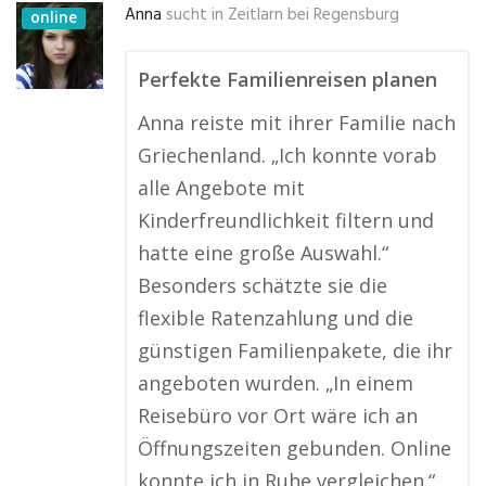
Anna
sucht in
Zeitlarn bei Regensburg
online
Perfekte Familienreisen planen
Anna reiste mit ihrer Familie nach
Griechenland. „Ich konnte vorab
alle Angebote mit
Kinderfreundlichkeit filtern und
hatte eine große Auswahl.“
Besonders schätzte sie die
flexible Ratenzahlung und die
günstigen Familienpakete, die ihr
angeboten wurden. „In einem
Reisebüro vor Ort wäre ich an
Öffnungszeiten gebunden. Online
konnte ich in Ruhe vergleichen.“