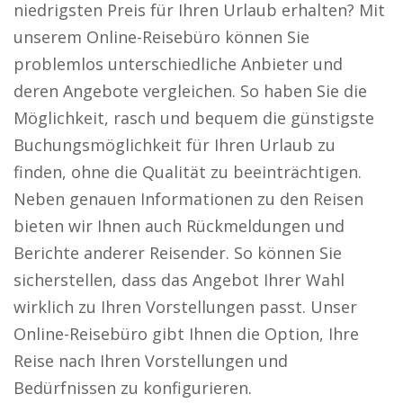
niedrigsten Preis für Ihren Urlaub erhalten? Mit
unserem Online-Reisebüro können Sie
problemlos unterschiedliche Anbieter und
deren Angebote vergleichen. So haben Sie die
Möglichkeit, rasch und bequem die günstigste
Buchungsmöglichkeit für Ihren Urlaub zu
finden, ohne die Qualität zu beeinträchtigen.
Neben genauen Informationen zu den Reisen
bieten wir Ihnen auch Rückmeldungen und
Berichte anderer Reisender. So können Sie
sicherstellen, dass das Angebot Ihrer Wahl
wirklich zu Ihren Vorstellungen passt. Unser
Online-Reisebüro gibt Ihnen die Option, Ihre
Reise nach Ihren Vorstellungen und
Bedürfnissen zu konfigurieren.