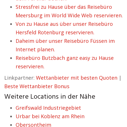
Stressfrei zu Hause über das Reisebüro
Meersburg im World Wide Web reservieren.
Von zu Hause aus über unser Reisebüro
Hersfeld Rotenburg reservieren.
Daheim über unser Reisebüro Füssen im
Internet planen.
Reisebüro Butzbach ganz easy zu Hause
reservieren.
Linkpartner:
Wettanbieter mit besten Quoten
|
Beste Wettanbieter Bonus
Weitere Locations in der Nähe
Greifswald Industriegebiet
Urbar bei Koblenz am Rhein
Obersontheim