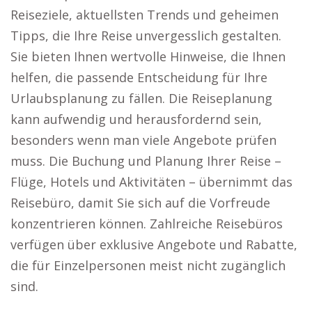
Reiseziele, aktuellsten Trends und geheimen
Tipps, die Ihre Reise unvergesslich gestalten.
Sie bieten Ihnen wertvolle Hinweise, die Ihnen
helfen, die passende Entscheidung für Ihre
Urlaubsplanung zu fällen. Die Reiseplanung
kann aufwendig und herausfordernd sein,
besonders wenn man viele Angebote prüfen
muss. Die Buchung und Planung Ihrer Reise –
Flüge, Hotels und Aktivitäten – übernimmt das
Reisebüro, damit Sie sich auf die Vorfreude
konzentrieren können. Zahlreiche Reisebüros
verfügen über exklusive Angebote und Rabatte,
die für Einzelpersonen meist nicht zugänglich
sind.