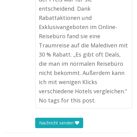
entscheidend. Dank
Rabattaktionen und
Exklusivangeboten im Online-
Reisebüro fand sie eine
Traumreise auf die Malediven mit
30 % Rabatt. „Es gibt oft Deals,
die man im normalen Reisebüro
nicht bekommt. Außerdem kann
ich mit wenigen Klicks
verschiedene Hotels vergleichen.“
No tags for this post.
Nachricht senden