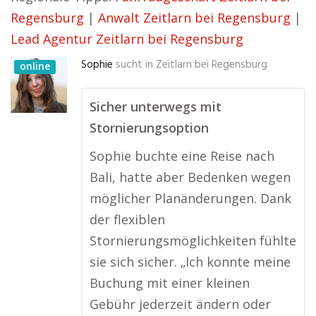
Regensburg
|
Anwalt Zeitlarn bei Regensburg
|
Lead Agentur Zeitlarn bei Regensburg
Sophie
sucht in
Zeitlarn bei Regensburg
online
Sicher unterwegs mit
Stornierungsoption
Sophie buchte eine Reise nach
Bali, hatte aber Bedenken wegen
möglicher Planänderungen. Dank
der flexiblen
Stornierungsmöglichkeiten fühlte
sie sich sicher. „Ich konnte meine
Buchung mit einer kleinen
Gebühr jederzeit ändern oder