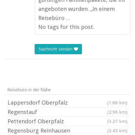
angeboten wurden. „In einem
Reisebüro …
No tags for this post.
Nachricht senden
Reisebüro in der Nähe
Lappersdorf Oberpfalz
(1.88 km)
Regenstauf
(2.96 km)
Pettendorf Oberpfalz
(3.27 km)
Regensburg Reinhausen
(3.45 km)