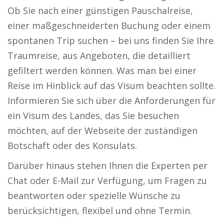
Ob Sie nach einer günstigen Pauschalreise,
einer maßgeschneiderten Buchung oder einem
spontanen Trip suchen – bei uns finden Sie Ihre
Traumreise, aus Angeboten, die detailliert
gefiltert werden können. Was man bei einer
Reise im Hinblick auf das Visum beachten sollte.
Informieren Sie sich über die Anforderungen für
ein Visum des Landes, das Sie besuchen
möchten, auf der Webseite der zuständigen
Botschaft oder des Konsulats.
Darüber hinaus stehen Ihnen die Experten per
Chat oder E-Mail zur Verfügung, um Fragen zu
beantworten oder spezielle Wünsche zu
berücksichtigen, flexibel und ohne Termin.