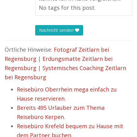
No tags for this post.
Nachricht senden
Örtliche Hinweise:
Fotograf Zeitlarn bei
Regensburg
|
Erdungsmatte Zeitlarn bei
Regensburg
|
Systemisches Coaching Zeitlarn
bei Regensburg
Reisebüro Oberrhein mega einfach zu
Hause reservieren.
Bereits 495 Urlauber zum Thema
Reisebüro Kerpen.
Reisebüro Krefeld bequem zu Hause mit
dem Partner buchen.