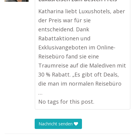
Katharina liebt Luxushotels, aber
der Preis war für sie
entscheidend. Dank
Rabattaktionen und
Exklusivangeboten im Online-
Reisebüro fand sie eine
Traumreise auf die Malediven mit
30 % Rabatt. „Es gibt oft Deals,
die man im normalen Reisebüro
…
No tags for this post.
Nachricht senden