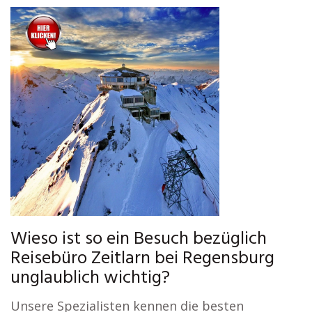
Wieso ist so ein Besuch bezüglich
Reisebüro Zeitlarn bei Regensburg
unglaublich wichtig?
Unsere Spezialisten kennen die besten