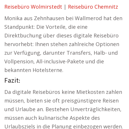
Reisebüro Wolmirstedt
|
Reisebüro Chemnitz
Monika aus Zehnhausen bei Wallmerod hat den
Standpunkt: Die Vorteile, die eine
Direktbuchung über dieses digitale Reisebüro
hervorhebt: Ihnen stehen zahlreiche Optionen
zur Verfügung, darunter Transfers, Halb- und
Vollpension, All-inclusive-Pakete und die
bekannten Hotelsterne.
Fazit:
Da digitale Reisebüros keine Mietkosten zahlen
müssen, bieten sie oft preisgünstigere Reisen
und Urlaube an. Bestehen Unverträglichkeiten,
müssen auch kulinarische Aspekte des
Urlaubsziels in die Planung einbezogen werden.