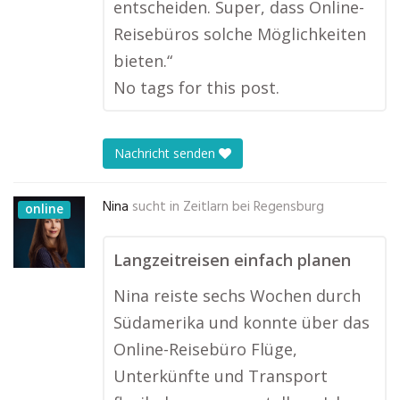
entscheiden. Super, dass Online-
Reisebüros solche Möglichkeiten
bieten.“
No tags for this post.
Nachricht senden
Nina
sucht in
Zeitlarn bei Regensburg
online
Langzeitreisen einfach planen
Nina reiste sechs Wochen durch
Südamerika und konnte über das
Online-Reisebüro Flüge,
Unterkünfte und Transport