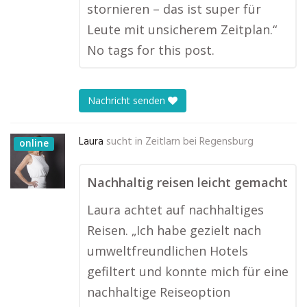
stornieren – das ist super für
Leute mit unsicherem Zeitplan.“
No tags for this post.
Nachricht senden
Laura
sucht in
Zeitlarn bei Regensburg
online
Nachhaltig reisen leicht gemacht
Laura achtet auf nachhaltiges
Reisen. „Ich habe gezielt nach
umweltfreundlichen Hotels
gefiltert und konnte mich für eine
nachhaltige Reiseoption