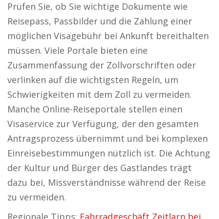
Prüfen Sie, ob Sie wichtige Dokumente wie
Reisepass, Passbilder und die Zahlung einer
möglichen Visagebühr bei Ankunft bereithalten
müssen. Viele Portale bieten eine
Zusammenfassung der Zollvorschriften oder
verlinken auf die wichtigsten Regeln, um
Schwierigkeiten mit dem Zoll zu vermeiden.
Manche Online-Reiseportale stellen einen
Visaservice zur Verfügung, der den gesamten
Antragsprozess übernimmt und bei komplexen
Einreisebestimmungen nützlich ist. Die Achtung
der Kultur und Bürger des Gastlandes trägt
dazu bei, Missverständnisse während der Reise
zu vermeiden.
Regionale Tipps:
Fahrradgeschäft Zeitlarn bei