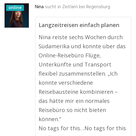
Nina
sucht in
Zeitlarn bei Regensburg
online
Langzeitreisen einfach planen
Nina reiste sechs Wochen durch
Südamerika und konnte über das
Online-Reisebüro Flüge,
Unterkünfte und Transport
flexibel zusammenstellen. „Ich
konnte verschiedene
Reisebausteine kombinieren –
das hätte mir ein normales
Reisebüro so nicht bieten
können.“
No tags for this…No tags for this