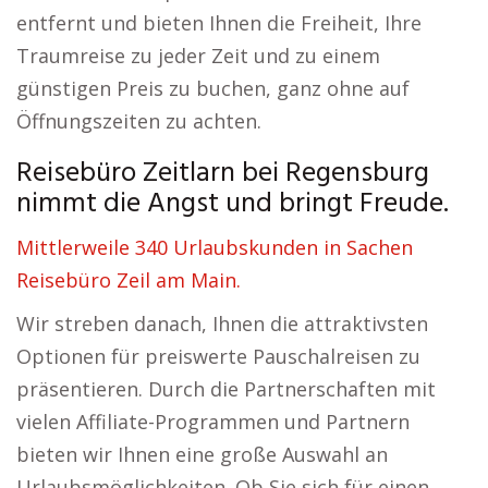
entfernt und bieten Ihnen die Freiheit, Ihre
Traumreise zu jeder Zeit und zu einem
günstigen Preis zu buchen, ganz ohne auf
Öffnungszeiten zu achten.
Reisebüro Zeitlarn bei Regensburg
nimmt die Angst und bringt Freude.
Mittlerweile 340 Urlaubskunden in Sachen
Reisebüro Zeil am Main.
Wir streben danach, Ihnen die attraktivsten
Optionen für preiswerte Pauschalreisen zu
präsentieren. Durch die Partnerschaften mit
vielen Affiliate-Programmen und Partnern
bieten wir Ihnen eine große Auswahl an
Urlaubsmöglichkeiten. Ob Sie sich für einen