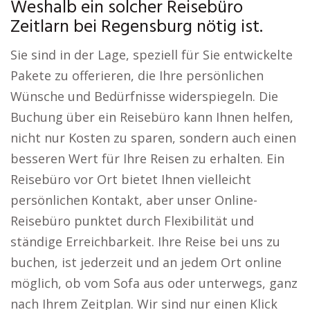
Weshalb ein solcher Reisebüro
Zeitlarn bei Regensburg nötig ist.
Sie sind in der Lage, speziell für Sie entwickelte
Pakete zu offerieren, die Ihre persönlichen
Wünsche und Bedürfnisse widerspiegeln. Die
Buchung über ein Reisebüro kann Ihnen helfen,
nicht nur Kosten zu sparen, sondern auch einen
besseren Wert für Ihre Reisen zu erhalten. Ein
Reisebüro vor Ort bietet Ihnen vielleicht
persönlichen Kontakt, aber unser Online-
Reisebüro punktet durch Flexibilität und
ständige Erreichbarkeit. Ihre Reise bei uns zu
buchen, ist jederzeit und an jedem Ort online
möglich, ob vom Sofa aus oder unterwegs, ganz
nach Ihrem Zeitplan. Wir sind nur einen Klick