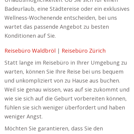
Badeurlaub, eine Städtereise oder ein exklusives
Wellness-Wochenende entscheiden, bei uns
wartet das passende Angebot zu besten
Konditionen auf Sie.
Reisebüro Waldbröl
|
Reisebüro Zürich
Statt lange im Reisebüro in Ihrer Umgebung zu
warten, können Sie Ihre Reise bei uns bequem
und unkompliziert von zu Hause aus buchen.
Weil sie genau wissen, was auf sie zukommt und
wie sie sich auf die Geburt vorbereiten können,
fühlen sie sich weniger überfordert und haben
weniger Angst.
Möchten Sie garantieren, dass Sie den