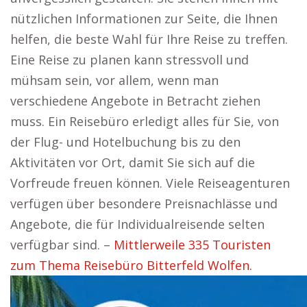
nützlichen Informationen zur Seite, die Ihnen
helfen, die beste Wahl für Ihre Reise zu treffen.
Eine Reise zu planen kann stressvoll und
mühsam sein, vor allem, wenn man
verschiedene Angebote in Betracht ziehen
muss. Ein Reisebüro erledigt alles für Sie, von
der Flug- und Hotelbuchung bis zu den
Aktivitäten vor Ort, damit Sie sich auf die
Vorfreude freuen können. Viele Reiseagenturen
verfügen über besondere Preisnachlässe und
Angebote, die für Individualreisende selten
verfügbar sind. –
Mittlerweile 335 Touristen
zum Thema Reisebüro Bitterfeld Wolfen.