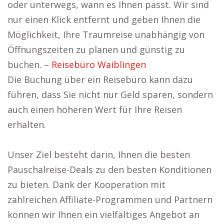
oder unterwegs, wann es Ihnen passt. Wir sind
nur einen Klick entfernt und geben Ihnen die
Möglichkeit, Ihre Traumreise unabhängig von
Öffnungszeiten zu planen und günstig zu
buchen. –
Reisebüro Waiblingen
Die Buchung über ein Reisebüro kann dazu
führen, dass Sie nicht nur Geld sparen, sondern
auch einen höheren Wert für Ihre Reisen
erhalten.
Unser Ziel besteht darin, Ihnen die besten
Pauschalreise-Deals zu den besten Konditionen
zu bieten. Dank der Kooperation mit
zahlreichen Affiliate-Programmen und Partnern
können wir Ihnen ein vielfältiges Angebot an