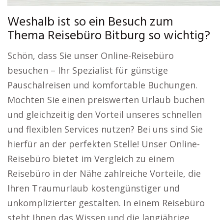
Weshalb ist so ein Besuch zum
Thema Reisebüro Bitburg so wichtig?
Schön, dass Sie unser Online-Reisebüro
besuchen – Ihr Spezialist für günstige
Pauschalreisen und komfortable Buchungen.
Möchten Sie einen preiswerten Urlaub buchen
und gleichzeitig den Vorteil unseres schnellen
und flexiblen Services nutzen? Bei uns sind Sie
hierfür an der perfekten Stelle! Unser Online-
Reisebüro bietet im Vergleich zu einem
Reisebüro in der Nähe zahlreiche Vorteile, die
Ihren Traumurlaub kostengünstiger und
unkomplizierter gestalten. In einem Reisebüro
steht Ihnen das Wissen und die langjährige