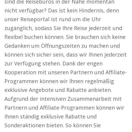
sind die Reisebüros in der Nähe momentan
nicht verfügbar? Das ist kein Hindernis, denn
unser Reiseportal ist rund um die Uhr
zugänglich, sodass Sie Ihre Reise jederzeit und
flexibel buchen können. Sie brauchen sich keine
Gedanken um Öffnungszeiten zu machen und
können sich sicher sein, dass wir Ihnen jederzeit
zur Verfügung stehen. Dank der engen
Kooperation mit unseren Partnern und Affiliate-
Programmen können wir Ihnen regelmäßig
exklusive Angebote und Rabatte anbieten.
Aufgrund der intensiven Zusammenarbeit mit
Partnern und Affiliate-Programmen können wir
Ihnen ständig exklusive Rabatte und
Sonderaktionen bieten. So können Sie