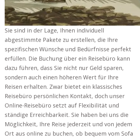
Sie sind in der Lage, Ihnen individuell
abgestimmte Pakete zu erstellen, die Ihre
spezifischen Wünsche und Bedürfnisse perfekt
erfüllen. Die Buchung über ein Reisebüro kann
dazu führen, dass Sie nicht nur Geld sparen,
sondern auch einen höheren Wert für Ihre
Reisen erhalten. Zwar bietet ein klassisches
Reisebüro persönlichen Kontakt, doch unser
Online-Reisebüro setzt auf Flexibilität und
ständige Erreichbarkeit. Sie haben bei uns die
Möglichkeit, Ihre Reise jederzeit und von jedem
Ort aus online zu buchen, ob bequem vom Sofa