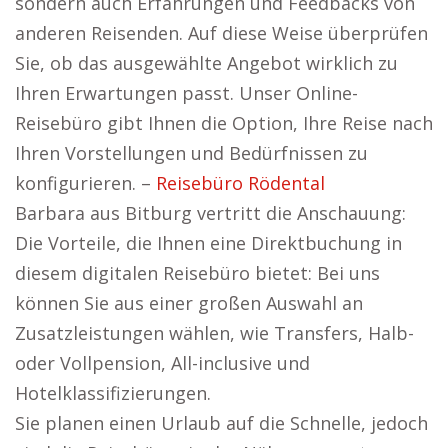
sondern auch Erfahrungen und Feedbacks von
anderen Reisenden. Auf diese Weise überprüfen
Sie, ob das ausgewählte Angebot wirklich zu
Ihren Erwartungen passt. Unser Online-
Reisebüro gibt Ihnen die Option, Ihre Reise nach
Ihren Vorstellungen und Bedürfnissen zu
konfigurieren. –
Reisebüro Rödental
Barbara aus Bitburg vertritt die Anschauung:
Die Vorteile, die Ihnen eine Direktbuchung in
diesem digitalen Reisebüro bietet: Bei uns
können Sie aus einer großen Auswahl an
Zusatzleistungen wählen, wie Transfers, Halb-
oder Vollpension, All-inclusive und
Hotelklassifizierungen.
Sie planen einen Urlaub auf die Schnelle, jedoch