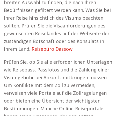
breiten Auswahl zu finden, die nach Ihren
Bedürfnissen gefiltert werden kann. Was Sie bei
Ihrer Reise hinsichtlich des Visums beachten
sollten. Prüfen Sie die Visaanforderungen des
gewünschten Reiselandes auf der Webseite der
zuständigen Botschaft oder des Konsulats in
Ihrem Land.
Reisebüro Dassow
Prüfen Sie, ob Sie alle erforderlichen Unterlagen
wie Reisepass, Passfotos und die Zahlung einer
Visumgebühr bei Ankunft mitbringen müssen.
Um Konflikte mit dem Zoll zu vermeiden,
verweisen viele Portale auf die Zollregelungen
oder bieten eine Übersicht der wichtigsten
Bestimmungen. Manche Online-Reiseportale