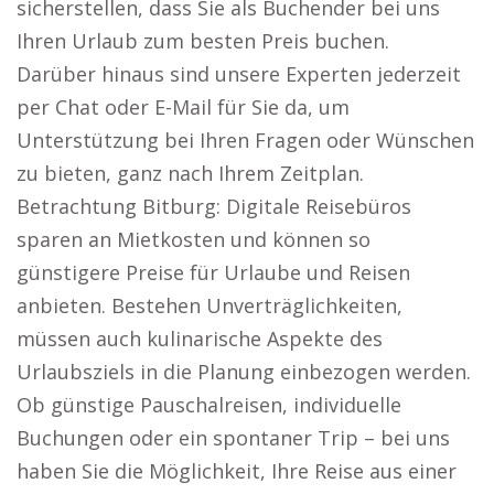
sicherstellen, dass Sie als Buchender bei uns
Ihren Urlaub zum besten Preis buchen.
Darüber hinaus sind unsere Experten jederzeit
per Chat oder E-Mail für Sie da, um
Unterstützung bei Ihren Fragen oder Wünschen
zu bieten, ganz nach Ihrem Zeitplan.
Betrachtung Bitburg: Digitale Reisebüros
sparen an Mietkosten und können so
günstigere Preise für Urlaube und Reisen
anbieten. Bestehen Unverträglichkeiten,
müssen auch kulinarische Aspekte des
Urlaubsziels in die Planung einbezogen werden.
Ob günstige Pauschalreisen, individuelle
Buchungen oder ein spontaner Trip – bei uns
haben Sie die Möglichkeit, Ihre Reise aus einer