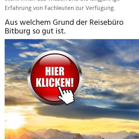
Erfahrung von Fachleuten zur Verfügung.
Aus welchem Grund der Reisebüro
Bitburg so gut ist.