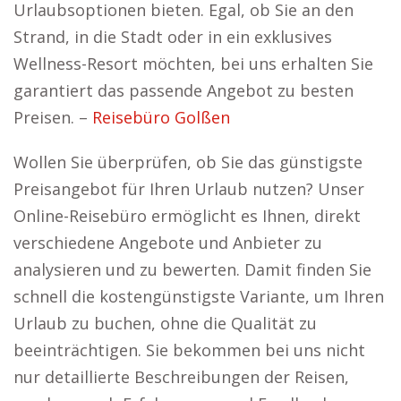
Urlaubsoptionen bieten. Egal, ob Sie an den
Strand, in die Stadt oder in ein exklusives
Wellness-Resort möchten, bei uns erhalten Sie
garantiert das passende Angebot zu besten
Preisen. –
Reisebüro Golßen
Wollen Sie überprüfen, ob Sie das günstigste
Preisangebot für Ihren Urlaub nutzen? Unser
Online-Reisebüro ermöglicht es Ihnen, direkt
verschiedene Angebote und Anbieter zu
analysieren und zu bewerten. Damit finden Sie
schnell die kostengünstigste Variante, um Ihren
Urlaub zu buchen, ohne die Qualität zu
beeinträchtigen. Sie bekommen bei uns nicht
nur detaillierte Beschreibungen der Reisen,