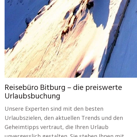
Reisebüro Bitburg – die preiswerte
Urlaubsbuchung
Unsere Experten sind mit den besten
Urlaubszielen, den aktuellen Trends und den
Geheimtipps vertraut, die Ihren Urlaub
unvergesslich gestalten. Sie stehen Ihnen mit