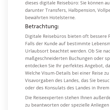
dieses digitale Reisebüro: Sie können au
darunter Transfers, Halbpension, Vollpe
bewährten Hotelsterne.
Betrachtung:
Digitale Reisebüros bieten oft bessere P
Falls der Kunde auf bestimmte Lebensmi
Urlaubsort beachtet werden. Ob Sie nac
maßgeschneiderten Buchungen oder spo
entdecken Sie Ihr perfektes Angebot, da
Welche Visum-Details bei einer Reise zu
Visavorgaben des Landes, das Sie besu
oder des Konsulats des Landes in Ihrem
Die Reiseexperten stehen Ihnen außerde
zu beantworten oder spezielle Anliege