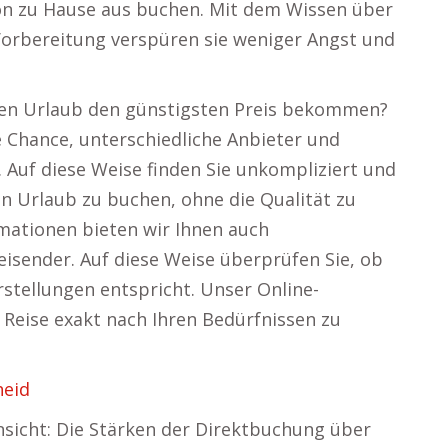
n zu Hause aus buchen. Mit dem Wissen über
Vorbereitung verspüren sie weniger Angst und
Ihren Urlaub den günstigsten Preis bekommen?
e Chance, unterschiedliche Anbieter und
. Auf diese Weise finden Sie unkompliziert und
en Urlaub zu buchen, ohne die Qualität zu
ationen bieten wir Ihnen auch
isender. Auf diese Weise überprüfen Sie, ob
stellungen entspricht. Unser Online-
e Reise exakt nach Ihren Bedürfnissen zu
heid
nsicht: Die Stärken der Direktbuchung über