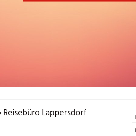
to Reisebüro Lappersdorf