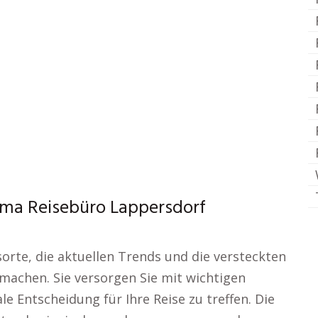
ma Reisebüro Lappersdorf
orte, die aktuellen Trends und die versteckten
 machen. Sie versorgen Sie mit wichtigen
le Entscheidung für Ihre Reise zu treffen. Die