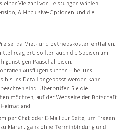
s einer Vielzahl von Leistungen wählen,
nsion, All-inclusive-Optionen und die
reise, da Miet- und Betriebskosten entfallen.
ttel reagiert, sollten auch die Speisen am
h günstigen Pauschalreisen,
ntanen Ausflügen suchen – bei uns
s bis ins Detail angepasst werden kann.
 beachten sind. Überprüfen Sie die
chen möchten, auf der Webseite der Botschaft
 Heimatland.
m per Chat oder E-Mail zur Seite, um Fragen
n zu klären, ganz ohne Terminbindung und