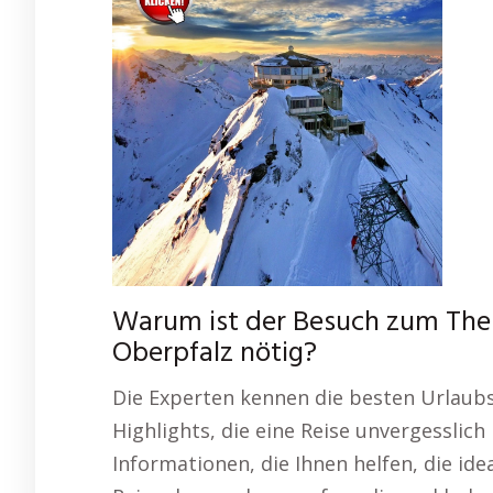
Warum ist der Besuch zum The
Oberpfalz nötig?
Die Experten kennen die besten Urlaubs
Highlights, die eine Reise unvergesslich
Informationen, die Ihnen helfen, die idea