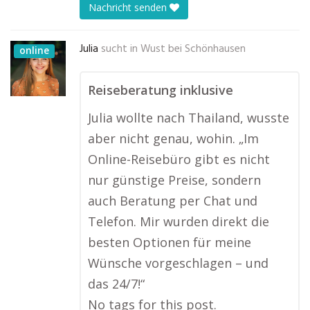
Nachricht senden
Julia
sucht in
Wust bei Schönhausen
online
Reiseberatung inklusive
Julia wollte nach Thailand, wusste
aber nicht genau, wohin. „Im
Online-Reisebüro gibt es nicht
nur günstige Preise, sondern
auch Beratung per Chat und
Telefon. Mir wurden direkt die
besten Optionen für meine
Wünsche vorgeschlagen – und
das 24/7!“
No tags for this post.