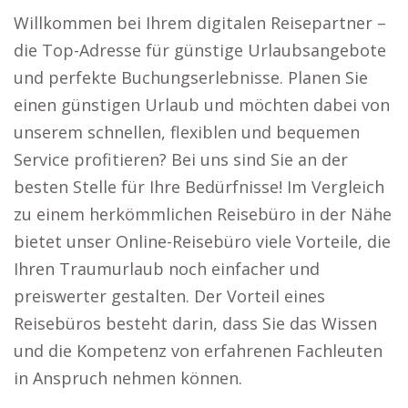
Willkommen bei Ihrem digitalen Reisepartner –
die Top-Adresse für günstige Urlaubsangebote
und perfekte Buchungserlebnisse. Planen Sie
einen günstigen Urlaub und möchten dabei von
unserem schnellen, flexiblen und bequemen
Service profitieren? Bei uns sind Sie an der
besten Stelle für Ihre Bedürfnisse! Im Vergleich
zu einem herkömmlichen Reisebüro in der Nähe
bietet unser Online-Reisebüro viele Vorteile, die
Ihren Traumurlaub noch einfacher und
preiswerter gestalten. Der Vorteil eines
Reisebüros besteht darin, dass Sie das Wissen
und die Kompetenz von erfahrenen Fachleuten
in Anspruch nehmen können.