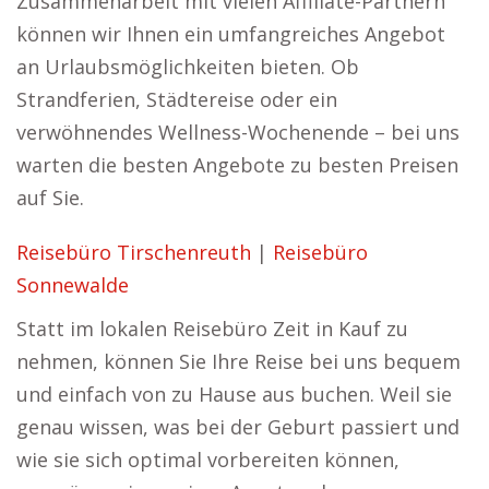
Zusammenarbeit mit vielen Affiliate-Partnern
können wir Ihnen ein umfangreiches Angebot
an Urlaubsmöglichkeiten bieten. Ob
Strandferien, Städtereise oder ein
verwöhnendes Wellness-Wochenende – bei uns
warten die besten Angebote zu besten Preisen
auf Sie.
Reisebüro Tirschenreuth
|
Reisebüro
Sonnewalde
Statt im lokalen Reisebüro Zeit in Kauf zu
nehmen, können Sie Ihre Reise bei uns bequem
und einfach von zu Hause aus buchen. Weil sie
genau wissen, was bei der Geburt passiert und
wie sie sich optimal vorbereiten können,