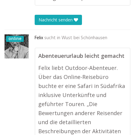
Nachricht senden
Felix
sucht in
Wust bei Schönhausen
online
Abenteuerurlaub leicht gemacht
Felix liebt Outdoor-Abenteuer.
Über das Online-Reisebüro
buchte er eine Safari in Südafrika
inklusive Unterkünfte und
geführter Touren. „Die
Bewertungen anderer Reisender
und die detaillierten
Beschreibungen der Aktivitäten