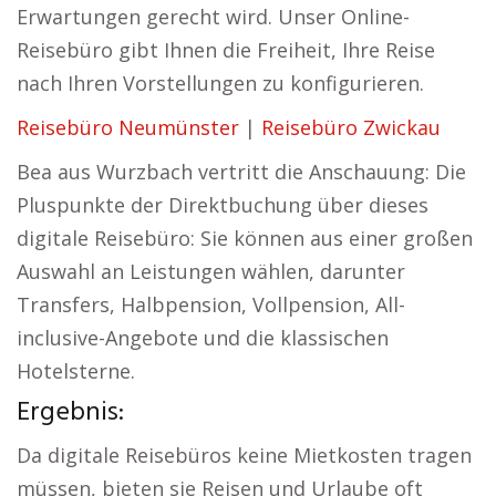
Erwartungen gerecht wird. Unser Online-
Reisebüro gibt Ihnen die Freiheit, Ihre Reise
nach Ihren Vorstellungen zu konfigurieren.
Reisebüro Neumünster
|
Reisebüro Zwickau
Bea aus Wurzbach vertritt die Anschauung: Die
Pluspunkte der Direktbuchung über dieses
digitale Reisebüro: Sie können aus einer großen
Auswahl an Leistungen wählen, darunter
Transfers, Halbpension, Vollpension, All-
inclusive-Angebote und die klassischen
Hotelsterne.
Ergebnis:
Da digitale Reisebüros keine Mietkosten tragen
müssen, bieten sie Reisen und Urlaube oft