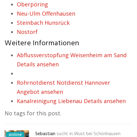
Oberpöring
Neu-Ulm Offenhausen
Steinbach Hunsrück
Nostorf
Weitere Informationen
Abflussverstopfung Weisenheim am Sand
Details ansehen
Rohrnotdienst Notdienst Hannover
Angebot ansehen
Kanalreinigung Liebenau Details ansehen
No tags for this post.
Sebastian
sucht in
Wust bei Schönhausen
online