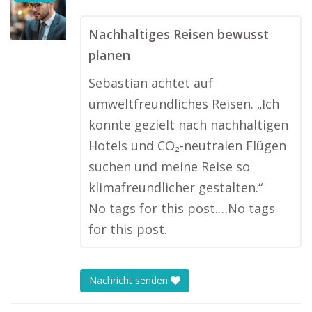
Nachhaltiges Reisen bewusst
planen
Sebastian achtet auf
umweltfreundliches Reisen. „Ich
konnte gezielt nach nachhaltigen
Hotels und CO₂-neutralen Flügen
suchen und meine Reise so
klimafreundlicher gestalten.“
No tags for this post.…No tags
for this post.
Nachricht senden