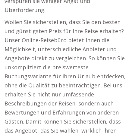
verspüren sie weniger Angst und
Überforderung.
Wollen Sie sicherstellen, dass Sie den besten
und günstigsten Preis für Ihre Reise erhalten?
Unser Online-Reisebüro bietet Ihnen die
Möglichkeit, unterschiedliche Anbieter und
Angebote direkt zu vergleichen. So können Sie
unkompliziert die preiswerteste
Buchungsvariante für Ihren Urlaub entdecken,
ohne die Qualität zu beeinträchtigen. Bei uns
erhalten Sie nicht nur umfassende
Beschreibungen der Reisen, sondern auch
Bewertungen und Erfahrungen von anderen
Gästen. Damit können Sie sicherstellen, dass
das Angebot, das Sie wählen, wirklich Ihren