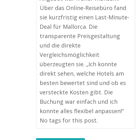
Über das Online-Reisebüro fand
sie kurzfristig einen Last-Minute-
Deal für Mallorca. Die
transparente Preisgestaltung
und die direkte
Vergleichsmöglichkeit
überzeugten sie. „Ich konnte
direkt sehen, welche Hotels am
besten bewertet sind und ob es
versteckte Kosten gibt. Die
Buchung war einfach und ich
konnte alles flexibel anpassen!“
No tags for this post.