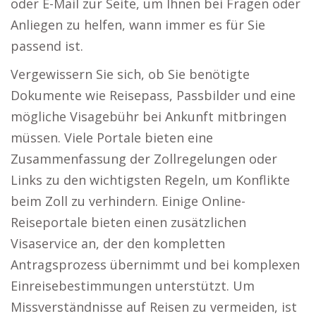
oder E-Mail zur Seite, um Ihnen bei Fragen oder
Anliegen zu helfen, wann immer es für Sie
passend ist.
Vergewissern Sie sich, ob Sie benötigte
Dokumente wie Reisepass, Passbilder und eine
mögliche Visagebühr bei Ankunft mitbringen
müssen. Viele Portale bieten eine
Zusammenfassung der Zollregelungen oder
Links zu den wichtigsten Regeln, um Konflikte
beim Zoll zu verhindern. Einige Online-
Reiseportale bieten einen zusätzlichen
Visaservice an, der den kompletten
Antragsprozess übernimmt und bei komplexen
Einreisebestimmungen unterstützt. Um
Missverständnisse auf Reisen zu vermeiden, ist