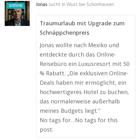
Jonas
sucht in
Wust bei Schönhausen
online
Traumurlaub mit Upgrade zum
Schnäppchenpreis
Jonas wollte nach Mexiko und
entdeckte durch das Online-
Reisebüro ein Luxusresort mit 50
% Rabatt. „Die exklusiven Online-
Deals haben mir ermöglicht, ein
hochwertigeres Hotel zu buchen,
das normalerweise außerhalb
meines Budgets liegt.“
No tags for…No tags for this
post.