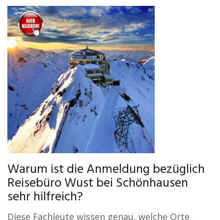
Warum ist die Anmeldung bezüglich
Reisebüro Wust bei Schönhausen
sehr hilfreich?
Diese Fachleute wissen genau, welche Orte