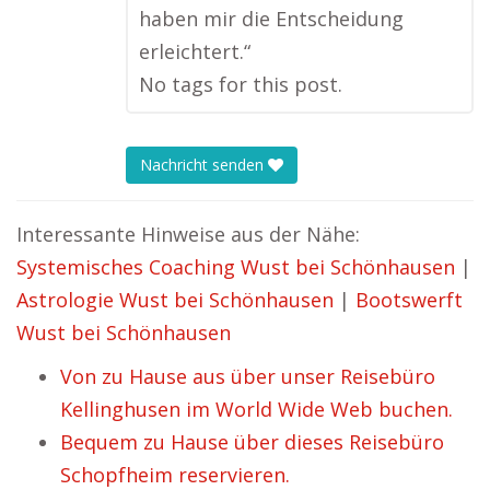
haben mir die Entscheidung
erleichtert.“
No tags for this post.
Nachricht senden
Interessante Hinweise aus der Nähe:
Systemisches Coaching Wust bei Schönhausen
|
Astrologie Wust bei Schönhausen
|
Bootswerft
Wust bei Schönhausen
Von zu Hause aus über unser Reisebüro
Kellinghusen im World Wide Web buchen.
Bequem zu Hause über dieses Reisebüro
Schopfheim reservieren.