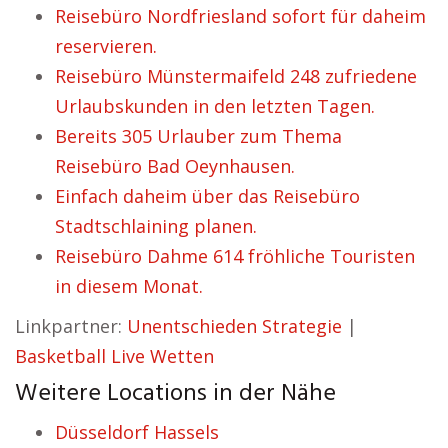
Reisebüro Nordfriesland sofort für daheim
reservieren.
Reisebüro Münstermaifeld 248 zufriedene
Urlaubskunden in den letzten Tagen.
Bereits 305 Urlauber zum Thema
Reisebüro Bad Oeynhausen.
Einfach daheim über das Reisebüro
Stadtschlaining planen.
Reisebüro Dahme 614 fröhliche Touristen
in diesem Monat.
Linkpartner:
Unentschieden Strategie
|
Basketball Live Wetten
Weitere Locations in der Nähe
Düsseldorf Hassels