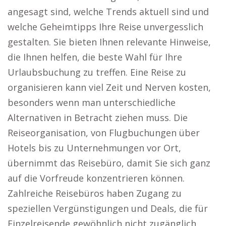
angesagt sind, welche Trends aktuell sind und
welche Geheimtipps Ihre Reise unvergesslich
gestalten. Sie bieten Ihnen relevante Hinweise,
die Ihnen helfen, die beste Wahl für Ihre
Urlaubsbuchung zu treffen. Eine Reise zu
organisieren kann viel Zeit und Nerven kosten,
besonders wenn man unterschiedliche
Alternativen in Betracht ziehen muss. Die
Reiseorganisation, von Flugbuchungen über
Hotels bis zu Unternehmungen vor Ort,
übernimmt das Reisebüro, damit Sie sich ganz
auf die Vorfreude konzentrieren können.
Zahlreiche Reisebüros haben Zugang zu
speziellen Vergünstigungen und Deals, die für
Einzelreisende gewöhnlich nicht zugänglich