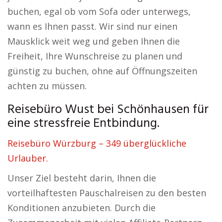
buchen, egal ob vom Sofa oder unterwegs,
wann es Ihnen passt. Wir sind nur einen
Mausklick weit weg und geben Ihnen die
Freiheit, Ihre Wunschreise zu planen und
günstig zu buchen, ohne auf Öffnungszeiten
achten zu müssen.
Reisebüro Wust bei Schönhausen für
eine stressfreie Entbindung.
Reisebüro Würzburg – 349 überglückliche
Urlauber.
Unser Ziel besteht darin, Ihnen die
vorteilhaftesten Pauschalreisen zu den besten
Konditionen anzubieten. Durch die