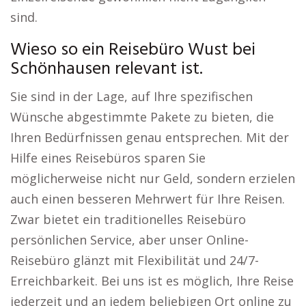
sind.
Wieso so ein Reisebüro Wust bei
Schönhausen relevant ist.
Sie sind in der Lage, auf Ihre spezifischen
Wünsche abgestimmte Pakete zu bieten, die
Ihren Bedürfnissen genau entsprechen. Mit der
Hilfe eines Reisebüros sparen Sie
möglicherweise nicht nur Geld, sondern erzielen
auch einen besseren Mehrwert für Ihre Reisen.
Zwar bietet ein traditionelles Reisebüro
persönlichen Service, aber unser Online-
Reisebüro glänzt mit Flexibilität und 24/7-
Erreichbarkeit. Bei uns ist es möglich, Ihre Reise
jederzeit und an jedem beliebigen Ort online zu