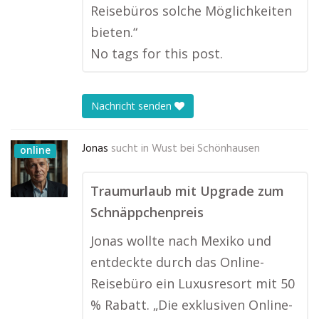
Reisebüros solche Möglichkeiten
bieten.“
No tags for this post.
Nachricht senden
Jonas
sucht in
Wust bei Schönhausen
online
Traumurlaub mit Upgrade zum
Schnäppchenpreis
Jonas wollte nach Mexiko und
entdeckte durch das Online-
Reisebüro ein Luxusresort mit 50
% Rabatt. „Die exklusiven Online-