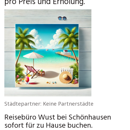
pro Preis und Erholung.
Städtepartner: Keine Partnerstädte
Reisebüro Wust bei Schönhausen
sofort für zu Hause buchen.