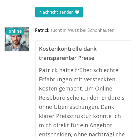
Nachricht senden
Patrick
sucht in
Wust bei Schönhausen
online
Kostenkontrolle dank
transparenter Preise
Patrick hatte früher schlechte
Erfahrungen mit versteckten
Kosten gemacht. „Im Online-
Reisebüro sehe ich den Endpreis
ohne Überraschungen. Dank
klarer Preisstruktur konnte ich
mich direkt für ein Angebot
entscheiden, ohne nachträgliche