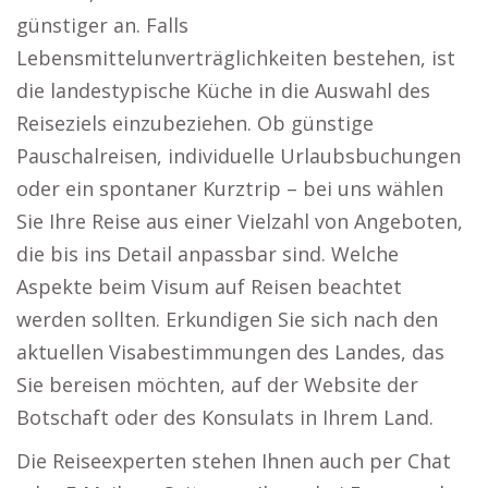
günstiger an. Falls
Lebensmittelunverträglichkeiten bestehen, ist
die landestypische Küche in die Auswahl des
Reiseziels einzubeziehen. Ob günstige
Pauschalreisen, individuelle Urlaubsbuchungen
oder ein spontaner Kurztrip – bei uns wählen
Sie Ihre Reise aus einer Vielzahl von Angeboten,
die bis ins Detail anpassbar sind. Welche
Aspekte beim Visum auf Reisen beachtet
werden sollten. Erkundigen Sie sich nach den
aktuellen Visabestimmungen des Landes, das
Sie bereisen möchten, auf der Website der
Botschaft oder des Konsulats in Ihrem Land.
Die Reiseexperten stehen Ihnen auch per Chat