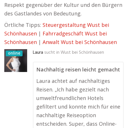
Respekt gegenüber der Kultur und den Bürgern
des Gastlandes von Bedeutung.
Örtliche Tipps:
Steuergestaltung Wust bei
Schönhausen
|
Fahrradgeschäft Wust bei
Schönhausen
|
Anwalt Wust bei Schönhausen
Laura
sucht in
Wust bei Schönhausen
online
Nachhaltig reisen leicht gemacht
Laura achtet auf nachhaltiges
Reisen. „Ich habe gezielt nach
umweltfreundlichen Hotels
gefiltert und konnte mich für eine
nachhaltige Reiseoption
entscheiden. Super, dass Online-