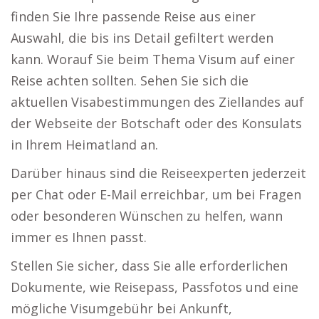
finden Sie Ihre passende Reise aus einer
Auswahl, die bis ins Detail gefiltert werden
kann. Worauf Sie beim Thema Visum auf einer
Reise achten sollten. Sehen Sie sich die
aktuellen Visabestimmungen des Ziellandes auf
der Webseite der Botschaft oder des Konsulats
in Ihrem Heimatland an.
Darüber hinaus sind die Reiseexperten jederzeit
per Chat oder E-Mail erreichbar, um bei Fragen
oder besonderen Wünschen zu helfen, wann
immer es Ihnen passt.
Stellen Sie sicher, dass Sie alle erforderlichen
Dokumente, wie Reisepass, Passfotos und eine
mögliche Visumgebühr bei Ankunft,