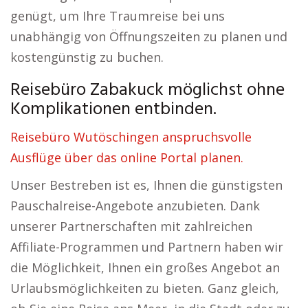
genügt, um Ihre Traumreise bei uns
unabhängig von Öffnungszeiten zu planen und
kostengünstig zu buchen.
Reisebüro Zabakuck möglichst ohne
Komplikationen entbinden.
Reisebüro Wutöschingen anspruchsvolle
Ausflüge über das online Portal planen.
Unser Bestreben ist es, Ihnen die günstigsten
Pauschalreise-Angebote anzubieten. Dank
unserer Partnerschaften mit zahlreichen
Affiliate-Programmen und Partnern haben wir
die Möglichkeit, Ihnen ein großes Angebot an
Urlaubsmöglichkeiten zu bieten. Ganz gleich,