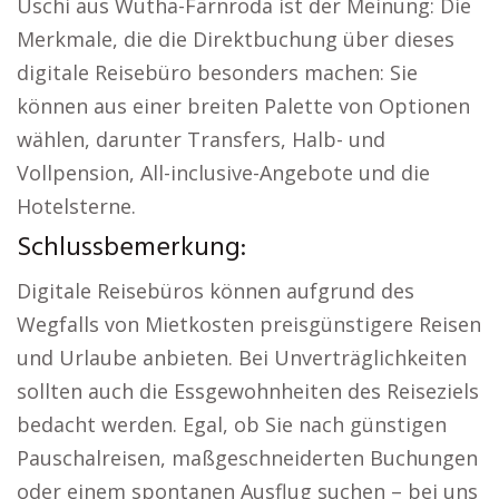
Uschi aus Wutha-Farnroda ist der Meinung: Die
Merkmale, die die Direktbuchung über dieses
digitale Reisebüro besonders machen: Sie
können aus einer breiten Palette von Optionen
wählen, darunter Transfers, Halb- und
Vollpension, All-inclusive-Angebote und die
Hotelsterne.
Schlussbemerkung:
Digitale Reisebüros können aufgrund des
Wegfalls von Mietkosten preisgünstigere Reisen
und Urlaube anbieten. Bei Unverträglichkeiten
sollten auch die Essgewohnheiten des Reiseziels
bedacht werden. Egal, ob Sie nach günstigen
Pauschalreisen, maßgeschneiderten Buchungen
oder einem spontanen Ausflug suchen – bei uns