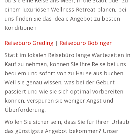
ob Sie eine Reise ans Meer, in die Stadt oder zu
einem luxuriösen Wellness-Retreat planen, bei
uns finden Sie das ideale Angebot zu besten
Konditionen.
Reisebüro Greding
|
Reisebüro Bobingen
Statt im lokalen Reisebüro lange Wartezeiten in
Kauf zu nehmen, können Sie Ihre Reise bei uns
bequem und sofort von zu Hause aus buchen.
Weil sie genau wissen, was bei der Geburt
passiert und wie sie sich optimal vorbereiten
können, verspüren sie weniger Angst und
Überforderung.
Wollen Sie sicher sein, dass Sie für Ihren Urlaub
das günstigste Angebot bekommen? Unser