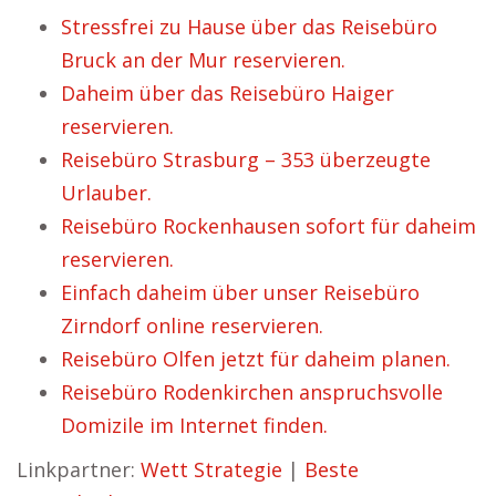
Stressfrei zu Hause über das Reisebüro
Bruck an der Mur reservieren.
Daheim über das Reisebüro Haiger
reservieren.
Reisebüro Strasburg – 353 überzeugte
Urlauber.
Reisebüro Rockenhausen sofort für daheim
reservieren.
Einfach daheim über unser Reisebüro
Zirndorf online reservieren.
Reisebüro Olfen jetzt für daheim planen.
Reisebüro Rodenkirchen anspruchsvolle
Domizile im Internet finden.
Linkpartner:
Wett Strategie
|
Beste