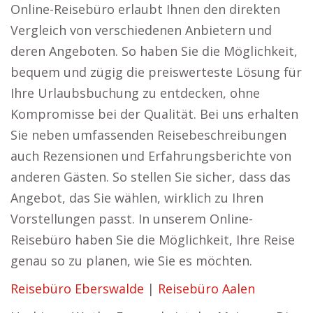
Online-Reisebüro erlaubt Ihnen den direkten
Vergleich von verschiedenen Anbietern und
deren Angeboten. So haben Sie die Möglichkeit,
bequem und zügig die preiswerteste Lösung für
Ihre Urlaubsbuchung zu entdecken, ohne
Kompromisse bei der Qualität. Bei uns erhalten
Sie neben umfassenden Reisebeschreibungen
auch Rezensionen und Erfahrungsberichte von
anderen Gästen. So stellen Sie sicher, dass das
Angebot, das Sie wählen, wirklich zu Ihren
Vorstellungen passt. In unserem Online-
Reisebüro haben Sie die Möglichkeit, Ihre Reise
genau so zu planen, wie Sie es möchten.
Reisebüro Eberswalde
|
Reisebüro Aalen