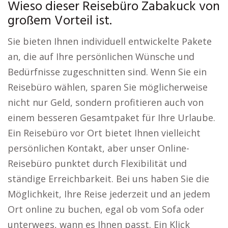
Wieso dieser Reisebüro Zabakuck von
großem Vorteil ist.
Sie bieten Ihnen individuell entwickelte Pakete
an, die auf Ihre persönlichen Wünsche und
Bedürfnisse zugeschnitten sind. Wenn Sie ein
Reisebüro wählen, sparen Sie möglicherweise
nicht nur Geld, sondern profitieren auch von
einem besseren Gesamtpaket für Ihre Urlaube.
Ein Reisebüro vor Ort bietet Ihnen vielleicht
persönlichen Kontakt, aber unser Online-
Reisebüro punktet durch Flexibilität und
ständige Erreichbarkeit. Bei uns haben Sie die
Möglichkeit, Ihre Reise jederzeit und an jedem
Ort online zu buchen, egal ob vom Sofa oder
unterwegs, wann es Ihnen passt. Ein Klick