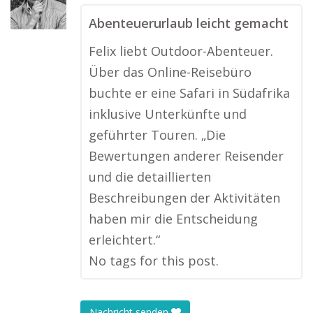
Abenteuerurlaub leicht gemacht
Felix liebt Outdoor-Abenteuer.
Über das Online-Reisebüro
buchte er eine Safari in Südafrika
inklusive Unterkünfte und
geführter Touren. „Die
Bewertungen anderer Reisender
und die detaillierten
Beschreibungen der Aktivitäten
haben mir die Entscheidung
erleichtert.“
No tags for this post.
Nachricht senden