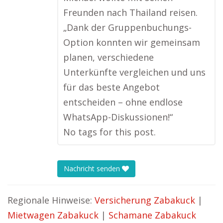
Freunden nach Thailand reisen.
„Dank der Gruppenbuchungs-
Option konnten wir gemeinsam
planen, verschiedene
Unterkünfte vergleichen und uns
für das beste Angebot
entscheiden – ohne endlose
WhatsApp-Diskussionen!“
No tags for this post.
Nachricht senden
Regionale Hinweise:
Versicherung Zabakuck
|
Mietwagen Zabakuck
|
Schamane Zabakuck