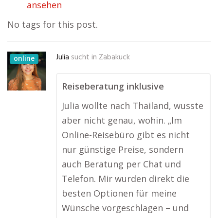
ansehen
No tags for this post.
Julia
sucht in
Zabakuck
online
Reiseberatung inklusive
Julia wollte nach Thailand, wusste
aber nicht genau, wohin. „Im
Online-Reisebüro gibt es nicht
nur günstige Preise, sondern
auch Beratung per Chat und
Telefon. Mir wurden direkt die
besten Optionen für meine
Wünsche vorgeschlagen – und