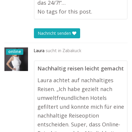
das 24/7!“…
No tags for this post.
Nachricht senden
Laura
sucht in
Zabakuck
online
Nachhaltig reisen leicht gemacht
Laura achtet auf nachhaltiges
Reisen. „Ich habe gezielt nach
umweltfreundlichen Hotels
gefiltert und konnte mich für eine
nachhaltige Reiseoption
entscheiden. Super, dass Online-