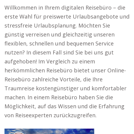
Willkommen in Ihrem digitalen Reisebüro – die
erste Wahl für preiswerte Urlaubsangebote und
stressfreie Urlaubsplanung. Möchten Sie
günstig verreisen und gleichzeitig unseren
flexiblen, schnellen und bequemen Service
nutzen? In diesem Fall sind Sie bei uns gut
aufgehoben! Im Vergleich zu einem
herkömmlichen Reisebüro bietet unser Online-
Reisebüro zahlreiche Vorteile, die Ihre
Traumreise kostengünstiger und komfortabler
machen. In einem Reisebüro haben Sie die
Möglichkeit, auf das Wissen und die Erfahrung
von Reiseexperten zurückzugreifen.