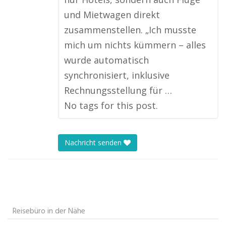
und Mietwagen direkt
zusammenstellen. „Ich musste
mich um nichts kümmern – alles
wurde automatisch
synchronisiert, inklusive
Rechnungsstellung für …
No tags for this post.
Nachricht senden
Reisebüro in der Nähe