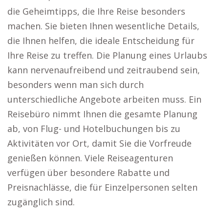
die Geheimtipps, die Ihre Reise besonders
machen. Sie bieten Ihnen wesentliche Details,
die Ihnen helfen, die ideale Entscheidung für
Ihre Reise zu treffen. Die Planung eines Urlaubs
kann nervenaufreibend und zeitraubend sein,
besonders wenn man sich durch
unterschiedliche Angebote arbeiten muss. Ein
Reisebüro nimmt Ihnen die gesamte Planung
ab, von Flug- und Hotelbuchungen bis zu
Aktivitäten vor Ort, damit Sie die Vorfreude
genießen können. Viele Reiseagenturen
verfügen über besondere Rabatte und
Preisnachlässe, die für Einzelpersonen selten
zugänglich sind.