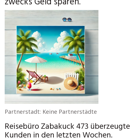
zwecks Geld sparen.
Partnerstadt: Keine Partnerstädte
Reisebüro Zabakuck 473 überzeugte
Kunden in den letzten Wochen.