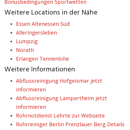
Bonusbedingungen Sportwetten
Weitere Locations in der Nähe
Essen Altenessen Süd
Alleringersleben
Lumpzig
Norath
Erlangen Tennenlohe
Weitere Informationen
Abflussreinigung Hofgeismar jetzt
informieren
Abflussreinigung Lampertheim jetzt
informieren
Rohrnotdienst Lehrte zur Webseite
Rohrreiniger Berlin Prenzlauer Berg Details