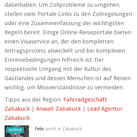
dabeihaben. Um Zollprobleme zu umgehen,
stellen viele Portale Links zu den Zollregelungen
oder eine Zusammenfassung der wichtigsten
Regeln bereit. Einige Online-Reiseportale bieten
einen Visaservice an, der den kompletten
Antragsprozess abwickelt und bei komplexen
Einreisebedingungen hilfreich ist. Der
respektvolle Umgang mit der Kultur des
Gastlandes und dessen Menschen ist auf Reisen
wichtig, um Missverständnisse zu vermeiden.
Tipps aus der Region:
Fahrradgeschäft
Zabakuck
|
Anwalt Zabakuck
|
Lead Agentur
Zabakuck
Felix
sucht in
Zabakuck
online