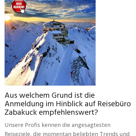
Aus welchem Grund ist die
Anmeldung im Hinblick auf Reisebüro
Zabakuck empfehlenswert?
Unsere Profis kennen die angesagtesten
Reiseziele, die momentan beliebten Trends und