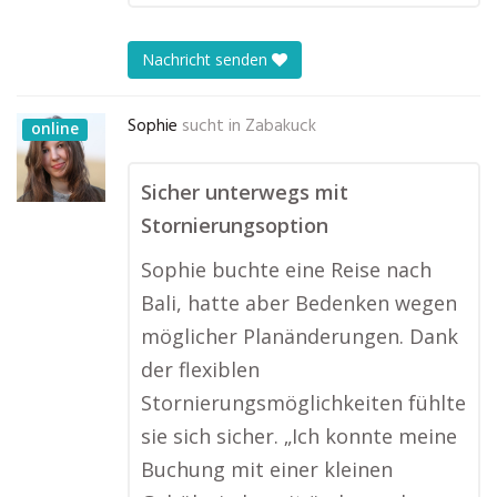
Nachricht senden
Sophie
sucht in
Zabakuck
online
Sicher unterwegs mit
Stornierungsoption
Sophie buchte eine Reise nach
Bali, hatte aber Bedenken wegen
möglicher Planänderungen. Dank
der flexiblen
Stornierungsmöglichkeiten fühlte
sie sich sicher. „Ich konnte meine
Buchung mit einer kleinen