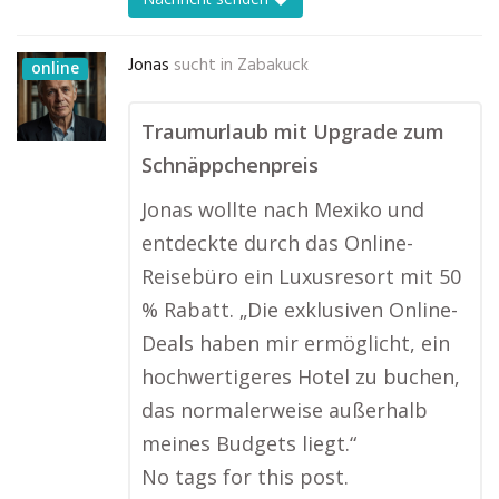
Jonas
sucht in
Zabakuck
online
Traumurlaub mit Upgrade zum
Schnäppchenpreis
Jonas wollte nach Mexiko und
entdeckte durch das Online-
Reisebüro ein Luxusresort mit 50
% Rabatt. „Die exklusiven Online-
Deals haben mir ermöglicht, ein
hochwertigeres Hotel zu buchen,
das normalerweise außerhalb
meines Budgets liegt.“
No tags for this post.