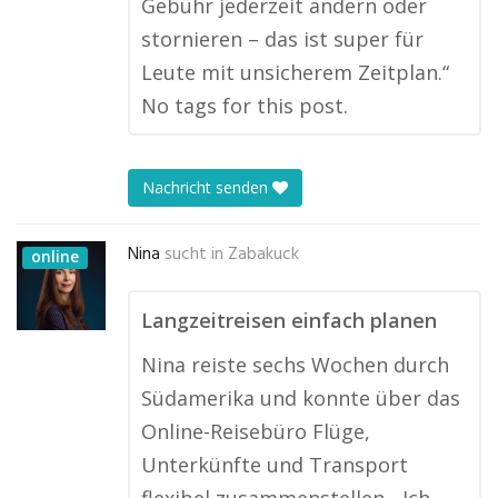
Gebühr jederzeit ändern oder
stornieren – das ist super für
Leute mit unsicherem Zeitplan.“
No tags for this post.
Nachricht senden
Nina
sucht in
Zabakuck
online
Langzeitreisen einfach planen
Nina reiste sechs Wochen durch
Südamerika und konnte über das
Online-Reisebüro Flüge,
Unterkünfte und Transport