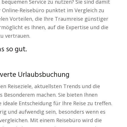
 bequemen Service zu nutzen? Sie sind damit
r Online-Reisebüro punktet im Vergleich zu
en Vorteilen, die Ihre Traumreise günstiger
öglicht es Ihnen, auf die Expertise und die
zu vertrauen.
s so gut.
iswerte Urlaubsbuchung
en Reiseziele, aktuellsten Trends und die
as Besonderem machen. Sie bieten Ihnen
e ideale Entscheidung für Ihre Reise zu treffen.
rig und aufwendig sein, besonders wenn es
ergleichen. Mit einem Reisebüro wird die