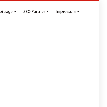
eiträge
SEO Partner
Impressum