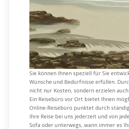
Sie können Ihnen speziell für Sie entwic
Wünsche und Bedürfnisse erfüllen. Durc
nicht nur Kosten, sondern erzielen auc
Ein Reisebüro vor Ort bietet Ihnen mögl
Online-Reisebüro punktet durch ständige
Ihre Reise bei uns jederzeit und von j
Sofa oder unterwegs, wann immer es Ihne