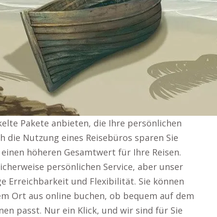
kelte Pakete anbieten, die Ihre persönlichen
h die Nutzung eines Reisebüros sparen Sie
h einen höheren Gesamtwert für Ihre Reisen.
icherweise persönlichen Service, aber unser
 Erreichbarkeit und Flexibilität. Sie können
edem Ort aus online buchen, ob bequem auf dem
n passt. Nur ein Klick, und wir sind für Sie