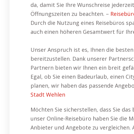
da, damit Sie Ihre Wunschreise jederze
Öffnungszeiten zu beachten. –
Reisebü
Durch die Nutzung eines Reisebüros spa
auch einen höheren Gesamtwert für Ihre
Unser Anspruch ist es, Ihnen die beste
bereitzustellen. Dank unserer Partners
Partnern bieten wir Ihnen ein breit ge
Egal, ob Sie einen Badeurlaub, einen Ci
planen, wir haben das passende Angebot
Stadt Wehlen
Möchten Sie sicherstellen, dass Sie das
unser Online-Reisebüro haben Sie die Mö
Anbieter und Angebote zu vergleichen. Au