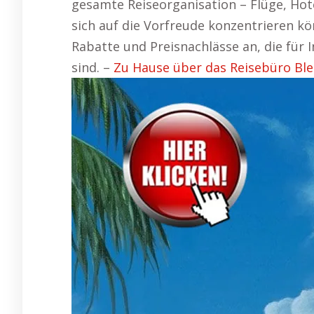
gesamte Reiseorganisation – Flüge, Hot
sich auf die Vorfreude konzentrieren k
Rabatte und Preisnachlässe an, die für I
sind. –
Zu Hause über das Reisebüro Bl