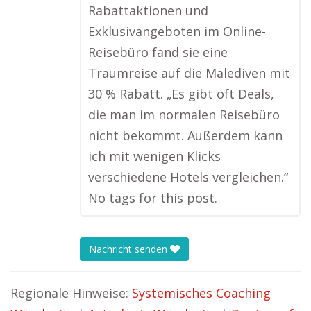
Rabattaktionen und
Exklusivangeboten im Online-
Reisebüro fand sie eine
Traumreise auf die Malediven mit
30 % Rabatt. „Es gibt oft Deals,
die man im normalen Reisebüro
nicht bekommt. Außerdem kann
ich mit wenigen Klicks
verschiedene Hotels vergleichen.“
No tags for this post.
Nachricht senden
Regionale Hinweise:
Systemisches Coaching