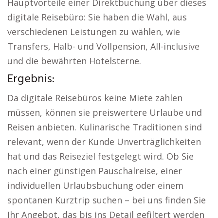
Hauptvorteile einer Direktbuchung über dieses
digitale Reisebüro: Sie haben die Wahl, aus
verschiedenen Leistungen zu wählen, wie
Transfers, Halb- und Vollpension, All-inclusive
und die bewährten Hotelsterne.
Ergebnis:
Da digitale Reisebüros keine Miete zahlen
müssen, können sie preiswertere Urlaube und
Reisen anbieten. Kulinarische Traditionen sind
relevant, wenn der Kunde Unverträglichkeiten
hat und das Reiseziel festgelegt wird. Ob Sie
nach einer günstigen Pauschalreise, einer
individuellen Urlaubsbuchung oder einem
spontanen Kurztrip suchen – bei uns finden Sie
Ihr Angebot, das bis ins Detail gefiltert werden