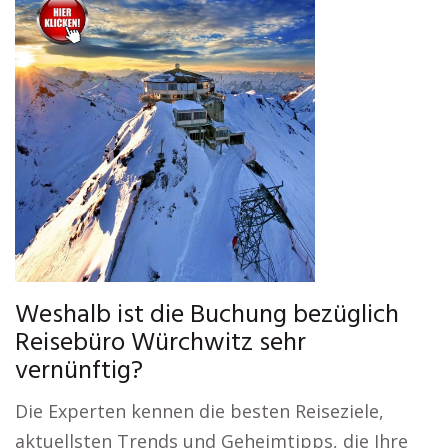
Weshalb ist die Buchung bezüglich
Reisebüro Würchwitz sehr
vernünftig?
Die Experten kennen die besten Reiseziele,
aktuellsten Trends und Geheimtipps, die Ihre