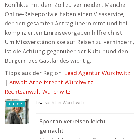
Konflikte mit dem Zoll zu vermeiden. Manche
Online-Reiseportale haben einen Visaservice,
der den gesamten Antrag übernimmt und bei
komplizierten Einreisevorgaben hilfreich ist.
Um Missverständnisse auf Reisen zu verhindern,
ist die Achtung gegenüber der Kultur und den
Bürgern des Gastlandes wichtig.
Tipps aus der Region:
Lead Agentur Würchwitz
|
Anwalt Arbeitsrecht Würchwitz
|
Rechtsanwalt Würchwitz
Lisa
sucht in
Würchwitz
online
Spontan verreisen leicht
gemacht