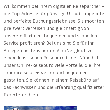
Willkommen bei Ihrem digitalen Reisepartner –
die Top-Adresse für günstige Urlaubsangebote
und perfekte Buchungserlebnisse. Sie möchten
preiswert verreisen und gleichzeitig von
unserem flexiblen, bequemen und schnellen
Service profitieren? Bei uns sind Sie für Ihr
Anliegen bestens beraten! Im Vergleich zu
einem klassischen Reisebüro in der Nähe hat
unser Online-Reisebüro viele Vorteile, die Ihre
Traumreise preiswerter und bequemer
gestalten. Sie können in einem Reisebüro auf
das Fachwissen und die Erfahrung qualifizierter
Experten zählen.