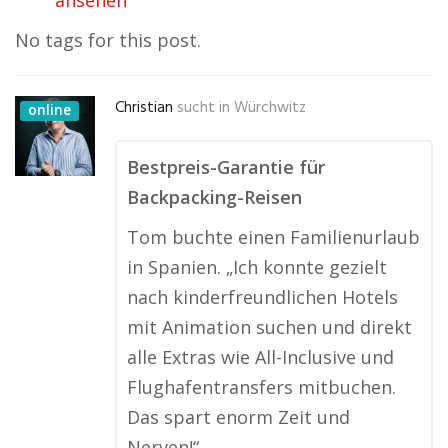
ansehen
No tags for this post.
Christian
sucht in
Würchwitz
online
Bestpreis-Garantie für
Backpacking-Reisen
Tom buchte einen Familienurlaub
in Spanien. „Ich konnte gezielt
nach kinderfreundlichen Hotels
mit Animation suchen und direkt
alle Extras wie All-Inclusive und
Flughafentransfers mitbuchen.
Das spart enorm Zeit und
Nerven!“