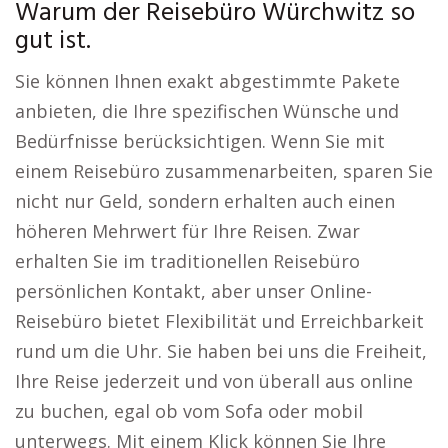
Warum der Reisebüro Würchwitz so
gut ist.
Sie können Ihnen exakt abgestimmte Pakete
anbieten, die Ihre spezifischen Wünsche und
Bedürfnisse berücksichtigen. Wenn Sie mit
einem Reisebüro zusammenarbeiten, sparen Sie
nicht nur Geld, sondern erhalten auch einen
höheren Mehrwert für Ihre Reisen. Zwar
erhalten Sie im traditionellen Reisebüro
persönlichen Kontakt, aber unser Online-
Reisebüro bietet Flexibilität und Erreichbarkeit
rund um die Uhr. Sie haben bei uns die Freiheit,
Ihre Reise jederzeit und von überall aus online
zu buchen, egal ob vom Sofa oder mobil
unterwegs. Mit einem Klick können Sie Ihre