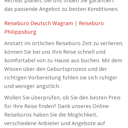
Retreat planen, bei uns finden Sie garantiert
das passende Angebot zu besten Konditionen.
Reisebüro Deutsch Wagram
|
Reisebüro
Philippsburg
Anstatt im örtlichen Reisebüro Zeit zu verlieren,
können Sie bei uns Ihre Reise schnell und
komfortabel von zu Hause aus buchen. Mit dem
Wissen über den Geburtsprozess und der
richtigen Vorbereitung fühlen sie sich ruhiger
und weniger ängstlich.
Wollen Sie überprüfen, ob Sie den besten Preis
für Ihre Reise finden? Dank unseres Online-
Reisebüros haben Sie die Möglichkeit,
verschiedene Anbieter und Angebote auf