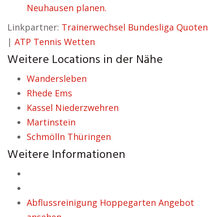
Neuhausen planen.
Linkpartner:
Trainerwechsel Bundesliga Quoten
|
ATP Tennis Wetten
Weitere Locations in der Nähe
Wandersleben
Rhede Ems
Kassel Niederzwehren
Martinstein
Schmölln Thüringen
Weitere Informationen
Abflussreinigung Hoppegarten Angebot