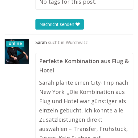
No tags for this post.
Nachricht senden
Sarah
sucht in
Würchwitz
online
Perfekte Kombination aus Flug &
Hotel
Sarah plante einen City-Trip nach
New York. „Die Kombination aus
Flug und Hotel war günstiger als
einzeln gebucht. Ich konnte alle
Zusatzleistungen direkt
auswählen – Transfer, Frühstück,