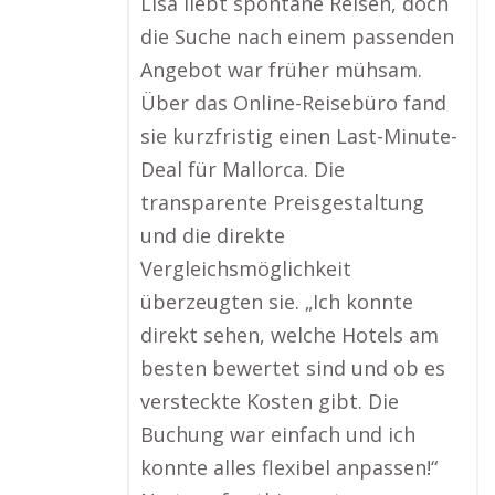
Lisa liebt spontane Reisen, doch
die Suche nach einem passenden
Angebot war früher mühsam.
Über das Online-Reisebüro fand
sie kurzfristig einen Last-Minute-
Deal für Mallorca. Die
transparente Preisgestaltung
und die direkte
Vergleichsmöglichkeit
überzeugten sie. „Ich konnte
direkt sehen, welche Hotels am
besten bewertet sind und ob es
versteckte Kosten gibt. Die
Buchung war einfach und ich
konnte alles flexibel anpassen!“