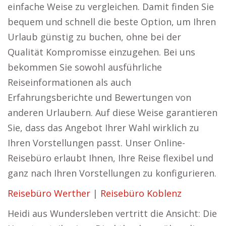
einfache Weise zu vergleichen. Damit finden Sie
bequem und schnell die beste Option, um Ihren
Urlaub günstig zu buchen, ohne bei der
Qualität Kompromisse einzugehen. Bei uns
bekommen Sie sowohl ausführliche
Reiseinformationen als auch
Erfahrungsberichte und Bewertungen von
anderen Urlaubern. Auf diese Weise garantieren
Sie, dass das Angebot Ihrer Wahl wirklich zu
Ihren Vorstellungen passt. Unser Online-
Reisebüro erlaubt Ihnen, Ihre Reise flexibel und
ganz nach Ihren Vorstellungen zu konfigurieren.
Reisebüro Werther
|
Reisebüro Koblenz
Heidi aus Wundersleben vertritt die Ansicht: Die