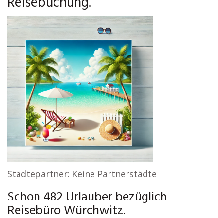
Reisebuchung.
Städtepartner: Keine Partnerstädte
Schon 482 Urlauber bezüglich
Reisebüro Würchwitz.