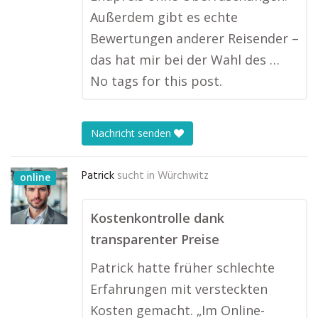
Außerdem gibt es echte
Bewertungen anderer Reisender –
das hat mir bei der Wahl des …
No tags for this post.
Nachricht senden
Patrick
sucht in
Würchwitz
online
Kostenkontrolle dank
transparenter Preise
Patrick hatte früher schlechte
Erfahrungen mit versteckten
Kosten gemacht. „Im Online-