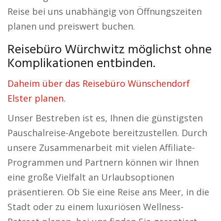
Reise bei uns unabhängig von Öffnungszeiten
planen und preiswert buchen.
Reisebüro Würchwitz möglichst ohne
Komplikationen entbinden.
Daheim über das Reisebüro Wünschendorf
Elster planen.
Unser Bestreben ist es, Ihnen die günstigsten
Pauschalreise-Angebote bereitzustellen. Durch
unsere Zusammenarbeit mit vielen Affiliate-
Programmen und Partnern können wir Ihnen
eine große Vielfalt an Urlaubsoptionen
präsentieren. Ob Sie eine Reise ans Meer, in die
Stadt oder zu einem luxuriösen Wellness-