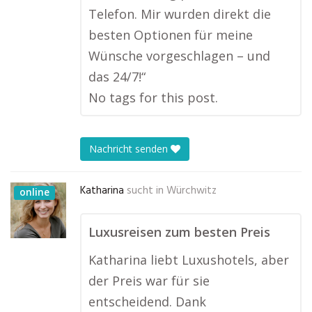
Telefon. Mir wurden direkt die
besten Optionen für meine
Wünsche vorgeschlagen – und
das 24/7!“
No tags for this post.
Nachricht senden
Katharina
sucht in
Würchwitz
online
Luxusreisen zum besten Preis
Katharina liebt Luxushotels, aber
der Preis war für sie
entscheidend. Dank