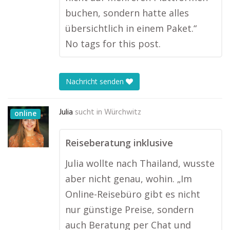
buchen, sondern hatte alles
übersichtlich in einem Paket.“
No tags for this post.
Nachricht senden
Julia
sucht in
Würchwitz
online
Reiseberatung inklusive
Julia wollte nach Thailand, wusste
aber nicht genau, wohin. „Im
Online-Reisebüro gibt es nicht
nur günstige Preise, sondern
auch Beratung per Chat und