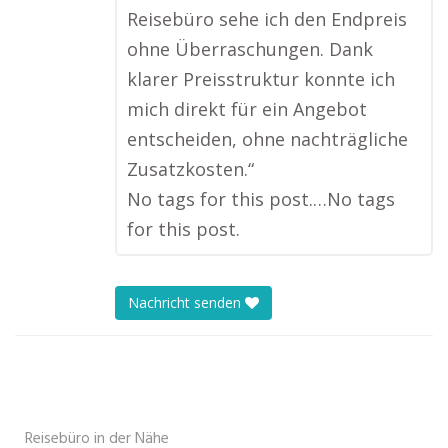
Reisebüro sehe ich den Endpreis
ohne Überraschungen. Dank
klarer Preisstruktur konnte ich
mich direkt für ein Angebot
entscheiden, ohne nachträgliche
Zusatzkosten.“
No tags for this post.…No tags
for this post.
Nachricht senden
Reisebüro in der Nähe