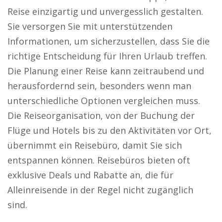
Reise einzigartig und unvergesslich gestalten.
Sie versorgen Sie mit unterstützenden
Informationen, um sicherzustellen, dass Sie die
richtige Entscheidung für Ihren Urlaub treffen.
Die Planung einer Reise kann zeitraubend und
herausfordernd sein, besonders wenn man
unterschiedliche Optionen vergleichen muss.
Die Reiseorganisation, von der Buchung der
Flüge und Hotels bis zu den Aktivitäten vor Ort,
übernimmt ein Reisebüro, damit Sie sich
entspannen können. Reisebüros bieten oft
exklusive Deals und Rabatte an, die für
Alleinreisende in der Regel nicht zugänglich
sind.