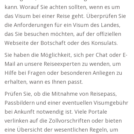
kann. Worauf Sie achten sollten, wenn es um
das Visum bei einer Reise geht. Überprüfen Sie
die Anforderungen für ein Visum des Landes,
das Sie besuchen möchten, auf der offiziellen
Webseite der Botschaft oder des Konsulats.
Sie haben die Möglichkeit, sich per Chat oder E-
Mail an unsere Reiseexperten zu wenden, um
Hilfe bei Fragen oder besonderen Anliegen zu
erhalten, wann es Ihnen passt.
Prüfen Sie, ob die Mitnahme von Reisepass,
Passbildern und einer eventuellen Visumgebühr
bei Ankunft notwendig ist. Viele Portale
verlinken auf die Zollvorschriften oder bieten
eine Übersicht der wesentlichen Regeln, um