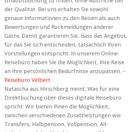
Urlaubsbuchung zu finden, ohne Abstriche bei
der Qualität. Bei uns erhalten Sie sowohl
genaue Informationen zu den Reisen als auch
Bewertungen und Rückmeldungen anderer
Gäste. Damit garantieren Sie, dass das Angebot,
für das Sie sich entscheiden, tatsächlich Ihren
Vorstellungen entspricht. In unserem Online-
Reisebüro haben Sie die Möglichkeit, Ihre Reise
an Ihre persönlichen Bedürfnisse anzupassen. –
Reisebüro Velbert
Natascha aus Hirschberg meint: Was für eine
Direktbuchung über dieses digitale Reisebüro
spricht: Wir bieten Ihnen die Möglichkeit,
zwischen verschiedenen Zusatzleistungen wie
Transfers, Halbpension, Vollpension, All-