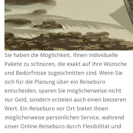
Sie haben die Möglichkeit, Ihnen individuelle
Pakete zu schnüren, die exakt auf Ihre Wünsche
und Bedürfnisse zugeschnitten sind. Wenn Sie
sich für die Planung über ein Reisebüro
entscheiden, sparen Sie möglicherweise nicht
nur Geld, sondern erzielen auch einen besseren
Wert. Ein Reisebüro vor Ort bietet Ihnen
möglicherweise persönlichen Service, während
unser Online-Reisebüro durch Flexibilität und