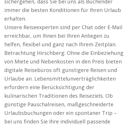
sichergehen, dass Sie bei uns als Buchender
immer die besten Konditionen für Ihren Urlaub
erhalten.
Unsere Reiseexperten sind per Chat oder E-Mail
erreichbar, um Ihnen bei Ihren Anliegen zu
helfen, flexibel und ganz nach Ihrem Zeitplan.
Betrachtung Hirschberg: Ohne die Einbeziehung
von Miete und Nebenkosten in den Preis bieten
digitale Reisebüros oft günstigere Reisen und
Urlaube an. Lebensmittelunverträglichkeiten
erfordern eine Berücksichtigung der
kulinarischen Traditionen des Reiseziels. Ob
günstige Pauschalreisen, maßgeschneiderte
Urlaubsbuchungen oder ein spontaner Trip –
bei uns finden Sie Ihre individuell passende