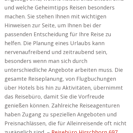
und welche Geheimtipps Reisen besonders
machen. Sie stehen Ihnen mit wichtigen
Hinweisen zur Seite, um Ihnen bei der
passenden Entscheidung für Ihre Reise zu
helfen. Die Planung eines Urlaubs kann
nervenaufreibend und zeitraubend sein,
besonders wenn man sich durch
unterschiedliche Angebote arbeiten muss. Die
gesamte Reiseplanung, von Flugbuchungen
über Hotels bis hin zu Aktivitäten, übernimmt
das Reisebüro, damit Sie die Vorfreude
genießen können. Zahlreiche Reiseagenturen
haben Zugang zu speziellen Angeboten und
Preisnachlässen, die für Alleinreisende oft nicht
zugänglich sind. –
Reisebüro Hirschhorn 697