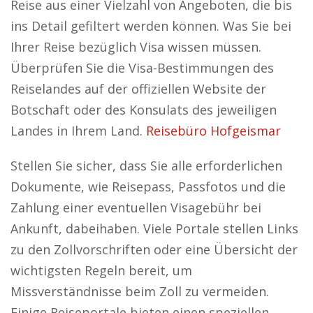
Reise aus einer Vielzahl von Angeboten, die bis
ins Detail gefiltert werden können. Was Sie bei
Ihrer Reise bezüglich Visa wissen müssen.
Überprüfen Sie die Visa-Bestimmungen des
Reiselandes auf der offiziellen Website der
Botschaft oder des Konsulats des jeweiligen
Landes in Ihrem Land.
Reisebüro Hofgeismar
Stellen Sie sicher, dass Sie alle erforderlichen
Dokumente, wie Reisepass, Passfotos und die
Zahlung einer eventuellen Visagebühr bei
Ankunft, dabeihaben. Viele Portale stellen Links
zu den Zollvorschriften oder eine Übersicht der
wichtigsten Regeln bereit, um
Missverständnisse beim Zoll zu vermeiden.
Einige Reiseportale bieten einen speziellen