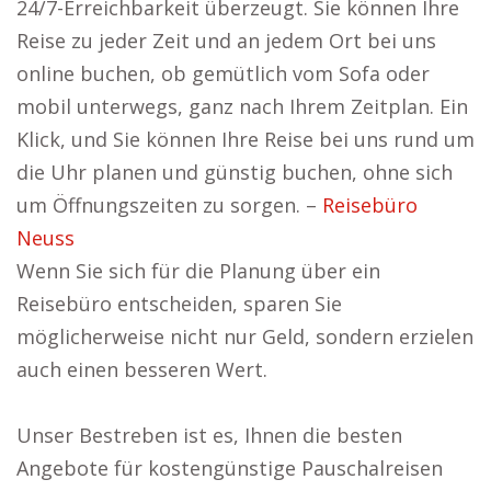
24/7-Erreichbarkeit überzeugt. Sie können Ihre
Reise zu jeder Zeit und an jedem Ort bei uns
online buchen, ob gemütlich vom Sofa oder
mobil unterwegs, ganz nach Ihrem Zeitplan. Ein
Klick, und Sie können Ihre Reise bei uns rund um
die Uhr planen und günstig buchen, ohne sich
um Öffnungszeiten zu sorgen. –
Reisebüro
Neuss
Wenn Sie sich für die Planung über ein
Reisebüro entscheiden, sparen Sie
möglicherweise nicht nur Geld, sondern erzielen
auch einen besseren Wert.
Unser Bestreben ist es, Ihnen die besten
Angebote für kostengünstige Pauschalreisen