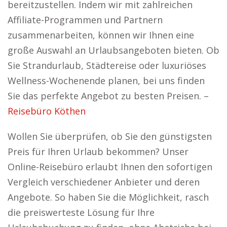
bereitzustellen. Indem wir mit zahlreichen
Affiliate-Programmen und Partnern
zusammenarbeiten, können wir Ihnen eine
große Auswahl an Urlaubsangeboten bieten. Ob
Sie Strandurlaub, Städtereise oder luxuriöses
Wellness-Wochenende planen, bei uns finden
Sie das perfekte Angebot zu besten Preisen. –
Reisebüro Köthen
Wollen Sie überprüfen, ob Sie den günstigsten
Preis für Ihren Urlaub bekommen? Unser
Online-Reisebüro erlaubt Ihnen den sofortigen
Vergleich verschiedener Anbieter und deren
Angebote. So haben Sie die Möglichkeit, rasch
die preiswerteste Lösung für Ihre