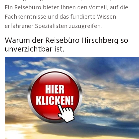
Ein Reisebüro bietet Ihnen den Vorteil, auf die
Fachkenntnisse und das fundierte Wissen
erfahrener Spezialisten zuzugreifen.
Warum der Reisebüro Hirschberg so
unverzichtbar ist.