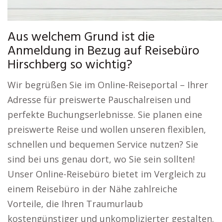
Aus welchem Grund ist die
Anmeldung in Bezug auf Reisebüro
Hirschberg so wichtig?
Wir begrüßen Sie im Online-Reiseportal – Ihrer
Adresse für preiswerte Pauschalreisen und
perfekte Buchungserlebnisse. Sie planen eine
preiswerte Reise und wollen unseren flexiblen,
schnellen und bequemen Service nutzen? Sie
sind bei uns genau dort, wo Sie sein sollten!
Unser Online-Reisebüro bietet im Vergleich zu
einem Reisebüro in der Nähe zahlreiche
Vorteile, die Ihren Traumurlaub
kostengünstiger und unkomplizierter gestalten.