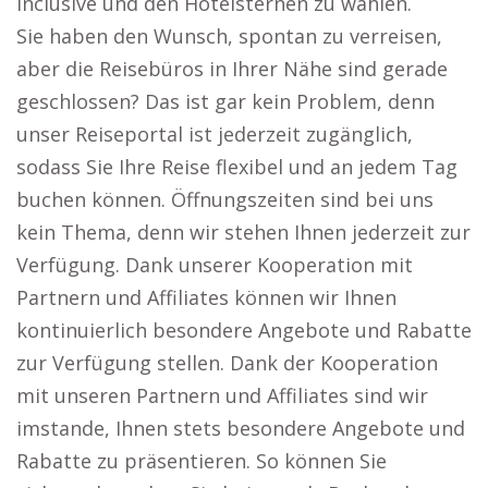
inclusive und den Hotelsternen zu wählen.
Sie haben den Wunsch, spontan zu verreisen,
aber die Reisebüros in Ihrer Nähe sind gerade
geschlossen? Das ist gar kein Problem, denn
unser Reiseportal ist jederzeit zugänglich,
sodass Sie Ihre Reise flexibel und an jedem Tag
buchen können. Öffnungszeiten sind bei uns
kein Thema, denn wir stehen Ihnen jederzeit zur
Verfügung. Dank unserer Kooperation mit
Partnern und Affiliates können wir Ihnen
kontinuierlich besondere Angebote und Rabatte
zur Verfügung stellen. Dank der Kooperation
mit unseren Partnern und Affiliates sind wir
imstande, Ihnen stets besondere Angebote und
Rabatte zu präsentieren. So können Sie