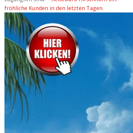
fröhliche Kunden in den letzten Tagen.