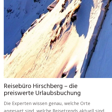
Reisebüro Hirschberg – die
preiswerte Urlaubsbuchung
Die Experten wissen genau, welche Orte
angesagt sind, welche Reisetrends aktuell sind