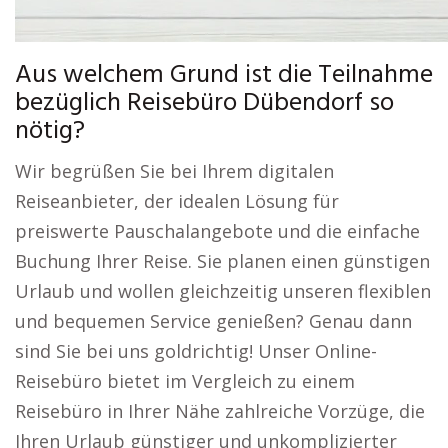
Aus welchem Grund ist die Teilnahme
bezüglich Reisebüro Dübendorf so
nötig?
Wir begrüßen Sie bei Ihrem digitalen
Reiseanbieter, der idealen Lösung für
preiswerte Pauschalangebote und die einfache
Buchung Ihrer Reise. Sie planen einen günstigen
Urlaub und wollen gleichzeitig unseren flexiblen
und bequemen Service genießen? Genau dann
sind Sie bei uns goldrichtig! Unser Online-
Reisebüro bietet im Vergleich zu einem
Reisebüro in Ihrer Nähe zahlreiche Vorzüge, die
Ihren Urlaub günstiger und unkomplizierter