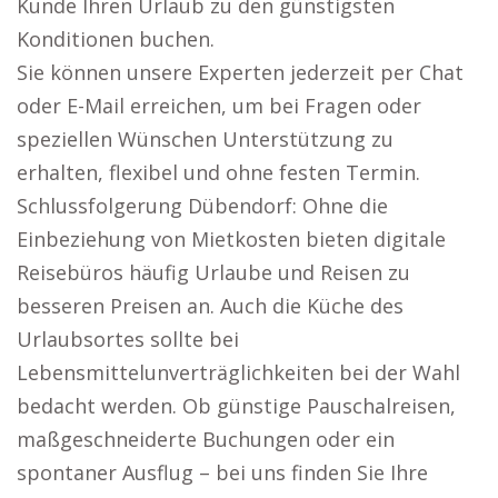
Kunde Ihren Urlaub zu den günstigsten
Konditionen buchen.
Sie können unsere Experten jederzeit per Chat
oder E-Mail erreichen, um bei Fragen oder
speziellen Wünschen Unterstützung zu
erhalten, flexibel und ohne festen Termin.
Schlussfolgerung Dübendorf: Ohne die
Einbeziehung von Mietkosten bieten digitale
Reisebüros häufig Urlaube und Reisen zu
besseren Preisen an. Auch die Küche des
Urlaubsortes sollte bei
Lebensmittelunverträglichkeiten bei der Wahl
bedacht werden. Ob günstige Pauschalreisen,
maßgeschneiderte Buchungen oder ein
spontaner Ausflug – bei uns finden Sie Ihre