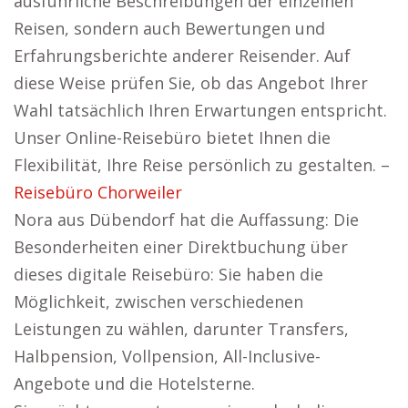
ausführliche Beschreibungen der einzelnen
Reisen, sondern auch Bewertungen und
Erfahrungsberichte anderer Reisender. Auf
diese Weise prüfen Sie, ob das Angebot Ihrer
Wahl tatsächlich Ihren Erwartungen entspricht.
Unser Online-Reisebüro bietet Ihnen die
Flexibilität, Ihre Reise persönlich zu gestalten. –
Reisebüro Chorweiler
Nora aus Dübendorf hat die Auffassung: Die
Besonderheiten einer Direktbuchung über
dieses digitale Reisebüro: Sie haben die
Möglichkeit, zwischen verschiedenen
Leistungen zu wählen, darunter Transfers,
Halbpension, Vollpension, All-Inclusive-
Angebote und die Hotelsterne.