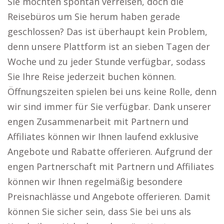
Sie möchten spontan verreisen, doch die
Reisebüros um Sie herum haben gerade
geschlossen? Das ist überhaupt kein Problem,
denn unsere Plattform ist an sieben Tagen der
Woche und zu jeder Stunde verfügbar, sodass
Sie Ihre Reise jederzeit buchen können.
Öffnungszeiten spielen bei uns keine Rolle, denn
wir sind immer für Sie verfügbar. Dank unserer
engen Zusammenarbeit mit Partnern und
Affiliates können wir Ihnen laufend exklusive
Angebote und Rabatte offerieren. Aufgrund der
engen Partnerschaft mit Partnern und Affiliates
können wir Ihnen regelmäßig besondere
Preisnachlässe und Angebote offerieren. Damit
können Sie sicher sein, dass Sie bei uns als