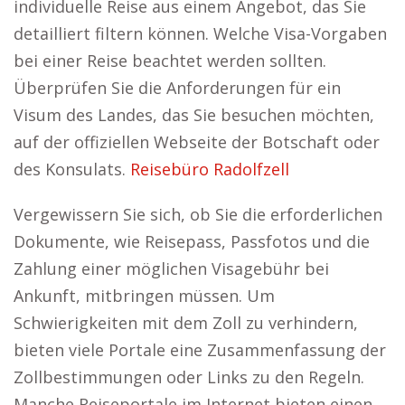
individuelle Reise aus einem Angebot, das Sie
detailliert filtern können. Welche Visa-Vorgaben
bei einer Reise beachtet werden sollten.
Überprüfen Sie die Anforderungen für ein
Visum des Landes, das Sie besuchen möchten,
auf der offiziellen Webseite der Botschaft oder
des Konsulats.
Reisebüro Radolfzell
Vergewissern Sie sich, ob Sie die erforderlichen
Dokumente, wie Reisepass, Passfotos und die
Zahlung einer möglichen Visagebühr bei
Ankunft, mitbringen müssen. Um
Schwierigkeiten mit dem Zoll zu verhindern,
bieten viele Portale eine Zusammenfassung der
Zollbestimmungen oder Links zu den Regeln.
Manche Reiseportale im Internet bieten einen