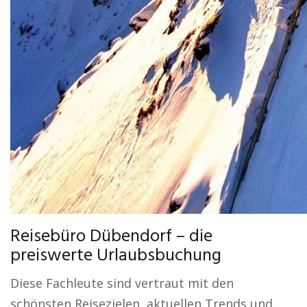
Reisebüro Dübendorf – die
preiswerte Urlaubsbuchung
Diese Fachleute sind vertraut mit den
schönsten Reisezielen, aktuellen Trends und