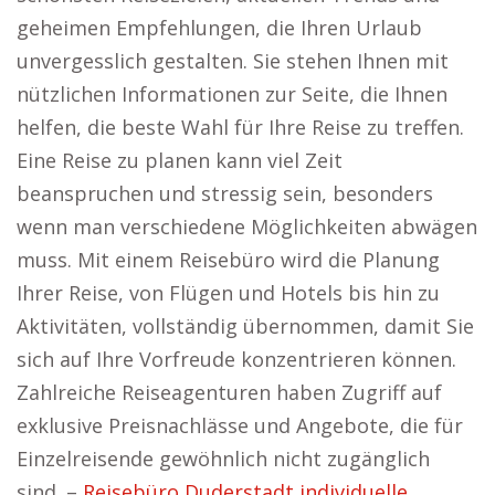
geheimen Empfehlungen, die Ihren Urlaub
unvergesslich gestalten. Sie stehen Ihnen mit
nützlichen Informationen zur Seite, die Ihnen
helfen, die beste Wahl für Ihre Reise zu treffen.
Eine Reise zu planen kann viel Zeit
beanspruchen und stressig sein, besonders
wenn man verschiedene Möglichkeiten abwägen
muss. Mit einem Reisebüro wird die Planung
Ihrer Reise, von Flügen und Hotels bis hin zu
Aktivitäten, vollständig übernommen, damit Sie
sich auf Ihre Vorfreude konzentrieren können.
Zahlreiche Reiseagenturen haben Zugriff auf
exklusive Preisnachlässe und Angebote, die für
Einzelreisende gewöhnlich nicht zugänglich
sind. –
Reisebüro Duderstadt individuelle