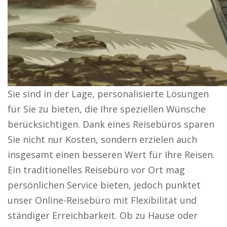
Sie sind in der Lage, personalisierte Lösungen
für Sie zu bieten, die Ihre speziellen Wünsche
berücksichtigen. Dank eines Reisebüros sparen
Sie nicht nur Kosten, sondern erzielen auch
insgesamt einen besseren Wert für Ihre Reisen.
Ein traditionelles Reisebüro vor Ort mag
persönlichen Service bieten, jedoch punktet
unser Online-Reisebüro mit Flexibilität und
ständiger Erreichbarkeit. Ob zu Hause oder