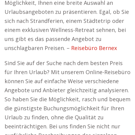
Möglichkeit, Ihnen eine breite Auswahl an
Urlaubsangeboten zu präsentieren. Egal, ob Sie
sich nach Strandferien, einem Städtetrip oder
einem exklusiven Wellness-Retreat sehnen, bei
uns gibt es das passende Angebot zu
unschlagbaren Preisen. –
Reisebüro Bernex
Sind Sie auf der Suche nach dem besten Preis
für Ihren Urlaub? Mit unserem Online-Reisebüro
können Sie auf einfache Weise verschiedene
Angebote und Anbieter gleichzeitig analysieren.
So haben Sie die Möglichkeit, rasch und bequem
die günstigste Buchungsmöglichkeit für Ihren
Urlaub zu finden, ohne die Qualität zu
beeinträchtigen. Bei uns finden Sie nicht nur