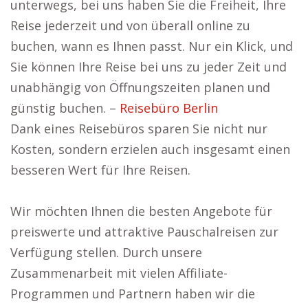
unterwegs, bei uns haben Sie die Freiheit, Ihre
Reise jederzeit und von überall online zu
buchen, wann es Ihnen passt. Nur ein Klick, und
Sie können Ihre Reise bei uns zu jeder Zeit und
unabhängig von Öffnungszeiten planen und
günstig buchen. –
Reisebüro Berlin
Dank eines Reisebüros sparen Sie nicht nur
Kosten, sondern erzielen auch insgesamt einen
besseren Wert für Ihre Reisen.
Wir möchten Ihnen die besten Angebote für
preiswerte und attraktive Pauschalreisen zur
Verfügung stellen. Durch unsere
Zusammenarbeit mit vielen Affiliate-
Programmen und Partnern haben wir die