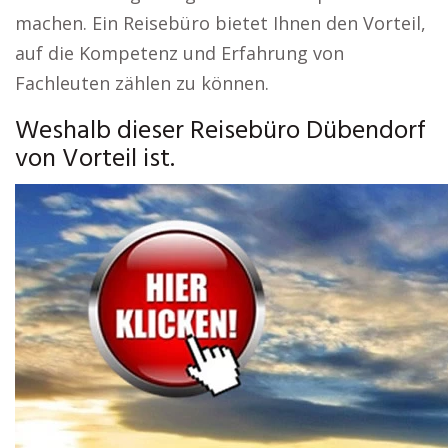
machen. Ein Reisebüro bietet Ihnen den Vorteil,
auf die Kompetenz und Erfahrung von
Fachleuten zählen zu können.
Weshalb dieser Reisebüro Dübendorf
von Vorteil ist.