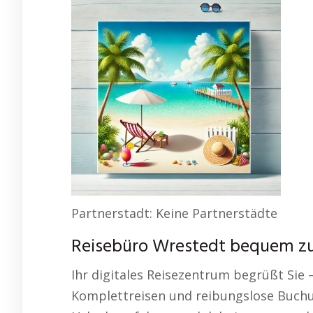
Partnerstadt: Keine Partnerstädte
Reisebüro Wrestedt bequem zu 
Ihr digitales Reisezentrum begrüßt Sie –
Komplettreisen und reibungslose Buchun