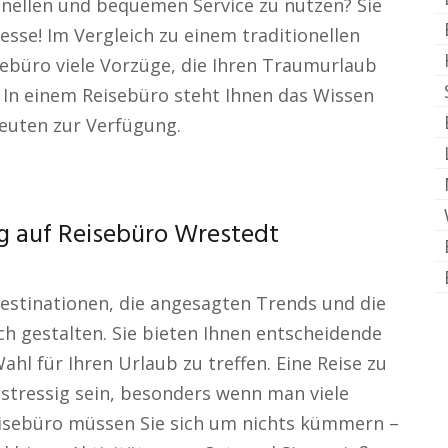
nellen und bequemen Service zu nutzen? Sie
esse! Im Vergleich zu einem traditionellen
sebüro viele Vorzüge, die Ihren Traumurlaub
 In einem Reisebüro steht Ihnen das Wissen
leuten zur Verfügung.
ug auf Reisebüro Wrestedt
estinationen, die angesagten Trends und die
ch gestalten. Sie bieten Ihnen entscheidende
ahl für Ihren Urlaub zu treffen. Eine Reise zu
 stressig sein, besonders wenn man viele
eisebüro müssen Sie sich um nichts kümmern –