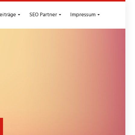
eiträge
SEO Partner
Impressum