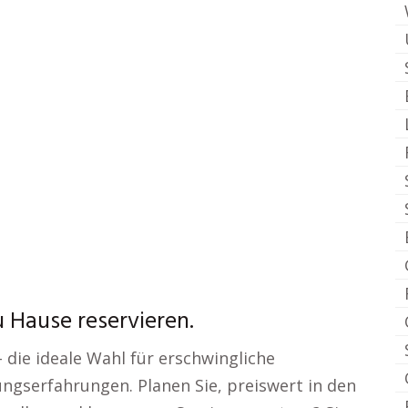
Hause reservieren.
 die ideale Wahl für erschwingliche
gserfahrungen. Planen Sie, preiswert in den