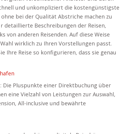
chnell und unkompliziert die kostengünstigste
 ohne bei der Qualität Abstriche machen zu
 detaillierte Beschreibungen der Reisen,
s von anderen Reisenden. Auf diese Weise
 Wahl wirklich zu Ihren Vorstellungen passt.
 Ihre Reise so konfigurieren, dass sie genau
hafen
t: Die Pluspunkte einer Direktbuchung über
nen eine Vielzahl von Leistungen zur Auswahl,
nsion, All-inclusive und bewährte