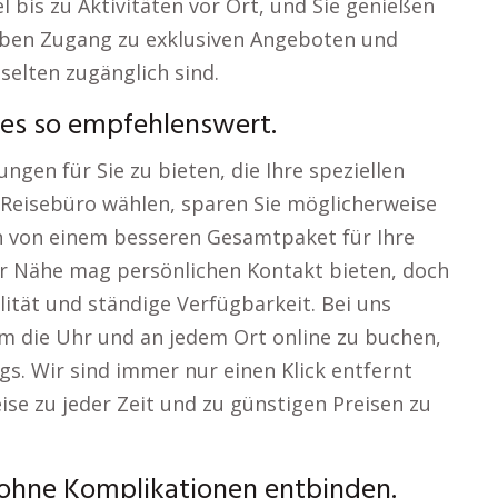
el bis zu Aktivitäten vor Ort, und Sie genießen
haben Zugang zu exklusiven Angeboten und
selten zugänglich sind.
es so empfehlenswert.
ungen für Sie zu bieten, die Ihre speziellen
 Reisebüro wählen, sparen Sie möglicherweise
ch von einem besseren Gesamtpaket für Ihre
der Nähe mag persönlichen Kontakt bieten, doch
lität und ständige Verfügbarkeit. Bei uns
 um die Uhr und an jedem Ort online zu buchen,
. Wir sind immer nur einen Klick entfernt
se zu jeder Zeit und zu günstigen Preisen zu
ohne Komplikationen entbinden.