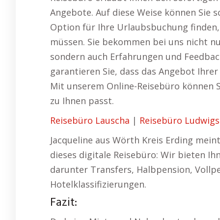
Angebote. Auf diese Weise können Sie s
Option für Ihre Urlaubsbuchung finden,
müssen. Sie bekommen bei uns nicht nur
sondern auch Erfahrungen und Feedback
garantieren Sie, dass das Angebot Ihrer
Mit unserem Online-Reisebüro können Sie
zu Ihnen passt.
Reisebüro Lauscha
|
Reisebüro Ludwigs
Jacqueline aus Wörth Kreis Erding mein
dieses digitale Reisebüro: Wir bieten Ih
darunter Transfers, Halbpension, Vollpe
Hotelklassifizierungen.
Fazit: