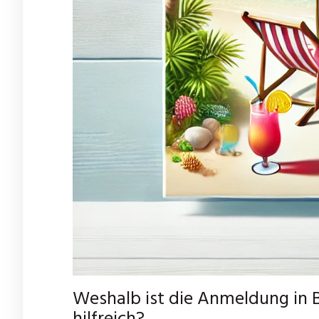
Weshalb ist die Anmeldung in 