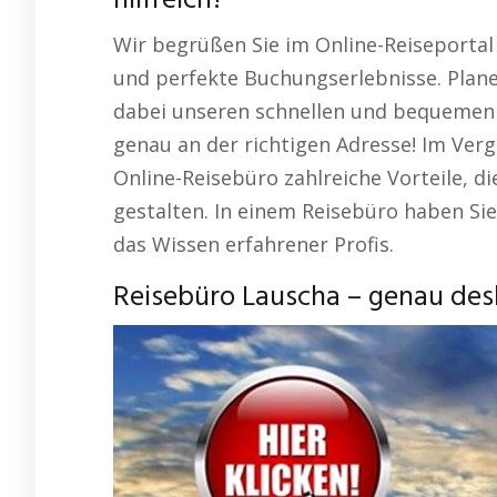
hilfreich?
Wir begrüßen Sie im Online-Reiseportal 
und perfekte Buchungserlebnisse. Plane
dabei unseren schnellen und bequemen S
genau an der richtigen Adresse! Im Verg
Online-Reisebüro zahlreiche Vorteile, d
gestalten. In einem Reisebüro haben Sie
das Wissen erfahrener Profis.
Reisebüro Lauscha – genau desh