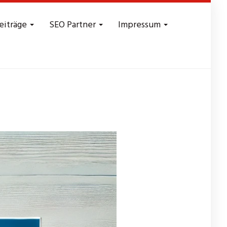
eiträge
SEO Partner
Impressum