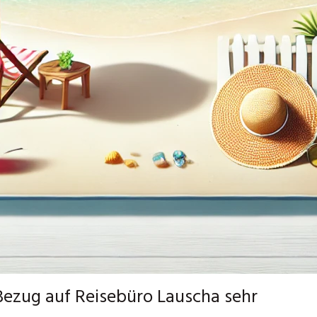
Bezug auf Reisebüro Lauscha sehr