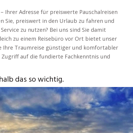
– Ihrer Adresse für preiswerte Pauschalreisen
n Sie, preiswert in den Urlaub zu fahren und
ervice zu nutzen? Bei uns sind Sie damit
leich zu einem Reisebüro vor Ort bietet unser
ie Ihre Traumreise günstiger und komfortabler
 Zugriff auf die fundierte Fachkenntnis und
alb das so wichtig.