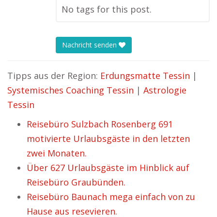
No tags for this post.
Nachricht senden
Tipps aus der Region:
Erdungsmatte Tessin
|
Systemisches Coaching Tessin
|
Astrologie
Tessin
Reisebüro Sulzbach Rosenberg 691
motivierte Urlaubsgäste in den letzten
zwei Monaten.
Über 627 Urlaubsgäste im Hinblick auf
Reisebüro Graubünden.
Reisebüro Baunach mega einfach von zu
Hause aus resevieren.