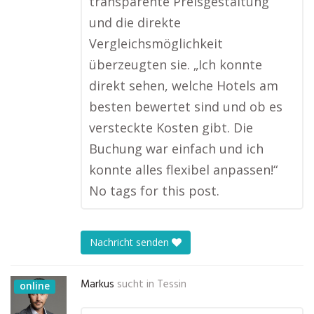
transparente Preisgestaltung
und die direkte
Vergleichsmöglichkeit
überzeugten sie. „Ich konnte
direkt sehen, welche Hotels am
besten bewertet sind und ob es
versteckte Kosten gibt. Die
Buchung war einfach und ich
konnte alles flexibel anpassen!“
No tags for this post.
Nachricht senden
Markus
sucht in
Tessin
online