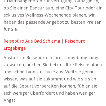
Urlaubsangeboten zur Verfügung. Ganz gleich,
ob Sie einen Badeurlaub, eine City-Tour oder ein
exklusives Wellness-Wochenende planen, wir
haben das passende Angebot zu besten Preisen
für Sie.
Reisebüro Aue Bad Schlema
|
Reisebüro
Erzgebirge
Anstatt im Reisebüro in Ihrer Umgebung lange
zu warten, buchen Sie bei uns Ihre Reise einfach
und schnell von zu Hause aus. Weil sie genau
wissen, was auf sie zukommt und wie sie sich
auf die Geburt vorbereiten können, fühlen sie
sich weniger überfordert und haben weniger
Angst.