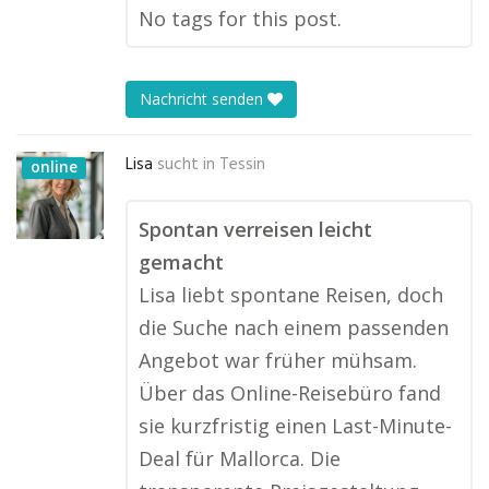
No tags for this post.
Nachricht senden
Lisa
sucht in
Tessin
online
Spontan verreisen leicht
gemacht
Lisa liebt spontane Reisen, doch
die Suche nach einem passenden
Angebot war früher mühsam.
Über das Online-Reisebüro fand
sie kurzfristig einen Last-Minute-
Deal für Mallorca. Die