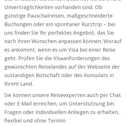
Unverträglichkeiten vorhanden sind. Ob
günstige Pauschalreisen, maßgeschneiderte
Buchungen oder ein spontaner Kurztrip – bei
uns finden Sie Ihr perfektes Angebot, das Sie
nach Ihren Wünschen anpassen können. Worauf
es ankommt, wenn es um Visa bei einer Reise
geht. Prüfen Sie die Visaanforderungen des
gewünschten Reiselandes auf der Webseite der
zuständigen Botschaft oder des Konsulats in
Ihrem Land.
Sie können unsere Reiseexperten auch per Chat
oder E-Mail erreichen, um Unterstützung bei
Fragen oder individuellen Anliegen zu erhalten,
flexibel und ohne Termin.