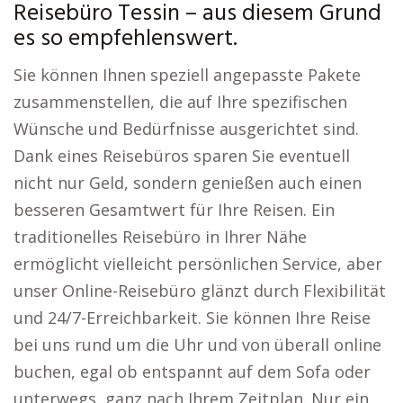
Reisebüro Tessin – aus diesem Grund
es so empfehlenswert.
Sie können Ihnen speziell angepasste Pakete
zusammenstellen, die auf Ihre spezifischen
Wünsche und Bedürfnisse ausgerichtet sind.
Dank eines Reisebüros sparen Sie eventuell
nicht nur Geld, sondern genießen auch einen
besseren Gesamtwert für Ihre Reisen. Ein
traditionelles Reisebüro in Ihrer Nähe
ermöglicht vielleicht persönlichen Service, aber
unser Online-Reisebüro glänzt durch Flexibilität
und 24/7-Erreichbarkeit. Sie können Ihre Reise
bei uns rund um die Uhr und von überall online
buchen, egal ob entspannt auf dem Sofa oder
unterwegs, ganz nach Ihrem Zeitplan. Nur ein