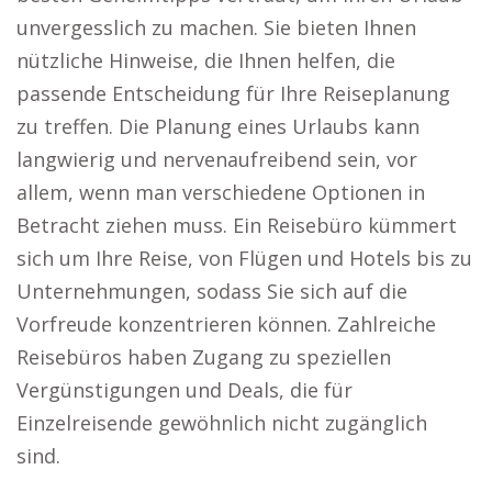
unvergesslich zu machen. Sie bieten Ihnen
nützliche Hinweise, die Ihnen helfen, die
passende Entscheidung für Ihre Reiseplanung
zu treffen. Die Planung eines Urlaubs kann
langwierig und nervenaufreibend sein, vor
allem, wenn man verschiedene Optionen in
Betracht ziehen muss. Ein Reisebüro kümmert
sich um Ihre Reise, von Flügen und Hotels bis zu
Unternehmungen, sodass Sie sich auf die
Vorfreude konzentrieren können. Zahlreiche
Reisebüros haben Zugang zu speziellen
Vergünstigungen und Deals, die für
Einzelreisende gewöhnlich nicht zugänglich
sind.