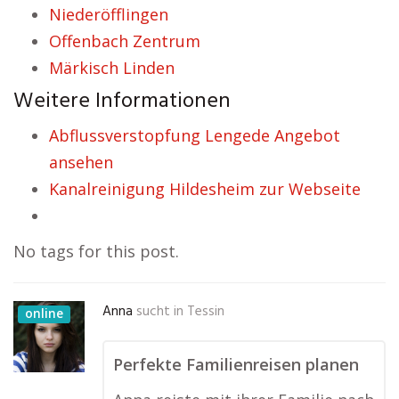
Niederöfflingen
Offenbach Zentrum
Märkisch Linden
Weitere Informationen
Abflussverstopfung Lengede Angebot
ansehen
Kanalreinigung Hildesheim zur Webseite
No tags for this post.
Anna
sucht in
Tessin
online
Perfekte Familienreisen planen