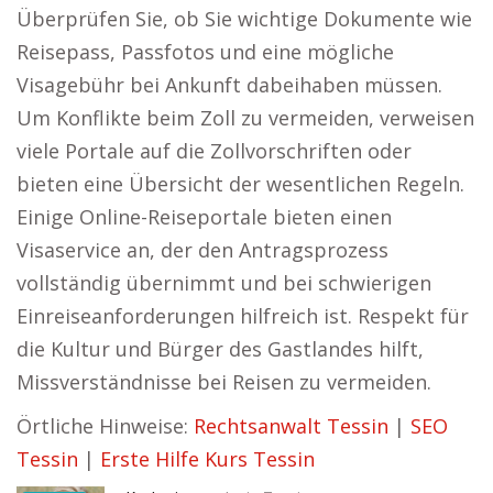
Überprüfen Sie, ob Sie wichtige Dokumente wie
Reisepass, Passfotos und eine mögliche
Visagebühr bei Ankunft dabeihaben müssen.
Um Konflikte beim Zoll zu vermeiden, verweisen
viele Portale auf die Zollvorschriften oder
bieten eine Übersicht der wesentlichen Regeln.
Einige Online-Reiseportale bieten einen
Visaservice an, der den Antragsprozess
vollständig übernimmt und bei schwierigen
Einreiseanforderungen hilfreich ist. Respekt für
die Kultur und Bürger des Gastlandes hilft,
Missverständnisse bei Reisen zu vermeiden.
Örtliche Hinweise:
Rechtsanwalt Tessin
|
SEO
Tessin
|
Erste Hilfe Kurs Tessin