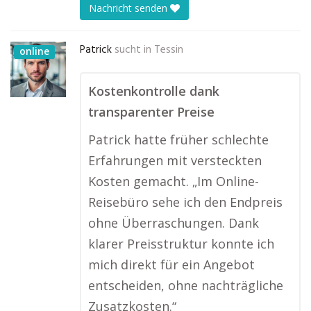
Nachricht senden
Patrick
sucht in
Tessin
online
Kostenkontrolle dank
transparenter Preise
Patrick hatte früher schlechte
Erfahrungen mit versteckten
Kosten gemacht. „Im Online-
Reisebüro sehe ich den Endpreis
ohne Überraschungen. Dank
klarer Preisstruktur konnte ich
mich direkt für ein Angebot
entscheiden, ohne nachträgliche
Zusatzkosten.“