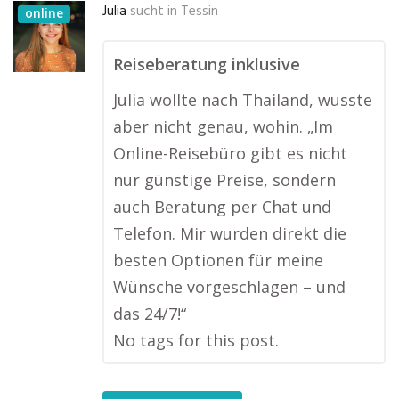
Julia
sucht in
Tessin
online
Reiseberatung inklusive
Julia wollte nach Thailand, wusste
aber nicht genau, wohin. „Im
Online-Reisebüro gibt es nicht
nur günstige Preise, sondern
auch Beratung per Chat und
Telefon. Mir wurden direkt die
besten Optionen für meine
Wünsche vorgeschlagen – und
das 24/7!“
No tags for this post.