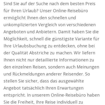
Sind Sie auf der Suche nach dem besten Preis
für Ihren Urlaub? Unser Online-Reisebüro
ermöglicht Ihnen den schnellen und
unkomplizierten Vergleich von verschiedenen
Angeboten und Anbietern. Damit haben Sie die
Möglichkeit, schnell die günstigste Variante für
Ihre Urlaubsbuchung zu entdecken, ohne bei
der Qualität Abstriche zu machen. Wir liefern
Ihnen nicht nur detaillierte Informationen zu
den einzelnen Reisen, sondern auch Meinungen
und Rückmeldungen anderer Reisender. So
stellen Sie sicher, dass das ausgewählte
Angebot tatsächlich Ihren Erwartungen
entspricht. In unserem Online-Reisebüro haben
Sie die Freiheit, Ihre Reise individuell zu