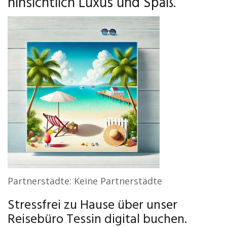
hinsichtlich Luxus und Spaß.
Partnerstädte: Keine Partnerstädte
Stressfrei zu Hause über unser
Reisebüro Tessin digital buchen.