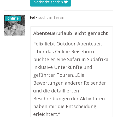
Nachricht senden
Felix
sucht in
Tessin
online
Abenteuerurlaub leicht gemacht
Felix liebt Outdoor-Abenteuer.
Über das Online-Reisebüro
buchte er eine Safari in Südafrika
inklusive Unterkünfte und
geführter Touren. „Die
Bewertungen anderer Reisender
und die detaillierten
Beschreibungen der Aktivitäten
haben mir die Entscheidung
erleichtert.“