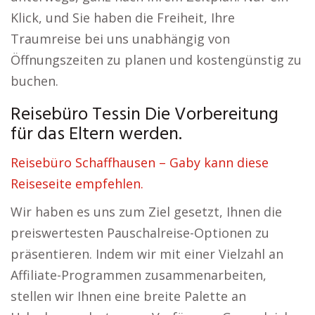
Klick, und Sie haben die Freiheit, Ihre
Traumreise bei uns unabhängig von
Öffnungszeiten zu planen und kostengünstig zu
buchen.
Reisebüro Tessin Die Vorbereitung
für das Eltern werden.
Reisebüro Schaffhausen – Gaby kann diese
Reiseseite empfehlen.
Wir haben es uns zum Ziel gesetzt, Ihnen die
preiswertesten Pauschalreise-Optionen zu
präsentieren. Indem wir mit einer Vielzahl an
Affiliate-Programmen zusammenarbeiten,
stellen wir Ihnen eine breite Palette an