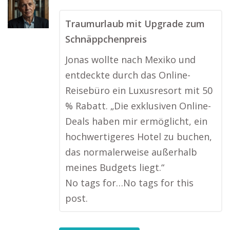
Traumurlaub mit Upgrade zum
Schnäppchenpreis
Jonas wollte nach Mexiko und
entdeckte durch das Online-
Reisebüro ein Luxusresort mit 50
% Rabatt. „Die exklusiven Online-
Deals haben mir ermöglicht, ein
hochwertigeres Hotel zu buchen,
das normalerweise außerhalb
meines Budgets liegt.“
No tags for…No tags for this
post.