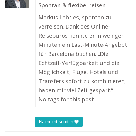
Spontan & flexibel reisen
Markus liebt es, spontan zu
verreisen. Dank des Online-
Reisebüros konnte er in wenigen
Minuten ein Last-Minute-Angebot
für Barcelona buchen. „Die
Echtzeit-Verfügbarkeit und die
Möglichkeit, Flüge, Hotels und
Transfers sofort zu kombinieren,
haben mir viel Zeit gespart.“
No tags for this post.
Nachricht senden