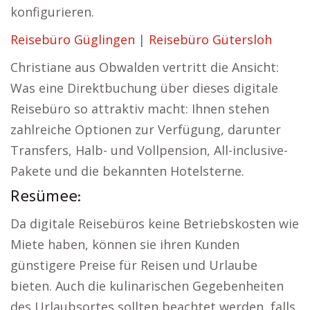
konfigurieren.
Reisebüro Güglingen
|
Reisebüro Gütersloh
Christiane aus Obwalden vertritt die Ansicht:
Was eine Direktbuchung über dieses digitale
Reisebüro so attraktiv macht: Ihnen stehen
zahlreiche Optionen zur Verfügung, darunter
Transfers, Halb- und Vollpension, All-inclusive-
Pakete und die bekannten Hotelsterne.
Resümee:
Da digitale Reisebüros keine Betriebskosten wie
Miete haben, können sie ihren Kunden
günstigere Preise für Reisen und Urlaube
bieten. Auch die kulinarischen Gegebenheiten
des Urlaubsortes sollten beachtet werden, falls