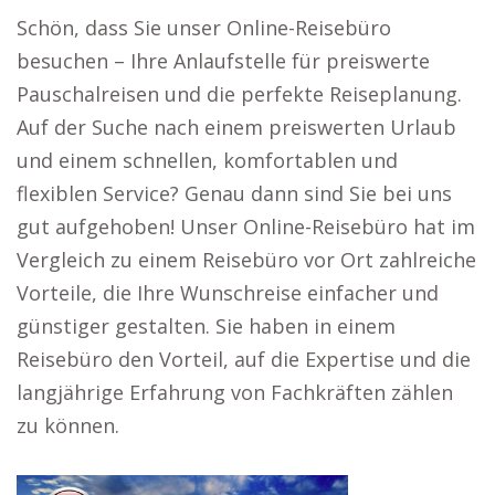
Schön, dass Sie unser Online-Reisebüro
besuchen – Ihre Anlaufstelle für preiswerte
Pauschalreisen und die perfekte Reiseplanung.
Auf der Suche nach einem preiswerten Urlaub
und einem schnellen, komfortablen und
flexiblen Service? Genau dann sind Sie bei uns
gut aufgehoben! Unser Online-Reisebüro hat im
Vergleich zu einem Reisebüro vor Ort zahlreiche
Vorteile, die Ihre Wunschreise einfacher und
günstiger gestalten. Sie haben in einem
Reisebüro den Vorteil, auf die Expertise und die
langjährige Erfahrung von Fachkräften zählen
zu können.