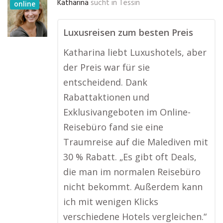
Katharina
sucht in
Tessin
online
Luxusreisen zum besten Preis
Katharina liebt Luxushotels, aber
der Preis war für sie
entscheidend. Dank
Rabattaktionen und
Exklusivangeboten im Online-
Reisebüro fand sie eine
Traumreise auf die Malediven mit
30 % Rabatt. „Es gibt oft Deals,
die man im normalen Reisebüro
nicht bekommt. Außerdem kann
ich mit wenigen Klicks
verschiedene Hotels vergleichen.“