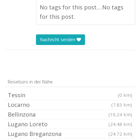
No tags for this post.…No tags
for this post.
Nachricht senden
Reisebüro in der Nähe
Tessin
(0 km)
Locarno
(7.83 km)
Bellinzona
(16.24 km)
Lugano Loreto
(24.48 km)
Lugano Breganzona
(24.72 km)