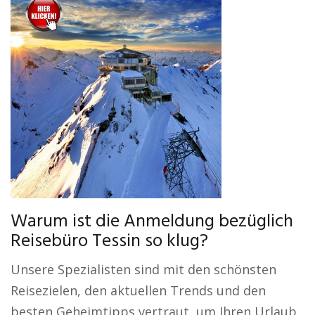
Warum ist die Anmeldung bezüglich
Reisebüro Tessin so klug?
Unsere Spezialisten sind mit den schönsten
Reisezielen, den aktuellen Trends und den
besten Geheimtipps vertraut, um Ihren Urlaub