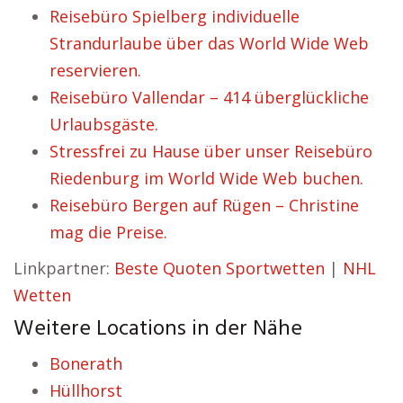
Reisebüro Spielberg individuelle
Strandurlaube über das World Wide Web
reservieren.
Reisebüro Vallendar – 414 überglückliche
Urlaubsgäste.
Stressfrei zu Hause über unser Reisebüro
Riedenburg im World Wide Web buchen.
Reisebüro Bergen auf Rügen – Christine
mag die Preise.
Linkpartner:
Beste Quoten Sportwetten
|
NHL
Wetten
Weitere Locations in der Nähe
Bonerath
Hüllhorst