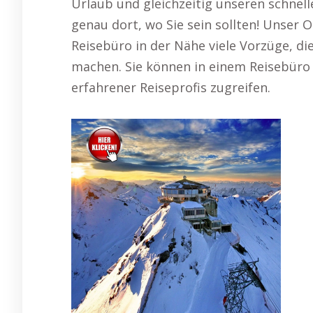
Urlaub und gleichzeitig unseren schnelle
genau dort, wo Sie sein sollten! Unser 
Reisebüro in der Nähe viele Vorzüge, d
machen. Sie können in einem Reisebüro 
erfahrener Reiseprofis zugreifen.