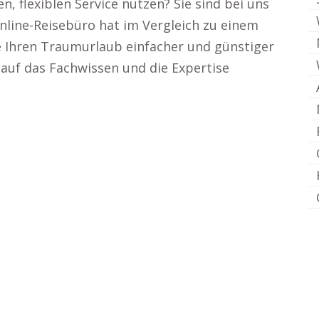
n, flexiblen Service nutzen? Sie sind bei uns
Online-Reisebüro hat im Vergleich zu einem
ie Ihren Traumurlaub einfacher und günstiger
auf das Fachwissen und die Expertise