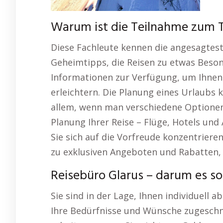
Warum ist die Teilnahme zum T
Diese Fachleute kennen die angesagtest
Geheimtipps, die Reisen zu etwas Beson
Informationen zur Verfügung, um Ihnen 
erleichtern. Die Planung eines Urlaubs 
allem, wenn man verschiedene Optionen
Planung Ihrer Reise – Flüge, Hotels und
Sie sich auf die Vorfreude konzentrier
zu exklusiven Angeboten und Rabatten, d
Reisebüro Glarus – darum es so
Sie sind in der Lage, Ihnen individuell
Ihre Bedürfnisse und Wünsche zugeschni