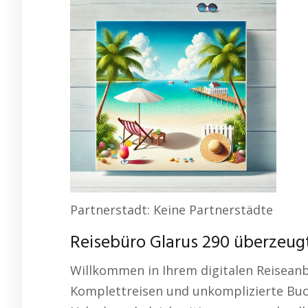
Partnerstadt: Keine Partnerstädte
Reisebüro Glarus 290 überzeug
Willkommen in Ihrem digitalen Reiseanbi
Komplettreisen und unkomplizierte Buc