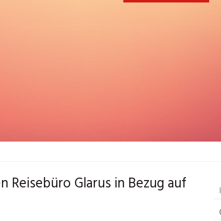
en Reisebüro Glarus in Bezug auf