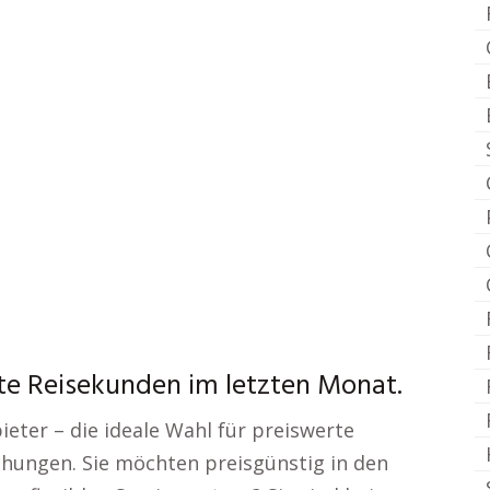
te Reisekunden im letzten Monat.
eter – die ideale Wahl für preiswerte
hungen. Sie möchten preisgünstig in den