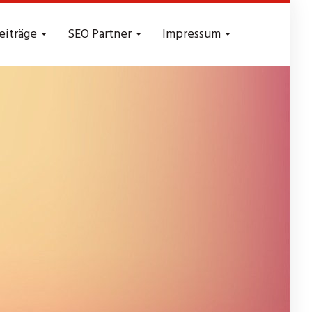
eiträge
SEO Partner
Impressum