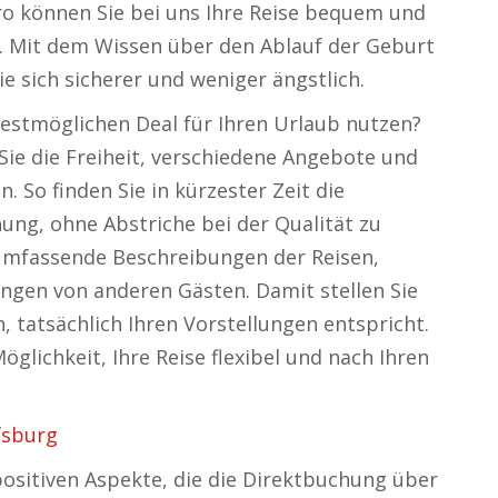
ro können Sie bei uns Ihre Reise bequem und
. Mit dem Wissen über den Ablauf der Geburt
e sich sicherer und weniger ängstlich.
bestmöglichen Deal für Ihren Urlaub nutzen?
ie die Freiheit, verschiedene Angebote und
. So finden Sie in kürzester Zeit die
ung, ohne Abstriche bei der Qualität zu
 umfassende Beschreibungen der Reisen,
gen von anderen Gästen. Damit stellen Sie
, tatsächlich Ihren Vorstellungen entspricht.
glichkeit, Ihre Reise flexibel und nach Ihren
fsburg
 positiven Aspekte, die die Direktbuchung über