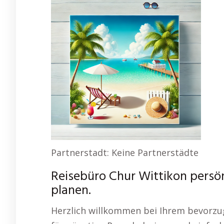
Partnerstadt: Keine Partnerstädte
Reisebüro Chur Wittikon persö
planen.
Herzlich willkommen bei Ihrem bevorzug