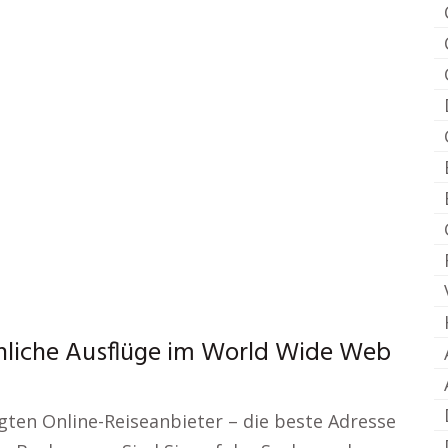
nliche Ausflüge im World Wide Web
ten Online-Reiseanbieter – die beste Adresse