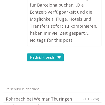
für Barcelona buchen. „Die
Echtzeit-Verfügbarkeit und die
Möglichkeit, Flüge, Hotels und
Transfers sofort zu kombinieren,
haben mir viel Zeit gespart.“…
No tags for this post.
Nachricht senden
Reisebüro in der Nähe
Rohrbach bei Weimar Thüringen
(1.15 km)