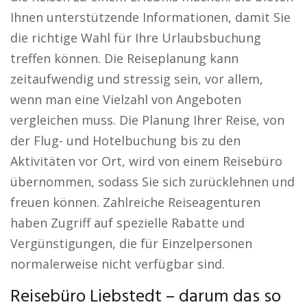
Ihnen unterstützende Informationen, damit Sie
die richtige Wahl für Ihre Urlaubsbuchung
treffen können. Die Reiseplanung kann
zeitaufwendig und stressig sein, vor allem,
wenn man eine Vielzahl von Angeboten
vergleichen muss. Die Planung Ihrer Reise, von
der Flug- und Hotelbuchung bis zu den
Aktivitäten vor Ort, wird von einem Reisebüro
übernommen, sodass Sie sich zurücklehnen und
freuen können. Zahlreiche Reiseagenturen
haben Zugriff auf spezielle Rabatte und
Vergünstigungen, die für Einzelpersonen
normalerweise nicht verfügbar sind.
Reisebüro Liebstedt – darum das so