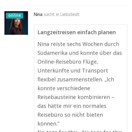
Nina
sucht in
Liebstedt
online
Langzeitreisen einfach planen
Nina reiste sechs Wochen durch
Südamerika und konnte über das
Online-Reisebüro Flüge,
Unterkünfte und Transport
flexibel zusammenstellen. „Ich
konnte verschiedene
Reisebausteine kombinieren –
das hätte mir ein normales
Reisebüro so nicht bieten
können.“