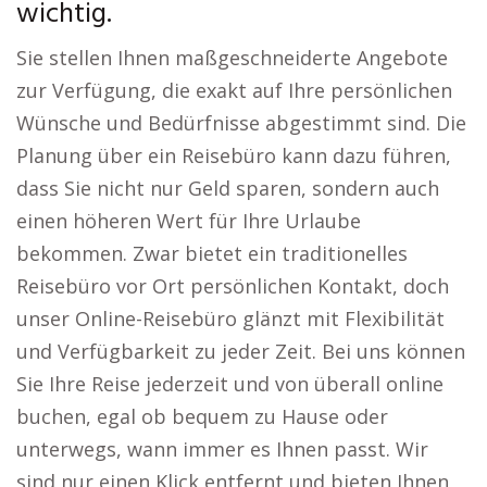
wichtig.
Sie stellen Ihnen maßgeschneiderte Angebote
zur Verfügung, die exakt auf Ihre persönlichen
Wünsche und Bedürfnisse abgestimmt sind. Die
Planung über ein Reisebüro kann dazu führen,
dass Sie nicht nur Geld sparen, sondern auch
einen höheren Wert für Ihre Urlaube
bekommen. Zwar bietet ein traditionelles
Reisebüro vor Ort persönlichen Kontakt, doch
unser Online-Reisebüro glänzt mit Flexibilität
und Verfügbarkeit zu jeder Zeit. Bei uns können
Sie Ihre Reise jederzeit und von überall online
buchen, egal ob bequem zu Hause oder
unterwegs, wann immer es Ihnen passt. Wir
sind nur einen Klick entfernt und bieten Ihnen