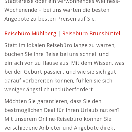
Städtereise oder ein verwöhnendes Wellness-
Wochenende – bei uns warten die besten
Angebote zu besten Preisen auf Sie.
Reisebüro Mühlberg
|
Reisebüro Brunsbüttel
Statt im lokalen Reisebüro lange zu warten,
buchen Sie Ihre Reise bei uns schnell und
einfach von zu Hause aus. Mit dem Wissen, was
bei der Geburt passiert und wie sie sich gut
darauf vorbereiten können, fühlen sie sich
weniger ängstlich und überfordert.
Möchten Sie garantieren, dass Sie den
bestmöglichen Deal für Ihren Urlaub nutzen?
Mit unserem Online-Reisebüro können Sie
verschiedene Anbieter und Angebote direkt