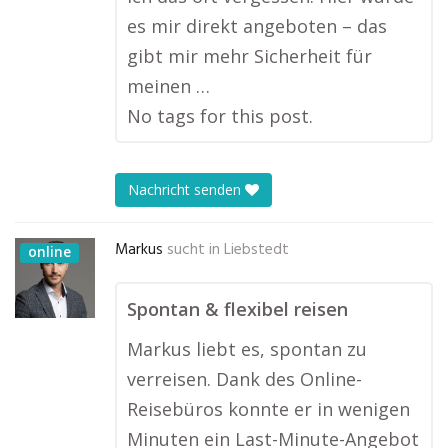
es mir direkt angeboten – das
gibt mir mehr Sicherheit für
meinen …
No tags for this post.
Nachricht senden
Markus
sucht in
Liebstedt
online
Spontan & flexibel reisen
Markus liebt es, spontan zu
verreisen. Dank des Online-
Reisebüros konnte er in wenigen
Minuten ein Last-Minute-Angebot