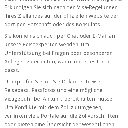
Erkundigen Sie sich nach den Visa-Regelungen
Ihres Ziellandes auf der offiziellen Website der
dortigen Botschaft oder des Konsulats.
Sie können sich auch per Chat oder E-Mail an
unsere Reiseexperten wenden, um
Unterstützung bei Fragen oder besonderen
Anliegen zu erhalten, wann immer es Ihnen
passt.
Überprüfen Sie, ob Sie Dokumente wie
Reisepass, Passfotos und eine mögliche
Visagebühr bei Ankunft bereithalten müssen.
Um Konflikte mit dem Zoll zu umgehen,
verlinken viele Portale auf die Zollvorschriften
oder bieten eine Übersicht der wesentlichen