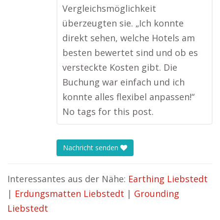
Vergleichsmöglichkeit
überzeugten sie. „Ich konnte
direkt sehen, welche Hotels am
besten bewertet sind und ob es
versteckte Kosten gibt. Die
Buchung war einfach und ich
konnte alles flexibel anpassen!“
No tags for this post.
Nachricht senden
Interessantes aus der Nähe:
Earthing Liebstedt
|
Erdungsmatten Liebstedt
|
Grounding
Liebstedt