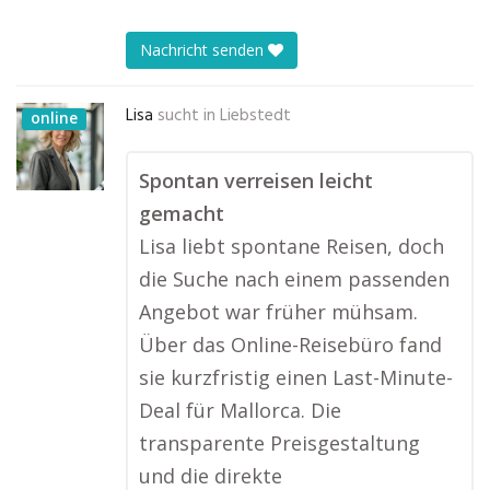
Nachricht senden
Lisa
sucht in
Liebstedt
online
Spontan verreisen leicht
gemacht
Lisa liebt spontane Reisen, doch
die Suche nach einem passenden
Angebot war früher mühsam.
Über das Online-Reisebüro fand
sie kurzfristig einen Last-Minute-
Deal für Mallorca. Die
transparente Preisgestaltung
und die direkte