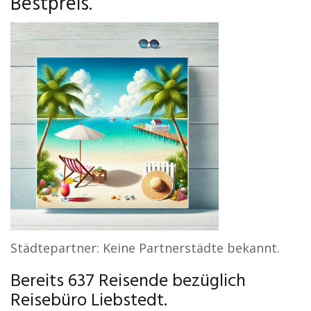
Bestpreis.
Städtepartner: Keine Partnerstädte bekannt.
Bereits 637 Reisende bezüglich
Reisebüro Liebstedt.