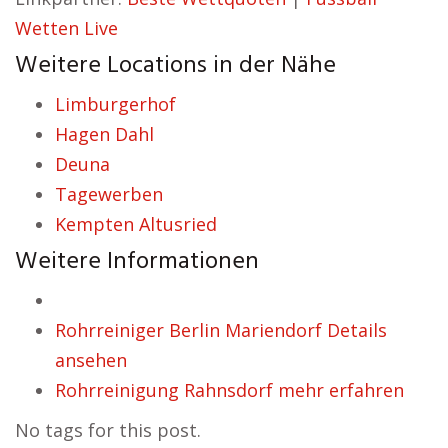
Wetten Live
Weitere Locations in der Nähe
Limburgerhof
Hagen Dahl
Deuna
Tagewerben
Kempten Altusried
Weitere Informationen
Rohrreiniger Berlin Mariendorf Details
ansehen
Rohrreinigung Rahnsdorf mehr erfahren
No tags for this post.