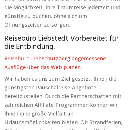
die Möglichkeit, Ihre Traumreise jederzeit und
günstig zu buchen, ohne sich um
Öffnungszeiten zu sorgen.
Reisebüro Liebstedt Vorbereitet für
die Entbindung.
Reisebüro Liebschützberg angemessene
Ausflüge über das Web planen.
Wir haben es uns zum Ziel gesetzt, Ihnen die
günstigsten Pauschalreise-Angebote
bereitzustellen. Durch die Partnerschaften mit
zahlreichen Affiliate-Programmen können wir
Ihnen eine große Vielfalt an
Urlaubsmöglichkeiten bieten. Ob Strandferien,