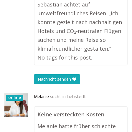
Sebastian achtet auf
umweltfreundliches Reisen. „Ich
konnte gezielt nach nachhaltigen
Hotels und CO₂-neutralen Flügen
suchen und meine Reise so
klimafreundlicher gestalten.“
No tags for this post.
Nachricht senden
Melanie
sucht in
Liebstedt
online
Keine versteckten Kosten
Melanie hatte früher schlechte