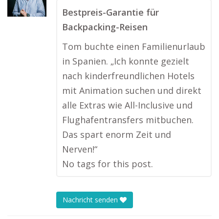
Bestpreis-Garantie für
Backpacking-Reisen
Tom buchte einen Familienurlaub
in Spanien. „Ich konnte gezielt
nach kinderfreundlichen Hotels
mit Animation suchen und direkt
alle Extras wie All-Inclusive und
Flughafentransfers mitbuchen.
Das spart enorm Zeit und
Nerven!“
No tags for this post.
Nachricht senden