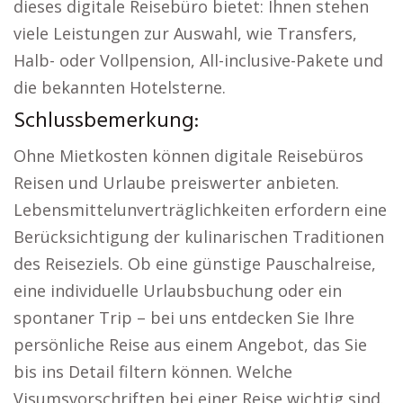
dieses digitale Reisebüro bietet: Ihnen stehen
viele Leistungen zur Auswahl, wie Transfers,
Halb- oder Vollpension, All-inclusive-Pakete und
die bekannten Hotelsterne.
Schlussbemerkung:
Ohne Mietkosten können digitale Reisebüros
Reisen und Urlaube preiswerter anbieten.
Lebensmittelunverträglichkeiten erfordern eine
Berücksichtigung der kulinarischen Traditionen
des Reiseziels. Ob eine günstige Pauschalreise,
eine individuelle Urlaubsbuchung oder ein
spontaner Trip – bei uns entdecken Sie Ihre
persönliche Reise aus einem Angebot, das Sie
bis ins Detail filtern können. Welche
Visumsvorschriften bei einer Reise wichtig sind.