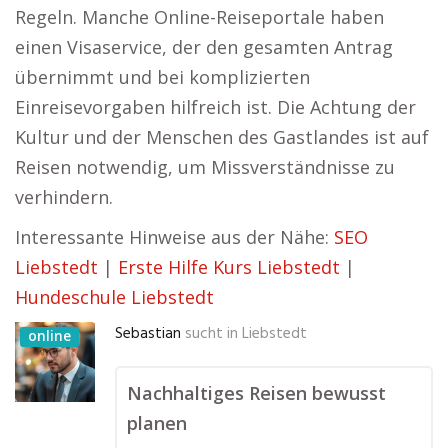
Regeln. Manche Online-Reiseportale haben
einen Visaservice, der den gesamten Antrag
übernimmt und bei komplizierten
Einreisevorgaben hilfreich ist. Die Achtung der
Kultur und der Menschen des Gastlandes ist auf
Reisen notwendig, um Missverständnisse zu
verhindern.
Interessante Hinweise aus der Nähe:
SEO
Liebstedt
|
Erste Hilfe Kurs Liebstedt
|
Hundeschule Liebstedt
Sebastian
sucht in
Liebstedt
online
Nachhaltiges Reisen bewusst
planen