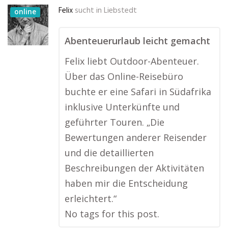
Felix
sucht in
Liebstedt
online
Abenteuerurlaub leicht gemacht
Felix liebt Outdoor-Abenteuer.
Über das Online-Reisebüro
buchte er eine Safari in Südafrika
inklusive Unterkünfte und
geführter Touren. „Die
Bewertungen anderer Reisender
und die detaillierten
Beschreibungen der Aktivitäten
haben mir die Entscheidung
erleichtert.“
No tags for this post.