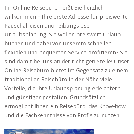
Ihr Online-Reisebüro heißt Sie herzlich
willkommen – Ihre erste Adresse für preiswerte
Pauschalreisen und reibungslose
Urlaubsplanung. Sie wollen preiswert Urlaub
buchen und dabei von unserem schnellen,
flexiblen und bequemen Service profitieren? Sie
sind damit bei uns an der richtigen Stelle! Unser
Online-Reisebüro bietet im Gegensatz zu einem
traditionellen Reisebüro in der Nähe viele
Vorteile, die Ihre Urlaubsplanung erleichtern
und günstiger gestalten. Grundsätzlich
ermöglicht Ihnen ein Reisebüro, das Know-how
und die Fachkenntnisse von Profis zu nutzen.