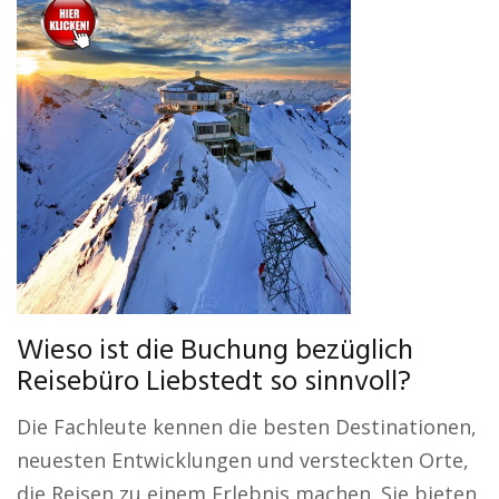
Wieso ist die Buchung bezüglich
Reisebüro Liebstedt so sinnvoll?
Die Fachleute kennen die besten Destinationen,
neuesten Entwicklungen und versteckten Orte,
die Reisen zu einem Erlebnis machen. Sie bieten