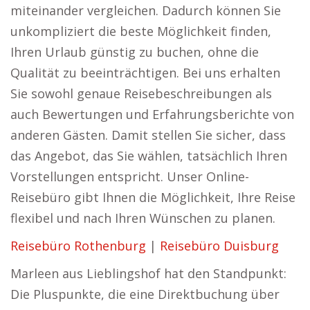
miteinander vergleichen. Dadurch können Sie
unkompliziert die beste Möglichkeit finden,
Ihren Urlaub günstig zu buchen, ohne die
Qualität zu beeinträchtigen. Bei uns erhalten
Sie sowohl genaue Reisebeschreibungen als
auch Bewertungen und Erfahrungsberichte von
anderen Gästen. Damit stellen Sie sicher, dass
das Angebot, das Sie wählen, tatsächlich Ihren
Vorstellungen entspricht. Unser Online-
Reisebüro gibt Ihnen die Möglichkeit, Ihre Reise
flexibel und nach Ihren Wünschen zu planen.
Reisebüro Rothenburg
|
Reisebüro Duisburg
Marleen aus Lieblingshof hat den Standpunkt:
Die Pluspunkte, die eine Direktbuchung über