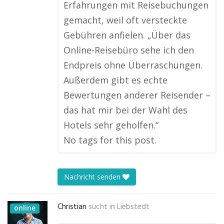
Erfahrungen mit Reisebuchungen
gemacht, weil oft versteckte
Gebühren anfielen. „Über das
Online-Reisebüro sehe ich den
Endpreis ohne Überraschungen.
Außerdem gibt es echte
Bewertungen anderer Reisender –
das hat mir bei der Wahl des
Hotels sehr geholfen.“
No tags for this post.
Nachricht senden
Christian
sucht in
Liebstedt
online