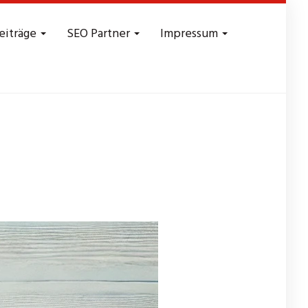
eiträge
SEO Partner
Impressum