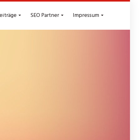
eiträge
SEO Partner
Impressum