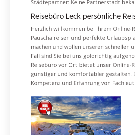
Städtepartner: Keine Partnerstadt bek
Reisebüro Leck persönliche Re
Herzlich willkommen bei Ihrem Online-R
Pauschalreisen und perfekte Urlaubspla
machen und wollen unseren schnellen u
Fall sind Sie bei uns goldrichtig aufgeh
Reisebüro vor Ort bietet unser Online-R
günstiger und komfortabler gestalten. E
Kompetenz und Erfahrung von Fachleut