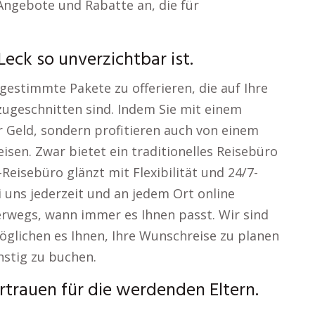
Angebote und Rabatte an, die für
eck so unverzichtbar ist.
abgestimmte Pakete zu offerieren, die auf Ihre
ugeschnitten sind. Indem Sie mit einem
r Geld, sondern profitieren auch von einem
sen. Zwar bietet ein traditionelles Reisebüro
Reisebüro glänzt mit Flexibilität und 24/7-
i uns jederzeit und an jedem Ort online
rwegs, wann immer es Ihnen passt. Wir sind
öglichen es Ihnen, Ihre Wunschreise zu planen
stig zu buchen.
rtrauen für die werdenden Eltern.