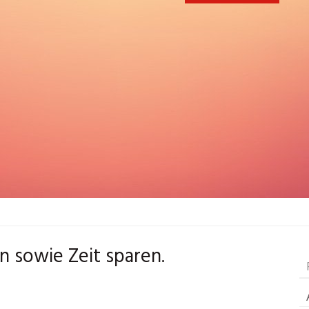
n sowie Zeit sparen.