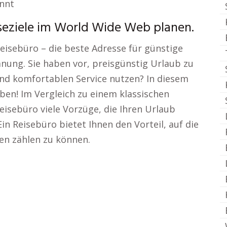
annt
iseziele im World Wide Web planen.
eisebüro – die beste Adresse für günstige
nung. Sie haben vor, preisgünstig Urlaub zu
nd komfortablen Service nutzen? In diesem
oben! Im Vergleich zu einem klassischen
eisebüro viele Vorzüge, die Ihren Urlaub
in Reisebüro bietet Ihnen den Vorteil, auf die
en zählen zu können.