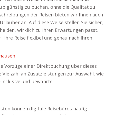
ub günstig zu buchen, ohne die Qualität zu
eschreibungen der Reisen bieten wir Ihnen auch
lauber an. Auf diese Weise stellen Sie sicher,
cheiden, wirklich zu Ihren Erwartungen passt.
, Ihre Reise flexibel und genau nach Ihren
ghausen
ie Vorzüge einer Direktbuchung über dieses
e Vielzahl an Zusatzleistungen zur Auswahl, wie
l-inclusive und bewährte
sten können digitale Reisebüros häufig