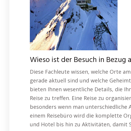
Wieso ist der Besuch in Bezug a
Diese Fachleute wissen, welche Orte am
gerade aktuell sind und welche Geheimti
bieten Ihnen wesentliche Details, die Ih
Reise zu treffen. Eine Reise zu organisi
besonders wenn man unterschiedliche Al
einem Reisebüro wird die komplette Or
und Hotel bis hin zu Aktivitäten, damit 