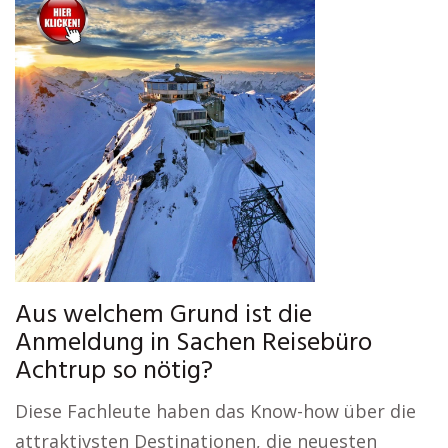
Aus welchem Grund ist die
Anmeldung in Sachen Reisebüro
Achtrup so nötig?
Diese Fachleute haben das Know-how über die
attraktivsten Destinationen, die neuesten