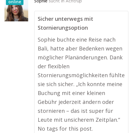
Sophie
sucht in
Achtrup
online
Sicher unterwegs mit
Stornierungsoption
Sophie buchte eine Reise nach
Bali, hatte aber Bedenken wegen
möglicher Planänderungen. Dank
der flexiblen
Stornierungsmöglichkeiten fühlte
sie sich sicher. „Ich konnte meine
Buchung mit einer kleinen
Gebühr jederzeit ändern oder
stornieren – das ist super für
Leute mit unsicherem Zeitplan.“
No tags for this post.