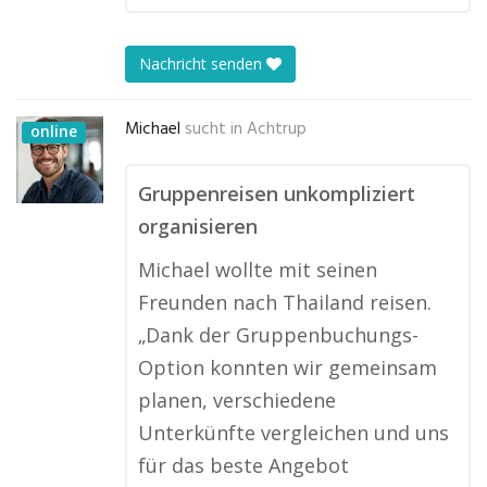
Nachricht senden
Michael
sucht in
Achtrup
online
Gruppenreisen unkompliziert
organisieren
Michael wollte mit seinen
Freunden nach Thailand reisen.
„Dank der Gruppenbuchungs-
Option konnten wir gemeinsam
planen, verschiedene
Unterkünfte vergleichen und uns
für das beste Angebot