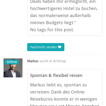
Deals haben mir ermöglicht, ein
hochwertigeres Hotel zu buchen,
das normalerweise außerhalb
meines Budgets liegt.“
No tags for this post.
Nachricht senden
Markus
sucht in
Achtrup
online
Spontan & flexibel reisen
Markus liebt es, spontan zu
verreisen. Dank des Online-
Reisebüros konnte er in wenigen