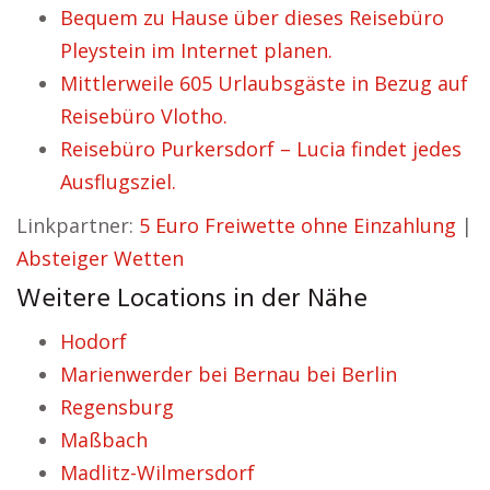
Bequem zu Hause über dieses Reisebüro
Pleystein im Internet planen.
Mittlerweile 605 Urlaubsgäste in Bezug auf
Reisebüro Vlotho.
Reisebüro Purkersdorf – Lucia findet jedes
Ausflugsziel.
Linkpartner:
5 Euro Freiwette ohne Einzahlung
|
Absteiger Wetten
Weitere Locations in der Nähe
Hodorf
Marienwerder bei Bernau bei Berlin
Regensburg
Maßbach
Madlitz-Wilmersdorf