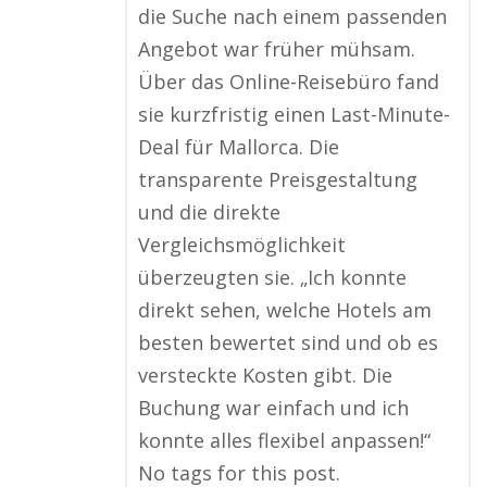
die Suche nach einem passenden
Angebot war früher mühsam.
Über das Online-Reisebüro fand
sie kurzfristig einen Last-Minute-
Deal für Mallorca. Die
transparente Preisgestaltung
und die direkte
Vergleichsmöglichkeit
überzeugten sie. „Ich konnte
direkt sehen, welche Hotels am
besten bewertet sind und ob es
versteckte Kosten gibt. Die
Buchung war einfach und ich
konnte alles flexibel anpassen!“
No tags for this post.