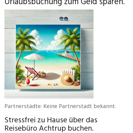
Urlaubsbuchung zum Geld sparen.
Partnerstädte: Keine Partnerstadt bekannt.
Stressfrei zu Hause über das
Reisebüro Achtrup buchen.