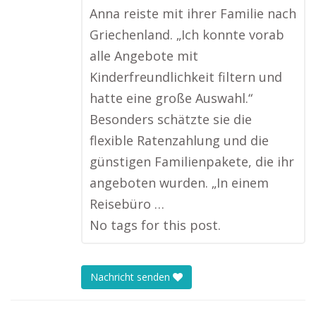
Anna reiste mit ihrer Familie nach
Griechenland. „Ich konnte vorab
alle Angebote mit
Kinderfreundlichkeit filtern und
hatte eine große Auswahl.“
Besonders schätzte sie die
flexible Ratenzahlung und die
günstigen Familienpakete, die ihr
angeboten wurden. „In einem
Reisebüro …
No tags for this post.
Nachricht senden