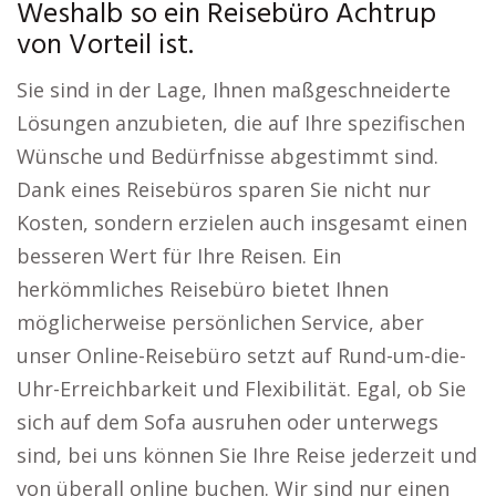
Weshalb so ein Reisebüro Achtrup
von Vorteil ist.
Sie sind in der Lage, Ihnen maßgeschneiderte
Lösungen anzubieten, die auf Ihre spezifischen
Wünsche und Bedürfnisse abgestimmt sind.
Dank eines Reisebüros sparen Sie nicht nur
Kosten, sondern erzielen auch insgesamt einen
besseren Wert für Ihre Reisen. Ein
herkömmliches Reisebüro bietet Ihnen
möglicherweise persönlichen Service, aber
unser Online-Reisebüro setzt auf Rund-um-die-
Uhr-Erreichbarkeit und Flexibilität. Egal, ob Sie
sich auf dem Sofa ausruhen oder unterwegs
sind, bei uns können Sie Ihre Reise jederzeit und
von überall online buchen. Wir sind nur einen