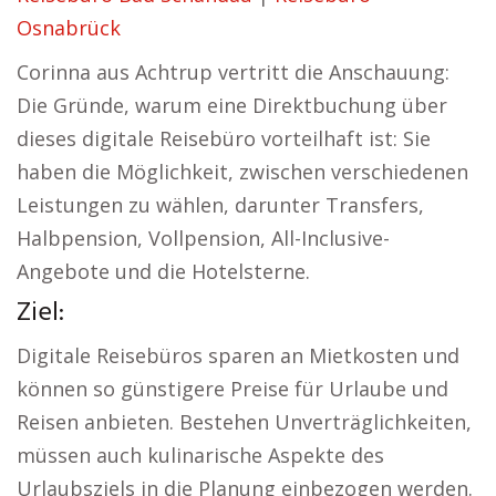
Osnabrück
Corinna aus Achtrup vertritt die Anschauung:
Die Gründe, warum eine Direktbuchung über
dieses digitale Reisebüro vorteilhaft ist: Sie
haben die Möglichkeit, zwischen verschiedenen
Leistungen zu wählen, darunter Transfers,
Halbpension, Vollpension, All-Inclusive-
Angebote und die Hotelsterne.
Ziel:
Digitale Reisebüros sparen an Mietkosten und
können so günstigere Preise für Urlaube und
Reisen anbieten. Bestehen Unverträglichkeiten,
müssen auch kulinarische Aspekte des
Urlaubsziels in die Planung einbezogen werden.