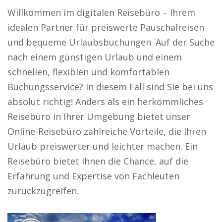
Willkommen im digitalen Reisebüro – Ihrem
idealen Partner für preiswerte Pauschalreisen
und bequeme Urlaubsbuchungen. Auf der Suche
nach einem günstigen Urlaub und einem
schnellen, flexiblen und komfortablen
Buchungsservice? In diesem Fall sind Sie bei uns
absolut richtig! Anders als ein herkömmliches
Reisebüro in Ihrer Umgebung bietet unser
Online-Reisebüro zahlreiche Vorteile, die Ihren
Urlaub preiswerter und leichter machen. Ein
Reisebüro bietet Ihnen die Chance, auf die
Erfahrung und Expertise von Fachleuten
zurückzugreifen.