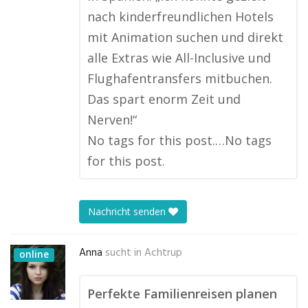
nach kinderfreundlichen Hotels
mit Animation suchen und direkt
alle Extras wie All-Inclusive und
Flughafentransfers mitbuchen.
Das spart enorm Zeit und
Nerven!“
No tags for this post.…No tags
for this post.
Nachricht senden
Anna
sucht in
Achtrup
online
Perfekte Familienreisen planen