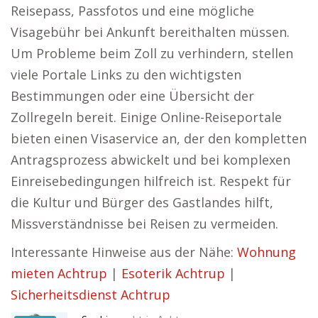
Reisepass, Passfotos und eine mögliche
Visagebühr bei Ankunft bereithalten müssen.
Um Probleme beim Zoll zu verhindern, stellen
viele Portale Links zu den wichtigsten
Bestimmungen oder eine Übersicht der
Zollregeln bereit. Einige Online-Reiseportale
bieten einen Visaservice an, der den kompletten
Antragsprozess abwickelt und bei komplexen
Einreisebedingungen hilfreich ist. Respekt für
die Kultur und Bürger des Gastlandes hilft,
Missverständnisse bei Reisen zu vermeiden.
Interessante Hinweise aus der Nähe:
Wohnung
mieten Achtrup
|
Esoterik Achtrup
|
Sicherheitsdienst Achtrup