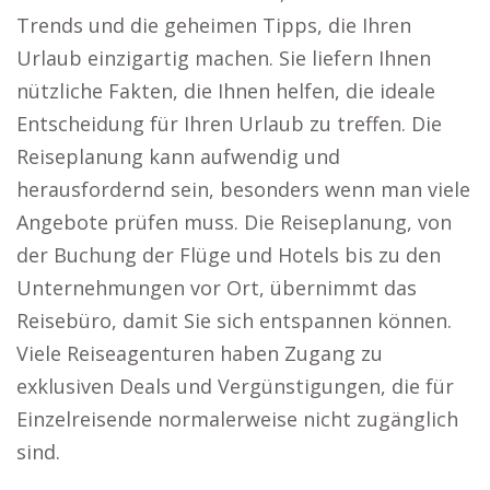
Trends und die geheimen Tipps, die Ihren
Urlaub einzigartig machen. Sie liefern Ihnen
nützliche Fakten, die Ihnen helfen, die ideale
Entscheidung für Ihren Urlaub zu treffen. Die
Reiseplanung kann aufwendig und
herausfordernd sein, besonders wenn man viele
Angebote prüfen muss. Die Reiseplanung, von
der Buchung der Flüge und Hotels bis zu den
Unternehmungen vor Ort, übernimmt das
Reisebüro, damit Sie sich entspannen können.
Viele Reiseagenturen haben Zugang zu
exklusiven Deals und Vergünstigungen, die für
Einzelreisende normalerweise nicht zugänglich
sind.