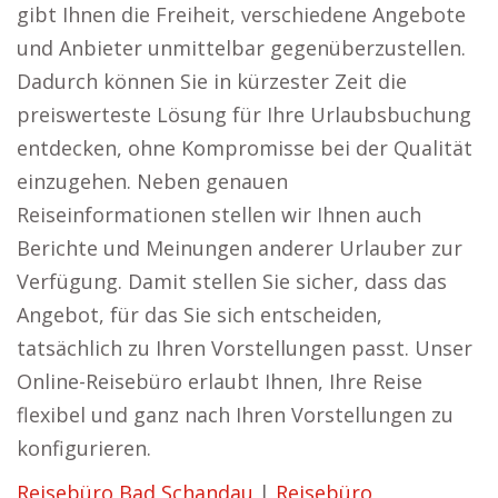
gibt Ihnen die Freiheit, verschiedene Angebote
und Anbieter unmittelbar gegenüberzustellen.
Dadurch können Sie in kürzester Zeit die
preiswerteste Lösung für Ihre Urlaubsbuchung
entdecken, ohne Kompromisse bei der Qualität
einzugehen. Neben genauen
Reiseinformationen stellen wir Ihnen auch
Berichte und Meinungen anderer Urlauber zur
Verfügung. Damit stellen Sie sicher, dass das
Angebot, für das Sie sich entscheiden,
tatsächlich zu Ihren Vorstellungen passt. Unser
Online-Reisebüro erlaubt Ihnen, Ihre Reise
flexibel und ganz nach Ihren Vorstellungen zu
konfigurieren.
Reisebüro Bad Schandau
|
Reisebüro