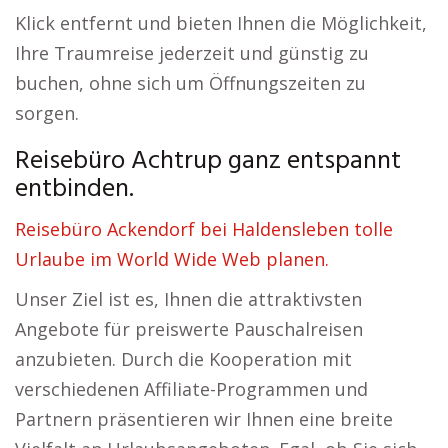
Klick entfernt und bieten Ihnen die Möglichkeit,
Ihre Traumreise jederzeit und günstig zu
buchen, ohne sich um Öffnungszeiten zu
sorgen.
Reisebüro Achtrup ganz entspannt
entbinden.
Reisebüro Ackendorf bei Haldensleben tolle
Urlaube im World Wide Web planen.
Unser Ziel ist es, Ihnen die attraktivsten
Angebote für preiswerte Pauschalreisen
anzubieten. Durch die Kooperation mit
verschiedenen Affiliate-Programmen und
Partnern präsentieren wir Ihnen eine breite