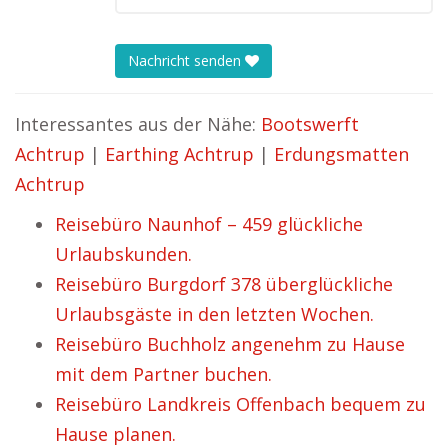
Nachricht senden
Interessantes aus der Nähe:
Bootswerft
Achtrup
|
Earthing Achtrup
|
Erdungsmatten
Achtrup
Reisebüro Naunhof – 459 glückliche
Urlaubskunden.
Reisebüro Burgdorf 378 überglückliche
Urlaubsgäste in den letzten Wochen.
Reisebüro Buchholz angenehm zu Hause
mit dem Partner buchen.
Reisebüro Landkreis Offenbach bequem zu
Hause planen.