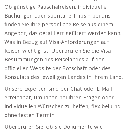
Ob günstige Pauschalreisen, individuelle
Buchungen oder spontane Trips – bei uns
finden Sie Ihre persönliche Reise aus einem
Angebot, das detailliert gefiltert werden kann.
Was in Bezug auf Visa-Anforderungen auf
Reisen wichtig ist. Überprüfen Sie die Visa-
Bestimmungen des Reiselandes auf der
offiziellen Website der Botschaft oder des
Konsulats des jeweiligen Landes in Ihrem Land.
Unsere Experten sind per Chat oder E-Mail
erreichbar, um Ihnen bei Ihren Fragen oder
individuellen Wünschen zu helfen, flexibel und
ohne festen Termin.
Überprüfen Sie, ob Sie Dokumente wie