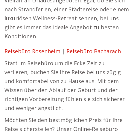
Vielfalt an Urlaubsangeboten. Egal, ob Sie sich
nach Strandferien, einer Städtereise oder einem
luxuriösen Wellness-Retreat sehnen, bei uns
gibt es immer das ideale Angebot zu besten
Konditionen.
Reisebüro Rosenheim
|
Reisebüro Bacharach
Statt im Reisebüro um die Ecke Zeit zu
verlieren, buchen Sie Ihre Reise bei uns zügig
und komfortabel von zu Hause aus. Mit dem
Wissen über den Ablauf der Geburt und der
richtigen Vorbereitung fühlen sie sich sicherer
und weniger ängstlich.
Möchten Sie den bestmöglichen Preis für Ihre
Reise sicherstellen? Unser Online-Reisebüro