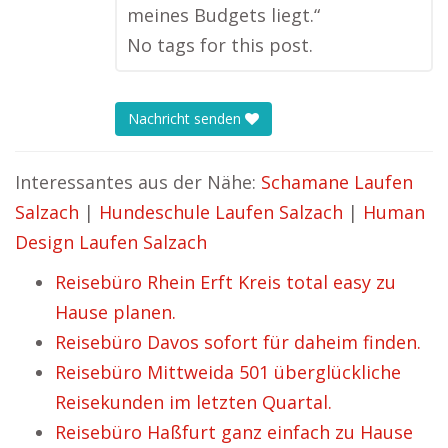
meines Budgets liegt.“
No tags for this post.
Nachricht senden
Interessantes aus der Nähe:
Schamane Laufen
Salzach
|
Hundeschule Laufen Salzach
|
Human
Design Laufen Salzach
Reisebüro Rhein Erft Kreis total easy zu
Hause planen.
Reisebüro Davos sofort für daheim finden.
Reisebüro Mittweida 501 überglückliche
Reisekunden im letzten Quartal.
Reisebüro Haßfurt ganz einfach zu Hause