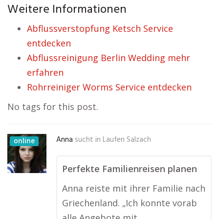
Weitere Informationen
Abflussverstopfung Ketsch Service
entdecken
Abflussreinigung Berlin Wedding mehr
erfahren
Rohrreiniger Worms Service entdecken
No tags for this post.
Anna
sucht in
Laufen Salzach
online
Perfekte Familienreisen planen
Anna reiste mit ihrer Familie nach
Griechenland. „Ich konnte vorab
alle Angebote mit