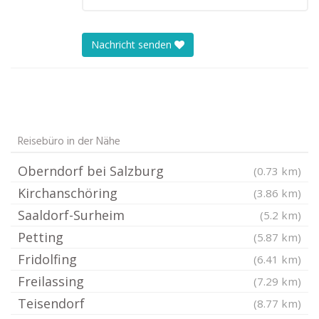
Nachricht senden
Reisebüro in der Nähe
Oberndorf bei Salzburg
(0.73 km)
Kirchanschöring
(3.86 km)
Saaldorf-Surheim
(5.2 km)
Petting
(5.87 km)
Fridolfing
(6.41 km)
Freilassing
(7.29 km)
Teisendorf
(8.77 km)