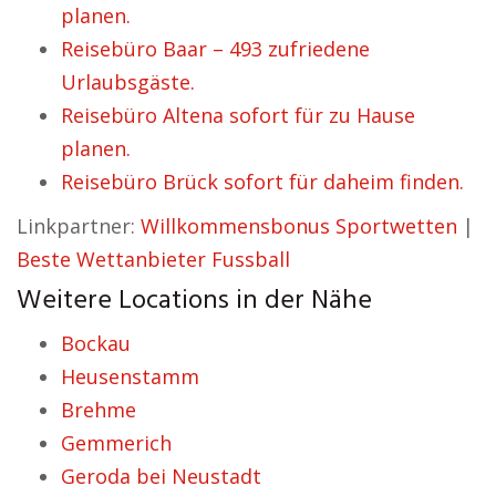
planen.
Reisebüro Baar – 493 zufriedene
Urlaubsgäste.
Reisebüro Altena sofort für zu Hause
planen.
Reisebüro Brück sofort für daheim finden.
Linkpartner:
Willkommensbonus Sportwetten
|
Beste Wettanbieter Fussball
Weitere Locations in der Nähe
Bockau
Heusenstamm
Brehme
Gemmerich
Geroda bei Neustadt