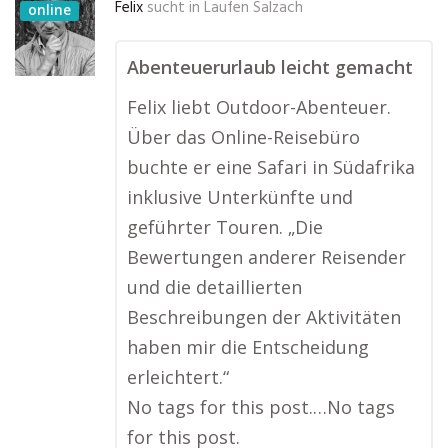
Felix
sucht in
Laufen Salzach
online
Abenteuerurlaub leicht gemacht
Felix liebt Outdoor-Abenteuer.
Über das Online-Reisebüro
buchte er eine Safari in Südafrika
inklusive Unterkünfte und
geführter Touren. „Die
Bewertungen anderer Reisender
und die detaillierten
Beschreibungen der Aktivitäten
haben mir die Entscheidung
erleichtert.“
No tags for this post.…No tags
for this post.