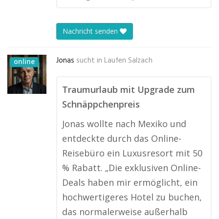
Nachricht senden
Jonas
sucht in
Laufen Salzach
online
Traumurlaub mit Upgrade zum
Schnäppchenpreis
Jonas wollte nach Mexiko und
entdeckte durch das Online-
Reisebüro ein Luxusresort mit 50
% Rabatt. „Die exklusiven Online-
Deals haben mir ermöglicht, ein
hochwertigeres Hotel zu buchen,
das normalerweise außerhalb