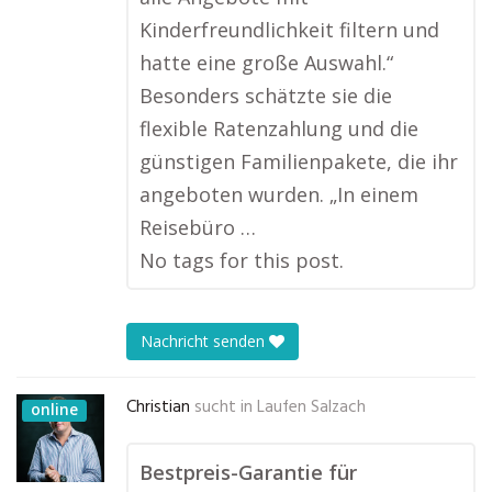
Kinderfreundlichkeit filtern und
hatte eine große Auswahl.“
Besonders schätzte sie die
flexible Ratenzahlung und die
günstigen Familienpakete, die ihr
angeboten wurden. „In einem
Reisebüro …
No tags for this post.
Nachricht senden
Christian
sucht in
Laufen Salzach
online
Bestpreis-Garantie für