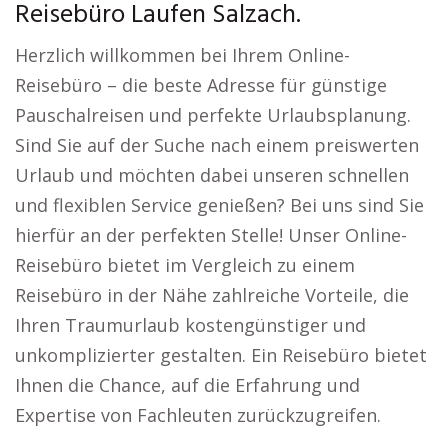
Reisebüro Laufen Salzach.
Herzlich willkommen bei Ihrem Online-
Reisebüro – die beste Adresse für günstige
Pauschalreisen und perfekte Urlaubsplanung.
Sind Sie auf der Suche nach einem preiswerten
Urlaub und möchten dabei unseren schnellen
und flexiblen Service genießen? Bei uns sind Sie
hierfür an der perfekten Stelle! Unser Online-
Reisebüro bietet im Vergleich zu einem
Reisebüro in der Nähe zahlreiche Vorteile, die
Ihren Traumurlaub kostengünstiger und
unkomplizierter gestalten. Ein Reisebüro bietet
Ihnen die Chance, auf die Erfahrung und
Expertise von Fachleuten zurückzugreifen.