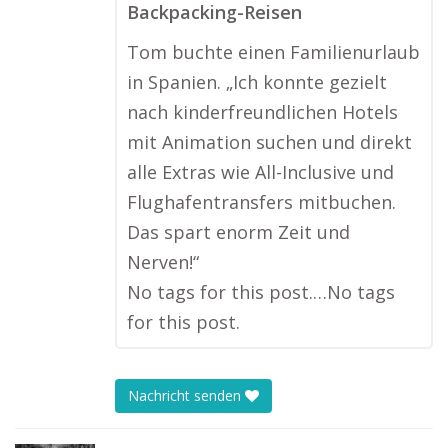
Backpacking-Reisen
Tom buchte einen Familienurlaub
in Spanien. „Ich konnte gezielt
nach kinderfreundlichen Hotels
mit Animation suchen und direkt
alle Extras wie All-Inclusive und
Flughafentransfers mitbuchen.
Das spart enorm Zeit und
Nerven!“
No tags for this post.…No tags
for this post.
Nachricht senden