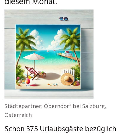
diesem Monat.
Städtepartner: Oberndorf bei Salzburg,
Österreich
Schon 375 Urlaubsgäste bezüglich