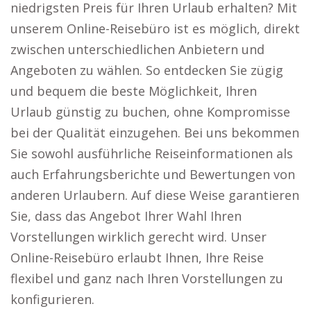
niedrigsten Preis für Ihren Urlaub erhalten? Mit
unserem Online-Reisebüro ist es möglich, direkt
zwischen unterschiedlichen Anbietern und
Angeboten zu wählen. So entdecken Sie zügig
und bequem die beste Möglichkeit, Ihren
Urlaub günstig zu buchen, ohne Kompromisse
bei der Qualität einzugehen. Bei uns bekommen
Sie sowohl ausführliche Reiseinformationen als
auch Erfahrungsberichte und Bewertungen von
anderen Urlaubern. Auf diese Weise garantieren
Sie, dass das Angebot Ihrer Wahl Ihren
Vorstellungen wirklich gerecht wird. Unser
Online-Reisebüro erlaubt Ihnen, Ihre Reise
flexibel und ganz nach Ihren Vorstellungen zu
konfigurieren.