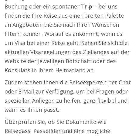
Buchung oder ein spontaner Trip – bei uns
finden Sie Ihre Reise aus einer breiten Palette
an Angeboten, die Sie nach Ihren Wünschen
filtern können. Worauf es ankommt, wenn es
um Visa bei einer Reise geht. Sehen Sie sich die
aktuellen Visaregelungen des Ziellandes auf der
Website der jeweiligen Botschaft oder des
Konsulats in Ihrem Heimatland an.
Zudem stehen Ihnen die Reiseexperten per Chat
oder E-Mail zur Verfügung, um bei Fragen oder
speziellen Anliegen zu helfen, ganz flexibel und
wann es Ihnen passt.
Überprüfen Sie, ob Sie Dokumente wie
Reisepass, Passbilder und eine mögliche