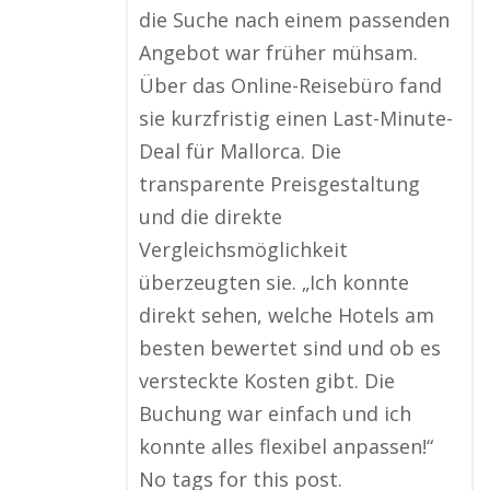
die Suche nach einem passenden
Angebot war früher mühsam.
Über das Online-Reisebüro fand
sie kurzfristig einen Last-Minute-
Deal für Mallorca. Die
transparente Preisgestaltung
und die direkte
Vergleichsmöglichkeit
überzeugten sie. „Ich konnte
direkt sehen, welche Hotels am
besten bewertet sind und ob es
versteckte Kosten gibt. Die
Buchung war einfach und ich
konnte alles flexibel anpassen!“
No tags for this post.