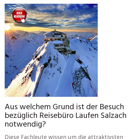
Aus welchem Grund ist der Besuch
bezüglich Reisebüro Laufen Salzach
notwendig?
Diese Fachleute wissen um die attraktivsten