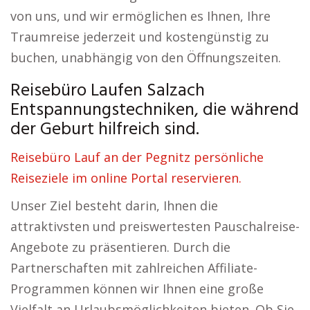
von uns, und wir ermöglichen es Ihnen, Ihre
Traumreise jederzeit und kostengünstig zu
buchen, unabhängig von den Öffnungszeiten.
Reisebüro Laufen Salzach
Entspannungstechniken, die während
der Geburt hilfreich sind.
Reisebüro Lauf an der Pegnitz persönliche
Reiseziele im online Portal reservieren.
Unser Ziel besteht darin, Ihnen die
attraktivsten und preiswertesten Pauschalreise-
Angebote zu präsentieren. Durch die
Partnerschaften mit zahlreichen Affiliate-
Programmen können wir Ihnen eine große
Vielfalt an Urlaubsmöglichkeiten bieten. Ob Sie