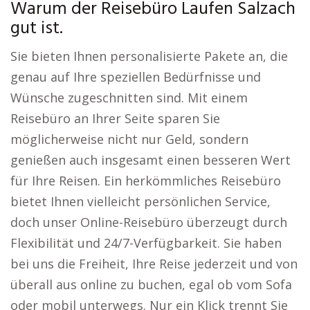
Warum der Reisebüro Laufen Salzach
gut ist.
Sie bieten Ihnen personalisierte Pakete an, die
genau auf Ihre speziellen Bedürfnisse und
Wünsche zugeschnitten sind. Mit einem
Reisebüro an Ihrer Seite sparen Sie
möglicherweise nicht nur Geld, sondern
genießen auch insgesamt einen besseren Wert
für Ihre Reisen. Ein herkömmliches Reisebüro
bietet Ihnen vielleicht persönlichen Service,
doch unser Online-Reisebüro überzeugt durch
Flexibilität und 24/7-Verfügbarkeit. Sie haben
bei uns die Freiheit, Ihre Reise jederzeit und von
überall aus online zu buchen, egal ob vom Sofa
oder mobil unterwegs. Nur ein Klick trennt Sie