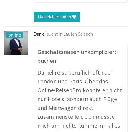
Nachricht senden
Daniel
sucht in
Laufen Salzach
online
Geschäftsreisen unkompliziert
buchen
Daniel reist beruflich oft nach
London und Paris. Über das
Online-Reisebüro konnte er nicht
nur Hotels, sondern auch Flüge
und Mietwagen direkt
zusammenstellen. „Ich musste
mich um nichts kümmern – alles