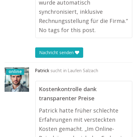
wurde automatisch
synchronisiert, inklusive
Rechnungsstellung für die Firma.“
No tags for this post.
Nachricht senden
Patrick
sucht in
Laufen Salzach
online
Kostenkontrolle dank
transparenter Preise
Patrick hatte früher schlechte
Erfahrungen mit versteckten
Kosten gemacht. „Im Online-