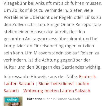
Visagebühr bei Ankunft mit sich führen müssen.
Um Zollkonflikte zu verhindern, bieten viele
Portale eine Übersicht der Regeln oder Links zu
den Zollvorschriften. Einige Online-Reiseportale
stellen einen Visaservice bereit, der den
gesamten Antragsprozess übernimmt und bei
komplizierten Einreisebedingungen nützlich
sein kann. Um Missverständnisse auf Reisen zu
verhindern, ist die Achtung gegenüber der
Kultur und den Bürgern des Gastlandes wichtig.
Interessante Hinweise aus der Nähe:
Esoterik
Laufen Salzach
|
Sicherheitsdienst Laufen
Salzach
|
Wohnung mieten Laufen Salzach
Katharina
sucht in
Laufen Salzach
online