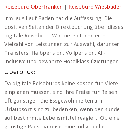
Reisebüro Oberfranken
|
Reisebüro Wiesbaden
Irmi aus Lauf Baden hat die Auffassung: Die
positiven Seiten der Direktbuchung über dieses
digitale Reisebüro: Wir bieten Ihnen eine
Vielzahl von Leistungen zur Auswahl, darunter
Transfers, Halbpension, Vollpension, All-
inclusive und bewährte Hotelklassifizierungen.
Überblick:
Da digitale Reisebüros keine Kosten für Miete
einplanen müssen, sind ihre Preise für Reisen
oft günstiger. Die Essgewohnheiten am
Urlaubsort sind zu bedenken, wenn der Kunde
auf bestimmte Lebensmittel reagiert. Ob eine
günstige Pauschalreise, eine individuelle