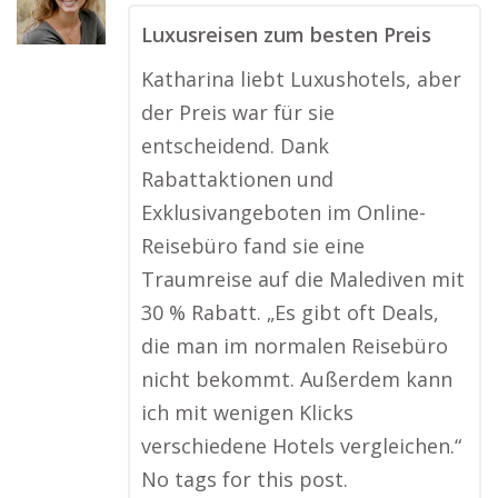
Luxusreisen zum besten Preis
Katharina liebt Luxushotels, aber
der Preis war für sie
entscheidend. Dank
Rabattaktionen und
Exklusivangeboten im Online-
Reisebüro fand sie eine
Traumreise auf die Malediven mit
30 % Rabatt. „Es gibt oft Deals,
die man im normalen Reisebüro
nicht bekommt. Außerdem kann
ich mit wenigen Klicks
verschiedene Hotels vergleichen.“
No tags for this post.