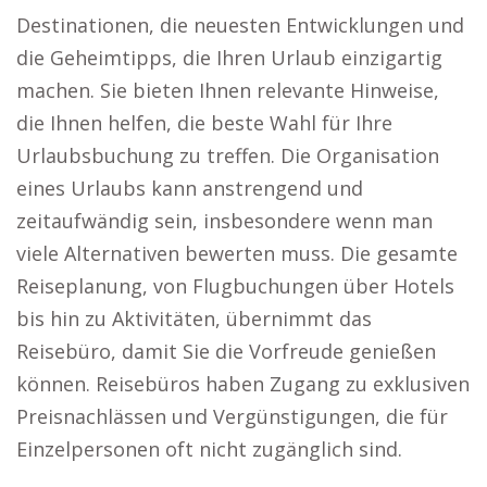
Destinationen, die neuesten Entwicklungen und
die Geheimtipps, die Ihren Urlaub einzigartig
machen. Sie bieten Ihnen relevante Hinweise,
die Ihnen helfen, die beste Wahl für Ihre
Urlaubsbuchung zu treffen. Die Organisation
eines Urlaubs kann anstrengend und
zeitaufwändig sein, insbesondere wenn man
viele Alternativen bewerten muss. Die gesamte
Reiseplanung, von Flugbuchungen über Hotels
bis hin zu Aktivitäten, übernimmt das
Reisebüro, damit Sie die Vorfreude genießen
können. Reisebüros haben Zugang zu exklusiven
Preisnachlässen und Vergünstigungen, die für
Einzelpersonen oft nicht zugänglich sind.