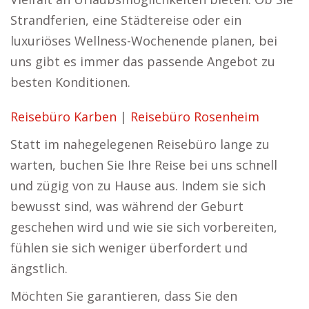
Strandferien, eine Städtereise oder ein
luxuriöses Wellness-Wochenende planen, bei
uns gibt es immer das passende Angebot zu
besten Konditionen.
Reisebüro Karben
|
Reisebüro Rosenheim
Statt im nahegelegenen Reisebüro lange zu
warten, buchen Sie Ihre Reise bei uns schnell
und zügig von zu Hause aus. Indem sie sich
bewusst sind, was während der Geburt
geschehen wird und wie sie sich vorbereiten,
fühlen sie sich weniger überfordert und
ängstlich.
Möchten Sie garantieren, dass Sie den